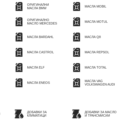
ОРИГИНАЛНИ
МАСЛА MOBIL
МАСЛА BMW
ОРИГИНАЛНО
МАСЛА MOTUL
МАСЛО MERCEDES
МАСЛА BARDAHL
МАСЛА Q8
МАСЛА CASTROL
МАСЛА REPSOL
МАСЛА ELF
МАСЛА TOTAL
МАСЛА VAG
МАСЛА ENEOS
VOLKSWAGEN AUDI
ДОБАВКИ ЗА
ДОБАВКИ ЗА МАСЛО
Л
КЛИМАТИЦИ
И ТРАНСМИСИИ