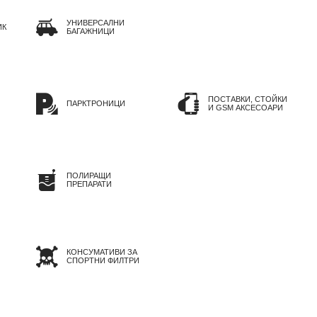
УНИВЕРСАЛНИ
ИК
БАГАЖНИЦИ
ПОСТАВКИ, СТОЙКИ
ПАРКТРОНИЦИ
И GSM АКСЕСОАРИ
ПОЛИРАЩИ
ПРЕПАРАТИ
КОНСУМАТИВИ ЗА
СПОРТНИ ФИЛТРИ