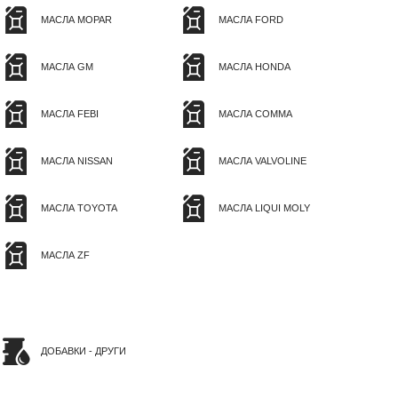
МАСЛА MOPAR
МАСЛА FORD
МАСЛА GM
МАСЛА HONDA
МАСЛА FEBI
МАСЛА COMMA
МАСЛА NISSAN
МАСЛА VALVOLINE
МАСЛА TOYOTA
МАСЛА LIQUI MOLY
МАСЛА ZF
ДОБАВКИ - ДРУГИ