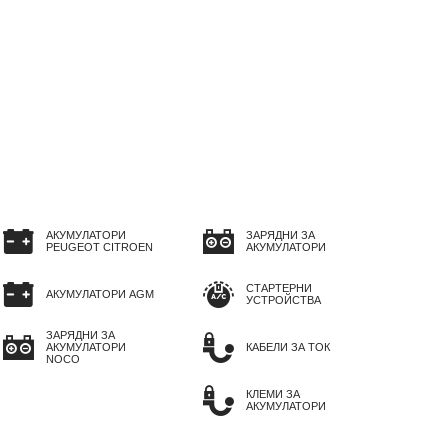
АКУМУЛАТОРИ
ЗАРЯДНИ ЗА
PEUGEOT CITROEN
АКУМУЛАТОРИ
СТАРТЕРНИ
АКУМУЛАТОРИ AGM
УСТРОЙСТВА
ЗАРЯДНИ ЗА
АКУМУЛАТОРИ
КАБЕЛИ ЗА ТОК
NOCO
КЛЕМИ ЗА
АКУМУЛАТОРИ