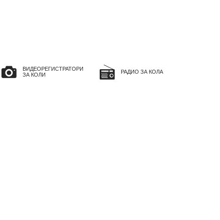
ВИДЕОРЕГИСТРАТОРИ
РАДИО ЗА КОЛА
ЗА КОЛИ