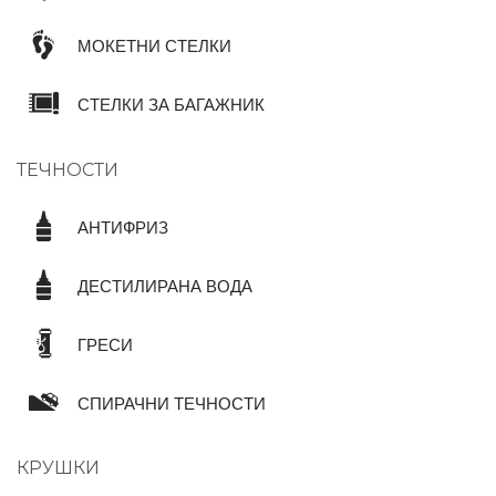
МОКЕТНИ СТЕЛКИ
СТЕЛКИ ЗА БАГАЖНИК
ТЕЧНОСТИ
АНТИФРИЗ
ДЕСТИЛИРАНА ВОДА
ГРЕСИ
СПИРАЧНИ ТЕЧНОСТИ
КРУШКИ