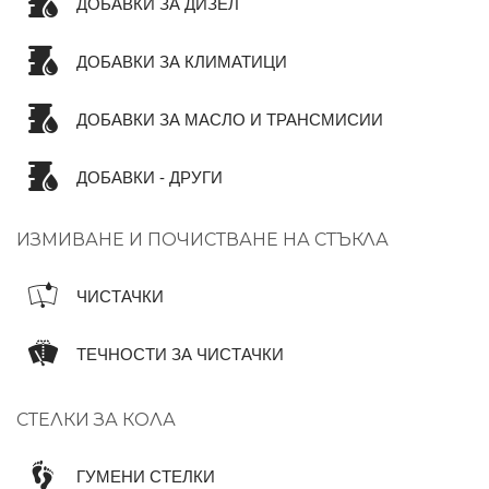
ДОБАВКИ ЗА ДИЗЕЛ
ДОБАВКИ ЗА КЛИМАТИЦИ
ДОБАВКИ ЗА МАСЛО И ТРАНСМИСИИ
ДОБАВКИ - ДРУГИ
ИЗМИВАНЕ И ПОЧИСТВАНЕ НА СТЪКЛА
ЧИСТАЧКИ
ТЕЧНОСТИ ЗА ЧИСТАЧКИ
СТЕЛКИ ЗА КОЛА
ГУМЕНИ СТЕЛКИ