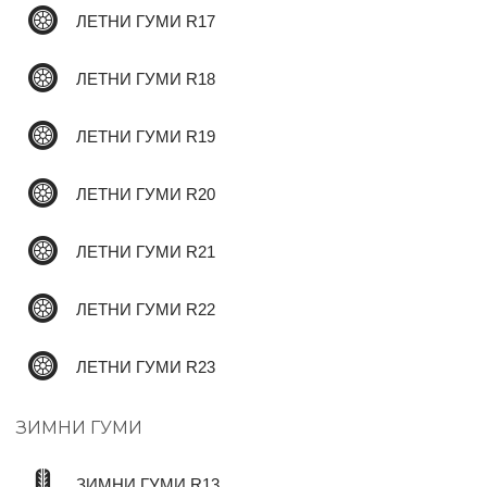
ЛЕТНИ ГУМИ R17
ЛЕТНИ ГУМИ R18
ЛЕТНИ ГУМИ R19
ЛЕТНИ ГУМИ R20
ЛЕТНИ ГУМИ R21
ЛЕТНИ ГУМИ R22
ЛЕТНИ ГУМИ R23
ЗИМНИ ГУМИ
ЗИМНИ ГУМИ R13