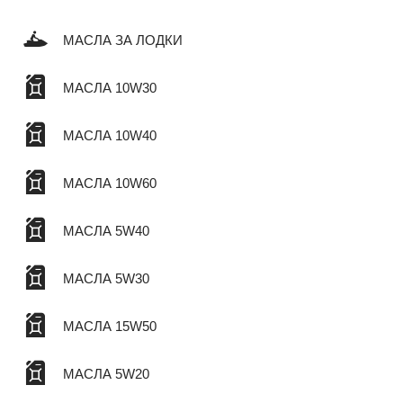
МАСЛА ЗА ЛОДКИ
МАСЛА 10W30
МАСЛА 10W40
МАСЛА 10W60
МАСЛА 5W40
МАСЛА 5W30
МАСЛА 15W50
МАСЛА 5W20