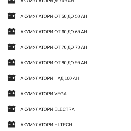
АКУМУЛАТОРИ ДО 49 AH
АКУМУЛАТОРИ ОТ 50 ДО 59 AH
АКУМУЛАТОРИ ОТ 60 ДО 69 AH
АКУМУЛАТОРИ ОТ 70 ДО 79 AH
АКУМУЛАТОРИ ОТ 80 ДО 99 AH
АКУМУЛАТОРИ НАД 100 AH
АКУМУЛАТОРИ VEGA
АКУМУЛАТОРИ ELECTRA
АКУМУЛАТОРИ HI-TECH