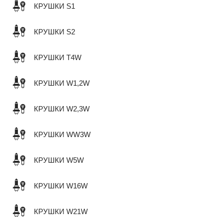
КРУШКИ S1
КРУШКИ S2
КРУШКИ T4W
КРУШКИ W1,2W
КРУШКИ W2,3W
КРУШКИ WW3W
КРУШКИ W5W
КРУШКИ W16W
КРУШКИ W21W