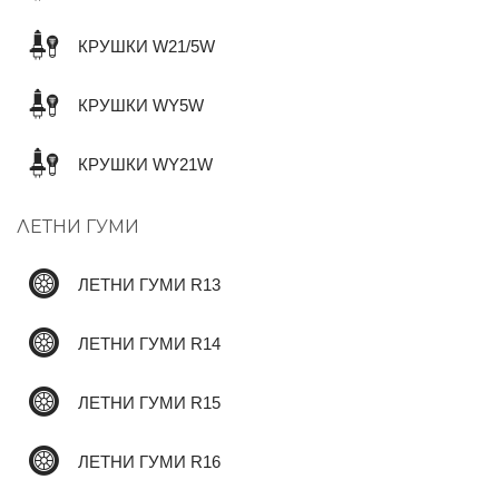
КРУШКИ W21/5W
КРУШКИ WY5W
КРУШКИ WY21W
ЛЕТНИ ГУМИ
ЛЕТНИ ГУМИ R13
ЛЕТНИ ГУМИ R14
ЛЕТНИ ГУМИ R15
ЛЕТНИ ГУМИ R16