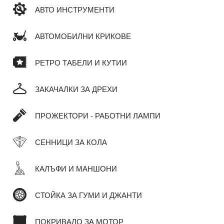
АВТО ИНСТРУМЕНТИ
АВТОМОБИЛНИ КРИКОВЕ
РЕТРО ТАБЕЛИ И КУТИИ
ЗАКАЧАЛКИ ЗА ДРЕХИ
ПРОЖЕКТОРИ - РАБОТНИ ЛАМПИ
СЕННИЦИ ЗА КОЛА
КАЛЪФИ И МАНШОНИ
СТОЙКА ЗА ГУМИ И ДЖАНТИ
ПОКРИВАЛО ЗА МОТОР