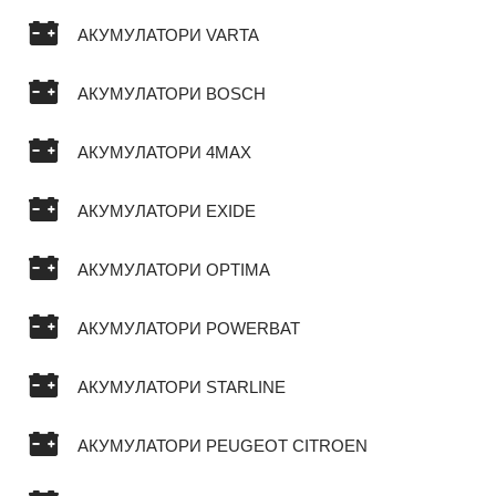
АКУМУЛАТОРИ VARTA
АКУМУЛАТОРИ BOSCH
АКУМУЛАТОРИ 4MAX
АКУМУЛАТОРИ EXIDE
АКУМУЛАТОРИ OPTIMA
АКУМУЛАТОРИ POWERBAT
АКУМУЛАТОРИ STARLINE
АКУМУЛАТОРИ PEUGEOT CITROEN