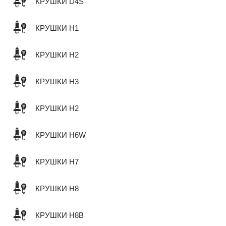
КРУШКИ D4S
КРУШКИ H1
КРУШКИ H2
КРУШКИ H3
КРУШКИ H2
КРУШКИ H6W
КРУШКИ H7
КРУШКИ H8
КРУШКИ H8B