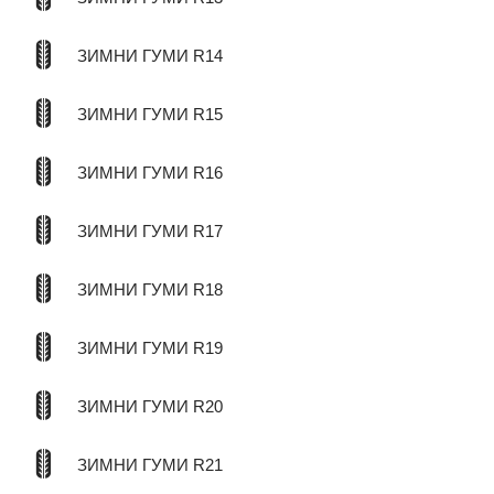
ЗИМНИ ГУМИ R14
ЗИМНИ ГУМИ R15
ЗИМНИ ГУМИ R16
ЗИМНИ ГУМИ R17
ЗИМНИ ГУМИ R18
ЗИМНИ ГУМИ R19
ЗИМНИ ГУМИ R20
ЗИМНИ ГУМИ R21