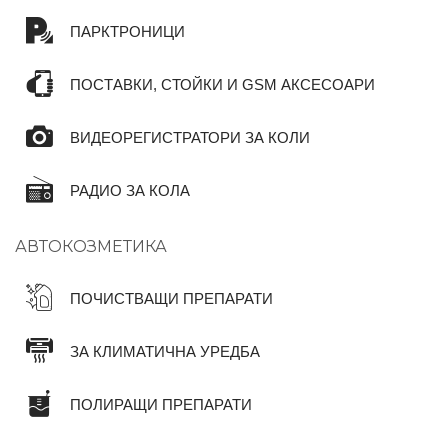
ПАРКТРОНИЦИ
ПОСТАВКИ, СТОЙКИ И GSM АКСЕСОАРИ
ВИДЕОРЕГИСТРАТОРИ ЗА КОЛИ
РАДИО ЗА КОЛА
АВТОКОЗМЕТИКА
ПОЧИСТВАЩИ ПРЕПАРАТИ
ЗА КЛИМАТИЧНА УРЕДБА
ПОЛИРАЩИ ПРЕПАРАТИ