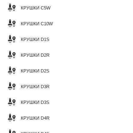
КРУШКИ C5W
КРУШКИ C10W
КРУШКИ D1S
КРУШКИ D2R
КРУШКИ D2S
КРУШКИ D3R
КРУШКИ D3S
КРУШКИ D4R