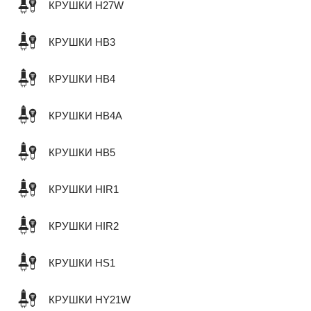
КРУШКИ H27W
КРУШКИ HB3
КРУШКИ HB4
КРУШКИ HB4A
КРУШКИ HB5
КРУШКИ HIR1
КРУШКИ HIR2
КРУШКИ HS1
КРУШКИ HY21W