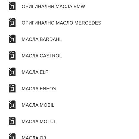
ОРИГИНАЛНИ МАСЛА BMW
ОРИГИНАЛНО МАСЛО MERCEDES
МАСЛА BARDAHL
МАСЛА CASTROL
МАСЛА ELF
МАСЛА ENEOS
МАСЛА MOBIL
МАСЛА MOTUL
МАСЛА Q8