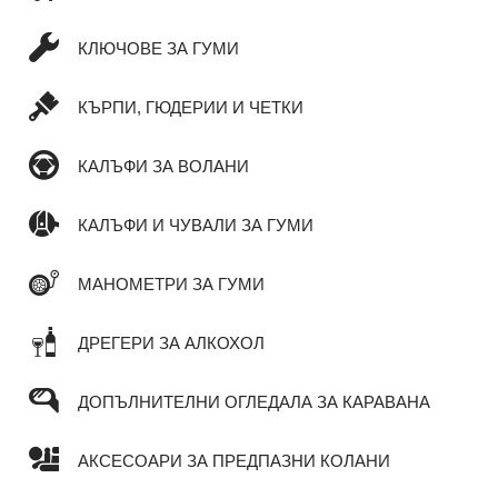
КЛЮЧОВЕ ЗА ГУМИ
КЪРПИ, ГЮДЕРИИ И ЧЕТКИ
КАЛЪФИ ЗА ВОЛАНИ
КАЛЪФИ И ЧУВАЛИ ЗА ГУМИ
МАНОМЕТРИ ЗА ГУМИ
ДРЕГЕРИ ЗА АЛКОХОЛ
ДОПЪЛНИТЕЛНИ ОГЛЕДАЛА ЗА КАРАВАНА
АКСЕСОАРИ ЗА ПРЕДПАЗНИ КОЛАНИ