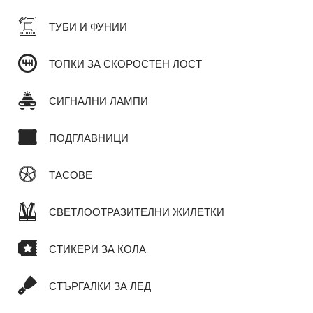
ТУБИ И ФУНИИ
ТОПКИ ЗА СКОРОСТЕН ЛОСТ
СИГНАЛНИ ЛАМПИ
ПОДГЛАВНИЦИ
ТАСОВЕ
СВЕТЛООТРАЗИТЕЛНИ ЖИЛЕТКИ
СТИКЕРИ ЗА КОЛА
СТЪРГАЛКИ ЗА ЛЕД