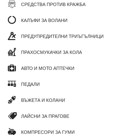
СРЕДСТВА ПРОТИВ КРАЖБА
КАЛЪФИ ЗА ВОЛАНИ
ПРЕДУПРЕДИТЕЛНИ ТРИЪГЪЛНИЦИ
ПРАХОСМУКАЧКИ ЗА КОЛА
АВТО И МОТО АПТЕЧКИ
ПЕДАЛИ
ВЪЖЕТА И КОЛАНИ
ЛАЙСНИ ЗА ПРАГОВЕ
КОМПРЕСОРИ ЗА ГУМИ