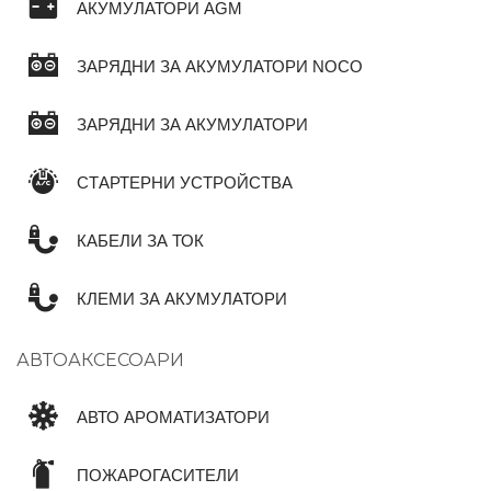
АКУМУЛАТОРИ AGM
ЗАРЯДНИ ЗА АКУМУЛАТОРИ NOCO
ЗАРЯДНИ ЗА АКУМУЛАТОРИ
СТАРТЕРНИ УСТРОЙСТВА
КАБЕЛИ ЗА ТОК
КЛЕМИ ЗА АКУМУЛАТОРИ
АВТОАКСЕСОАРИ
АВТО АРОМАТИЗАТОРИ
ПОЖАРОГАСИТЕЛИ