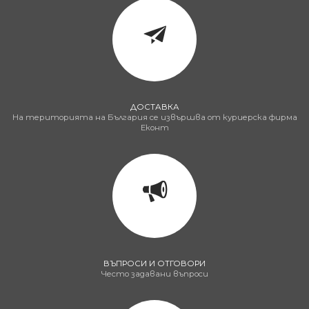
ДОСТАВКА
На територията на България се извършва от куриерска фирма
Еконт
ВЪПРОСИ И ОТГОВОРИ
Често задавани въпроси