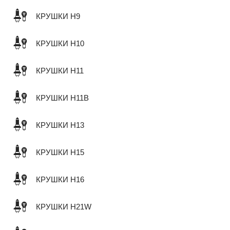
КРУШКИ H9
КРУШКИ H10
КРУШКИ H11
КРУШКИ H11B
КРУШКИ H13
КРУШКИ H15
КРУШКИ H16
КРУШКИ H21W