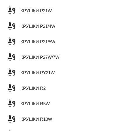
КРУШКИ P21W
КРУШКИ P21/4W
КРУШКИ P21/5W
КРУШКИ P27W/7W
КРУШКИ PY21W
КРУШКИ R2
КРУШКИ R5W
КРУШКИ R10W