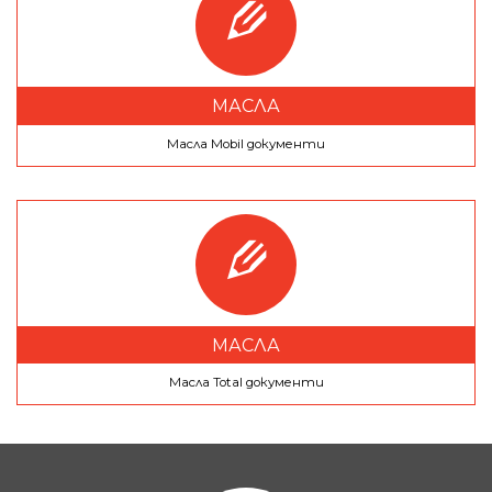
МАСЛА
Масла Mobil документи
МАСЛА
Масла Total документи