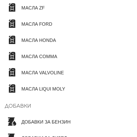
МАСЛА ZF
МАСЛА FORD
МАСЛА HONDA
МАСЛА COMMA
МАСЛА VALVOLINE
МАСЛА LIQUI MOLY
ДОБАВКИ
ДОБАВКИ ЗА БЕНЗИН