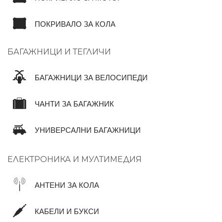
ПОКРИВАЛО ЗА КОЛА
БАГАЖНИЦИ И ТЕГЛИЧИ
БАГАЖНИЦИ ЗА ВЕЛОСИПЕДИ
ЧАНТИ ЗА БАГАЖНИК
УНИВЕРСАЛНИ БАГАЖНИЦИ
ЕЛЕКТРОНИКА И МУЛТИМЕДИЯ
АНТЕНИ ЗА КОЛА
КАБЕЛИ И БУКСИ