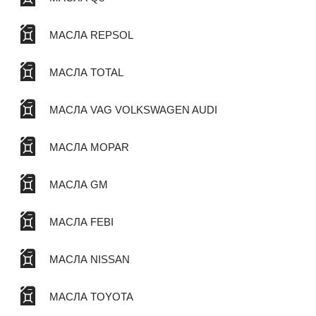
МАСЛА REPSOL
МАСЛА TOTAL
МАСЛА VAG VOLKSWAGEN AUDI
МАСЛА MOPAR
МАСЛА GM
МАСЛА FEBI
МАСЛА NISSAN
МАСЛА TOYOTA