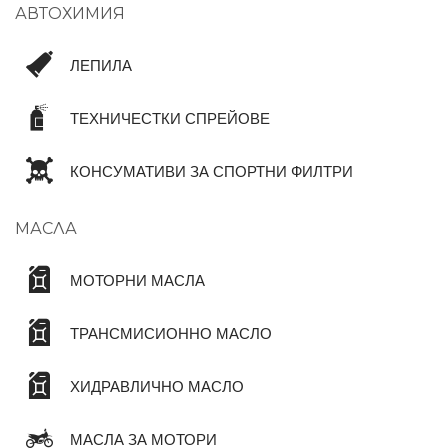
АВТОХИМИЯ
ЛЕПИЛА
ТЕХНИЧЕСТКИ СПРЕЙОВЕ
КОНСУМАТИВИ ЗА СПОРТНИ ФИЛТРИ
МАСЛА
МОТОРНИ МАСЛА
ТРАНСМИСИОННО МАСЛО
ХИДРАВЛИЧНО МАСЛО
МАСЛА ЗА МОТОРИ