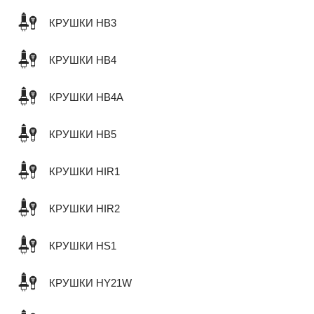
КРУШКИ HB3
КРУШКИ HB4
КРУШКИ HB4A
КРУШКИ HB5
КРУШКИ HIR1
КРУШКИ HIR2
КРУШКИ HS1
КРУШКИ HY21W