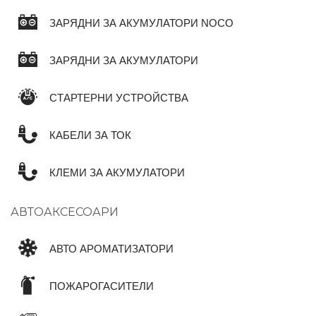
ЗАРЯДНИ ЗА АКУМУЛАТОРИ NOCO
ЗАРЯДНИ ЗА АКУМУЛАТОРИ
СТАРТЕРНИ УСТРОЙСТВА
КАБЕЛИ ЗА ТОК
КЛЕМИ ЗА АКУМУЛАТОРИ
АВТОАКСЕСОАРИ
АВТО АРОМАТИЗАТОРИ
ПОЖАРОГАСИТЕЛИ