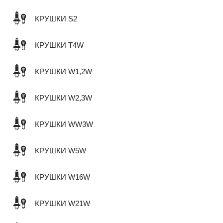
КРУШКИ S2
КРУШКИ T4W
КРУШКИ W1,2W
КРУШКИ W2,3W
КРУШКИ WW3W
КРУШКИ W5W
КРУШКИ W16W
КРУШКИ W21W