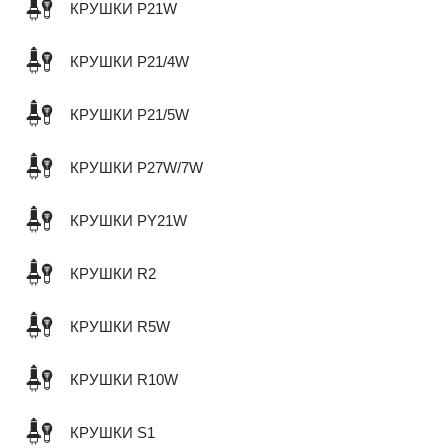
КРУШКИ P21W
КРУШКИ P21/4W
КРУШКИ P21/5W
КРУШКИ P27W/7W
КРУШКИ PY21W
КРУШКИ R2
КРУШКИ R5W
КРУШКИ R10W
КРУШКИ S1