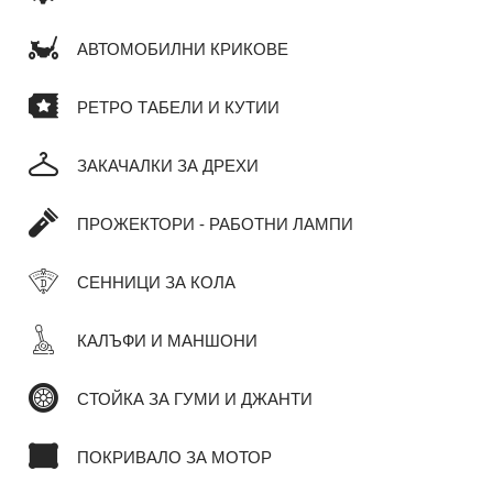
АВТОМОБИЛНИ КРИКОВЕ
РЕТРО ТАБЕЛИ И КУТИИ
ЗАКАЧАЛКИ ЗА ДРЕХИ
ПРОЖЕКТОРИ - РАБОТНИ ЛАМПИ
СЕННИЦИ ЗА КОЛА
КАЛЪФИ И МАНШОНИ
СТОЙКА ЗА ГУМИ И ДЖАНТИ
ПОКРИВАЛО ЗА МОТОР