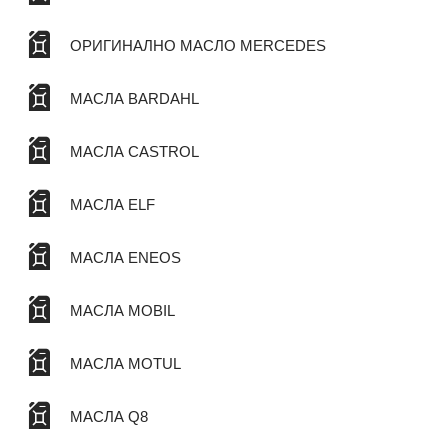
ОРИГИНАЛНО МАСЛО MERCEDES
МАСЛА BARDAHL
МАСЛА CASTROL
МАСЛА ELF
МАСЛА ENEOS
МАСЛА MOBIL
МАСЛА MOTUL
МАСЛА Q8