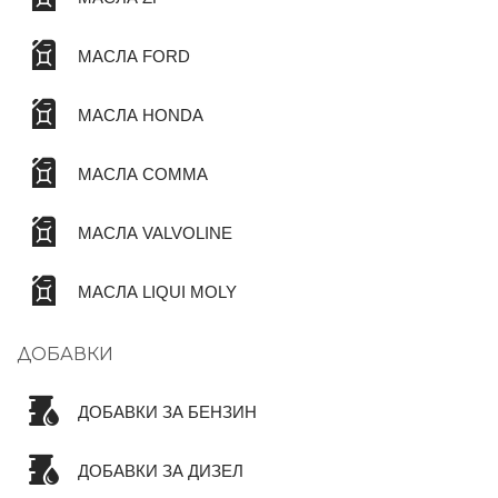
МАСЛА FORD
МАСЛА HONDA
МАСЛА COMMA
МАСЛА VALVOLINE
МАСЛА LIQUI MOLY
ДОБАВКИ
ДОБАВКИ ЗА БЕНЗИН
ДОБАВКИ ЗА ДИЗЕЛ