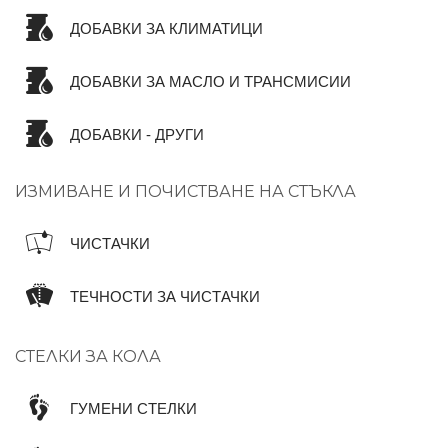
ДОБАВКИ ЗА КЛИМАТИЦИ
ДОБАВКИ ЗА МАСЛО И ТРАНСМИСИИ
ДОБАВКИ - ДРУГИ
ИЗМИВАНЕ И ПОЧИСТВАНЕ НА СТЪКЛА
ЧИСТАЧКИ
ТЕЧНОСТИ ЗА ЧИСТАЧКИ
СТЕЛКИ ЗА КОЛА
ГУМЕНИ СТЕЛКИ