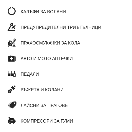
КАЛЪФИ ЗА ВОЛАНИ
ПРЕДУПРЕДИТЕЛНИ ТРИЪГЪЛНИЦИ
ПРАХОСМУКАЧКИ ЗА КОЛА
АВТО И МОТО АПТЕЧКИ
ПЕДАЛИ
ВЪЖЕТА И КОЛАНИ
ЛАЙСНИ ЗА ПРАГОВЕ
КОМПРЕСОРИ ЗА ГУМИ