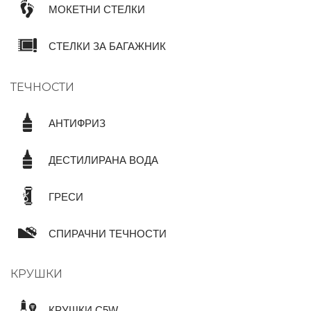
МОКЕТНИ СТЕЛКИ
СТЕЛКИ ЗА БАГАЖНИК
ТЕЧНОСТИ
АНТИФРИЗ
ДЕСТИЛИРАНА ВОДА
ГРЕСИ
СПИРАЧНИ ТЕЧНОСТИ
КРУШКИ
КРУШКИ C5W