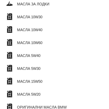
МАСЛА ЗА ЛОДКИ
МАСЛА 10W30
МАСЛА 10W40
МАСЛА 10W60
МАСЛА 5W40
МАСЛА 5W30
МАСЛА 15W50
МАСЛА 5W20
ОРИГИНАЛНИ МАСЛА BMW