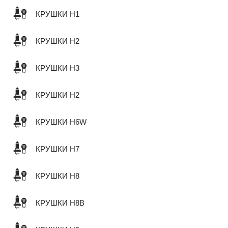
КРУШКИ H1
КРУШКИ H2
КРУШКИ H3
КРУШКИ H2
КРУШКИ H6W
КРУШКИ H7
КРУШКИ H8
КРУШКИ H8B