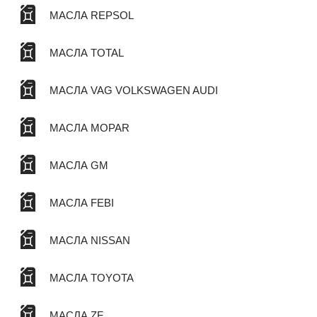
МАСЛА REPSOL
МАСЛА TOTAL
МАСЛА VAG VOLKSWAGEN AUDI
МАСЛА MOPAR
МАСЛА GM
МАСЛА FEBI
МАСЛА NISSAN
МАСЛА TOYOTA
МАСЛА ZF