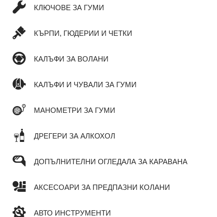
КЛЮЧОВЕ ЗА ГУМИ
КЪРПИ, ГЮДЕРИИ И ЧЕТКИ
КАЛЪФИ ЗА ВОЛАНИ
КАЛЪФИ И ЧУВАЛИ ЗА ГУМИ
МАНОМЕТРИ ЗА ГУМИ
ДРЕГЕРИ ЗА АЛКОХОЛ
ДОПЪЛНИТЕЛНИ ОГЛЕДАЛА ЗА КАРАВАНА
АКСЕСОАРИ ЗА ПРЕДПАЗНИ КОЛАНИ
АВТО ИНСТРУМЕНТИ