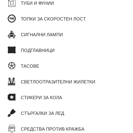
ТУБИ И ФУНИИ
ТОПКИ ЗА СКОРОСТЕН ЛОСТ
СИГНАЛНИ ЛАМПИ
ПОДГЛАВНИЦИ
ТАСОВЕ
СВЕТЛООТРАЗИТЕЛНИ ЖИЛЕТКИ
СТИКЕРИ ЗА КОЛА
СТЪРГАЛКИ ЗА ЛЕД
СРЕДСТВА ПРОТИВ КРАЖБА