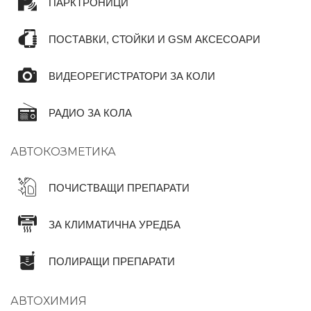
ПАРКТРОНИЦИ
ПОСТАВКИ, СТОЙКИ И GSM АКСЕСОАРИ
ВИДЕОРЕГИСТРАТОРИ ЗА КОЛИ
РАДИО ЗА КОЛА
АВТОКОЗМЕТИКА
ПОЧИСТВАЩИ ПРЕПАРАТИ
ЗА КЛИМАТИЧНА УРЕДБА
ПОЛИРАЩИ ПРЕПАРАТИ
АВТОХИМИЯ