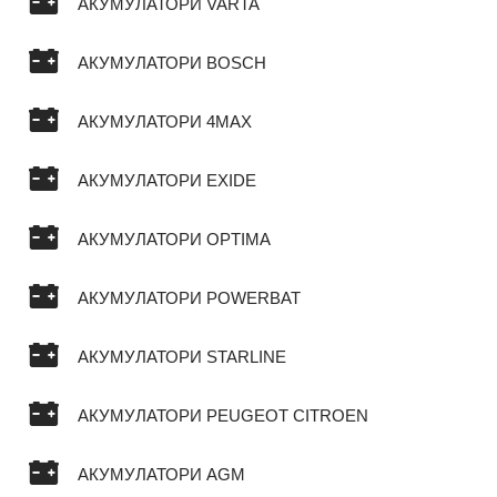
АКУМУЛАТОРИ VARTA
АКУМУЛАТОРИ BOSCH
АКУМУЛАТОРИ 4MAX
АКУМУЛАТОРИ EXIDE
АКУМУЛАТОРИ OPTIMA
АКУМУЛАТОРИ POWERBAT
АКУМУЛАТОРИ STARLINE
АКУМУЛАТОРИ PEUGEOT CITROEN
АКУМУЛАТОРИ AGM