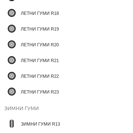
ЛЕТНИ ГУМИ R18
ЛЕТНИ ГУМИ R19
ЛЕТНИ ГУМИ R20
ЛЕТНИ ГУМИ R21
✆
ЛЕТНИ ГУМИ R22
ЛЕТНИ ГУМИ R23
ЗИМНИ ГУМИ
ЗИМНИ ГУМИ R13