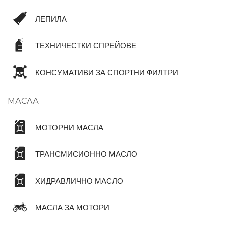
ЛЕПИЛА
ТЕХНИЧЕСТКИ СПРЕЙОВЕ
КОНСУМАТИВИ ЗА СПОРТНИ ФИЛТРИ
МАСЛА
МОТОРНИ МАСЛА
ТРАНСМИСИОННО МАСЛО
ХИДРАВЛИЧНО МАСЛО
МАСЛА ЗА МОТОРИ