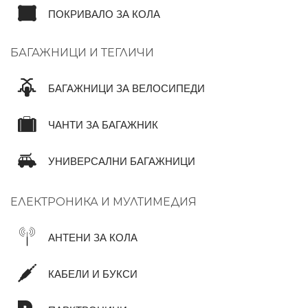
ПОКРИВАЛО ЗА КОЛА
БАГАЖНИЦИ И ТЕГЛИЧИ
БАГАЖНИЦИ ЗА ВЕЛОСИПЕДИ
ЧАНТИ ЗА БАГАЖНИК
УНИВЕРСАЛНИ БАГАЖНИЦИ
ЕЛЕКТРОНИКА И МУЛТИМЕДИЯ
АНТЕНИ ЗА КОЛА
КАБЕЛИ И БУКСИ