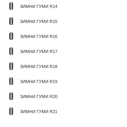
ЗИМНИ ГУМИ R14
ЗИМНИ ГУМИ R15
ЗИМНИ ГУМИ R16
ЗИМНИ ГУМИ R17
ЗИМНИ ГУМИ R18
ЗИМНИ ГУМИ R19
ЗИМНИ ГУМИ R20
ЗИМНИ ГУМИ R21