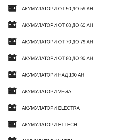
АКУМУЛАТОРИ ОТ 50 ДО 59 AH
АКУМУЛАТОРИ ОТ 60 ДО 69 AH
АКУМУЛАТОРИ ОТ 70 ДО 79 AH
АКУМУЛАТОРИ ОТ 80 ДО 99 AH
АКУМУЛАТОРИ НАД 100 AH
АКУМУЛАТОРИ VEGA
АКУМУЛАТОРИ ELECTRA
АКУМУЛАТОРИ HI-TECH