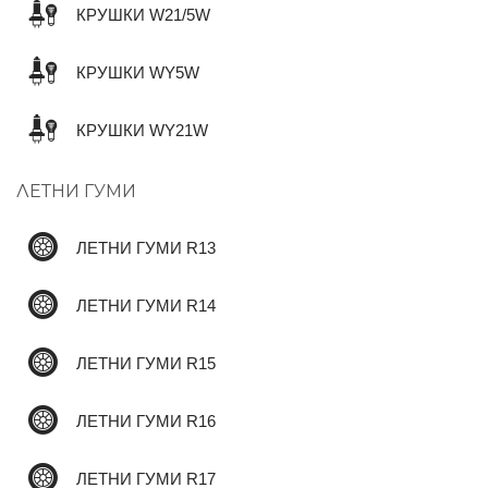
КРУШКИ W21/5W
КРУШКИ WY5W
КРУШКИ WY21W
ЛЕТНИ ГУМИ
ЛЕТНИ ГУМИ R13
ЛЕТНИ ГУМИ R14
ЛЕТНИ ГУМИ R15
ЛЕТНИ ГУМИ R16
ЛЕТНИ ГУМИ R17