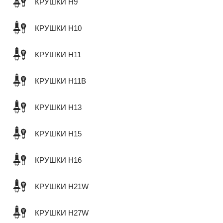
КРУШКИ H9
КРУШКИ H10
КРУШКИ H11
КРУШКИ H11B
КРУШКИ H13
КРУШКИ H15
КРУШКИ H16
КРУШКИ H21W
КРУШКИ H27W