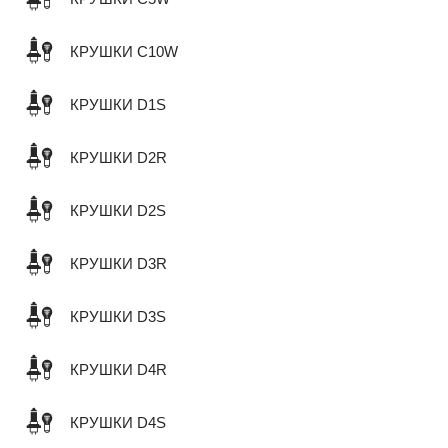
КРУШКИ C10W
КРУШКИ D1S
КРУШКИ D2R
КРУШКИ D2S
КРУШКИ D3R
КРУШКИ D3S
КРУШКИ D4R
КРУШКИ D4S