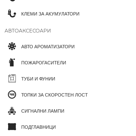
КЛЕМИ ЗА АКУМУЛАТОРИ
АВТОАКСЕСОАРИ
АВТО АРОМАТИЗАТОРИ
ПОЖАРОГАСИТЕЛИ
ТУБИ И ФУНИИ
ТОПКИ ЗА СКОРОСТЕН ЛОСТ
СИГНАЛНИ ЛАМПИ
ПОДГЛАВНИЦИ