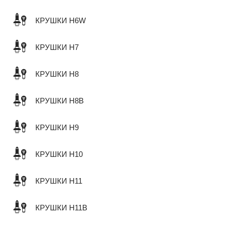
КРУШКИ H6W
КРУШКИ H7
КРУШКИ H8
КРУШКИ H8B
КРУШКИ H9
КРУШКИ H10
КРУШКИ H11
КРУШКИ H11B