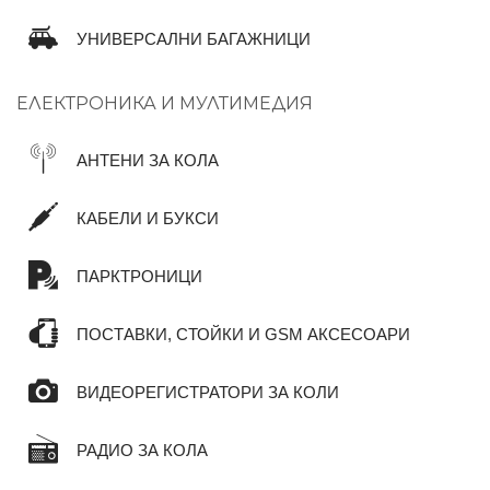
УНИВЕРСАЛНИ БАГАЖНИЦИ
ЕЛЕКТРОНИКА И МУЛТИМЕДИЯ
АНТЕНИ ЗА КОЛА
КАБЕЛИ И БУКСИ
ПАРКТРОНИЦИ
ПОСТАВКИ, СТОЙКИ И GSM АКСЕСОАРИ
ВИДЕОРЕГИСТРАТОРИ ЗА КОЛИ
РАДИО ЗА КОЛА