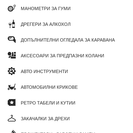
МАНОМЕТРИ ЗА ГУМИ
ДРЕГЕРИ ЗА АЛКОХОЛ
ДОПЪЛНИТЕЛНИ ОГЛЕДАЛА ЗА КАРАВАНА
АКСЕСОАРИ ЗА ПРЕДПАЗНИ КОЛАНИ
АВТО ИНСТРУМЕНТИ
АВТОМОБИЛНИ КРИКОВЕ
РЕТРО ТАБЕЛИ И КУТИИ
ЗАКАЧАЛКИ ЗА ДРЕХИ