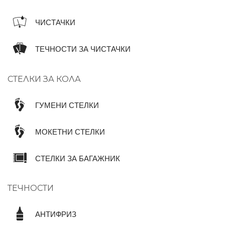
ЧИСТАЧКИ
ТЕЧНОСТИ ЗА ЧИСТАЧКИ
СТЕЛКИ ЗА КОЛА
ГУМЕНИ СТЕЛКИ
МОКЕТНИ СТЕЛКИ
СТЕЛКИ ЗА БАГАЖНИК
ТЕЧНОСТИ
АНТИФРИЗ