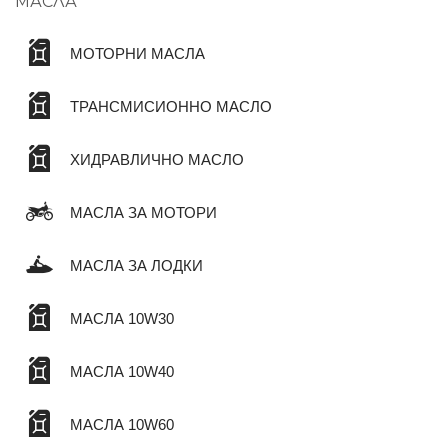
МАСЛА
МОТОРНИ МАСЛА
ТРАНСМИСИОННО МАСЛО
ХИДРАВЛИЧНО МАСЛО
МАСЛА ЗА МОТОРИ
МАСЛА ЗА ЛОДКИ
МАСЛА 10W30
МАСЛА 10W40
МАСЛА 10W60