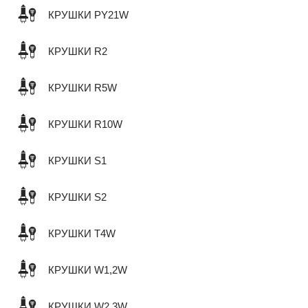
КРУШКИ PY21W
КРУШКИ R2
КРУШКИ R5W
КРУШКИ R10W
КРУШКИ S1
КРУШКИ S2
КРУШКИ T4W
КРУШКИ W1,2W
КРУШКИ W2,3W