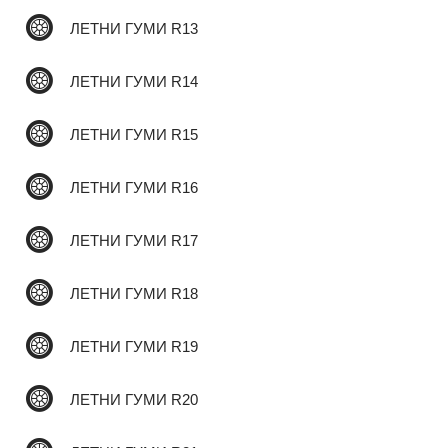
ЛЕТНИ ГУМИ R13
✆
ЛЕТНИ ГУМИ R14
ЛЕТНИ ГУМИ R15
ЛЕТНИ ГУМИ R16
ЛЕТНИ ГУМИ R17
ЛЕТНИ ГУМИ R18
ЛЕТНИ ГУМИ R19
ЛЕТНИ ГУМИ R20