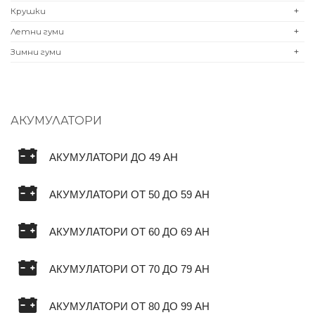
Крушки
+
Летни гуми
+
Зимни гуми
+
АКУМУЛАТОРИ
АКУМУЛАТОРИ ДО 49 AH
АКУМУЛАТОРИ ОТ 50 ДО 59 AH
АКУМУЛАТОРИ ОТ 60 ДО 69 AH
АКУМУЛАТОРИ ОТ 70 ДО 79 AH
АКУМУЛАТОРИ ОТ 80 ДО 99 AH