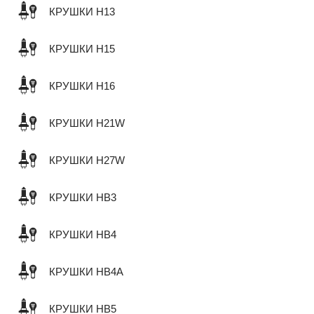
КРУШКИ H13
КРУШКИ H15
КРУШКИ H16
КРУШКИ H21W
КРУШКИ H27W
КРУШКИ HB3
КРУШКИ HB4
КРУШКИ HB4A
КРУШКИ HB5