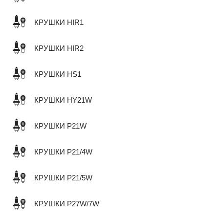
КРУШКИ HIR1
КРУШКИ HIR2
КРУШКИ HS1
КРУШКИ HY21W
КРУШКИ P21W
КРУШКИ P21/4W
КРУШКИ P21/5W
КРУШКИ P27W/7W