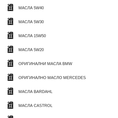
МАСЛА 5W40
МАСЛА 5W30
МАСЛА 15W50
МАСЛА 5W20
ОРИГИНАЛНИ МАСЛА BMW
ОРИГИНАЛНО МАСЛО MERCEDES
МАСЛА BARDAHL
МАСЛА CASTROL