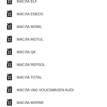
МАСЛА ELF
МАСЛА ENEOS
МАСЛА MOBIL
МАСЛА MOTUL
МАСЛА Q8
МАСЛА REPSOL
МАСЛА TOTAL
МАСЛА VAG VOLKSWAGEN AUDI
МАСЛА MOPAR