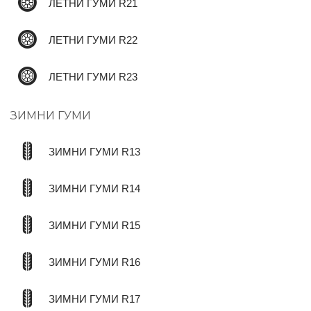
ЛЕТНИ ГУМИ R21
ЛЕТНИ ГУМИ R22
ЛЕТНИ ГУМИ R23
ЗИМНИ ГУМИ
ЗИМНИ ГУМИ R13
ЗИМНИ ГУМИ R14
ЗИМНИ ГУМИ R15
ЗИМНИ ГУМИ R16
ЗИМНИ ГУМИ R17