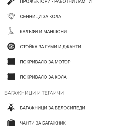
ПРОЖЕКТОРИ - РАБОТНИ ЛАМПИ
СЕННИЦИ ЗА КОЛА
КАЛЪФИ И МАНШОНИ
СТОЙКА ЗА ГУМИ И ДЖАНТИ
ПОКРИВАЛО ЗА МОТОР
ПОКРИВАЛО ЗА КОЛА
БАГАЖНИЦИ И ТЕГЛИЧИ
БАГАЖНИЦИ ЗА ВЕЛОСИПЕДИ
ЧАНТИ ЗА БАГАЖНИК