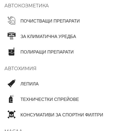
АВТОКОЗМЕТИКА
ПОЧИСТВАЩИ ПРЕПАРАТИ
ЗА КЛИМАТИЧНА УРЕДБА
ПОЛИРАЩИ ПРЕПАРАТИ
АВТОХИМИЯ
ЛЕПИЛА
ТЕХНИЧЕСТКИ СПРЕЙОВЕ
КОНСУМАТИВИ ЗА СПОРТНИ ФИЛТРИ