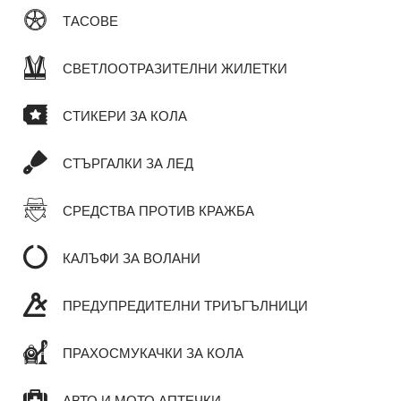
ТАСОВЕ
СВЕТЛООТРАЗИТЕЛНИ ЖИЛЕТКИ
СТИКЕРИ ЗА КОЛА
СТЪРГАЛКИ ЗА ЛЕД
СРЕДСТВА ПРОТИВ КРАЖБА
КАЛЪФИ ЗА ВОЛАНИ
ПРЕДУПРЕДИТЕЛНИ ТРИЪГЪЛНИЦИ
ПРАХОСМУКАЧКИ ЗА КОЛА
АВТО И МОТО АПТЕЧКИ