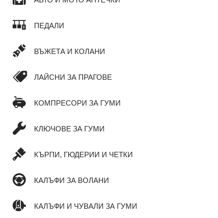
ПЕДАЛИ
ВЪЖЕТА И КОЛАНИ
ЛАЙСНИ ЗА ПРАГОВЕ
КОМПРЕСОРИ ЗА ГУМИ
КЛЮЧОВЕ ЗА ГУМИ
КЪРПИ, ГЮДЕРИИ И ЧЕТКИ
КАЛЪФИ ЗА ВОЛАНИ
КАЛЪФИ И ЧУВАЛИ ЗА ГУМИ