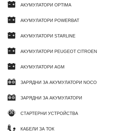
АКУМУЛАТОРИ OPTIMA
АКУМУЛАТОРИ POWERBAT
АКУМУЛАТОРИ STARLINE
АКУМУЛАТОРИ PEUGEOT CITROEN
АКУМУЛАТОРИ AGM
ЗАРЯДНИ ЗА АКУМУЛАТОРИ NOCO
ЗАРЯДНИ ЗА АКУМУЛАТОРИ
СТАРТЕРНИ УСТРОЙСТВА
КАБЕЛИ ЗА ТОК