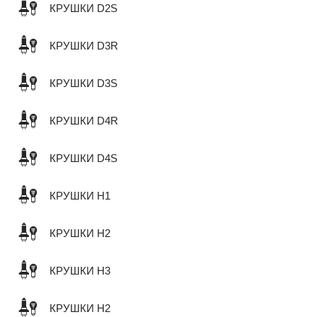
КРУШКИ D2S
КРУШКИ D3R
КРУШКИ D3S
КРУШКИ D4R
КРУШКИ D4S
КРУШКИ H1
КРУШКИ H2
КРУШКИ H3
КРУШКИ H2