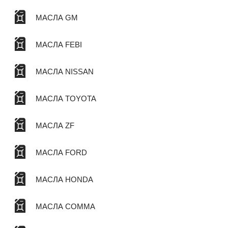
МАСЛА GM
МАСЛА FEBI
МАСЛА NISSAN
МАСЛА TOYOTA
МАСЛА ZF
МАСЛА FORD
МАСЛА HONDA
МАСЛА COMMA