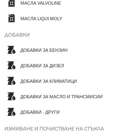
МАСЛА VALVOLINE
МАСЛА LIQUI MOLY
ДОБАВКИ
ДОБАВКИ ЗА БЕНЗИН
ДОБАВКИ ЗА ДИЗЕЛ
ДОБАВКИ ЗА КЛИМАТИЦИ
ДОБАВКИ ЗА МАСЛО И ТРАНСМИСИИ
ДОБАВКИ - ДРУГИ
ИЗМИВАНЕ И ПОЧИСТВАНЕ НА СТЪКЛА