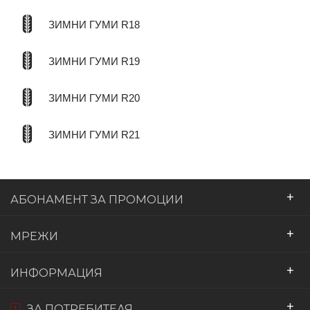
ЗИМНИ ГУМИ R18
ЗИМНИ ГУМИ R19
ЗИМНИ ГУМИ R20
ЗИМНИ ГУМИ R21
+
АБОНАМЕНТ ЗА ПРОМОЦИИ
+
МРЕЖИ
+
ИНФОРМАЦИЯ
+
ЗА ПОТРЕБИТЕЛЯ