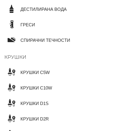
ДЕСТИЛИРАНА ВОДА
ГРЕСИ
СПИРАЧНИ ТЕЧНОСТИ
КРУШКИ
КРУШКИ C5W
КРУШКИ C10W
КРУШКИ D1S
КРУШКИ D2R