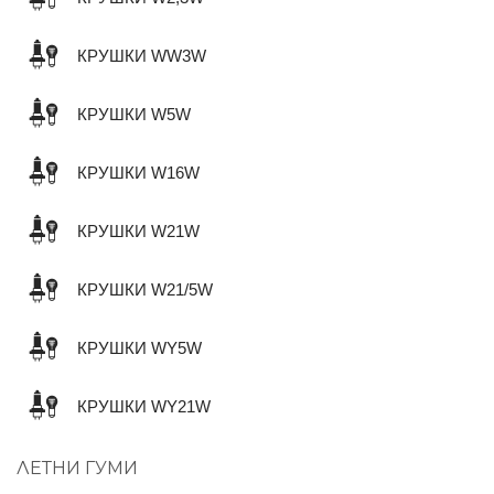
КРУШКИ WW3W
КРУШКИ W5W
КРУШКИ W16W
КРУШКИ W21W
КРУШКИ W21/5W
КРУШКИ WY5W
КРУШКИ WY21W
ЛЕТНИ ГУМИ