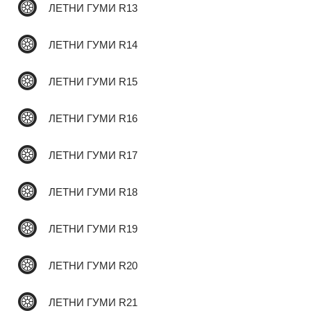
ЛЕТНИ ГУМИ R13
ЛЕТНИ ГУМИ R14
ЛЕТНИ ГУМИ R15
ЛЕТНИ ГУМИ R16
ЛЕТНИ ГУМИ R17
ЛЕТНИ ГУМИ R18
ЛЕТНИ ГУМИ R19
ЛЕТНИ ГУМИ R20
ЛЕТНИ ГУМИ R21