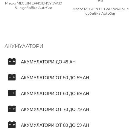
лв
Масло MEGUIN EFFICIENCY 5W30
5L с добавка AutoGar
Масло MEGUIN ULTRA 5W40 5L с
добавка AutoGar
АКУМУЛАТОРИ
АКУМУЛАТОРИ ДО 49 AH
АКУМУЛАТОРИ ОТ 50 ДО 59 AH
АКУМУЛАТОРИ ОТ 60 ДО 69 AH
АКУМУЛАТОРИ ОТ 70 ДО 79 AH
АКУМУЛАТОРИ ОТ 80 ДО 99 AH