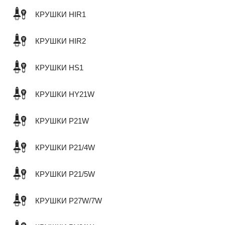
КРУШКИ HIR1
КРУШКИ HIR2
КРУШКИ HS1
КРУШКИ HY21W
КРУШКИ P21W
КРУШКИ P21/4W
КРУШКИ P21/5W
КРУШКИ P27W/7W