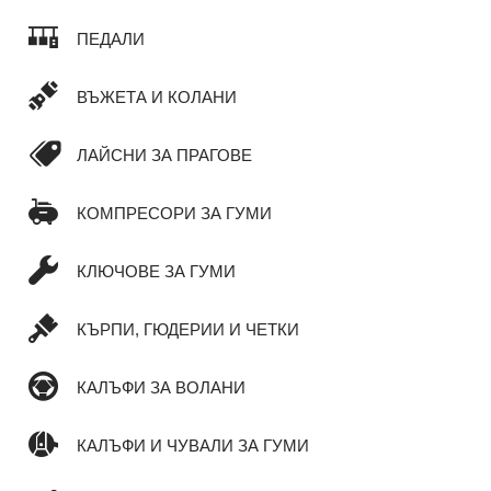
ПЕДАЛИ
ВЪЖЕТА И КОЛАНИ
ЛАЙСНИ ЗА ПРАГОВЕ
КОМПРЕСОРИ ЗА ГУМИ
КЛЮЧОВЕ ЗА ГУМИ
КЪРПИ, ГЮДЕРИИ И ЧЕТКИ
КАЛЪФИ ЗА ВОЛАНИ
КАЛЪФИ И ЧУВАЛИ ЗА ГУМИ