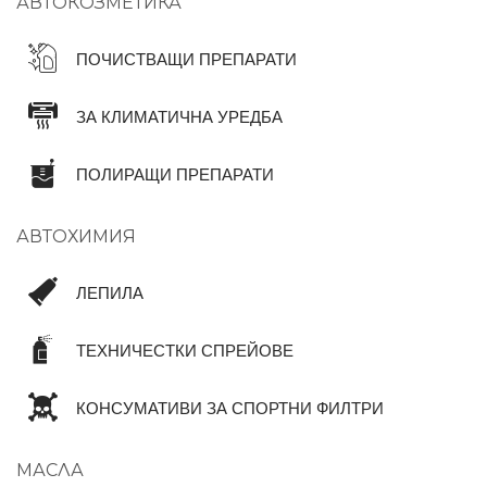
АВТОКОЗМЕТИКА
ПОЧИСТВАЩИ ПРЕПАРАТИ
ЗА КЛИМАТИЧНА УРЕДБА
ПОЛИРАЩИ ПРЕПАРАТИ
АВТОХИМИЯ
ЛЕПИЛА
ТЕХНИЧЕСТКИ СПРЕЙОВЕ
КОНСУМАТИВИ ЗА СПОРТНИ ФИЛТРИ
МАСЛА