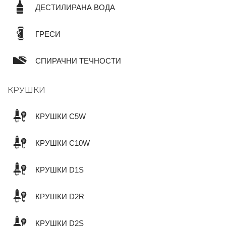
ДЕСТИЛИРАНА ВОДА
ГРЕСИ
СПИРАЧНИ ТЕЧНОСТИ
КРУШКИ
КРУШКИ C5W
КРУШКИ C10W
КРУШКИ D1S
КРУШКИ D2R
КРУШКИ D2S