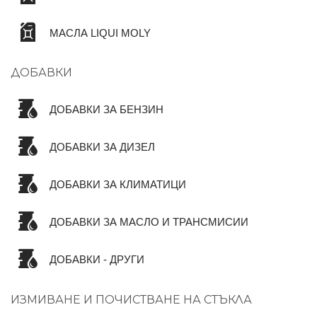
МАСЛА LIQUI MOLY
ДОБАВКИ
ДОБАВКИ ЗА БЕНЗИН
ДОБАВКИ ЗА ДИЗЕЛ
ДОБАВКИ ЗА КЛИМАТИЦИ
ДОБАВКИ ЗА МАСЛО И ТРАНСМИСИИ
ДОБАВКИ - ДРУГИ
ИЗМИВАНЕ И ПОЧИСТВАНЕ НА СТЪКЛА