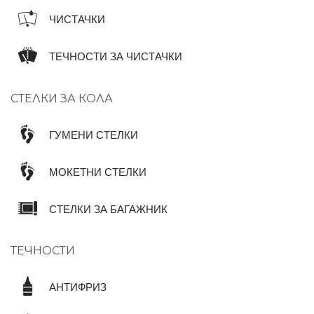
ЧИСТАЧКИ
ТЕЧНОСТИ ЗА ЧИСТАЧКИ
СТЕЛКИ ЗА КОЛА
ГУМЕНИ СТЕЛКИ
МОКЕТНИ СТЕЛКИ
СТЕЛКИ ЗА БАГАЖНИК
ТЕЧНОСТИ
АНТИФРИЗ