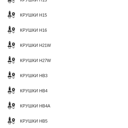
КРУШКИ H13
КРУШКИ H15
КРУШКИ H16
КРУШКИ H21W
КРУШКИ H27W
КРУШКИ HB3
КРУШКИ HB4
КРУШКИ HB4A
КРУШКИ HB5