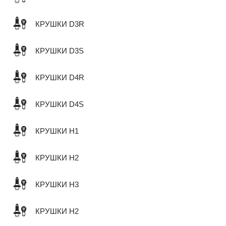
КРУШКИ D3R
КРУШКИ D3S
КРУШКИ D4R
КРУШКИ D4S
КРУШКИ H1
КРУШКИ H2
КРУШКИ H3
КРУШКИ H2