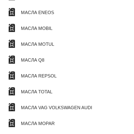
МАСЛА ENEOS
МАСЛА MOBIL
МАСЛА MOTUL
МАСЛА Q8
МАСЛА REPSOL
МАСЛА TOTAL
МАСЛА VAG VOLKSWAGEN AUDI
МАСЛА MOPAR