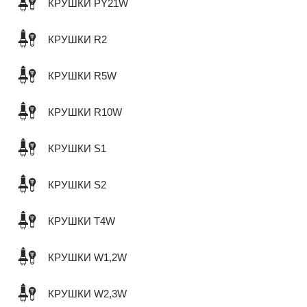
КРУШКИ PY21W
КРУШКИ R2
КРУШКИ R5W
КРУШКИ R10W
КРУШКИ S1
КРУШКИ S2
КРУШКИ T4W
КРУШКИ W1,2W
КРУШКИ W2,3W