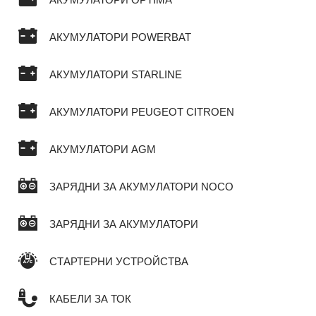
АКУМУЛАТОРИ OPTIMA
АКУМУЛАТОРИ POWERBAT
АКУМУЛАТОРИ STARLINE
АКУМУЛАТОРИ PEUGEOT CITROEN
АКУМУЛАТОРИ AGM
ЗАРЯДНИ ЗА АКУМУЛАТОРИ NOCO
ЗАРЯДНИ ЗА АКУМУЛАТОРИ
СТАРТЕРНИ УСТРОЙСТВА
КАБЕЛИ ЗА ТОК