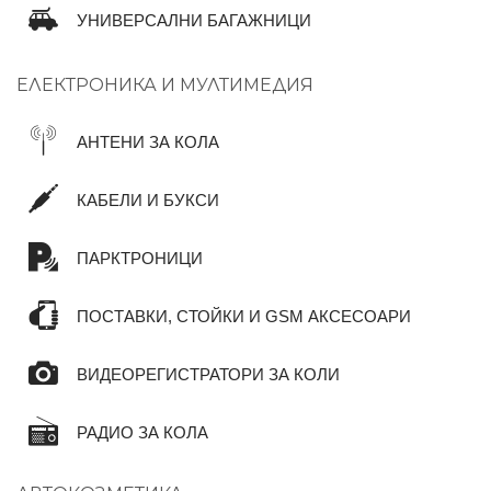
УНИВЕРСАЛНИ БАГАЖНИЦИ
ЕЛЕКТРОНИКА И МУЛТИМЕДИЯ
АНТЕНИ ЗА КОЛА
КАБЕЛИ И БУКСИ
ПАРКТРОНИЦИ
ПОСТАВКИ, СТОЙКИ И GSM АКСЕСОАРИ
ВИДЕОРЕГИСТРАТОРИ ЗА КОЛИ
РАДИО ЗА КОЛА