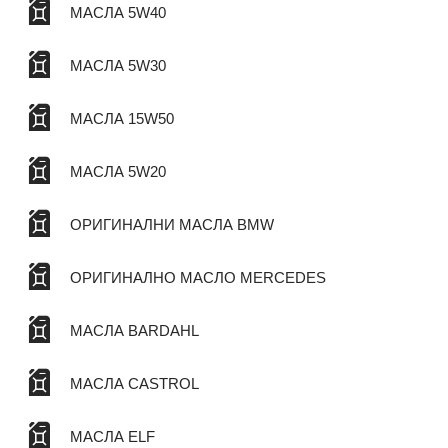
МАСЛА 5W40
МАСЛА 5W30
МАСЛА 15W50
МАСЛА 5W20
ОРИГИНАЛНИ МАСЛА BMW
ОРИГИНАЛНО МАСЛО MERCEDES
МАСЛА BARDAHL
МАСЛА CASTROL
МАСЛА ELF