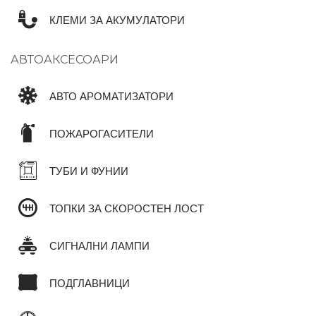
КЛЕМИ ЗА АКУМУЛАТОРИ
АВТОАКСЕСОАРИ
АВТО АРОМАТИЗАТОРИ
ПОЖАРОГАСИТЕЛИ
ТУБИ И ФУНИИ
ТОПКИ ЗА СКОРОСТЕН ЛОСТ
СИГНАЛНИ ЛАМПИ
ПОДГЛАВНИЦИ