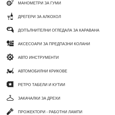
МАНОМЕТРИ ЗА ГУМИ
ДРЕГЕРИ ЗА АЛКОХОЛ
ДОПЪЛНИТЕЛНИ ОГЛЕДАЛА ЗА КАРАВАНА
АКСЕСОАРИ ЗА ПРЕДПАЗНИ КОЛАНИ
АВТО ИНСТРУМЕНТИ
АВТОМОБИЛНИ КРИКОВЕ
РЕТРО ТАБЕЛИ И КУТИИ
ЗАКАЧАЛКИ ЗА ДРЕХИ
ПРОЖЕКТОРИ - РАБОТНИ ЛАМПИ