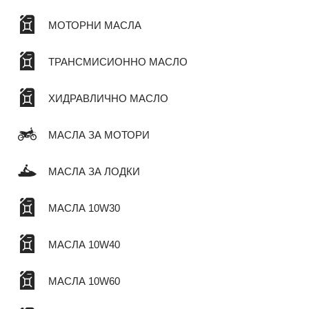
МОТОРНИ МАСЛА
ТРАНСМИСИОННО МАСЛО
ХИДРАВЛИЧНО МАСЛО
МАСЛА ЗА МОТОРИ
МАСЛА ЗА ЛОДКИ
МАСЛА 10W30
МАСЛА 10W40
МАСЛА 10W60