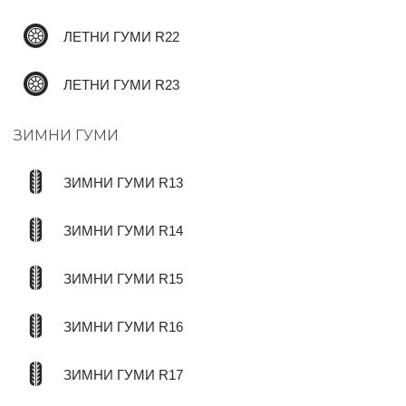
ЛЕТНИ ГУМИ R22
ЛЕТНИ ГУМИ R23
ЗИМНИ ГУМИ
ЗИМНИ ГУМИ R13
ЗИМНИ ГУМИ R14
ЗИМНИ ГУМИ R15
ЗИМНИ ГУМИ R16
ЗИМНИ ГУМИ R17