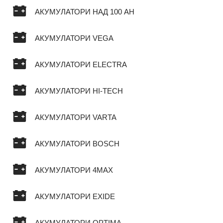
АКУМУЛАТОРИ НАД 100 AH
АКУМУЛАТОРИ VEGA
АКУМУЛАТОРИ ELECTRA
АКУМУЛАТОРИ HI-TECH
АКУМУЛАТОРИ VARTA
АКУМУЛАТОРИ BOSCH
АКУМУЛАТОРИ 4MAX
АКУМУЛАТОРИ EXIDE