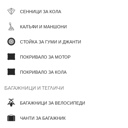
СЕННИЦИ ЗА КОЛА
КАЛЪФИ И МАНШОНИ
СТОЙКА ЗА ГУМИ И ДЖАНТИ
ПОКРИВАЛО ЗА МОТОР
ПОКРИВАЛО ЗА КОЛА
БАГАЖНИЦИ И ТЕГЛИЧИ
БАГАЖНИЦИ ЗА ВЕЛОСИПЕДИ
ЧАНТИ ЗА БАГАЖНИК