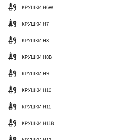
КРУШКИ H6W
КРУШКИ H7
КРУШКИ H8
КРУШКИ H8B
КРУШКИ H9
КРУШКИ H10
КРУШКИ H11
КРУШКИ H11B