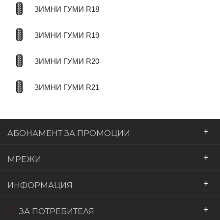
ЗИМНИ ГУМИ R18
ЗИМНИ ГУМИ R19
ЗИМНИ ГУМИ R20
ЗИМНИ ГУМИ R21
+
АБОНАМЕНТ ЗА ПРОМОЦИИ
+
МРЕЖИ
+
ИНФОРМАЦИЯ
+
ЗА ПОТРЕБИТЕЛЯ