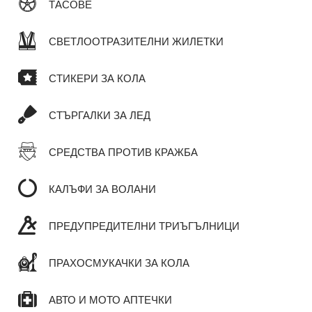
ТАСОВЕ
СВЕТЛООТРАЗИТЕЛНИ ЖИЛЕТКИ
СТИКЕРИ ЗА КОЛА
СТЪРГАЛКИ ЗА ЛЕД
СРЕДСТВА ПРОТИВ КРАЖБА
КАЛЪФИ ЗА ВОЛАНИ
ПРЕДУПРЕДИТЕЛНИ ТРИЪГЪЛНИЦИ
ПРАХОСМУКАЧКИ ЗА КОЛА
АВТО И МОТО АПТЕЧКИ