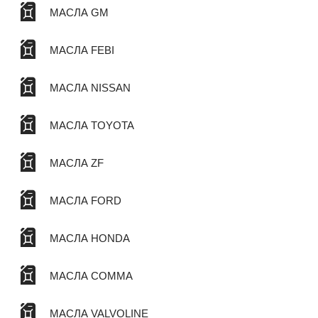
МАСЛА GM
МАСЛА FEBI
МАСЛА NISSAN
МАСЛА TOYOTA
МАСЛА ZF
МАСЛА FORD
МАСЛА HONDA
МАСЛА COMMA
МАСЛА VALVOLINE