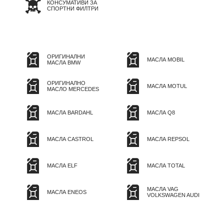
КОНСУМАТИВИ ЗА
СПОРТНИ ФИЛТРИ
ОРИГИНАЛНИ
МАСЛА MOBIL
МАСЛА BMW
ОРИГИНАЛНО
МАСЛА MOTUL
МАСЛО MERCEDES
МАСЛА BARDAHL
МАСЛА Q8
МАСЛА CASTROL
МАСЛА REPSOL
МАСЛА ELF
МАСЛА TOTAL
МАСЛА VAG
МАСЛА ENEOS
VOLKSWAGEN AUDI