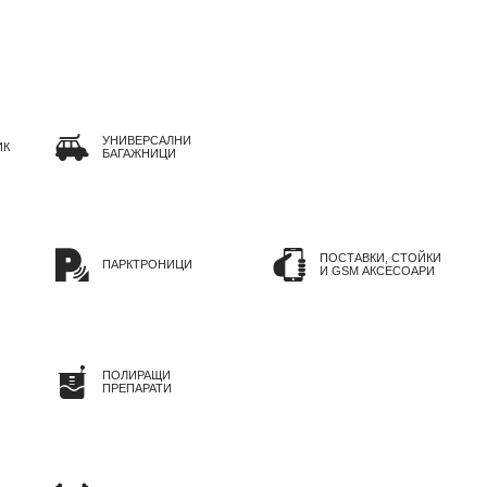
УНИВЕРСАЛНИ
ИК
БАГАЖНИЦИ
ПОСТАВКИ, СТОЙКИ
ПАРКТРОНИЦИ
И GSM АКСЕСОАРИ
ПОЛИРАЩИ
ПРЕПАРАТИ