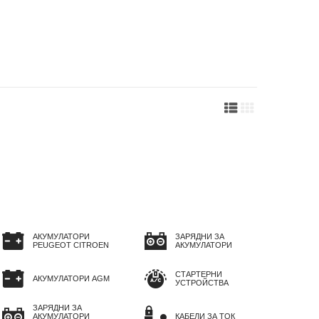
АКУМУЛАТОРИ
ЗАРЯДНИ ЗА
PEUGEOT CITROEN
АКУМУЛАТОРИ
СТАРТЕРНИ
АКУМУЛАТОРИ AGM
УСТРОЙСТВА
ЗАРЯДНИ ЗА
АКУМУЛАТОРИ
КАБЕЛИ ЗА ТОК