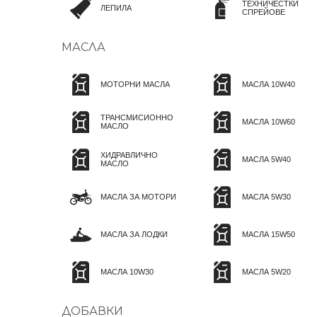
ТЕХНИЧЕСТКИ
ЛЕПИЛА
СПРЕЙОВЕ
МАСЛА
МОТОРНИ МАСЛА
МАСЛА 10W40
ТРАНСМИСИОННО
МАСЛА 10W60
МАСЛО
ХИДРАВЛИЧНО
МАСЛА 5W40
МАСЛО
МАСЛА ЗА МОТОРИ
МАСЛА 5W30
МАСЛА ЗА ЛОДКИ
МАСЛА 15W50
МАСЛА 10W30
МАСЛА 5W20
ДОБАВКИ