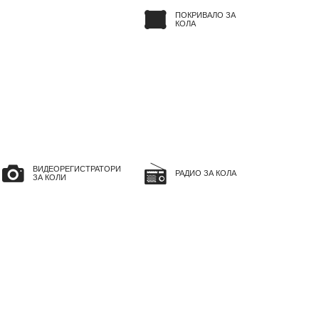
ПОКРИВАЛО ЗА
КОЛА
ВИДЕОРЕГИСТРАТОРИ
РАДИО ЗА КОЛА
ЗА КОЛИ