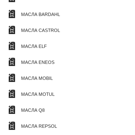
МАСЛА BARDAHL
МАСЛА CASTROL
МАСЛА ELF
МАСЛА ENEOS
МАСЛА MOBIL
МАСЛА MOTUL
МАСЛА Q8
МАСЛА REPSOL