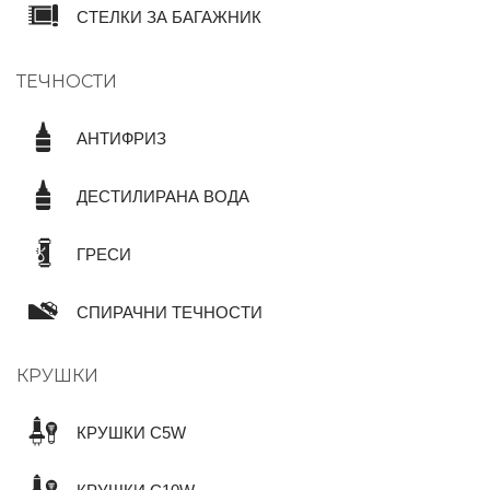
СТЕЛКИ ЗА БАГАЖНИК
ТЕЧНОСТИ
АНТИФРИЗ
ДЕСТИЛИРАНА ВОДА
ГРЕСИ
СПИРАЧНИ ТЕЧНОСТИ
КРУШКИ
КРУШКИ C5W