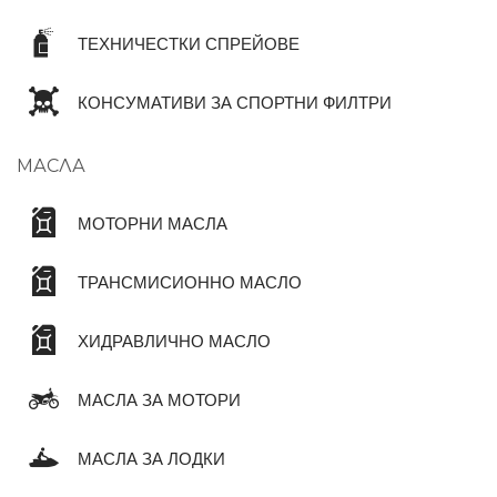
ТЕХНИЧЕСТКИ СПРЕЙОВЕ
КОНСУМАТИВИ ЗА СПОРТНИ ФИЛТРИ
МАСЛА
МОТОРНИ МАСЛА
ТРАНСМИСИОННО МАСЛО
ХИДРАВЛИЧНО МАСЛО
МАСЛА ЗА МОТОРИ
МАСЛА ЗА ЛОДКИ