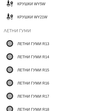
КРУШКИ WY5W
✆
КРУШКИ WY21W
ЛЕТНИ ГУМИ
ЛЕТНИ ГУМИ R13
ЛЕТНИ ГУМИ R14
ЛЕТНИ ГУМИ R15
ЛЕТНИ ГУМИ R16
ЛЕТНИ ГУМИ R17
ЛЕТНИ ГУМИ R18