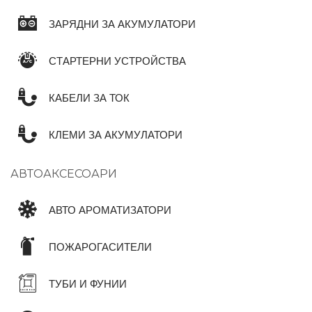
ЗАРЯДНИ ЗА АКУМУЛАТОРИ
СТАРТЕРНИ УСТРОЙСТВА
КАБЕЛИ ЗА ТОК
КЛЕМИ ЗА АКУМУЛАТОРИ
АВТОАКСЕСОАРИ
АВТО АРОМАТИЗАТОРИ
ПОЖАРОГАСИТЕЛИ
ТУБИ И ФУНИИ