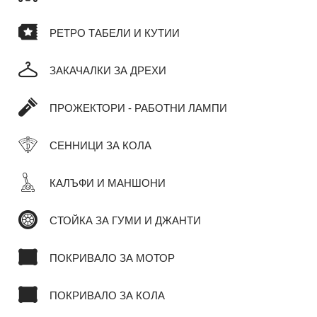
РЕТРО ТАБЕЛИ И КУТИИ
ЗАКАЧАЛКИ ЗА ДРЕХИ
ПРОЖЕКТОРИ - РАБОТНИ ЛАМПИ
СЕННИЦИ ЗА КОЛА
КАЛЪФИ И МАНШОНИ
СТОЙКА ЗА ГУМИ И ДЖАНТИ
ПОКРИВАЛО ЗА МОТОР
ПОКРИВАЛО ЗА КОЛА