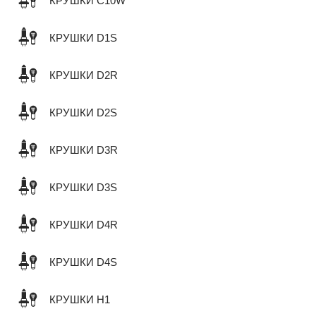
КРУШКИ C10W
КРУШКИ D1S
КРУШКИ D2R
КРУШКИ D2S
КРУШКИ D3R
КРУШКИ D3S
КРУШКИ D4R
КРУШКИ D4S
КРУШКИ H1