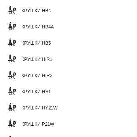
КРУШКИ HB4
КРУШКИ HB4A
КРУШКИ HB5
КРУШКИ HIR1
КРУШКИ HIR2
КРУШКИ HS1
КРУШКИ HY21W
КРУШКИ P21W