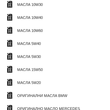
МАСЛА 10W30
МАСЛА 10W40
МАСЛА 10W60
МАСЛА 5W40
МАСЛА 5W30
МАСЛА 15W50
МАСЛА 5W20
ОРИГИНАЛНИ МАСЛА BMW
ОРИГИНАЛНО МАСЛО MERCEDES