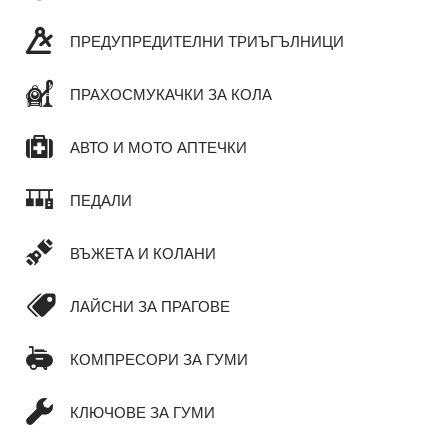
ПРЕДУПРЕДИТЕЛНИ ТРИЪГЪЛНИЦИ
ПРАХОСМУКАЧКИ ЗА КОЛА
АВТО И МОТО АПТЕЧКИ
ПЕДАЛИ
ВЪЖЕТА И КОЛАНИ
ЛАЙСНИ ЗА ПРАГОВЕ
КОМПРЕСОРИ ЗА ГУМИ
КЛЮЧОВЕ ЗА ГУМИ