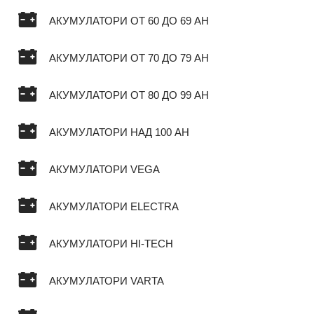
АКУМУЛАТОРИ ОТ 60 ДО 69 AH
АКУМУЛАТОРИ ОТ 70 ДО 79 AH
АКУМУЛАТОРИ ОТ 80 ДО 99 AH
АКУМУЛАТОРИ НАД 100 AH
АКУМУЛАТОРИ VEGA
АКУМУЛАТОРИ ELECTRA
АКУМУЛАТОРИ HI-TECH
АКУМУЛАТОРИ VARTA