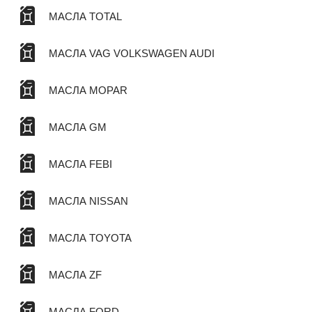
МАСЛА TOTAL
МАСЛА VAG VOLKSWAGEN AUDI
МАСЛА MOPAR
МАСЛА GM
МАСЛА FEBI
МАСЛА NISSAN
МАСЛА TOYOTA
МАСЛА ZF
МАСЛА FORD