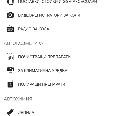
ПОСТАВКИ, СТОЙКИ И GSM АКСЕСОАРИ
ВИДЕОРЕГИСТРАТОРИ ЗА КОЛИ
РАДИО ЗА КОЛА
АВТОКОЗМЕТИКА
ПОЧИСТВАЩИ ПРЕПАРАТИ
ЗА КЛИМАТИЧНА УРЕДБА
ПОЛИРАЩИ ПРЕПАРАТИ
АВТОХИМИЯ
ЛЕПИЛА