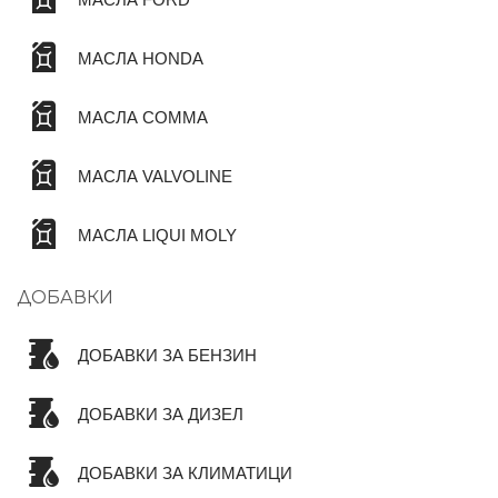
МАСЛА HONDA
МАСЛА COMMA
МАСЛА VALVOLINE
МАСЛА LIQUI MOLY
ДОБАВКИ
ДОБАВКИ ЗА БЕНЗИН
ДОБАВКИ ЗА ДИЗЕЛ
ДОБАВКИ ЗА КЛИМАТИЦИ