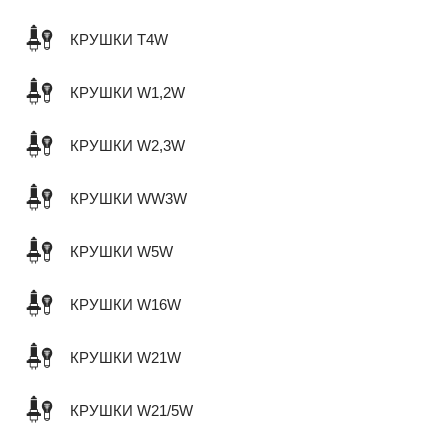
КРУШКИ T4W
КРУШКИ W1,2W
КРУШКИ W2,3W
КРУШКИ WW3W
КРУШКИ W5W
КРУШКИ W16W
КРУШКИ W21W
КРУШКИ W21/5W