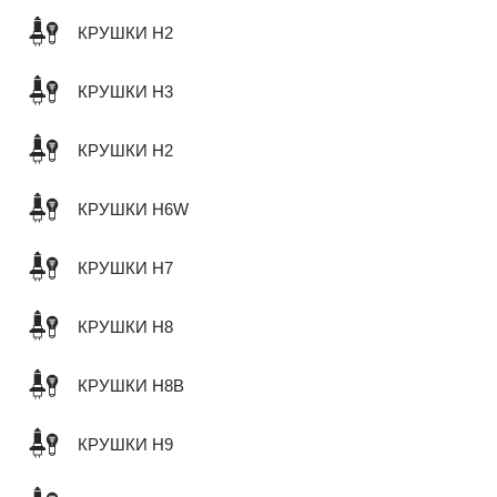
КРУШКИ H2
КРУШКИ H3
КРУШКИ H2
КРУШКИ H6W
КРУШКИ H7
КРУШКИ H8
КРУШКИ H8B
КРУШКИ H9