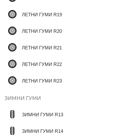
ЛЕТНИ ГУМИ R19
ЛЕТНИ ГУМИ R20
ЛЕТНИ ГУМИ R21
ЛЕТНИ ГУМИ R22
ЛЕТНИ ГУМИ R23
ЗИМНИ ГУМИ
ЗИМНИ ГУМИ R13
ЗИМНИ ГУМИ R14