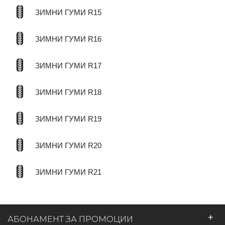
ЗИМНИ ГУМИ R15
ЗИМНИ ГУМИ R16
ЗИМНИ ГУМИ R17
ЗИМНИ ГУМИ R18
ЗИМНИ ГУМИ R19
ЗИМНИ ГУМИ R20
ЗИМНИ ГУМИ R21
+
АБОНАМЕНТ ЗА ПРОМОЦИИ