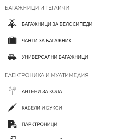
БАГАЖНИЦИ И ТЕГЛИЧИ
БАГАЖНИЦИ ЗА ВЕЛОСИПЕДИ
ЧАНТИ ЗА БАГАЖНИК
УНИВЕРСАЛНИ БАГАЖНИЦИ
ЕЛЕКТРОНИКА И МУЛТИМЕДИЯ
АНТЕНИ ЗА КОЛА
КАБЕЛИ И БУКСИ
ПАРКТРОНИЦИ