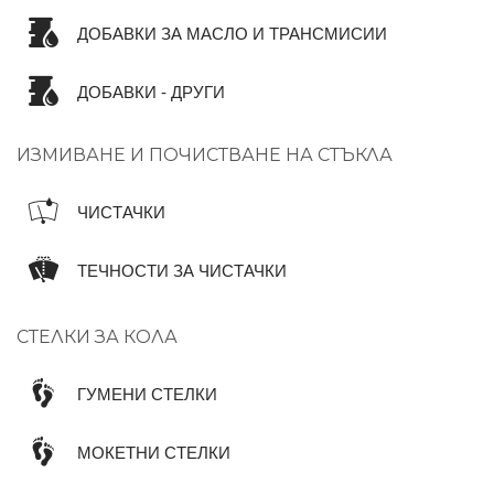
ДОБАВКИ ЗА МАСЛО И ТРАНСМИСИИ
ДОБАВКИ - ДРУГИ
ИЗМИВАНЕ И ПОЧИСТВАНЕ НА СТЪКЛА
ЧИСТАЧКИ
ТЕЧНОСТИ ЗА ЧИСТАЧКИ
СТЕЛКИ ЗА КОЛА
ГУМЕНИ СТЕЛКИ
МОКЕТНИ СТЕЛКИ