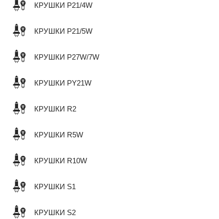
КРУШКИ P21/4W
КРУШКИ P21/5W
КРУШКИ P27W/7W
КРУШКИ PY21W
КРУШКИ R2
КРУШКИ R5W
КРУШКИ R10W
КРУШКИ S1
КРУШКИ S2