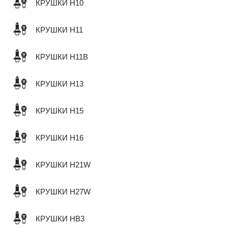
КРУШКИ H10
КРУШКИ H11
КРУШКИ H11B
КРУШКИ H13
КРУШКИ H15
КРУШКИ H16
КРУШКИ H21W
КРУШКИ H27W
КРУШКИ HB3