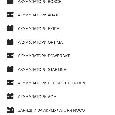
АКУМУЛАТОРИ BOSCH
АКУМУЛАТОРИ 4MAX
АКУМУЛАТОРИ EXIDE
АКУМУЛАТОРИ OPTIMA
АКУМУЛАТОРИ POWERBAT
АКУМУЛАТОРИ STARLINE
АКУМУЛАТОРИ PEUGEOT CITROEN
АКУМУЛАТОРИ AGM
ЗАРЯДНИ ЗА АКУМУЛАТОРИ NOCO