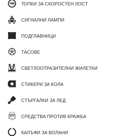
ТОПКИ ЗА СКОРОСТЕН ЛОСТ
СИГНАЛНИ ЛАМПИ
ПОДГЛАВНИЦИ
ТАСОВЕ
СВЕТЛООТРАЗИТЕЛНИ ЖИЛЕТКИ
СТИКЕРИ ЗА КОЛА
СТЪРГАЛКИ ЗА ЛЕД
СРЕДСТВА ПРОТИВ КРАЖБА
КАЛЪФИ ЗА ВОЛАНИ