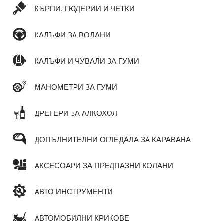
КЪРПИ, ГЮДЕРИИ И ЧЕТКИ
КАЛЪФИ ЗА ВОЛАНИ
КАЛЪФИ И ЧУВАЛИ ЗА ГУМИ
МАНОМЕТРИ ЗА ГУМИ
ДРЕГЕРИ ЗА АЛКОХОЛ
ДОПЪЛНИТЕЛНИ ОГЛЕДАЛА ЗА КАРАВАНА
АКСЕСОАРИ ЗА ПРЕДПАЗНИ КОЛАНИ
АВТО ИНСТРУМЕНТИ
АВТОМОБИЛНИ КРИКОВЕ