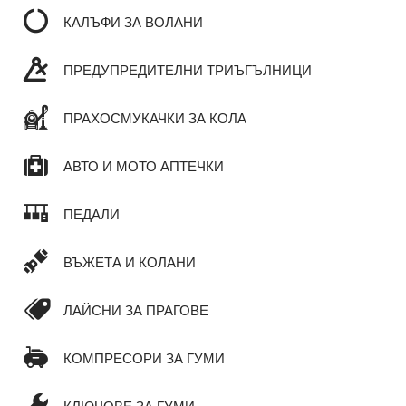
КАЛЪФИ ЗА ВОЛАНИ
ПРЕДУПРЕДИТЕЛНИ ТРИЪГЪЛНИЦИ
ПРАХОСМУКАЧКИ ЗА КОЛА
АВТО И МОТО АПТЕЧКИ
ПЕДАЛИ
ВЪЖЕТА И КОЛАНИ
ЛАЙСНИ ЗА ПРАГОВЕ
КОМПРЕСОРИ ЗА ГУМИ