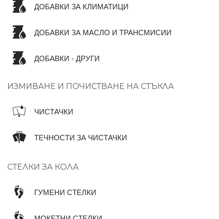
ДОБАВКИ ЗА КЛИМАТИЦИ
ДОБАВКИ ЗА МАСЛО И ТРАНСМИСИИ
ДОБАВКИ - ДРУГИ
ИЗМИВАНЕ И ПОЧИСТВАНЕ НА СТЪКЛА
ЧИСТАЧКИ
ТЕЧНОСТИ ЗА ЧИСТАЧКИ
СТЕЛКИ ЗА КОЛА
ГУМЕНИ СТЕЛКИ
МОКЕТНИ СТЕЛКИ