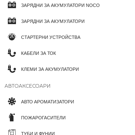
ЗАРЯДНИ ЗА АКУМУЛАТОРИ NOCO
ЗАРЯДНИ ЗА АКУМУЛАТОРИ
СТАРТЕРНИ УСТРОЙСТВА
КАБЕЛИ ЗА ТОК
КЛЕМИ ЗА АКУМУЛАТОРИ
АВТОАКСЕСОАРИ
АВТО АРОМАТИЗАТОРИ
ПОЖАРОГАСИТЕЛИ
ТУБИ И ФУНИИ