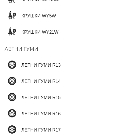
КРУШКИ WY5W
✆
КРУШКИ WY21W
ЛЕТНИ ГУМИ
ЛЕТНИ ГУМИ R13
ЛЕТНИ ГУМИ R14
ЛЕТНИ ГУМИ R15
ЛЕТНИ ГУМИ R16
ЛЕТНИ ГУМИ R17