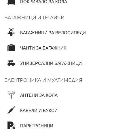
ПОКРИВАЛО ЗА КОЛА
БАГАЖНИЦИ И ТЕГЛИЧИ
БАГАЖНИЦИ ЗА ВЕЛОСИПЕДИ
ЧАНТИ ЗА БАГАЖНИК
УНИВЕРСАЛНИ БАГАЖНИЦИ
ЕЛЕКТРОНИКА И МУЛТИМЕДИЯ
АНТЕНИ ЗА КОЛА
КАБЕЛИ И БУКСИ
ПАРКТРОНИЦИ