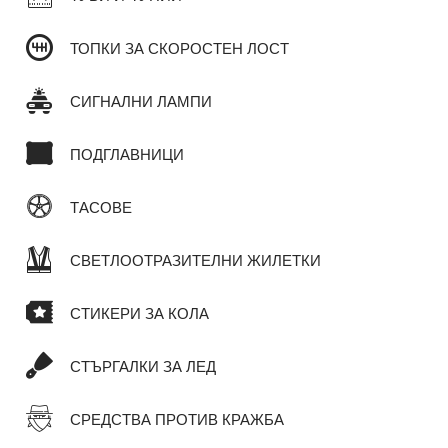
ТОПКИ ЗА СКОРОСТЕН ЛОСТ
СИГНАЛНИ ЛАМПИ
ПОДГЛАВНИЦИ
ТАСОВЕ
СВЕТЛООТРАЗИТЕЛНИ ЖИЛЕТКИ
СТИКЕРИ ЗА КОЛА
СТЪРГАЛКИ ЗА ЛЕД
СРЕДСТВА ПРОТИВ КРАЖБА