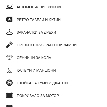
АВТОМОБИЛНИ КРИКОВЕ
РЕТРО ТАБЕЛИ И КУТИИ
ЗАКАЧАЛКИ ЗА ДРЕХИ
ПРОЖЕКТОРИ - РАБОТНИ ЛАМПИ
СЕННИЦИ ЗА КОЛА
КАЛЪФИ И МАНШОНИ
СТОЙКА ЗА ГУМИ И ДЖАНТИ
ПОКРИВАЛО ЗА МОТОР