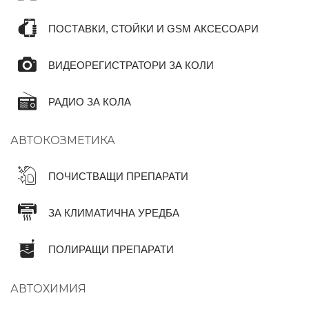
ПОСТАВКИ, СТОЙКИ И GSM АКСЕСОАРИ
ВИДЕОРЕГИСТРАТОРИ ЗА КОЛИ
РАДИО ЗА КОЛА
АВТОКОЗМЕТИКА
ПОЧИСТВАЩИ ПРЕПАРАТИ
ЗА КЛИМАТИЧНА УРЕДБА
ПОЛИРАЩИ ПРЕПАРАТИ
АВТОХИМИЯ