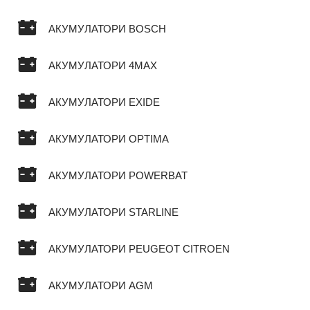
АКУМУЛАТОРИ BOSCH
АКУМУЛАТОРИ 4MAX
АКУМУЛАТОРИ EXIDE
АКУМУЛАТОРИ OPTIMA
АКУМУЛАТОРИ POWERBAT
АКУМУЛАТОРИ STARLINE
АКУМУЛАТОРИ PEUGEOT CITROEN
АКУМУЛАТОРИ AGM