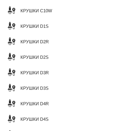
КРУШКИ C10W
КРУШКИ D1S
КРУШКИ D2R
КРУШКИ D2S
КРУШКИ D3R
КРУШКИ D3S
КРУШКИ D4R
КРУШКИ D4S