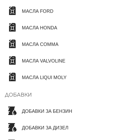
МАСЛА FORD
МАСЛА HONDA
МАСЛА COMMA
МАСЛА VALVOLINE
МАСЛА LIQUI MOLY
ДОБАВКИ
ДОБАВКИ ЗА БЕНЗИН
ДОБАВКИ ЗА ДИЗЕЛ