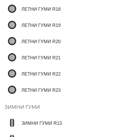
ЛЕТНИ ГУМИ R18
ЛЕТНИ ГУМИ R19
ЛЕТНИ ГУМИ R20
ЛЕТНИ ГУМИ R21
ЛЕТНИ ГУМИ R22
ЛЕТНИ ГУМИ R23
ЗИМНИ ГУМИ
ЗИМНИ ГУМИ R13