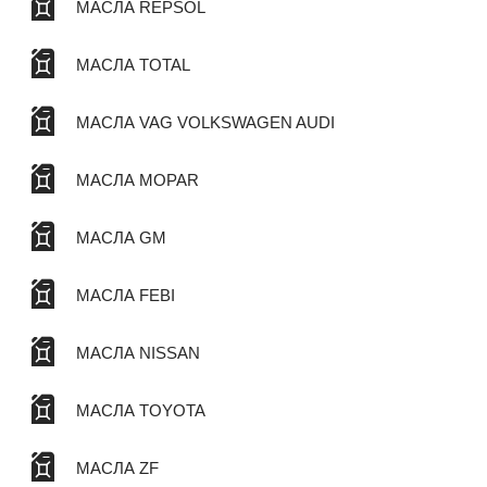
МАСЛА REPSOL
МАСЛА TOTAL
МАСЛА VAG VOLKSWAGEN AUDI
МАСЛА MOPAR
МАСЛА GM
МАСЛА FEBI
МАСЛА NISSAN
МАСЛА TOYOTA
МАСЛА ZF