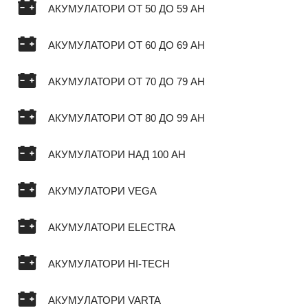
АКУМУЛАТОРИ ОТ 50 ДО 59 AH
АКУМУЛАТОРИ ОТ 60 ДО 69 AH
АКУМУЛАТОРИ ОТ 70 ДО 79 AH
АКУМУЛАТОРИ ОТ 80 ДО 99 AH
АКУМУЛАТОРИ НАД 100 AH
АКУМУЛАТОРИ VEGA
АКУМУЛАТОРИ ELECTRA
АКУМУЛАТОРИ HI-TECH
АКУМУЛАТОРИ VARTA