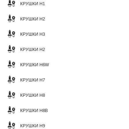
КРУШКИ H1
КРУШКИ H2
КРУШКИ H3
КРУШКИ H2
КРУШКИ H6W
КРУШКИ H7
КРУШКИ H8
КРУШКИ H8B
КРУШКИ H9