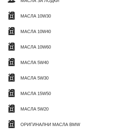
МАСЛА ЗА ЛОДКИ
МАСЛА 10W30
МАСЛА 10W40
МАСЛА 10W60
МАСЛА 5W40
МАСЛА 5W30
МАСЛА 15W50
МАСЛА 5W20
ОРИГИНАЛНИ МАСЛА BMW