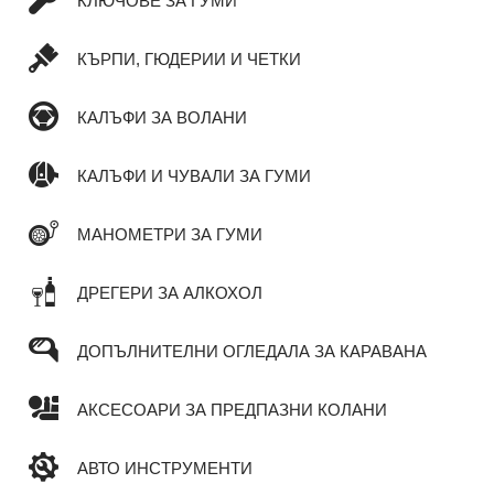
КЛЮЧОВЕ ЗА ГУМИ
КЪРПИ, ГЮДЕРИИ И ЧЕТКИ
КАЛЪФИ ЗА ВОЛАНИ
КАЛЪФИ И ЧУВАЛИ ЗА ГУМИ
МАНОМЕТРИ ЗА ГУМИ
ДРЕГЕРИ ЗА АЛКОХОЛ
ДОПЪЛНИТЕЛНИ ОГЛЕДАЛА ЗА КАРАВАНА
АКСЕСОАРИ ЗА ПРЕДПАЗНИ КОЛАНИ
АВТО ИНСТРУМЕНТИ