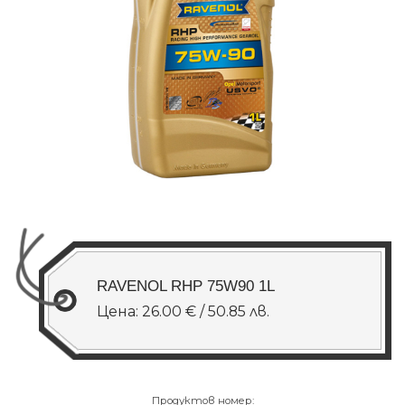
RAVENOL RHP 75W90 1L
Цена: 26.00 € / 50.85 лв.
Продуктов номер: