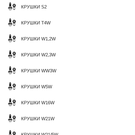
КРУШКИ S2
КРУШКИ T4W
КРУШКИ W1,2W
КРУШКИ W2,3W
КРУШКИ WW3W
КРУШКИ W5W
КРУШКИ W16W
КРУШКИ W21W
КРУШКИ W21/5W