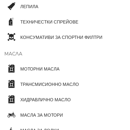
ЛЕПИЛА
ТЕХНИЧЕСТКИ СПРЕЙОВЕ
КОНСУМАТИВИ ЗА СПОРТНИ ФИЛТРИ
МАСЛА
МОТОРНИ МАСЛА
ТРАНСМИСИОННО МАСЛО
ХИДРАВЛИЧНО МАСЛО
МАСЛА ЗА МОТОРИ