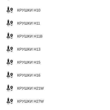
КРУШКИ H10
КРУШКИ H11
КРУШКИ H11B
КРУШКИ H13
КРУШКИ H15
КРУШКИ H16
КРУШКИ H21W
КРУШКИ H27W