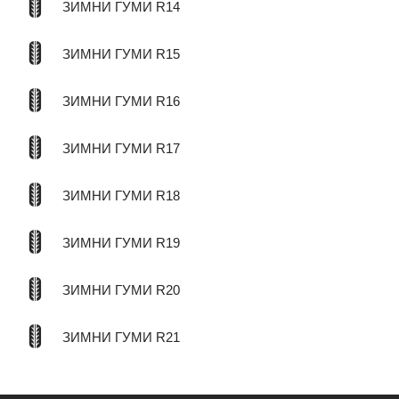
ЗИМНИ ГУМИ R14
ЗИМНИ ГУМИ R15
ЗИМНИ ГУМИ R16
ЗИМНИ ГУМИ R17
ЗИМНИ ГУМИ R18
ЗИМНИ ГУМИ R19
ЗИМНИ ГУМИ R20
ЗИМНИ ГУМИ R21