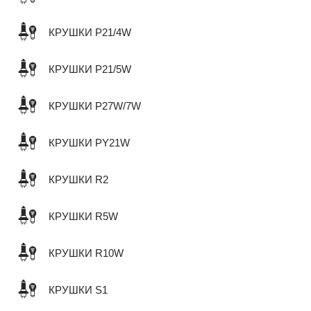
КРУШКИ P21/4W
КРУШКИ P21/5W
КРУШКИ P27W/7W
КРУШКИ PY21W
КРУШКИ R2
КРУШКИ R5W
КРУШКИ R10W
КРУШКИ S1