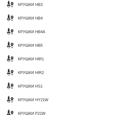
КРУШКИ HB3
КРУШКИ HB4
КРУШКИ HB4A
КРУШКИ HB5
КРУШКИ HIR1
КРУШКИ HIR2
КРУШКИ HS1
КРУШКИ HY21W
КРУШКИ P21W