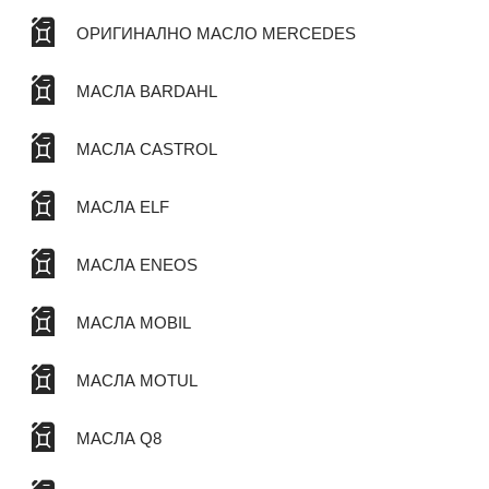
ОРИГИНАЛНО МАСЛО MERCEDES
МАСЛА BARDAHL
МАСЛА CASTROL
МАСЛА ELF
МАСЛА ENEOS
МАСЛА MOBIL
МАСЛА MOTUL
МАСЛА Q8