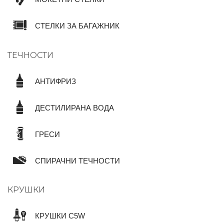
СТЕЛКИ ЗА БАГАЖНИК
ТЕЧНОСТИ
АНТИФРИЗ
ДЕСТИЛИРАНА ВОДА
ГРЕСИ
СПИРАЧНИ ТЕЧНОСТИ
КРУШКИ
КРУШКИ C5W