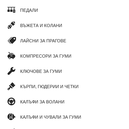
ПЕДАЛИ
ВЪЖЕТА И КОЛАНИ
ЛАЙСНИ ЗА ПРАГОВЕ
КОМПРЕСОРИ ЗА ГУМИ
КЛЮЧОВЕ ЗА ГУМИ
КЪРПИ, ГЮДЕРИИ И ЧЕТКИ
КАЛЪФИ ЗА ВОЛАНИ
КАЛЪФИ И ЧУВАЛИ ЗА ГУМИ