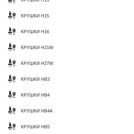
КРУШКИ H13
КРУШКИ H15
КРУШКИ H16
КРУШКИ H21W
КРУШКИ H27W
КРУШКИ HB3
КРУШКИ HB4
КРУШКИ HB4A
КРУШКИ HB5