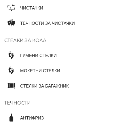
ЧИСТАЧКИ
ТЕЧНОСТИ ЗА ЧИСТАЧКИ
СТЕЛКИ ЗА КОЛА
ГУМЕНИ СТЕЛКИ
МОКЕТНИ СТЕЛКИ
СТЕЛКИ ЗА БАГАЖНИК
ТЕЧНОСТИ
АНТИФРИЗ