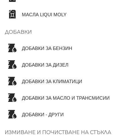
МАСЛА LIQUI MOLY
ДОБАВКИ
ДОБАВКИ ЗА БЕНЗИН
ДОБАВКИ ЗА ДИЗЕЛ
ДОБАВКИ ЗА КЛИМАТИЦИ
ДОБАВКИ ЗА МАСЛО И ТРАНСМИСИИ
ДОБАВКИ - ДРУГИ
ИЗМИВАНЕ И ПОЧИСТВАНЕ НА СТЪКЛА