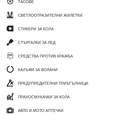
ТАСОВЕ
СВЕТЛООТРАЗИТЕЛНИ ЖИЛЕТКИ
СТИКЕРИ ЗА КОЛА
СТЪРГАЛКИ ЗА ЛЕД
СРЕДСТВА ПРОТИВ КРАЖБА
КАЛЪФИ ЗА ВОЛАНИ
ПРЕДУПРЕДИТЕЛНИ ТРИЪГЪЛНИЦИ
ПРАХОСМУКАЧКИ ЗА КОЛА
АВТО И МОТО АПТЕЧКИ