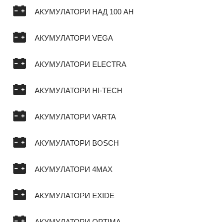
АКУМУЛАТОРИ НАД 100 AH
АКУМУЛАТОРИ VEGA
АКУМУЛАТОРИ ELECTRA
АКУМУЛАТОРИ HI-TECH
АКУМУЛАТОРИ VARTA
АКУМУЛАТОРИ BOSCH
АКУМУЛАТОРИ 4MAX
АКУМУЛАТОРИ EXIDE