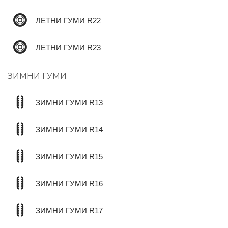
ЛЕТНИ ГУМИ R22
ЛЕТНИ ГУМИ R23
ЗИМНИ ГУМИ
ЗИМНИ ГУМИ R13
ЗИМНИ ГУМИ R14
ЗИМНИ ГУМИ R15
ЗИМНИ ГУМИ R16
ЗИМНИ ГУМИ R17