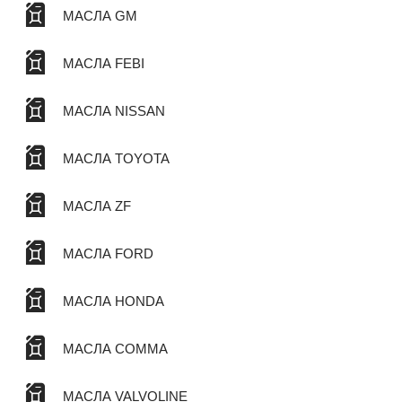
МАСЛА GM
МАСЛА FEBI
МАСЛА NISSAN
МАСЛА TOYOTA
МАСЛА ZF
МАСЛА FORD
МАСЛА HONDA
МАСЛА COMMA
МАСЛА VALVOLINE