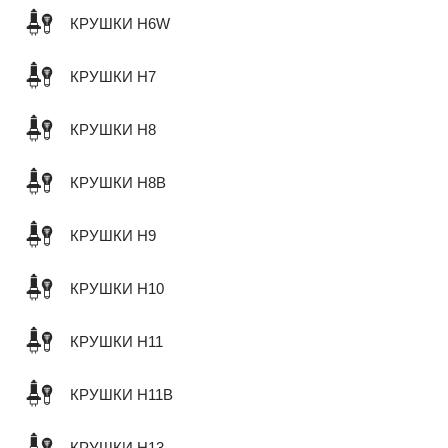
КРУШКИ H6W
КРУШКИ H7
КРУШКИ H8
КРУШКИ H8B
КРУШКИ H9
КРУШКИ H10
КРУШКИ H11
КРУШКИ H11B