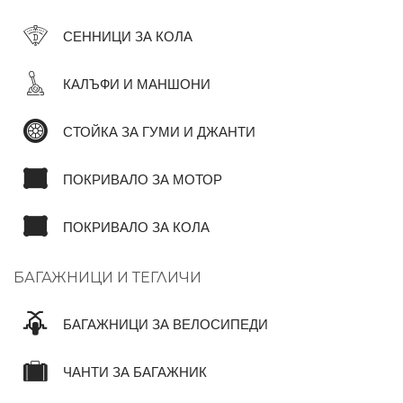
СЕННИЦИ ЗА КОЛА
КАЛЪФИ И МАНШОНИ
СТОЙКА ЗА ГУМИ И ДЖАНТИ
ПОКРИВАЛО ЗА МОТОР
ПОКРИВАЛО ЗА КОЛА
БАГАЖНИЦИ И ТЕГЛИЧИ
БАГАЖНИЦИ ЗА ВЕЛОСИПЕДИ
ЧАНТИ ЗА БАГАЖНИК