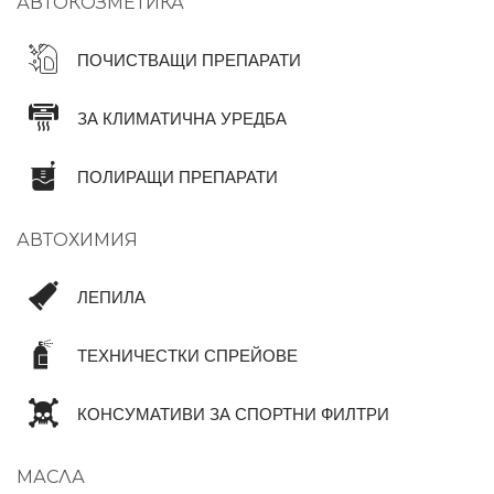
АВТОКОЗМЕТИКА
ПОЧИСТВАЩИ ПРЕПАРАТИ
ЗА КЛИМАТИЧНА УРЕДБА
ПОЛИРАЩИ ПРЕПАРАТИ
АВТОХИМИЯ
ЛЕПИЛА
ТЕХНИЧЕСТКИ СПРЕЙОВЕ
КОНСУМАТИВИ ЗА СПОРТНИ ФИЛТРИ
МАСЛА