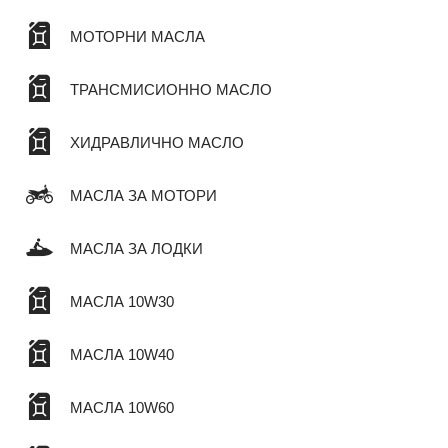
МОТОРНИ МАСЛА
ТРАНСМИСИОННО МАСЛО
ХИДРАВЛИЧНО МАСЛО
МАСЛА ЗА МОТОРИ
МАСЛА ЗА ЛОДКИ
МАСЛА 10W30
МАСЛА 10W40
МАСЛА 10W60