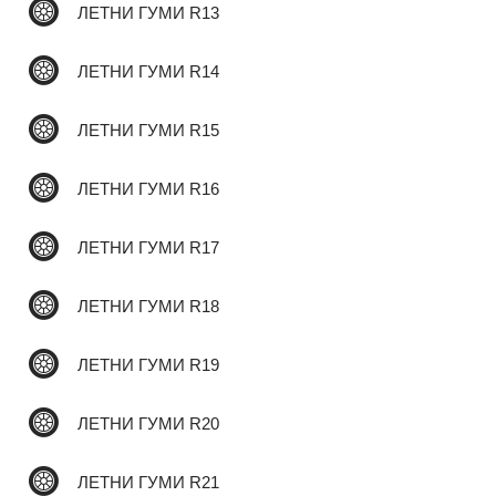
ЛЕТНИ ГУМИ R13
ЛЕТНИ ГУМИ R14
ЛЕТНИ ГУМИ R15
ЛЕТНИ ГУМИ R16
ЛЕТНИ ГУМИ R17
ЛЕТНИ ГУМИ R18
ЛЕТНИ ГУМИ R19
ЛЕТНИ ГУМИ R20
ЛЕТНИ ГУМИ R21