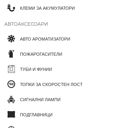
КЛЕМИ ЗА АКУМУЛАТОРИ
АВТОАКСЕСОАРИ
АВТО АРОМАТИЗАТОРИ
ПОЖАРОГАСИТЕЛИ
ТУБИ И ФУНИИ
ТОПКИ ЗА СКОРОСТЕН ЛОСТ
СИГНАЛНИ ЛАМПИ
ПОДГЛАВНИЦИ