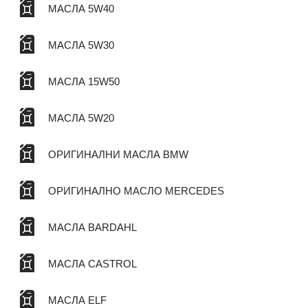
МАСЛА 5W40
МАСЛА 5W30
МАСЛА 15W50
МАСЛА 5W20
ОРИГИНАЛНИ МАСЛА BMW
ОРИГИНАЛНО МАСЛО MERCEDES
МАСЛА BARDAHL
МАСЛА CASTROL
МАСЛА ELF