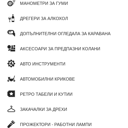
МАНОМЕТРИ ЗА ГУМИ
ДРЕГЕРИ ЗА АЛКОХОЛ
ДОПЪЛНИТЕЛНИ ОГЛЕДАЛА ЗА КАРАВАНА
АКСЕСОАРИ ЗА ПРЕДПАЗНИ КОЛАНИ
АВТО ИНСТРУМЕНТИ
АВТОМОБИЛНИ КРИКОВЕ
РЕТРО ТАБЕЛИ И КУТИИ
ЗАКАЧАЛКИ ЗА ДРЕХИ
ПРОЖЕКТОРИ - РАБОТНИ ЛАМПИ