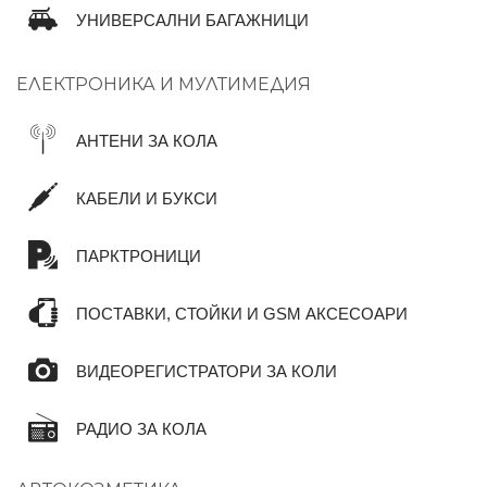
УНИВЕРСАЛНИ БАГАЖНИЦИ
ЕЛЕКТРОНИКА И МУЛТИМЕДИЯ
АНТЕНИ ЗА КОЛА
КАБЕЛИ И БУКСИ
ПАРКТРОНИЦИ
ПОСТАВКИ, СТОЙКИ И GSM АКСЕСОАРИ
ВИДЕОРЕГИСТРАТОРИ ЗА КОЛИ
РАДИО ЗА КОЛА