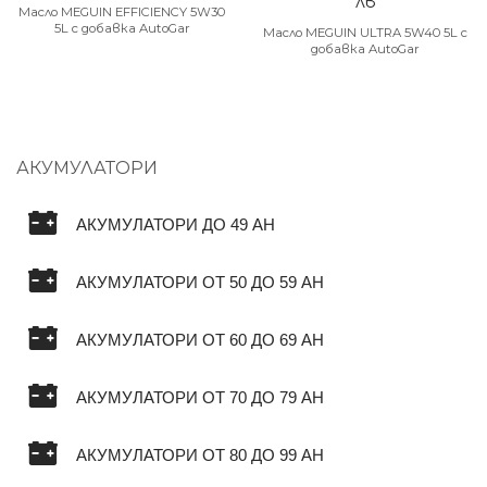
лв
Масло MEGUIN EFFICIENCY 5W30
5L с добавка AutoGar
Масло MEGUIN ULTRA 5W40 5L с
добавка AutoGar
АКУМУЛАТОРИ
АКУМУЛАТОРИ ДО 49 AH
АКУМУЛАТОРИ ОТ 50 ДО 59 AH
АКУМУЛАТОРИ ОТ 60 ДО 69 AH
АКУМУЛАТОРИ ОТ 70 ДО 79 AH
АКУМУЛАТОРИ ОТ 80 ДО 99 AH