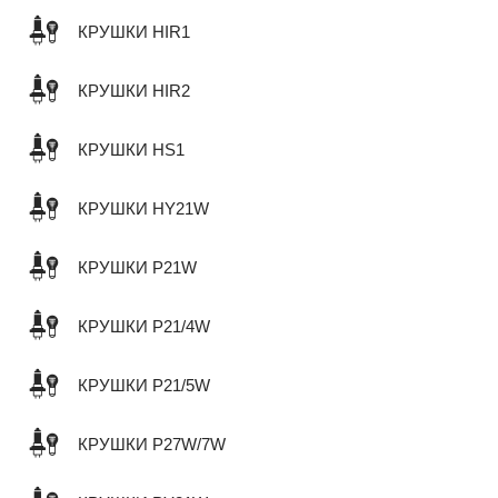
КРУШКИ HIR1
КРУШКИ HIR2
КРУШКИ HS1
КРУШКИ HY21W
КРУШКИ P21W
КРУШКИ P21/4W
КРУШКИ P21/5W
КРУШКИ P27W/7W