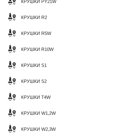
КРУШКИ PY21W
КРУШКИ R2
КРУШКИ R5W
КРУШКИ R10W
КРУШКИ S1
КРУШКИ S2
КРУШКИ T4W
КРУШКИ W1,2W
КРУШКИ W2,3W