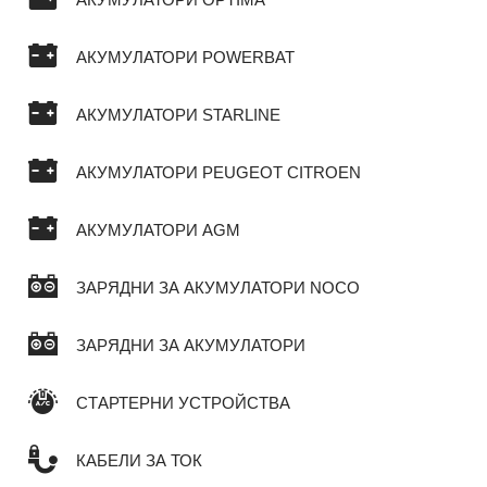
АКУМУЛАТОРИ OPTIMA
АКУМУЛАТОРИ POWERBAT
АКУМУЛАТОРИ STARLINE
АКУМУЛАТОРИ PEUGEOT CITROEN
АКУМУЛАТОРИ AGM
ЗАРЯДНИ ЗА АКУМУЛАТОРИ NOCO
ЗАРЯДНИ ЗА АКУМУЛАТОРИ
СТАРТЕРНИ УСТРОЙСТВА
КАБЕЛИ ЗА ТОК