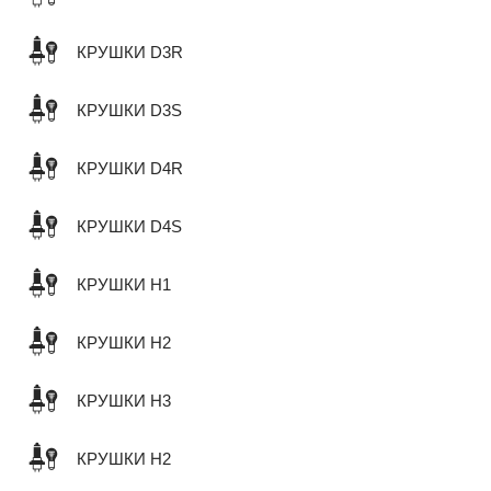
КРУШКИ D3R
КРУШКИ D3S
КРУШКИ D4R
КРУШКИ D4S
КРУШКИ H1
КРУШКИ H2
КРУШКИ H3
КРУШКИ H2