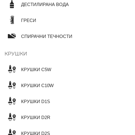
ДЕСТИЛИРАНА ВОДА
ГРЕСИ
СПИРАЧНИ ТЕЧНОСТИ
КРУШКИ
КРУШКИ C5W
КРУШКИ C10W
КРУШКИ D1S
КРУШКИ D2R
КРУШКИ D2S