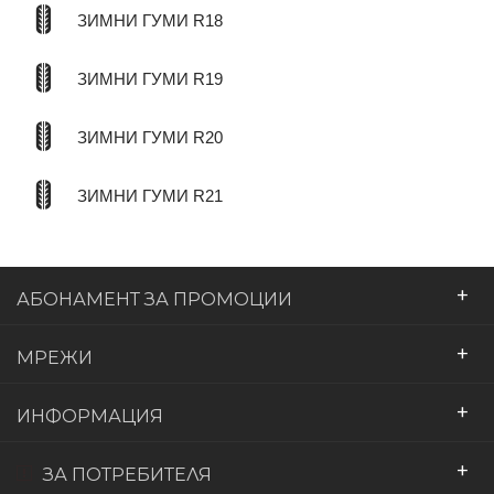
ЗИМНИ ГУМИ R18
ЗИМНИ ГУМИ R19
ЗИМНИ ГУМИ R20
ЗИМНИ ГУМИ R21
+
АБОНАМЕНТ ЗА ПРОМОЦИИ
+
МРЕЖИ
+
ИНФОРМАЦИЯ
+
ЗА ПОТРЕБИТЕЛЯ