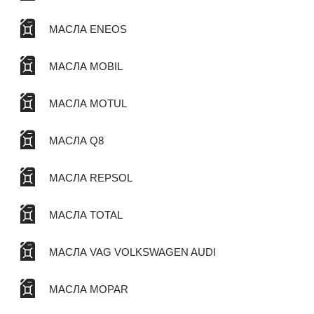
МАСЛА ENEOS
МАСЛА MOBIL
МАСЛА MOTUL
МАСЛА Q8
МАСЛА REPSOL
МАСЛА TOTAL
МАСЛА VAG VOLKSWAGEN AUDI
МАСЛА MOPAR