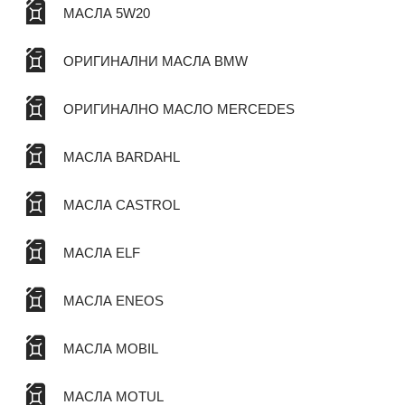
МАСЛА 5W20
ОРИГИНАЛНИ МАСЛА BMW
ОРИГИНАЛНО МАСЛО MERCEDES
МАСЛА BARDAHL
МАСЛА CASTROL
МАСЛА ELF
МАСЛА ENEOS
МАСЛА MOBIL
МАСЛА MOTUL