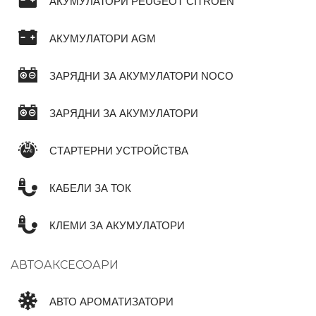
АКУМУЛАТОРИ PEUGEOT CITROEN
АКУМУЛАТОРИ AGM
ЗАРЯДНИ ЗА АКУМУЛАТОРИ NOCO
ЗАРЯДНИ ЗА АКУМУЛАТОРИ
СТАРТЕРНИ УСТРОЙСТВА
КАБЕЛИ ЗА ТОК
КЛЕМИ ЗА АКУМУЛАТОРИ
АВТОАКСЕСОАРИ
АВТО АРОМАТИЗАТОРИ