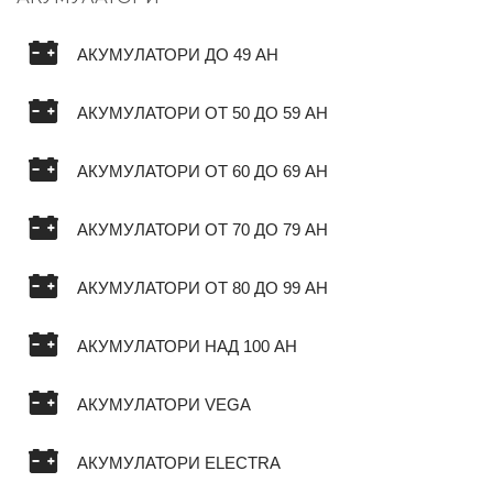
АКУМУЛАТОРИ ДО 49 AH
АКУМУЛАТОРИ ОТ 50 ДО 59 AH
АКУМУЛАТОРИ ОТ 60 ДО 69 AH
АКУМУЛАТОРИ ОТ 70 ДО 79 AH
АКУМУЛАТОРИ ОТ 80 ДО 99 AH
АКУМУЛАТОРИ НАД 100 AH
АКУМУЛАТОРИ VEGA
АКУМУЛАТОРИ ELECTRA