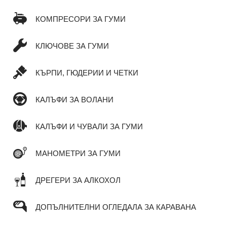
КОМПРЕСОРИ ЗА ГУМИ
КЛЮЧОВЕ ЗА ГУМИ
КЪРПИ, ГЮДЕРИИ И ЧЕТКИ
КАЛЪФИ ЗА ВОЛАНИ
КАЛЪФИ И ЧУВАЛИ ЗА ГУМИ
МАНОМЕТРИ ЗА ГУМИ
ДРЕГЕРИ ЗА АЛКОХОЛ
ДОПЪЛНИТЕЛНИ ОГЛЕДАЛА ЗА КАРАВАНА