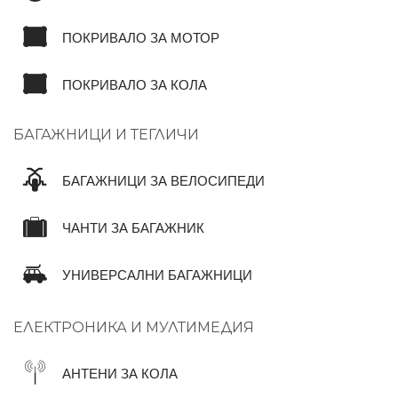
ПОКРИВАЛО ЗА МОТОР
ПОКРИВАЛО ЗА КОЛА
БАГАЖНИЦИ И ТЕГЛИЧИ
БАГАЖНИЦИ ЗА ВЕЛОСИПЕДИ
ЧАНТИ ЗА БАГАЖНИК
УНИВЕРСАЛНИ БАГАЖНИЦИ
ЕЛЕКТРОНИКА И МУЛТИМЕДИЯ
АНТЕНИ ЗА КОЛА