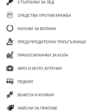
СТЪРГАЛКИ ЗА ЛЕД
СРЕДСТВА ПРОТИВ КРАЖБА
КАЛЪФИ ЗА ВОЛАНИ
ПРЕДУПРЕДИТЕЛНИ ТРИЪГЪЛНИЦИ
ПРАХОСМУКАЧКИ ЗА КОЛА
АВТО И МОТО АПТЕЧКИ
ПЕДАЛИ
ВЪЖЕТА И КОЛАНИ
ЛАЙСНИ ЗА ПРАГОВЕ