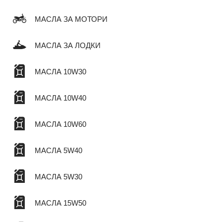
МАСЛА ЗА МОТОРИ
МАСЛА ЗА ЛОДКИ
МАСЛА 10W30
МАСЛА 10W40
МАСЛА 10W60
МАСЛА 5W40
МАСЛА 5W30
МАСЛА 15W50