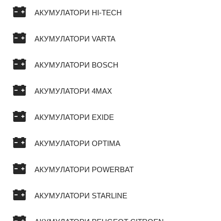
АКУМУЛАТОРИ HI-TECH
АКУМУЛАТОРИ VARTA
АКУМУЛАТОРИ BOSCH
АКУМУЛАТОРИ 4MAX
АКУМУЛАТОРИ EXIDE
АКУМУЛАТОРИ OPTIMA
АКУМУЛАТОРИ POWERBAT
АКУМУЛАТОРИ STARLINE