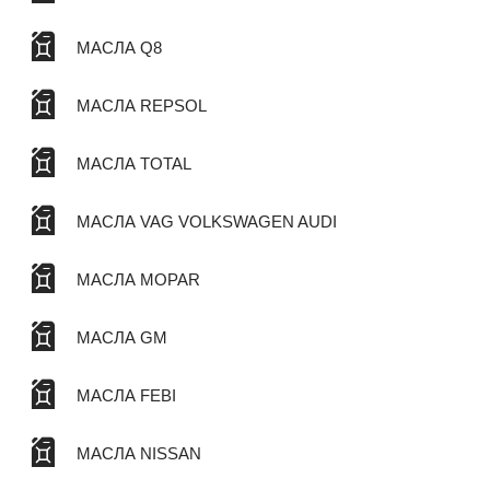
МАСЛА Q8
МАСЛА REPSOL
МАСЛА TOTAL
МАСЛА VAG VOLKSWAGEN AUDI
МАСЛА MOPAR
МАСЛА GM
МАСЛА FEBI
МАСЛА NISSAN