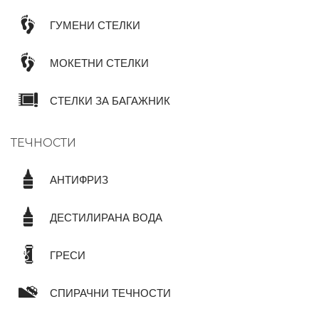
ГУМЕНИ СТЕЛКИ
МОКЕТНИ СТЕЛКИ
СТЕЛКИ ЗА БАГАЖНИК
ТЕЧНОСТИ
АНТИФРИЗ
ДЕСТИЛИРАНА ВОДА
ГРЕСИ
СПИРАЧНИ ТЕЧНОСТИ