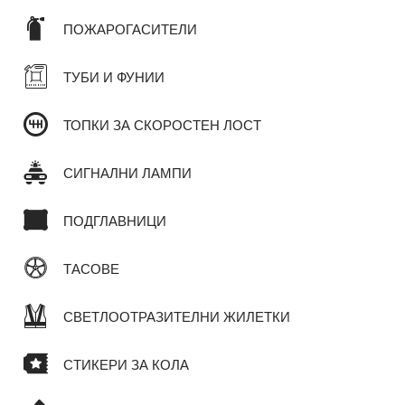
ПОЖАРОГАСИТЕЛИ
ТУБИ И ФУНИИ
ТОПКИ ЗА СКОРОСТЕН ЛОСТ
СИГНАЛНИ ЛАМПИ
ПОДГЛАВНИЦИ
ТАСОВЕ
СВЕТЛООТРАЗИТЕЛНИ ЖИЛЕТКИ
СТИКЕРИ ЗА КОЛА