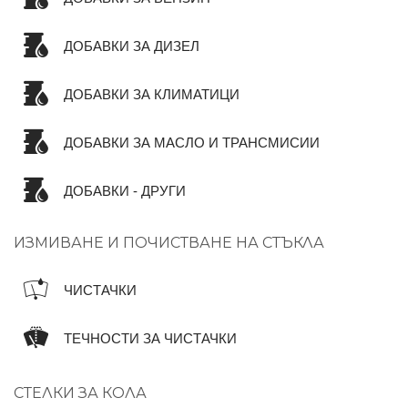
ДОБАВКИ ЗА ДИЗЕЛ
ДОБАВКИ ЗА КЛИМАТИЦИ
ДОБАВКИ ЗА МАСЛО И ТРАНСМИСИИ
ДОБАВКИ - ДРУГИ
ИЗМИВАНЕ И ПОЧИСТВАНЕ НА СТЪКЛА
ЧИСТАЧКИ
ТЕЧНОСТИ ЗА ЧИСТАЧКИ
СТЕЛКИ ЗА КОЛА