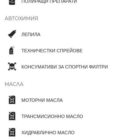
ПОЛИРАЩИ ПРЕПАРАТИ
АВТОХИМИЯ
ЛЕПИЛА
ТЕХНИЧЕСТКИ СПРЕЙОВЕ
КОНСУМАТИВИ ЗА СПОРТНИ ФИЛТРИ
МАСЛА
МОТОРНИ МАСЛА
ТРАНСМИСИОННО МАСЛО
ХИДРАВЛИЧНО МАСЛО