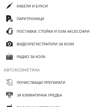
КАБЕЛИ И БУКСИ
ПАРКТРОНИЦИ
ПОСТАВКИ, СТОЙКИ И GSM АКСЕСОАРИ
ВИДЕОРЕГИСТРАТОРИ ЗА КОЛИ
РАДИО ЗА КОЛА
АВТОКОЗМЕТИКА
ПОЧИСТВАЩИ ПРЕПАРАТИ
ЗА КЛИМАТИЧНА УРЕДБА