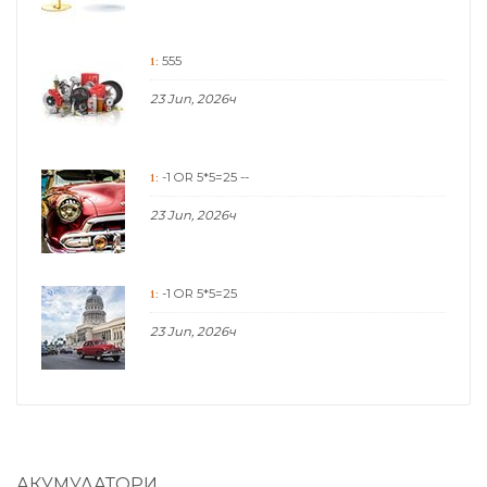
555
1:
23 Jun, 2026ч
-1 OR 5*5=25 --
1:
23 Jun, 2026ч
-1 OR 5*5=25
1:
23 Jun, 2026ч
АКУМУЛАТОРИ