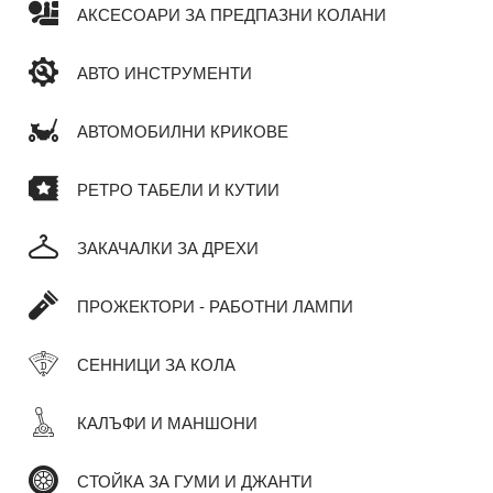
АКСЕСОАРИ ЗА ПРЕДПАЗНИ КОЛАНИ
АВТО ИНСТРУМЕНТИ
АВТОМОБИЛНИ КРИКОВЕ
РЕТРО ТАБЕЛИ И КУТИИ
ЗАКАЧАЛКИ ЗА ДРЕХИ
ПРОЖЕКТОРИ - РАБОТНИ ЛАМПИ
СЕННИЦИ ЗА КОЛА
КАЛЪФИ И МАНШОНИ
СТОЙКА ЗА ГУМИ И ДЖАНТИ