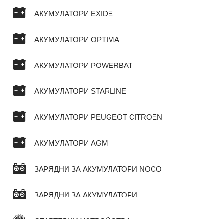
АКУМУЛАТОРИ EXIDE
АКУМУЛАТОРИ OPTIMA
АКУМУЛАТОРИ POWERBAT
АКУМУЛАТОРИ STARLINE
АКУМУЛАТОРИ PEUGEOT CITROEN
АКУМУЛАТОРИ AGM
ЗАРЯДНИ ЗА АКУМУЛАТОРИ NOCO
ЗАРЯДНИ ЗА АКУМУЛАТОРИ