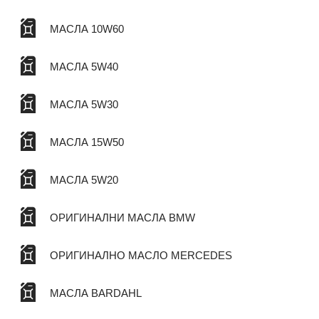
МАСЛА 10W60
МАСЛА 5W40
МАСЛА 5W30
МАСЛА 15W50
МАСЛА 5W20
ОРИГИНАЛНИ МАСЛА BMW
ОРИГИНАЛНО МАСЛО MERCEDES
МАСЛА BARDAHL