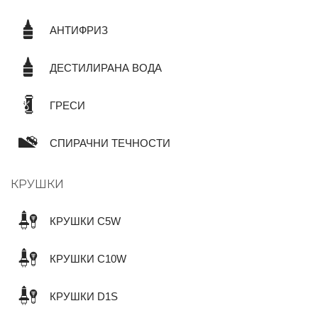
АНТИФРИЗ
ДЕСТИЛИРАНА ВОДА
ГРЕСИ
СПИРАЧНИ ТЕЧНОСТИ
КРУШКИ
КРУШКИ C5W
КРУШКИ C10W
КРУШКИ D1S