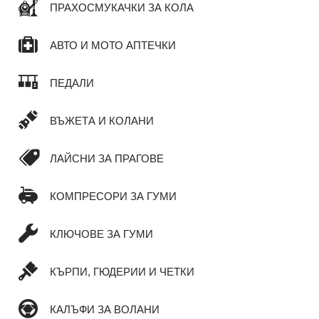
ПРАХОСМУКАЧКИ ЗА КОЛА
АВТО И МОТО АПТЕЧКИ
ПЕДАЛИ
ВЪЖЕТА И КОЛАНИ
ЛАЙСНИ ЗА ПРАГОВЕ
КОМПРЕСОРИ ЗА ГУМИ
КЛЮЧОВЕ ЗА ГУМИ
КЪРПИ, ГЮДЕРИИ И ЧЕТКИ
КАЛЪФИ ЗА ВОЛАНИ