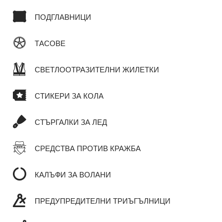
ПОДГЛАВНИЦИ
ТАСОВЕ
СВЕТЛООТРАЗИТЕЛНИ ЖИЛЕТКИ
СТИКЕРИ ЗА КОЛА
СТЪРГАЛКИ ЗА ЛЕД
СРЕДСТВА ПРОТИВ КРАЖБА
КАЛЪФИ ЗА ВОЛАНИ
ПРЕДУПРЕДИТЕЛНИ ТРИЪГЪЛНИЦИ