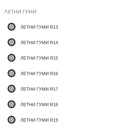
ЛЕТНИ ГУМИ
✆
ЛЕТНИ ГУМИ R13
ЛЕТНИ ГУМИ R14
ЛЕТНИ ГУМИ R15
ЛЕТНИ ГУМИ R16
ЛЕТНИ ГУМИ R17
ЛЕТНИ ГУМИ R18
ЛЕТНИ ГУМИ R19