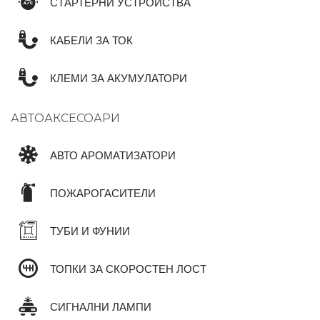
СТАРТЕРНИ УСТРОЙСТВА
КАБЕЛИ ЗА ТОК
КЛЕМИ ЗА АКУМУЛАТОРИ
АВТОАКСЕСОАРИ
АВТО АРОМАТИЗАТОРИ
ПОЖАРОГАСИТЕЛИ
ТУБИ И ФУНИИ
ТОПКИ ЗА СКОРОСТЕН ЛОСТ
СИГНАЛНИ ЛАМПИ