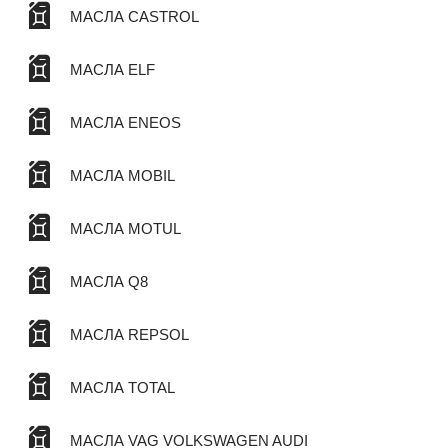
МАСЛА CASTROL
МАСЛА ELF
МАСЛА ENEOS
МАСЛА MOBIL
МАСЛА MOTUL
МАСЛА Q8
МАСЛА REPSOL
МАСЛА TOTAL
МАСЛА VAG VOLKSWAGEN AUDI