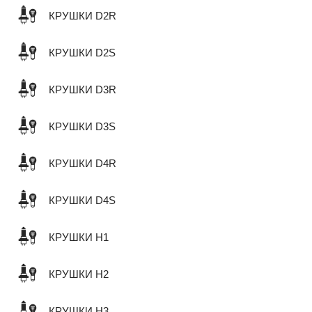
КРУШКИ D2R
КРУШКИ D2S
КРУШКИ D3R
КРУШКИ D3S
КРУШКИ D4R
КРУШКИ D4S
КРУШКИ H1
КРУШКИ H2
КРУШКИ H3