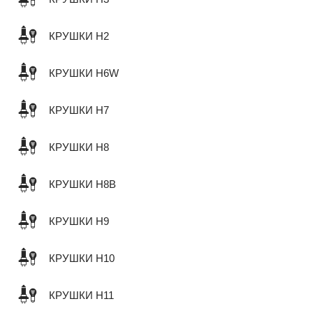
КРУШКИ H2
КРУШКИ H6W
КРУШКИ H7
КРУШКИ H8
КРУШКИ H8B
КРУШКИ H9
КРУШКИ H10
КРУШКИ H11