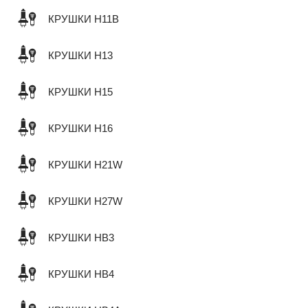
КРУШКИ H11B
КРУШКИ H13
КРУШКИ H15
КРУШКИ H16
КРУШКИ H21W
КРУШКИ H27W
КРУШКИ HB3
КРУШКИ HB4