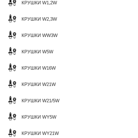
КРУШКИ W1,2W
КРУШКИ W2,3W
КРУШКИ WW3W
КРУШКИ W5W
КРУШКИ W16W
КРУШКИ W21W
КРУШКИ W21/5W
КРУШКИ WY5W
КРУШКИ WY21W