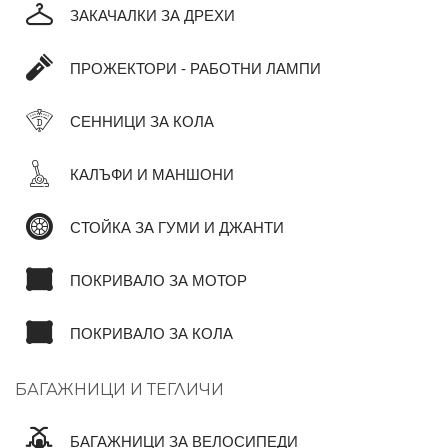
ЗАКАЧАЛКИ ЗА ДРЕХИ
ПРОЖЕКТОРИ - РАБОТНИ ЛАМПИ
СЕННИЦИ ЗА КОЛА
КАЛЪФИ И МАНШОНИ
СТОЙКА ЗА ГУМИ И ДЖАНТИ
ПОКРИВАЛО ЗА МОТОР
ПОКРИВАЛО ЗА КОЛА
БАГАЖНИЦИ И ТЕГЛИЧИ
БАГАЖНИЦИ ЗА ВЕЛОСИПЕДИ