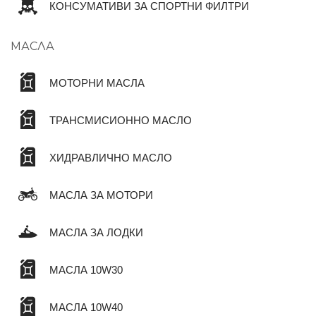
КОНСУМАТИВИ ЗА СПОРТНИ ФИЛТРИ
МАСЛА
МОТОРНИ МАСЛА
ТРАНСМИСИОННО МАСЛО
ХИДРАВЛИЧНО МАСЛО
МАСЛА ЗА МОТОРИ
МАСЛА ЗА ЛОДКИ
МАСЛА 10W30
МАСЛА 10W40