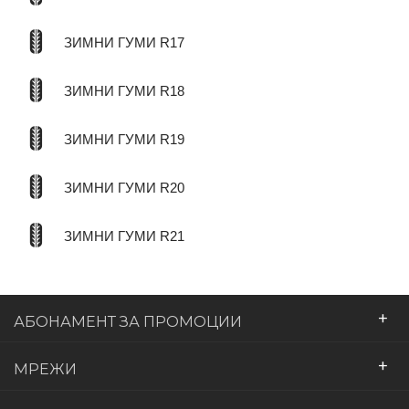
ЗИМНИ ГУМИ R17
ЗИМНИ ГУМИ R18
ЗИМНИ ГУМИ R19
ЗИМНИ ГУМИ R20
ЗИМНИ ГУМИ R21
+
АБОНАМЕНТ ЗА ПРОМОЦИИ
+
МРЕЖИ