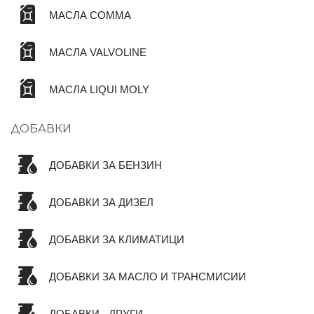
МАСЛА COMMA
МАСЛА VALVOLINE
МАСЛА LIQUI MOLY
ДОБАВКИ
ДОБАВКИ ЗА БЕНЗИН
ДОБАВКИ ЗА ДИЗЕЛ
ДОБАВКИ ЗА КЛИМАТИЦИ
ДОБАВКИ ЗА МАСЛО И ТРАНСМИСИИ
ДОБАВКИ - ДРУГИ