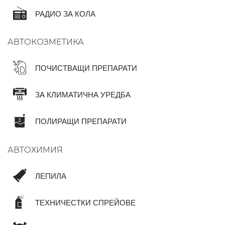
РАДИО ЗА КОЛА
АВТОКОЗМЕТИКА
ПОЧИСТВАЩИ ПРЕПАРАТИ
ЗА КЛИМАТИЧНА УРЕДБА
ПОЛИРАЩИ ПРЕПАРАТИ
АВТОХИМИЯ
ЛЕПИЛА
ТЕХНИЧЕСТКИ СПРЕЙОВЕ