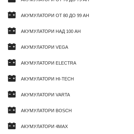
АКУМУЛАТОРИ ОТ 80 ДО 99 AH
АКУМУЛАТОРИ НАД 100 AH
АКУМУЛАТОРИ VEGA
АКУМУЛАТОРИ ELECTRA
АКУМУЛАТОРИ HI-TECH
АКУМУЛАТОРИ VARTA
АКУМУЛАТОРИ BOSCH
АКУМУЛАТОРИ 4MAX