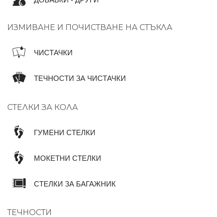
ИЗМИВАНЕ И ПОЧИСТВАНЕ НА СТЪКЛА
ЧИСТАЧКИ
ТЕЧНОСТИ ЗА ЧИСТАЧКИ
СТЕЛКИ ЗА КОЛА
ГУМЕНИ СТЕЛКИ
МОКЕТНИ СТЕЛКИ
СТЕЛКИ ЗА БАГАЖНИК
ТЕЧНОСТИ