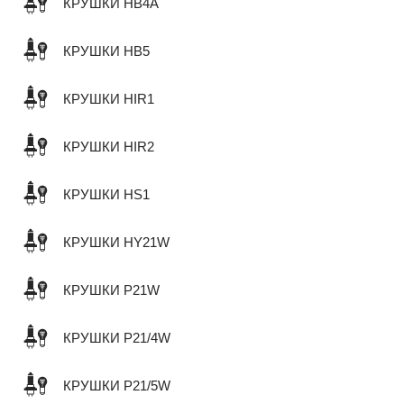
КРУШКИ HB4A
КРУШКИ HB5
КРУШКИ HIR1
КРУШКИ HIR2
КРУШКИ HS1
КРУШКИ HY21W
КРУШКИ P21W
КРУШКИ P21/4W
КРУШКИ P21/5W