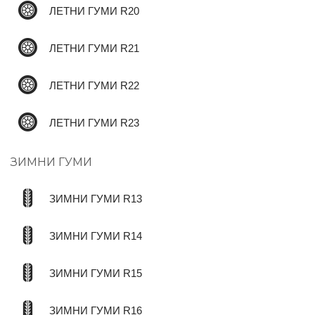
ЛЕТНИ ГУМИ R20
ЛЕТНИ ГУМИ R21
ЛЕТНИ ГУМИ R22
ЛЕТНИ ГУМИ R23
ЗИМНИ ГУМИ
ЗИМНИ ГУМИ R13
ЗИМНИ ГУМИ R14
ЗИМНИ ГУМИ R15
ЗИМНИ ГУМИ R16