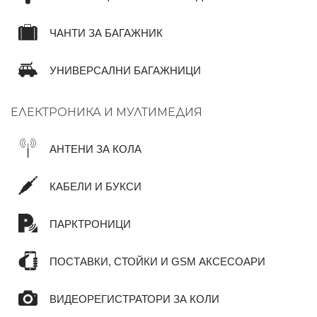
ЧАНТИ ЗА БАГАЖНИК
УНИВЕРСАЛНИ БАГАЖНИЦИ
ЕЛЕКТРОНИКА И МУЛТИМЕДИЯ
АНТЕНИ ЗА КОЛА
КАБЕЛИ И БУКСИ
ПАРКТРОНИЦИ
ПОСТАВКИ, СТОЙКИ И GSM АКСЕСОАРИ
ВИДЕОРЕГИСТРАТОРИ ЗА КОЛИ