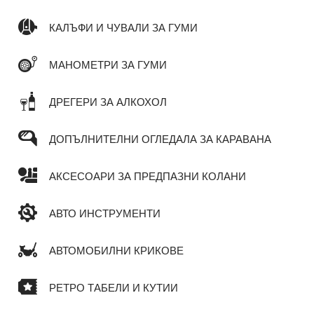
КАЛЪФИ И ЧУВАЛИ ЗА ГУМИ
МАНОМЕТРИ ЗА ГУМИ
ДРЕГЕРИ ЗА АЛКОХОЛ
ДОПЪЛНИТЕЛНИ ОГЛЕДАЛА ЗА КАРАВАНА
АКСЕСОАРИ ЗА ПРЕДПАЗНИ КОЛАНИ
АВТО ИНСТРУМЕНТИ
АВТОМОБИЛНИ КРИКОВЕ
РЕТРО ТАБЕЛИ И КУТИИ