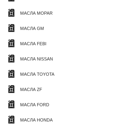
МАСЛА MOPAR
МАСЛА GM
МАСЛА FEBI
МАСЛА NISSAN
МАСЛА TOYOTA
МАСЛА ZF
МАСЛА FORD
МАСЛА HONDA