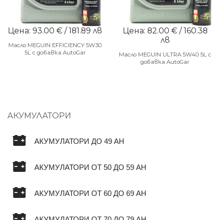
Цена: 93.00 € / 181.89 лв
Цена: 82.00 € / 160.38
лв
Масло MEGUIN EFFICIENCY 5W30
5L с добавка AutoGar
Масло MEGUIN ULTRA 5W40 5L с
добавка AutoGar
АКУМУЛАТОРИ
АКУМУЛАТОРИ ДО 49 AH
АКУМУЛАТОРИ ОТ 50 ДО 59 AH
АКУМУЛАТОРИ ОТ 60 ДО 69 AH
АКУМУЛАТОРИ ОТ 70 ДО 79 AH