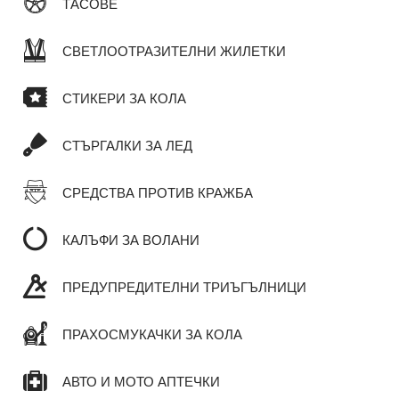
ТАСОВЕ
СВЕТЛООТРАЗИТЕЛНИ ЖИЛЕТКИ
СТИКЕРИ ЗА КОЛА
СТЪРГАЛКИ ЗА ЛЕД
СРЕДСТВА ПРОТИВ КРАЖБА
КАЛЪФИ ЗА ВОЛАНИ
ПРЕДУПРЕДИТЕЛНИ ТРИЪГЪЛНИЦИ
ПРАХОСМУКАЧКИ ЗА КОЛА
АВТО И МОТО АПТЕЧКИ