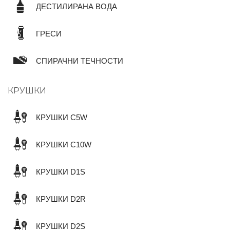
ДЕСТИЛИРАНА ВОДА
ГРЕСИ
СПИРАЧНИ ТЕЧНОСТИ
КРУШКИ
КРУШКИ C5W
КРУШКИ C10W
КРУШКИ D1S
КРУШКИ D2R
КРУШКИ D2S