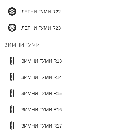
ЛЕТНИ ГУМИ R22
ЛЕТНИ ГУМИ R23
ЗИМНИ ГУМИ
ЗИМНИ ГУМИ R13
ЗИМНИ ГУМИ R14
ЗИМНИ ГУМИ R15
ЗИМНИ ГУМИ R16
ЗИМНИ ГУМИ R17