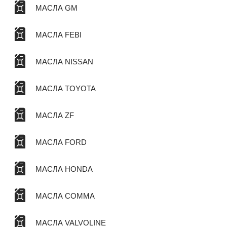
МАСЛА GM
МАСЛА FEBI
МАСЛА NISSAN
МАСЛА TOYOTA
МАСЛА ZF
МАСЛА FORD
МАСЛА HONDA
МАСЛА COMMA
МАСЛА VALVOLINE