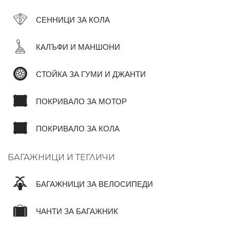
СЕННИЦИ ЗА КОЛА
КАЛЪФИ И МАНШОНИ
СТОЙКА ЗА ГУМИ И ДЖАНТИ
ПОКРИВАЛО ЗА МОТОР
ПОКРИВАЛО ЗА КОЛА
БАГАЖНИЦИ И ТЕГЛИЧИ
БАГАЖНИЦИ ЗА ВЕЛОСИПЕДИ
ЧАНТИ ЗА БАГАЖНИК