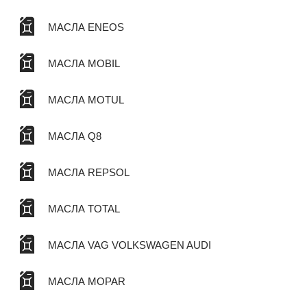
МАСЛА ENEOS
МАСЛА MOBIL
МАСЛА MOTUL
МАСЛА Q8
МАСЛА REPSOL
МАСЛА TOTAL
МАСЛА VAG VOLKSWAGEN AUDI
МАСЛА MOPAR