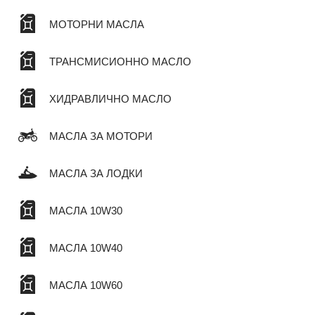
МОТОРНИ МАСЛА
ТРАНСМИСИОННО МАСЛО
ХИДРАВЛИЧНО МАСЛО
МАСЛА ЗА МОТОРИ
МАСЛА ЗА ЛОДКИ
МАСЛА 10W30
МАСЛА 10W40
МАСЛА 10W60