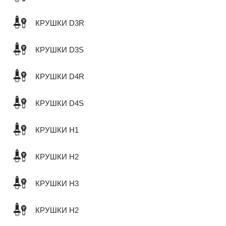
КРУШКИ D3R
КРУШКИ D3S
КРУШКИ D4R
КРУШКИ D4S
КРУШКИ H1
КРУШКИ H2
КРУШКИ H3
КРУШКИ H2