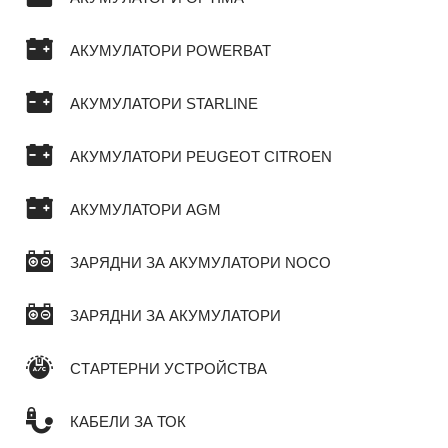
АКУМУЛАТОРИ POWERBAT
АКУМУЛАТОРИ STARLINE
АКУМУЛАТОРИ PEUGEOT CITROEN
АКУМУЛАТОРИ AGM
ЗАРЯДНИ ЗА АКУМУЛАТОРИ NOCO
ЗАРЯДНИ ЗА АКУМУЛАТОРИ
СТАРТЕРНИ УСТРОЙСТВА
КАБЕЛИ ЗА ТОК