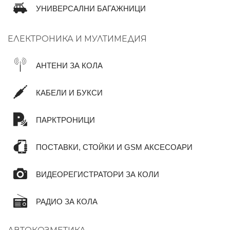
УНИВЕРСАЛНИ БАГАЖНИЦИ
ЕЛЕКТРОНИКА И МУЛТИМЕДИЯ
АНТЕНИ ЗА КОЛА
КАБЕЛИ И БУКСИ
ПАРКТРОНИЦИ
ПОСТАВКИ, СТОЙКИ И GSM АКСЕСОАРИ
ВИДЕОРЕГИСТРАТОРИ ЗА КОЛИ
РАДИО ЗА КОЛА