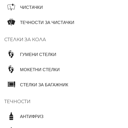
ЧИСТАЧКИ
ТЕЧНОСТИ ЗА ЧИСТАЧКИ
СТЕЛКИ ЗА КОЛА
ГУМЕНИ СТЕЛКИ
МОКЕТНИ СТЕЛКИ
СТЕЛКИ ЗА БАГАЖНИК
ТЕЧНОСТИ
АНТИФРИЗ