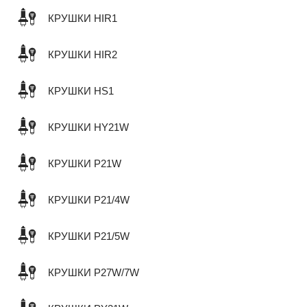
КРУШКИ HIR1
КРУШКИ HIR2
КРУШКИ HS1
КРУШКИ HY21W
КРУШКИ P21W
КРУШКИ P21/4W
КРУШКИ P21/5W
КРУШКИ P27W/7W