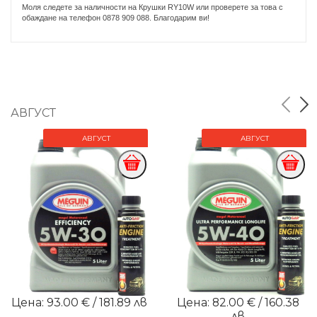
Моля следете за наличности на Крушки RY10W или проверете за това с
обаждане на телефон 0878 909 088. Благодарим ви!
АВГУСТ
АВГУСТ
АВГУСТ
Цена: 93.00 € / 181.89 лв
Цена: 82.00 € / 160.38
лв