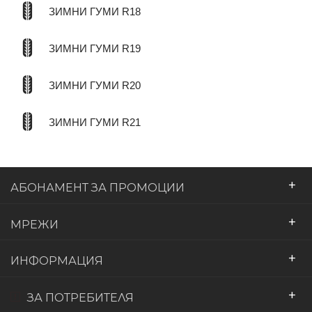
ЗИМНИ ГУМИ R18
ЗИМНИ ГУМИ R19
ЗИМНИ ГУМИ R20
ЗИМНИ ГУМИ R21
+
АБОНАМЕНТ ЗА ПРОМОЦИИ
+
МРЕЖИ
+
ИНФОРМАЦИЯ
+
ЗА ПОТРЕБИТЕЛЯ