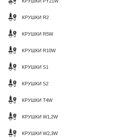
КРУШКИ PY21W
КРУШКИ R2
КРУШКИ R5W
КРУШКИ R10W
КРУШКИ S1
КРУШКИ S2
КРУШКИ T4W
КРУШКИ W1,2W
КРУШКИ W2,3W