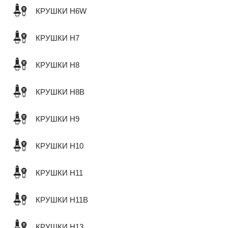
КРУШКИ H6W
КРУШКИ H7
КРУШКИ H8
КРУШКИ H8B
КРУШКИ H9
КРУШКИ H10
КРУШКИ H11
КРУШКИ H11B
КРУШКИ H13