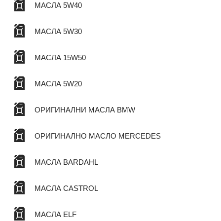
МАСЛА 5W40
МАСЛА 5W30
МАСЛА 15W50
МАСЛА 5W20
ОРИГИНАЛНИ МАСЛА BMW
ОРИГИНАЛНО МАСЛО MERCEDES
МАСЛА BARDAHL
МАСЛА CASTROL
МАСЛА ELF