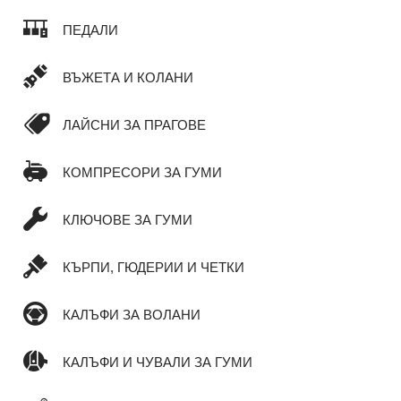
ПЕДАЛИ
ВЪЖЕТА И КОЛАНИ
ЛАЙСНИ ЗА ПРАГОВЕ
КОМПРЕСОРИ ЗА ГУМИ
КЛЮЧОВЕ ЗА ГУМИ
КЪРПИ, ГЮДЕРИИ И ЧЕТКИ
КАЛЪФИ ЗА ВОЛАНИ
КАЛЪФИ И ЧУВАЛИ ЗА ГУМИ