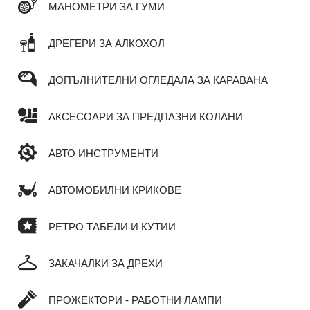
МАНОМЕТРИ ЗА ГУМИ
ДРЕГЕРИ ЗА АЛКОХОЛ
ДОПЪЛНИТЕЛНИ ОГЛЕДАЛА ЗА КАРАВАНА
АКСЕСОАРИ ЗА ПРЕДПАЗНИ КОЛАНИ
АВТО ИНСТРУМЕНТИ
АВТОМОБИЛНИ КРИКОВЕ
РЕТРО ТАБЕЛИ И КУТИИ
ЗАКАЧАЛКИ ЗА ДРЕХИ
ПРОЖЕКТОРИ - РАБОТНИ ЛАМПИ