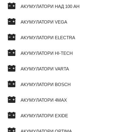
АКУМУЛАТОРИ НАД 100 AH
АКУМУЛАТОРИ VEGA
АКУМУЛАТОРИ ELECTRA
АКУМУЛАТОРИ HI-TECH
АКУМУЛАТОРИ VARTA
АКУМУЛАТОРИ BOSCH
АКУМУЛАТОРИ 4MAX
АКУМУЛАТОРИ EXIDE
АКУМУЛАТОРИ OPTIMA