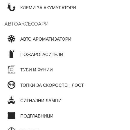
КЛЕМИ ЗА АКУМУЛАТОРИ
АВТОАКСЕСОАРИ
АВТО АРОМАТИЗАТОРИ
ПОЖАРОГАСИТЕЛИ
ТУБИ И ФУНИИ
ТОПКИ ЗА СКОРОСТЕН ЛОСТ
СИГНАЛНИ ЛАМПИ
ПОДГЛАВНИЦИ