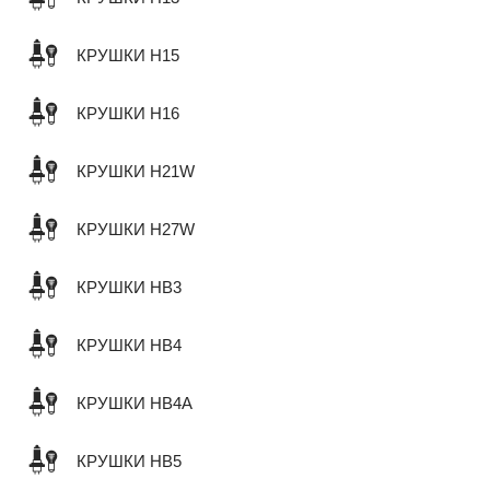
КРУШКИ H15
КРУШКИ H16
КРУШКИ H21W
КРУШКИ H27W
КРУШКИ HB3
КРУШКИ HB4
КРУШКИ HB4A
КРУШКИ HB5