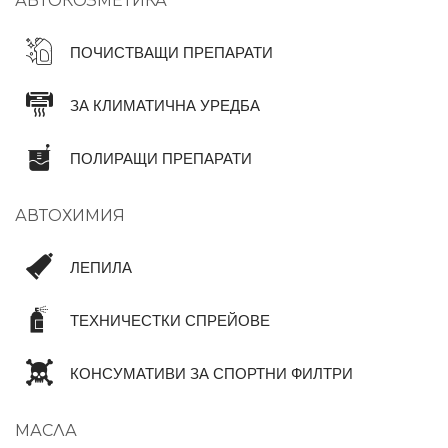
АВТОКОЗМЕТИКА
ПОЧИСТВАЩИ ПРЕПАРАТИ
ЗА КЛИМАТИЧНА УРЕДБА
ПОЛИРАЩИ ПРЕПАРАТИ
АВТОХИМИЯ
ЛЕПИЛА
ТЕХНИЧЕСТКИ СПРЕЙОВЕ
КОНСУМАТИВИ ЗА СПОРТНИ ФИЛТРИ
МАСЛА