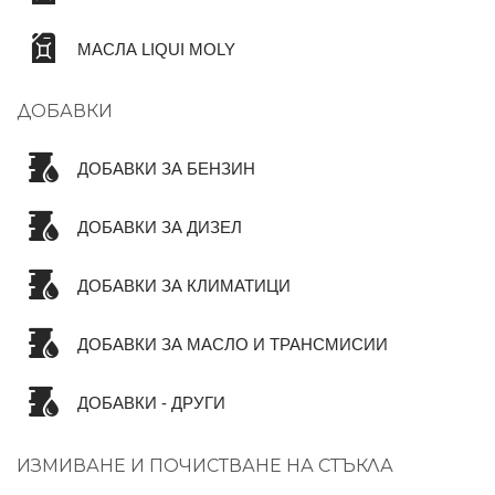
МАСЛА LIQUI MOLY
ДОБАВКИ
ДОБАВКИ ЗА БЕНЗИН
ДОБАВКИ ЗА ДИЗЕЛ
ДОБАВКИ ЗА КЛИМАТИЦИ
ДОБАВКИ ЗА МАСЛО И ТРАНСМИСИИ
ДОБАВКИ - ДРУГИ
ИЗМИВАНЕ И ПОЧИСТВАНЕ НА СТЪКЛА