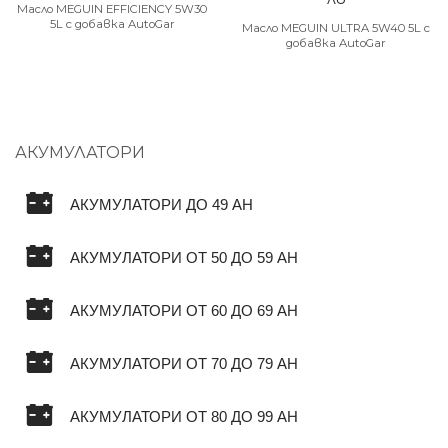
Масло MEGUIN EFFICIENCY 5W30
5L с добавка AutoGar
Масло MEGUIN ULTRA 5W40 5L с
добавка AutoGar
АКУМУЛАТОРИ
АКУМУЛАТОРИ ДО 49 AH
АКУМУЛАТОРИ ОТ 50 ДО 59 AH
АКУМУЛАТОРИ ОТ 60 ДО 69 AH
АКУМУЛАТОРИ ОТ 70 ДО 79 AH
АКУМУЛАТОРИ ОТ 80 ДО 99 AH