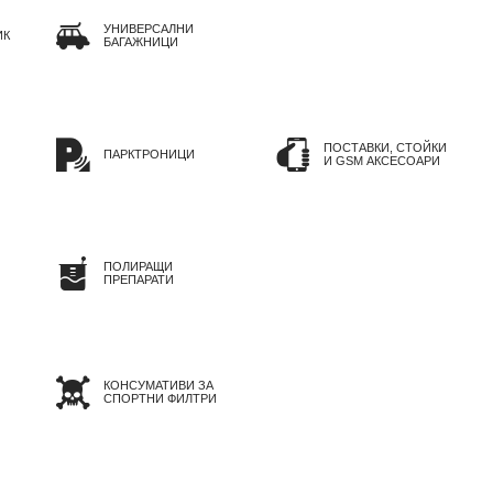
УНИВЕРСАЛНИ
ИК
БАГАЖНИЦИ
ПОСТАВКИ, СТОЙКИ
ПАРКТРОНИЦИ
И GSM АКСЕСОАРИ
ПОЛИРАЩИ
ПРЕПАРАТИ
КОНСУМАТИВИ ЗА
СПОРТНИ ФИЛТРИ