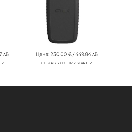
7 лв
Цена: 230.00 € / 449.84 лв
ER
CTEK RB 3000 JUMP STARTER