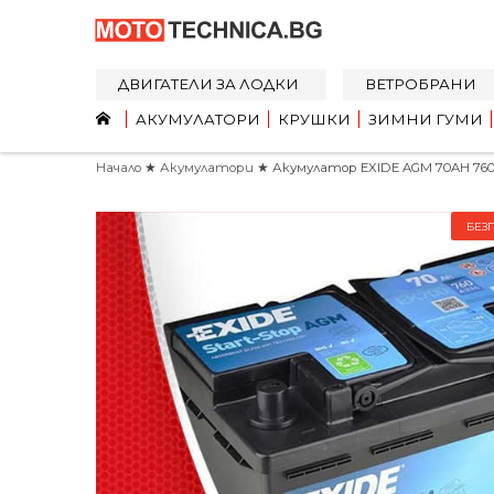
ДВИГАТЕЛИ ЗА ЛОДКИ
ВЕТРОБРАНИ
АКУМУЛАТОРИ
КРУШКИ
ЗИМНИ ГУМИ
Начало
★
Акумулатори
★ Акумулатор EXIDE AGM 70AH 760
БЕЗ