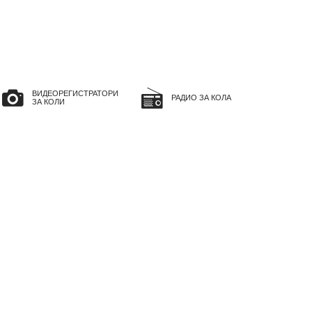
ВИДЕОРЕГИСТРАТОРИ
РАДИО ЗА КОЛА
ЗА КОЛИ