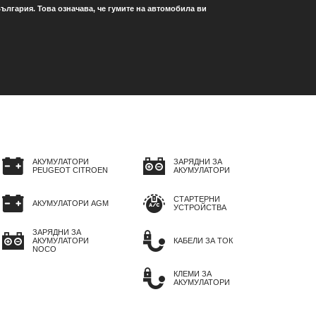
ългария. Това означава, че гумите на автомобила ви
АКУМУЛАТОРИ
ЗАРЯДНИ ЗА
PEUGEOT CITROEN
АКУМУЛАТОРИ
СТАРТЕРНИ
АКУМУЛАТОРИ AGM
УСТРОЙСТВА
ЗАРЯДНИ ЗА
АКУМУЛАТОРИ
КАБЕЛИ ЗА ТОК
NOCO
КЛЕМИ ЗА
АКУМУЛАТОРИ