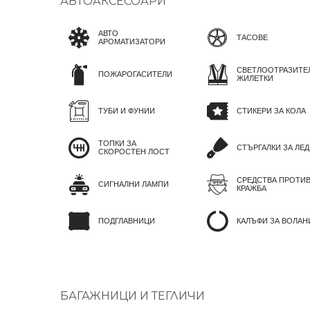
АВТОАКСЕСОАРИ
АВТО
ТАСОВЕ
АРОМАТИЗАТОРИ
СВЕТЛООТРАЗИТЕ
ПОЖАРОГАСИТЕЛИ
ЖИЛЕТКИ
ТУБИ И ФУНИИ
СТИКЕРИ ЗА КОЛА
ТОПКИ ЗА
СТЪРГАЛКИ ЗА ЛЕД
СКОРОСТЕН ЛОСТ
СРЕДСТВА ПРОТИ
СИГНАЛНИ ЛАМПИ
КРАЖБА
ПОДГЛАВНИЦИ
КАЛЪФИ ЗА ВОЛАН
БАГАЖНИЦИ И ТЕГЛИЧИ