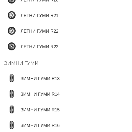
ЛЕТНИ ГУМИ R20
ЛЕТНИ ГУМИ R21
ЛЕТНИ ГУМИ R22
ЛЕТНИ ГУМИ R23
ЗИМНИ ГУМИ
ЗИМНИ ГУМИ R13
ЗИМНИ ГУМИ R14
ЗИМНИ ГУМИ R15
ЗИМНИ ГУМИ R16