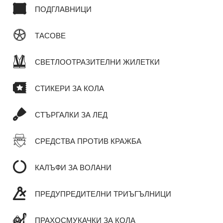
ПОДГЛАВНИЦИ
ТАСОВЕ
СВЕТЛООТРАЗИТЕЛНИ ЖИЛЕТКИ
СТИКЕРИ ЗА КОЛА
СТЪРГАЛКИ ЗА ЛЕД
СРЕДСТВА ПРОТИВ КРАЖБА
КАЛЪФИ ЗА ВОЛАНИ
ПРЕДУПРЕДИТЕЛНИ ТРИЪГЪЛНИЦИ
ПРАХОСМУКАЧКИ ЗА КОЛА