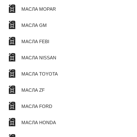
МАСЛА MOPAR
МАСЛА GM
МАСЛА FEBI
МАСЛА NISSAN
МАСЛА TOYOTA
МАСЛА ZF
МАСЛА FORD
МАСЛА HONDA