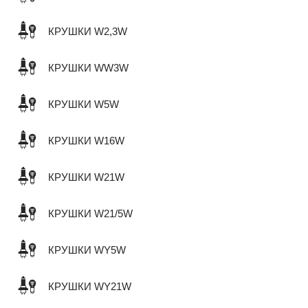
КРУШКИ W2,3W
КРУШКИ WW3W
КРУШКИ W5W
КРУШКИ W16W
КРУШКИ W21W
КРУШКИ W21/5W
КРУШКИ WY5W
КРУШКИ WY21W