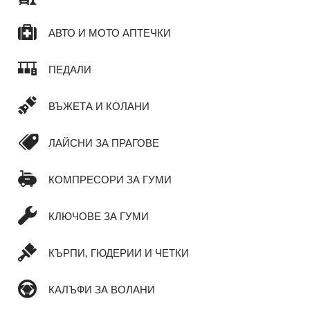
АВТО И МОТО АПТЕЧКИ
ПЕДАЛИ
ВЪЖЕТА И КОЛАНИ
ЛАЙСНИ ЗА ПРАГОВЕ
КОМПРЕСОРИ ЗА ГУМИ
КЛЮЧОВЕ ЗА ГУМИ
КЪРПИ, ГЮДЕРИИ И ЧЕТКИ
КАЛЪФИ ЗА ВОЛАНИ