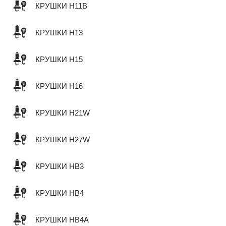
КРУШКИ H11B
КРУШКИ H13
КРУШКИ H15
КРУШКИ H16
КРУШКИ H21W
КРУШКИ H27W
КРУШКИ HB3
КРУШКИ HB4
КРУШКИ HB4A