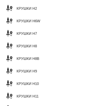
КРУШКИ H2
КРУШКИ H6W
КРУШКИ H7
КРУШКИ H8
КРУШКИ H8B
КРУШКИ H9
КРУШКИ H10
КРУШКИ H11