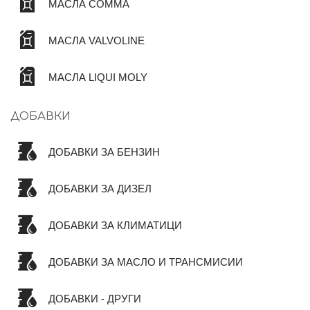
МАСЛА COMMA
МАСЛА VALVOLINE
МАСЛА LIQUI MOLY
ДОБАВКИ
ДОБАВКИ ЗА БЕНЗИН
ДОБАВКИ ЗА ДИЗЕЛ
ДОБАВКИ ЗА КЛИМАТИЦИ
ДОБАВКИ ЗА МАСЛО И ТРАНСМИСИИ
ДОБАВКИ - ДРУГИ