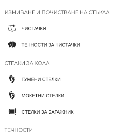
ИЗМИВАНЕ И ПОЧИСТВАНЕ НА СТЪКЛА
ЧИСТАЧКИ
ТЕЧНОСТИ ЗА ЧИСТАЧКИ
СТЕЛКИ ЗА КОЛА
ГУМЕНИ СТЕЛКИ
МОКЕТНИ СТЕЛКИ
СТЕЛКИ ЗА БАГАЖНИК
ТЕЧНОСТИ