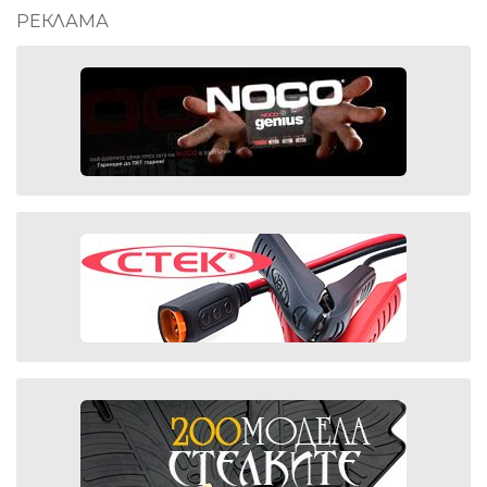
РЕКЛАМА