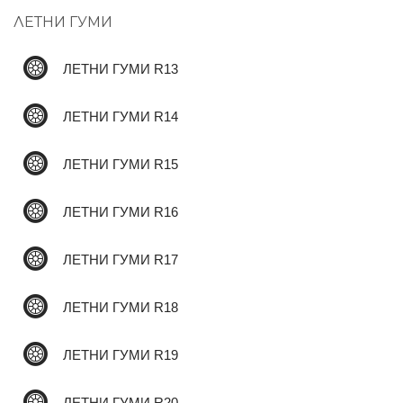
ЛЕТНИ ГУМИ
✆
ЛЕТНИ ГУМИ R13
ЛЕТНИ ГУМИ R14
ЛЕТНИ ГУМИ R15
ЛЕТНИ ГУМИ R16
ЛЕТНИ ГУМИ R17
ЛЕТНИ ГУМИ R18
ЛЕТНИ ГУМИ R19