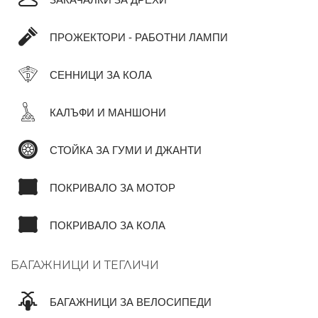
ЗАКАЧАЛКИ ЗА ДРЕХИ
ПРОЖЕКТОРИ - РАБОТНИ ЛАМПИ
СЕННИЦИ ЗА КОЛА
КАЛЪФИ И МАНШОНИ
СТОЙКА ЗА ГУМИ И ДЖАНТИ
ПОКРИВАЛО ЗА МОТОР
ПОКРИВАЛО ЗА КОЛА
БАГАЖНИЦИ И ТЕГЛИЧИ
БАГАЖНИЦИ ЗА ВЕЛОСИПЕДИ