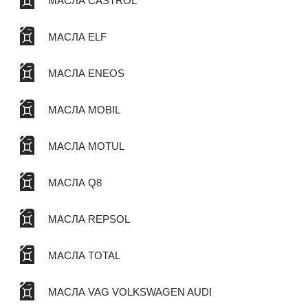
МАСЛА CASTROL
МАСЛА ELF
МАСЛА ENEOS
МАСЛА MOBIL
МАСЛА MOTUL
МАСЛА Q8
МАСЛА REPSOL
МАСЛА TOTAL
МАСЛА VAG VOLKSWAGEN AUDI