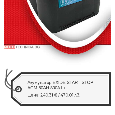
Акумулатор EXIDE START STOP
AGM 50AH 800A L+
Цена: 240.31 € / 470.01 лв.