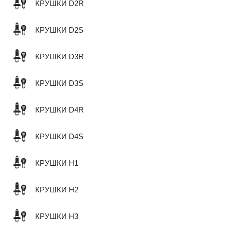
КРУШКИ D2R
КРУШКИ D2S
КРУШКИ D3R
КРУШКИ D3S
КРУШКИ D4R
КРУШКИ D4S
КРУШКИ H1
КРУШКИ H2
КРУШКИ H3