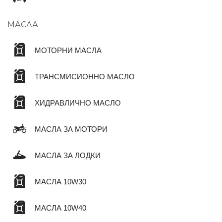
МАСЛА
МОТОРНИ МАСЛА
ТРАНСМИСИОННО МАСЛО
ХИДРАВЛИЧНО МАСЛО
МАСЛА ЗА МОТОРИ
МАСЛА ЗА ЛОДКИ
МАСЛА 10W30
МАСЛА 10W40