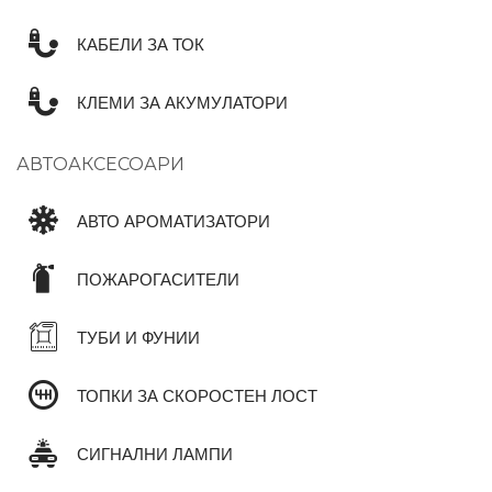
КАБЕЛИ ЗА ТОК
КЛЕМИ ЗА АКУМУЛАТОРИ
АВТОАКСЕСОАРИ
АВТО АРОМАТИЗАТОРИ
ПОЖАРОГАСИТЕЛИ
ТУБИ И ФУНИИ
ТОПКИ ЗА СКОРОСТЕН ЛОСТ
СИГНАЛНИ ЛАМПИ