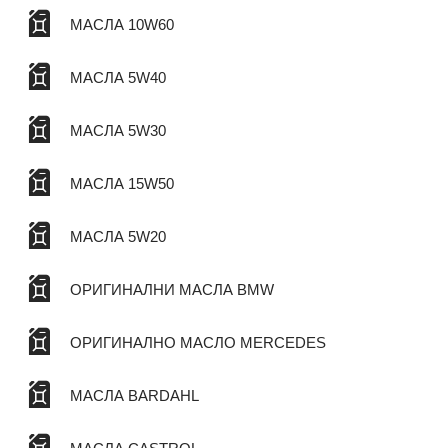
МАСЛА 10W60
МАСЛА 5W40
МАСЛА 5W30
МАСЛА 15W50
МАСЛА 5W20
ОРИГИНАЛНИ МАСЛА BMW
ОРИГИНАЛНО МАСЛО MERCEDES
МАСЛА BARDAHL