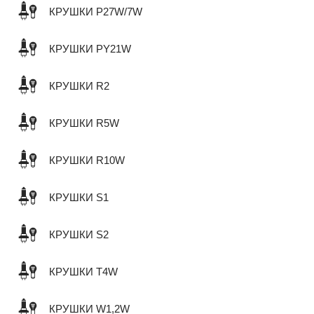
КРУШКИ P27W/7W
КРУШКИ PY21W
КРУШКИ R2
КРУШКИ R5W
КРУШКИ R10W
КРУШКИ S1
КРУШКИ S2
КРУШКИ T4W
КРУШКИ W1,2W