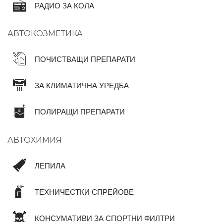
РАДИО ЗА КОЛА
АВТОКОЗМЕТИКА
ПОЧИСТВАЩИ ПРЕПАРАТИ
ЗА КЛИМАТИЧНА УРЕДБА
ПОЛИРАЩИ ПРЕПАРАТИ
АВТОХИМИЯ
ЛЕПИЛА
ТЕХНИЧЕСТКИ СПРЕЙОВЕ
КОНСУМАТИВИ ЗА СПОРТНИ ФИЛТРИ