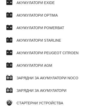
АКУМУЛАТОРИ EXIDE
АКУМУЛАТОРИ OPTIMA
АКУМУЛАТОРИ POWERBAT
АКУМУЛАТОРИ STARLINE
АКУМУЛАТОРИ PEUGEOT CITROEN
АКУМУЛАТОРИ AGM
ЗАРЯДНИ ЗА АКУМУЛАТОРИ NOCO
ЗАРЯДНИ ЗА АКУМУЛАТОРИ
СТАРТЕРНИ УСТРОЙСТВА