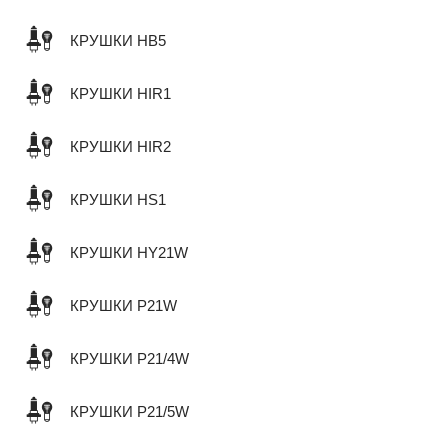
КРУШКИ HB5
КРУШКИ HIR1
КРУШКИ HIR2
КРУШКИ HS1
КРУШКИ HY21W
КРУШКИ P21W
КРУШКИ P21/4W
КРУШКИ P21/5W