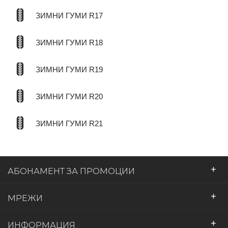
ЗИМНИ ГУМИ R17
ЗИМНИ ГУМИ R18
ЗИМНИ ГУМИ R19
ЗИМНИ ГУМИ R20
ЗИМНИ ГУМИ R21
+
АБОНАМЕНТ ЗА ПРОМОЦИИ
+
МРЕЖИ
+
ИНФОРМАЦИЯ