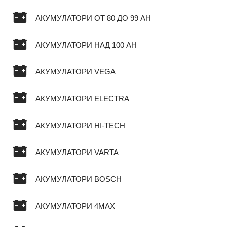
АКУМУЛАТОРИ ОТ 80 ДО 99 AH
АКУМУЛАТОРИ НАД 100 AH
АКУМУЛАТОРИ VEGA
АКУМУЛАТОРИ ELECTRA
АКУМУЛАТОРИ HI-TECH
АКУМУЛАТОРИ VARTA
АКУМУЛАТОРИ BOSCH
АКУМУЛАТОРИ 4MAX