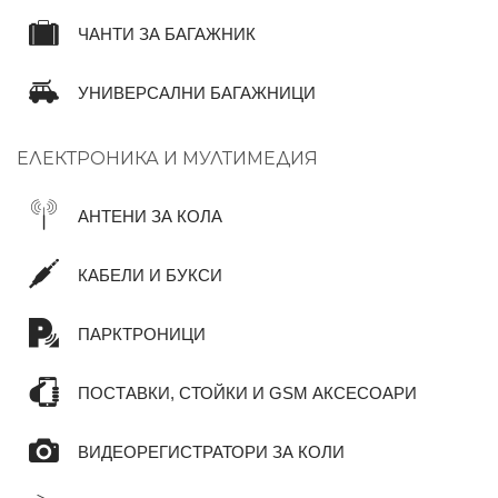
ЧАНТИ ЗА БАГАЖНИК
УНИВЕРСАЛНИ БАГАЖНИЦИ
ЕЛЕКТРОНИКА И МУЛТИМЕДИЯ
АНТЕНИ ЗА КОЛА
КАБЕЛИ И БУКСИ
ПАРКТРОНИЦИ
ПОСТАВКИ, СТОЙКИ И GSM АКСЕСОАРИ
ВИДЕОРЕГИСТРАТОРИ ЗА КОЛИ