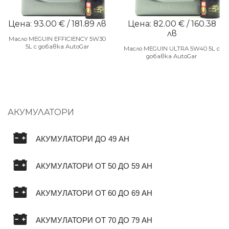
Цена: 93.00 € / 181.89 лв
Цена: 82.00 € / 160.38
лв
Масло MEGUIN EFFICIENCY 5W30
5L с добавка AutoGar
Масло MEGUIN ULTRA 5W40 5L с
добавка AutoGar
АКУМУЛАТОРИ
АКУМУЛАТОРИ ДО 49 AH
АКУМУЛАТОРИ ОТ 50 ДО 59 AH
АКУМУЛАТОРИ ОТ 60 ДО 69 AH
АКУМУЛАТОРИ ОТ 70 ДО 79 AH