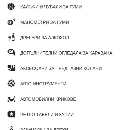
КАЛЪФИ И ЧУВАЛИ ЗА ГУМИ
МАНОМЕТРИ ЗА ГУМИ
ДРЕГЕРИ ЗА АЛКОХОЛ
ДОПЪЛНИТЕЛНИ ОГЛЕДАЛА ЗА КАРАВАНА
АКСЕСОАРИ ЗА ПРЕДПАЗНИ КОЛАНИ
АВТО ИНСТРУМЕНТИ
АВТОМОБИЛНИ КРИКОВЕ
РЕТРО ТАБЕЛИ И КУТИИ