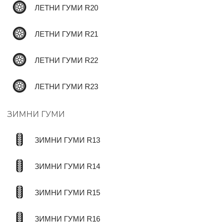
ЛЕТНИ ГУМИ R20
ЛЕТНИ ГУМИ R21
✆
ЛЕТНИ ГУМИ R22
ЛЕТНИ ГУМИ R23
ЗИМНИ ГУМИ
ЗИМНИ ГУМИ R13
ЗИМНИ ГУМИ R14
ЗИМНИ ГУМИ R15
ЗИМНИ ГУМИ R16