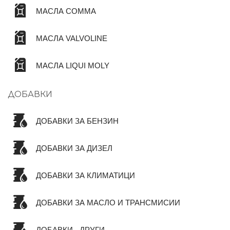
МАСЛА COMMA
МАСЛА VALVOLINE
МАСЛА LIQUI MOLY
ДОБАВКИ
ДОБАВКИ ЗА БЕНЗИН
ДОБАВКИ ЗА ДИЗЕЛ
ДОБАВКИ ЗА КЛИМАТИЦИ
ДОБАВКИ ЗА МАСЛО И ТРАНСМИСИИ