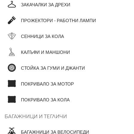
ЗАКАЧАЛКИ ЗА ДРЕХИ
ПРОЖЕКТОРИ - РАБОТНИ ЛАМПИ
СЕННИЦИ ЗА КОЛА
КАЛЪФИ И МАНШОНИ
СТОЙКА ЗА ГУМИ И ДЖАНТИ
ПОКРИВАЛО ЗА МОТОР
ПОКРИВАЛО ЗА КОЛА
БАГАЖНИЦИ И ТЕГЛИЧИ
БАГАЖНИЦИ ЗА ВЕЛОСИПЕДИ