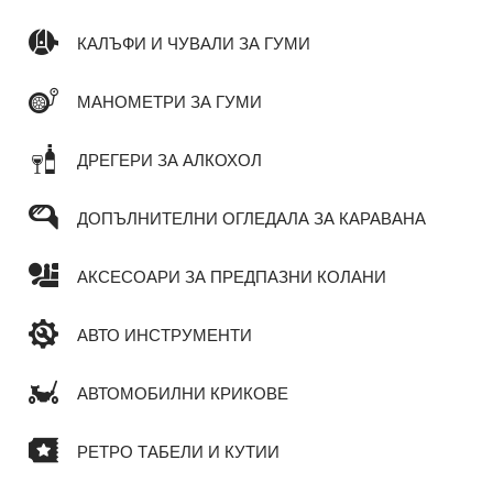
КАЛЪФИ И ЧУВАЛИ ЗА ГУМИ
МАНОМЕТРИ ЗА ГУМИ
ДРЕГЕРИ ЗА АЛКОХОЛ
ДОПЪЛНИТЕЛНИ ОГЛЕДАЛА ЗА КАРАВАНА
АКСЕСОАРИ ЗА ПРЕДПАЗНИ КОЛАНИ
АВТО ИНСТРУМЕНТИ
АВТОМОБИЛНИ КРИКОВЕ
РЕТРО ТАБЕЛИ И КУТИИ