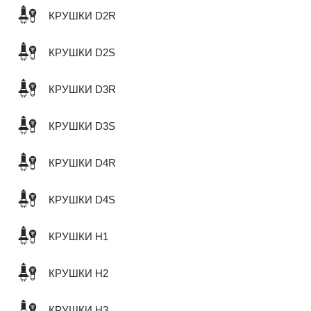
КРУШКИ D2R
КРУШКИ D2S
КРУШКИ D3R
КРУШКИ D3S
КРУШКИ D4R
КРУШКИ D4S
КРУШКИ H1
КРУШКИ H2
КРУШКИ H3