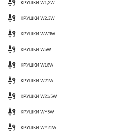
КРУШКИ W1,2W
КРУШКИ W2,3W
КРУШКИ WW3W
КРУШКИ W5W
КРУШКИ W16W
КРУШКИ W21W
КРУШКИ W21/5W
КРУШКИ WY5W
КРУШКИ WY21W