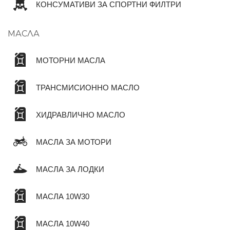
КОНСУМАТИВИ ЗА СПОРТНИ ФИЛТРИ
МАСЛА
МОТОРНИ МАСЛА
ТРАНСМИСИОННО МАСЛО
ХИДРАВЛИЧНО МАСЛО
МАСЛА ЗА МОТОРИ
МАСЛА ЗА ЛОДКИ
МАСЛА 10W30
МАСЛА 10W40