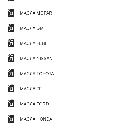
МАСЛА MOPAR
МАСЛА GM
МАСЛА FEBI
МАСЛА NISSAN
МАСЛА TOYOTA
МАСЛА ZF
МАСЛА FORD
МАСЛА HONDA