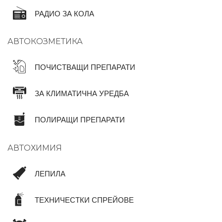
РАДИО ЗА КОЛА
АВТОКОЗМЕТИКА
ПОЧИСТВАЩИ ПРЕПАРАТИ
ЗА КЛИМАТИЧНА УРЕДБА
ПОЛИРАЩИ ПРЕПАРАТИ
АВТОХИМИЯ
ЛЕПИЛА
ТЕХНИЧЕСТКИ СПРЕЙОВЕ