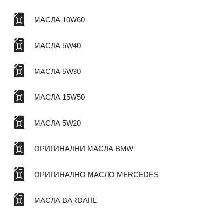
МАСЛА 10W60
МАСЛА 5W40
МАСЛА 5W30
МАСЛА 15W50
МАСЛА 5W20
ОРИГИНАЛНИ МАСЛА BMW
ОРИГИНАЛНО МАСЛО MERCEDES
МАСЛА BARDAHL