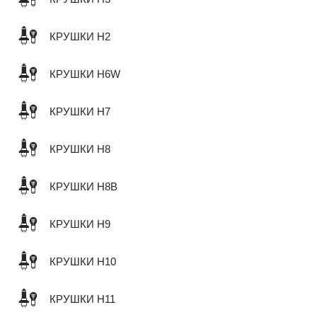
КРУШКИ H2
КРУШКИ H6W
КРУШКИ H7
КРУШКИ H8
КРУШКИ H8B
КРУШКИ H9
КРУШКИ H10
КРУШКИ H11