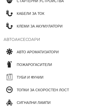
СТАРТЕРНИ УСТРОЙСТВА
КАБЕЛИ ЗА ТОК
КЛЕМИ ЗА АКУМУЛАТОРИ
АВТОАКСЕСОАРИ
АВТО АРОМАТИЗАТОРИ
ПОЖАРОГАСИТЕЛИ
ТУБИ И ФУНИИ
ТОПКИ ЗА СКОРОСТЕН ЛОСТ
СИГНАЛНИ ЛАМПИ