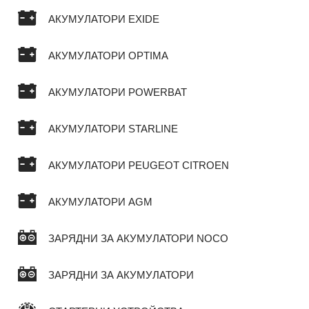
АКУМУЛАТОРИ EXIDE
АКУМУЛАТОРИ OPTIMA
АКУМУЛАТОРИ POWERBAT
АКУМУЛАТОРИ STARLINE
АКУМУЛАТОРИ PEUGEOT CITROEN
АКУМУЛАТОРИ AGM
ЗАРЯДНИ ЗА АКУМУЛАТОРИ NOCO
ЗАРЯДНИ ЗА АКУМУЛАТОРИ