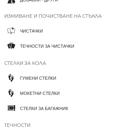
ДОБАВКИ - ДРУГИ
ИЗМИВАНЕ И ПОЧИСТВАНЕ НА СТЪКЛА
ЧИСТАЧКИ
ТЕЧНОСТИ ЗА ЧИСТАЧКИ
СТЕЛКИ ЗА КОЛА
ГУМЕНИ СТЕЛКИ
МОКЕТНИ СТЕЛКИ
СТЕЛКИ ЗА БАГАЖНИК
ТЕЧНОСТИ