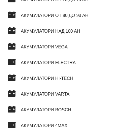
АКУМУЛАТОРИ ОТ 80 ДО 99 AH
АКУМУЛАТОРИ НАД 100 AH
АКУМУЛАТОРИ VEGA
АКУМУЛАТОРИ ELECTRA
АКУМУЛАТОРИ HI-TECH
АКУМУЛАТОРИ VARTA
АКУМУЛАТОРИ BOSCH
АКУМУЛАТОРИ 4MAX