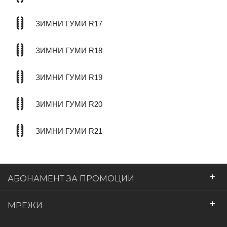
ЗИМНИ ГУМИ R17
ЗИМНИ ГУМИ R18
ЗИМНИ ГУМИ R19
ЗИМНИ ГУМИ R20
ЗИМНИ ГУМИ R21
+
АБОНАМЕНТ ЗА ПРОМОЦИИ
+
МРЕЖИ