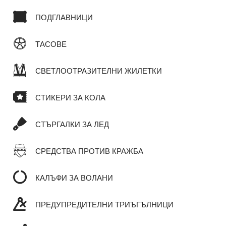
ПОДГЛАВНИЦИ
ТАСОВЕ
СВЕТЛООТРАЗИТЕЛНИ ЖИЛЕТКИ
СТИКЕРИ ЗА КОЛА
СТЪРГАЛКИ ЗА ЛЕД
СРЕДСТВА ПРОТИВ КРАЖБА
КАЛЪФИ ЗА ВОЛАНИ
ПРЕДУПРЕДИТЕЛНИ ТРИЪГЪЛНИЦИ