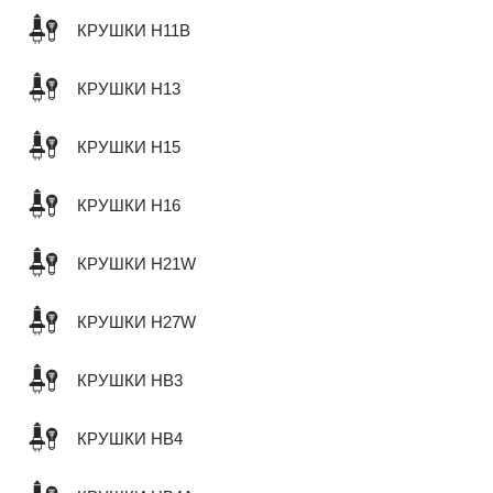
КРУШКИ H11B
КРУШКИ H13
КРУШКИ H15
КРУШКИ H16
КРУШКИ H21W
КРУШКИ H27W
КРУШКИ HB3
КРУШКИ HB4