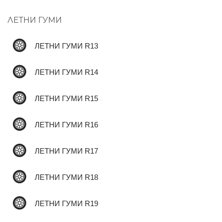
ЛЕТНИ ГУМИ
ЛЕТНИ ГУМИ R13
ЛЕТНИ ГУМИ R14
ЛЕТНИ ГУМИ R15
ЛЕТНИ ГУМИ R16
ЛЕТНИ ГУМИ R17
ЛЕТНИ ГУМИ R18
ЛЕТНИ ГУМИ R19