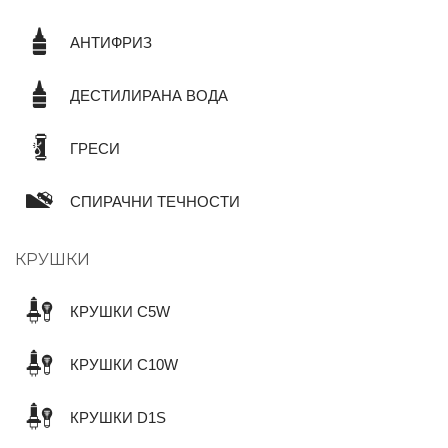
АНТИФРИЗ
ДЕСТИЛИРАНА ВОДА
ГРЕСИ
СПИРАЧНИ ТЕЧНОСТИ
КРУШКИ
КРУШКИ C5W
КРУШКИ C10W
КРУШКИ D1S