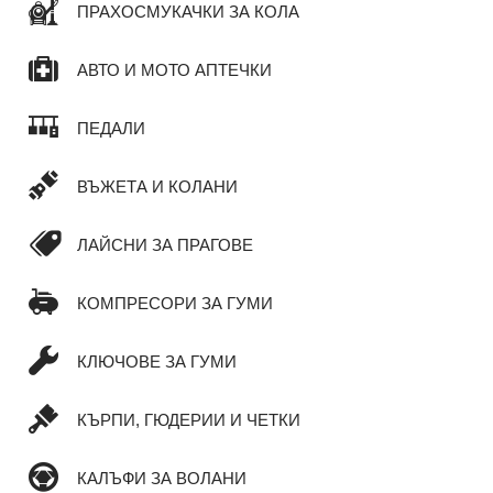
ПРАХОСМУКАЧКИ ЗА КОЛА
АВТО И МОТО АПТЕЧКИ
ПЕДАЛИ
ВЪЖЕТА И КОЛАНИ
ЛАЙСНИ ЗА ПРАГОВЕ
КОМПРЕСОРИ ЗА ГУМИ
КЛЮЧОВЕ ЗА ГУМИ
КЪРПИ, ГЮДЕРИИ И ЧЕТКИ
КАЛЪФИ ЗА ВОЛАНИ