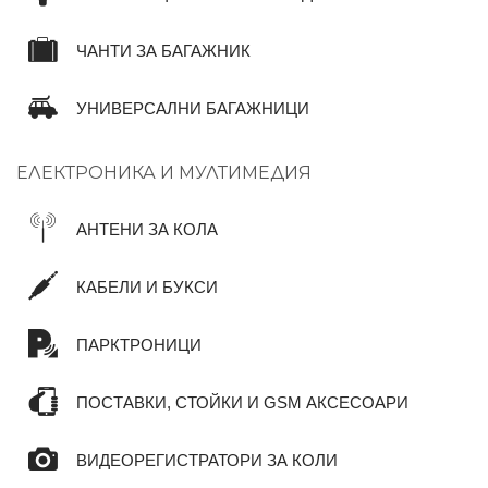
ЧАНТИ ЗА БАГАЖНИК
УНИВЕРСАЛНИ БАГАЖНИЦИ
ЕЛЕКТРОНИКА И МУЛТИМЕДИЯ
АНТЕНИ ЗА КОЛА
КАБЕЛИ И БУКСИ
ПАРКТРОНИЦИ
ПОСТАВКИ, СТОЙКИ И GSM АКСЕСОАРИ
ВИДЕОРЕГИСТРАТОРИ ЗА КОЛИ