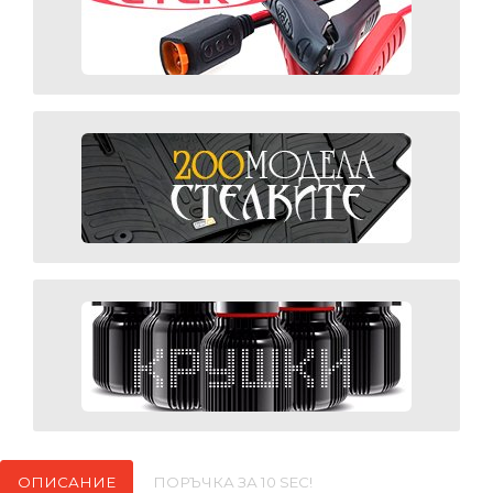
ОПИСАНИЕ
ПОРЪЧКА ЗА 10 SEC!