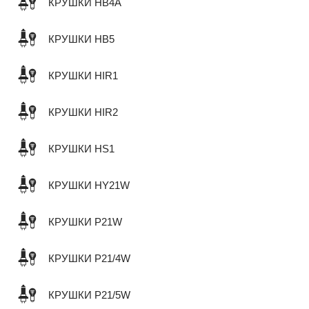
КРУШКИ HB4A
КРУШКИ HB5
КРУШКИ HIR1
КРУШКИ HIR2
КРУШКИ HS1
КРУШКИ HY21W
КРУШКИ P21W
КРУШКИ P21/4W
КРУШКИ P21/5W