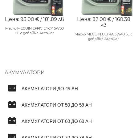
Цена: 93.00 € / 181.89 лв
Цена: 82.00 € / 160.38
лв
Масло MEGUIN EFFICIENCY 5W30
5L с добавка AutoGar
Масло MEGUIN ULTRA 5W40 5L с
добавка AutoGar
АКУМУЛАТОРИ
АКУМУЛАТОРИ ДО 49 AH
АКУМУЛАТОРИ ОТ 50 ДО 59 AH
АКУМУЛАТОРИ ОТ 60 ДО 69 AH
АКУМУЛАТОРИ ОТ 70 ДО 79 AH