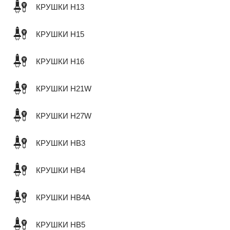
КРУШКИ H13
КРУШКИ H15
КРУШКИ H16
КРУШКИ H21W
КРУШКИ H27W
КРУШКИ HB3
КРУШКИ HB4
КРУШКИ HB4A
КРУШКИ HB5