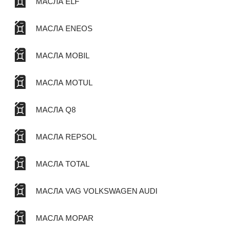
МАСЛА ELF
МАСЛА ENEOS
МАСЛА MOBIL
МАСЛА MOTUL
МАСЛА Q8
МАСЛА REPSOL
МАСЛА TOTAL
МАСЛА VAG VOLKSWAGEN AUDI
МАСЛА MOPAR