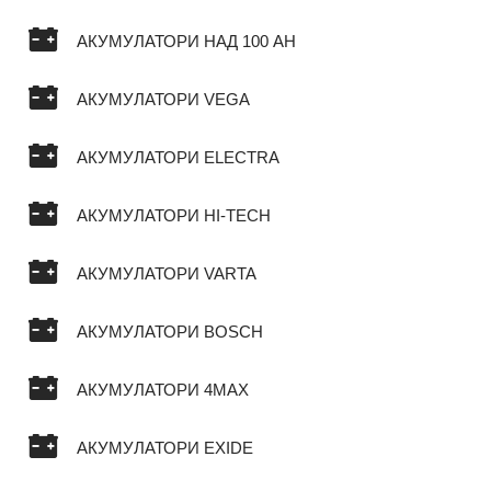
АКУМУЛАТОРИ НАД 100 AH
АКУМУЛАТОРИ VEGA
АКУМУЛАТОРИ ELECTRA
АКУМУЛАТОРИ HI-TECH
АКУМУЛАТОРИ VARTA
АКУМУЛАТОРИ BOSCH
АКУМУЛАТОРИ 4MAX
АКУМУЛАТОРИ EXIDE