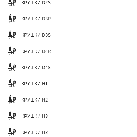
КРУШКИ D2S
КРУШКИ D3R
КРУШКИ D3S
КРУШКИ D4R
КРУШКИ D4S
КРУШКИ H1
КРУШКИ H2
КРУШКИ H3
КРУШКИ H2