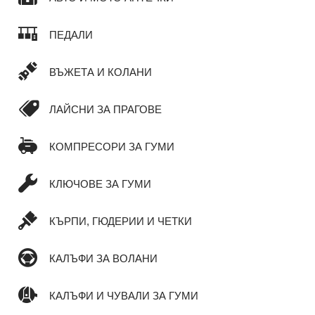
ПЕДАЛИ
ВЪЖЕТА И КОЛАНИ
ЛАЙСНИ ЗА ПРАГОВЕ
КОМПРЕСОРИ ЗА ГУМИ
КЛЮЧОВЕ ЗА ГУМИ
КЪРПИ, ГЮДЕРИИ И ЧЕТКИ
КАЛЪФИ ЗА ВОЛАНИ
КАЛЪФИ И ЧУВАЛИ ЗА ГУМИ