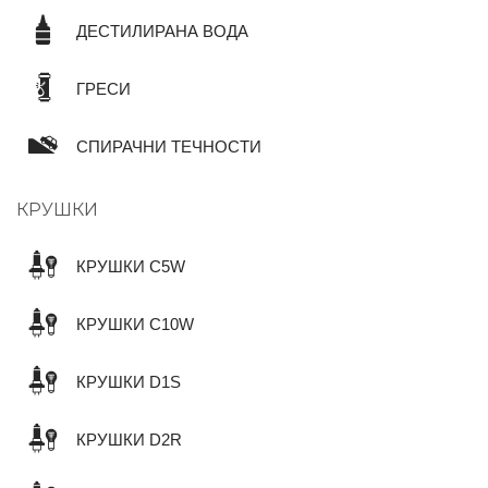
ДЕСТИЛИРАНА ВОДА
ГРЕСИ
СПИРАЧНИ ТЕЧНОСТИ
КРУШКИ
КРУШКИ C5W
КРУШКИ C10W
КРУШКИ D1S
КРУШКИ D2R