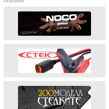
РЕКЛАМА