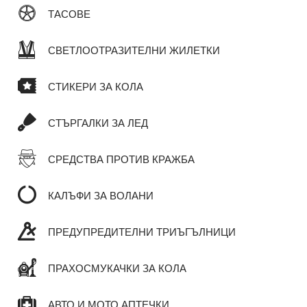
ТАСОВЕ
СВЕТЛООТРАЗИТЕЛНИ ЖИЛЕТКИ
СТИКЕРИ ЗА КОЛА
СТЪРГАЛКИ ЗА ЛЕД
СРЕДСТВА ПРОТИВ КРАЖБА
КАЛЪФИ ЗА ВОЛАНИ
ПРЕДУПРЕДИТЕЛНИ ТРИЪГЪЛНИЦИ
ПРАХОСМУКАЧКИ ЗА КОЛА
АВТО И МОТО АПТЕЧКИ