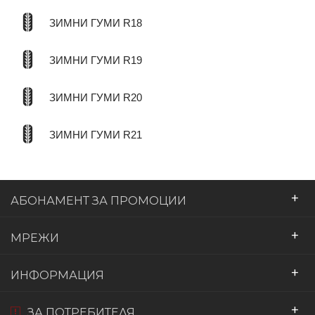
ЗИМНИ ГУМИ R18
ЗИМНИ ГУМИ R19
ЗИМНИ ГУМИ R20
ЗИМНИ ГУМИ R21
+
АБОНАМЕНТ ЗА ПРОМОЦИИ
+
МРЕЖИ
+
ИНФОРМАЦИЯ
+
ЗА ПОТРЕБИТЕЛЯ