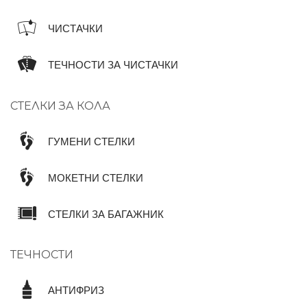
ЧИСТАЧКИ
ТЕЧНОСТИ ЗА ЧИСТАЧКИ
СТЕЛКИ ЗА КОЛА
ГУМЕНИ СТЕЛКИ
МОКЕТНИ СТЕЛКИ
СТЕЛКИ ЗА БАГАЖНИК
ТЕЧНОСТИ
АНТИФРИЗ