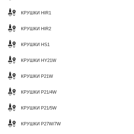
КРУШКИ HIR1
КРУШКИ HIR2
КРУШКИ HS1
КРУШКИ HY21W
КРУШКИ P21W
КРУШКИ P21/4W
КРУШКИ P21/5W
КРУШКИ P27W/7W