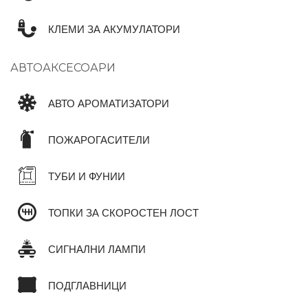
КЛЕМИ ЗА АКУМУЛАТОРИ
АВТОАКСЕСОАРИ
АВТО АРОМАТИЗАТОРИ
ПОЖАРОГАСИТЕЛИ
ТУБИ И ФУНИИ
ТОПКИ ЗА СКОРОСТЕН ЛОСТ
СИГНАЛНИ ЛАМПИ
ПОДГЛАВНИЦИ