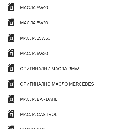
МАСЛА 5W40
МАСЛА 5W30
МАСЛА 15W50
МАСЛА 5W20
ОРИГИНАЛНИ МАСЛА BMW
ОРИГИНАЛНО МАСЛО MERCEDES
МАСЛА BARDAHL
МАСЛА CASTROL