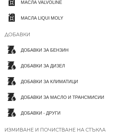
МАСЛА VALVOLINE
МАСЛА LIQUI MOLY
ДОБАВКИ
ДОБАВКИ ЗА БЕНЗИН
ДОБАВКИ ЗА ДИЗЕЛ
ДОБАВКИ ЗА КЛИМАТИЦИ
ДОБАВКИ ЗА МАСЛО И ТРАНСМИСИИ
ДОБАВКИ - ДРУГИ
ИЗМИВАНЕ И ПОЧИСТВАНЕ НА СТЪКЛА