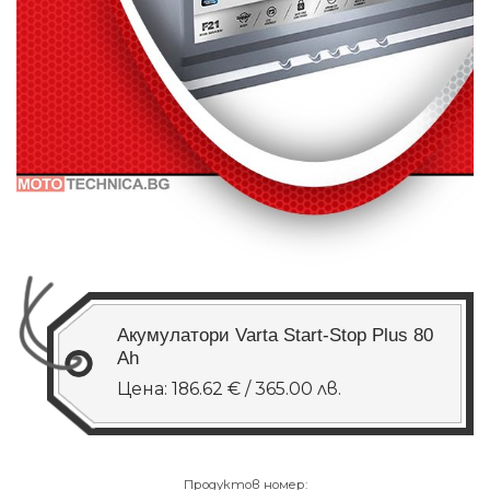
Акумулатори Varta Start-Stop Plus 80
Ah
Цена: 186.62 € / 365.00 лв.
Продуктов номер: