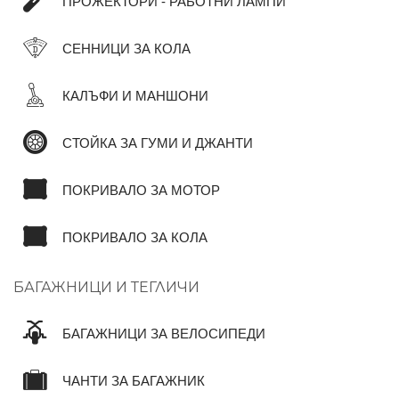
ПРОЖЕКТОРИ - РАБОТНИ ЛАМПИ
СЕННИЦИ ЗА КОЛА
КАЛЪФИ И МАНШОНИ
СТОЙКА ЗА ГУМИ И ДЖАНТИ
ПОКРИВАЛО ЗА МОТОР
ПОКРИВАЛО ЗА КОЛА
БАГАЖНИЦИ И ТЕГЛИЧИ
БАГАЖНИЦИ ЗА ВЕЛОСИПЕДИ
ЧАНТИ ЗА БАГАЖНИК