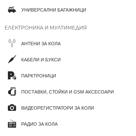
УНИВЕРСАЛНИ БАГАЖНИЦИ
ЕЛЕКТРОНИКА И МУЛТИМЕДИЯ
АНТЕНИ ЗА КОЛА
КАБЕЛИ И БУКСИ
ПАРКТРОНИЦИ
ПОСТАВКИ, СТОЙКИ И GSM АКСЕСОАРИ
ВИДЕОРЕГИСТРАТОРИ ЗА КОЛИ
РАДИО ЗА КОЛА