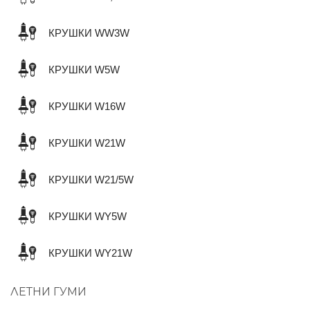
КРУШКИ WW3W
КРУШКИ W5W
КРУШКИ W16W
КРУШКИ W21W
КРУШКИ W21/5W
КРУШКИ WY5W
КРУШКИ WY21W
ЛЕТНИ ГУМИ