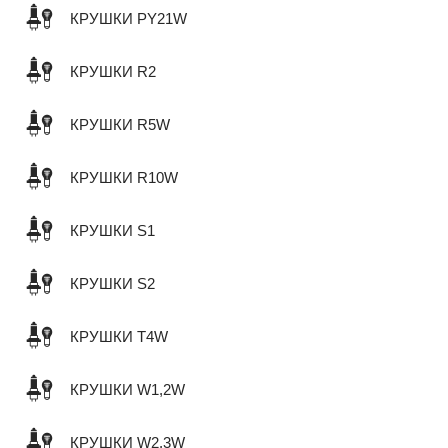
КРУШКИ PY21W
КРУШКИ R2
КРУШКИ R5W
КРУШКИ R10W
КРУШКИ S1
КРУШКИ S2
КРУШКИ T4W
КРУШКИ W1,2W
КРУШКИ W2,3W