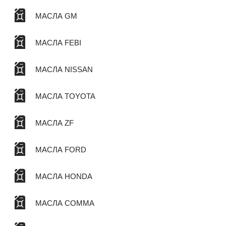
МАСЛА GM
МАСЛА FEBI
МАСЛА NISSAN
МАСЛА TOYOTA
МАСЛА ZF
МАСЛА FORD
МАСЛА HONDA
МАСЛА COMMA