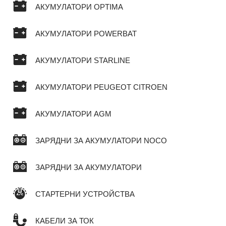
АКУМУЛАТОРИ OPTIMA
АКУМУЛАТОРИ POWERBAT
АКУМУЛАТОРИ STARLINE
АКУМУЛАТОРИ PEUGEOT CITROEN
АКУМУЛАТОРИ AGM
ЗАРЯДНИ ЗА АКУМУЛАТОРИ NOCO
ЗАРЯДНИ ЗА АКУМУЛАТОРИ
СТАРТЕРНИ УСТРОЙСТВА
КАБЕЛИ ЗА ТОК