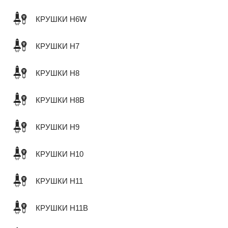
КРУШКИ H6W
КРУШКИ H7
КРУШКИ H8
КРУШКИ H8B
КРУШКИ H9
КРУШКИ H10
КРУШКИ H11
КРУШКИ H11B