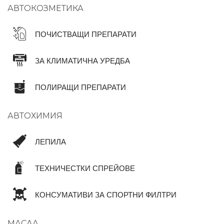
АВТОКОЗМЕТИКА
ПОЧИСТВАЩИ ПРЕПАРАТИ
ЗА КЛИМАТИЧНА УРЕДБА
ПОЛИРАЩИ ПРЕПАРАТИ
АВТОХИМИЯ
ЛЕПИЛА
ТЕХНИЧЕСТКИ СПРЕЙОВЕ
КОНСУМАТИВИ ЗА СПОРТНИ ФИЛТРИ
МАСЛА