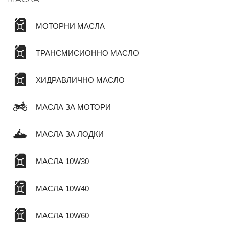
МОТОРНИ МАСЛА
ТРАНСМИСИОННО МАСЛО
ХИДРАВЛИЧНО МАСЛО
МАСЛА ЗА МОТОРИ
МАСЛА ЗА ЛОДКИ
МАСЛА 10W30
МАСЛА 10W40
МАСЛА 10W60