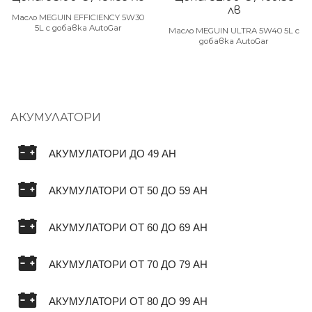
лв
Масло MEGUIN EFFICIENCY 5W30
5L с добавка AutoGar
Масло MEGUIN ULTRA 5W40 5L с
добавка AutoGar
АКУМУЛАТОРИ
АКУМУЛАТОРИ ДО 49 AH
АКУМУЛАТОРИ ОТ 50 ДО 59 AH
АКУМУЛАТОРИ ОТ 60 ДО 69 AH
АКУМУЛАТОРИ ОТ 70 ДО 79 AH
АКУМУЛАТОРИ ОТ 80 ДО 99 AH