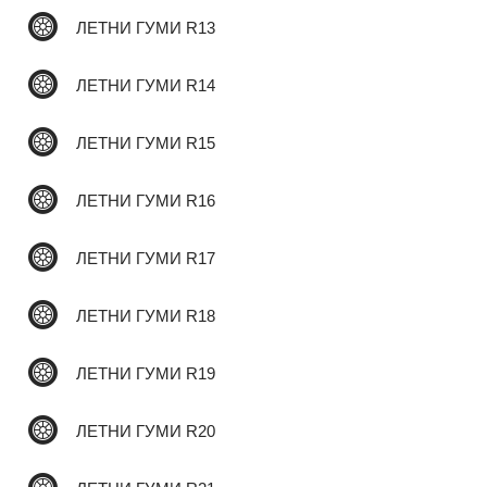
ЛЕТНИ ГУМИ R13
✆
ЛЕТНИ ГУМИ R14
ЛЕТНИ ГУМИ R15
ЛЕТНИ ГУМИ R16
ЛЕТНИ ГУМИ R17
ЛЕТНИ ГУМИ R18
ЛЕТНИ ГУМИ R19
ЛЕТНИ ГУМИ R20