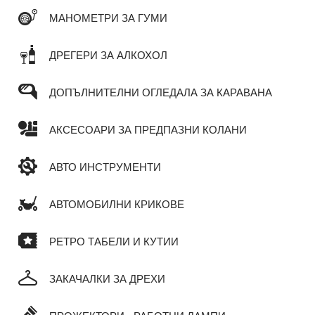
МАНОМЕТРИ ЗА ГУМИ
ДРЕГЕРИ ЗА АЛКОХОЛ
ДОПЪЛНИТЕЛНИ ОГЛЕДАЛА ЗА КАРАВАНА
АКСЕСОАРИ ЗА ПРЕДПАЗНИ КОЛАНИ
АВТО ИНСТРУМЕНТИ
АВТОМОБИЛНИ КРИКОВЕ
РЕТРО ТАБЕЛИ И КУТИИ
ЗАКАЧАЛКИ ЗА ДРЕХИ