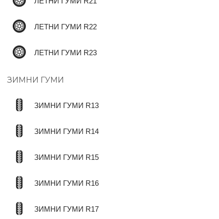
ЛЕТНИ ГУМИ R21
ЛЕТНИ ГУМИ R22
ЛЕТНИ ГУМИ R23
ЗИМНИ ГУМИ
ЗИМНИ ГУМИ R13
ЗИМНИ ГУМИ R14
ЗИМНИ ГУМИ R15
ЗИМНИ ГУМИ R16
ЗИМНИ ГУМИ R17