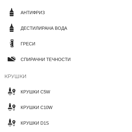
АНТИФРИЗ
ДЕСТИЛИРАНА ВОДА
ГРЕСИ
СПИРАЧНИ ТЕЧНОСТИ
КРУШКИ
КРУШКИ C5W
КРУШКИ C10W
КРУШКИ D1S