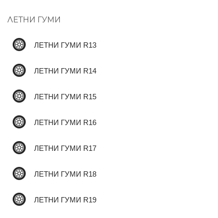
ЛЕТНИ ГУМИ
ЛЕТНИ ГУМИ R13
ЛЕТНИ ГУМИ R14
ЛЕТНИ ГУМИ R15
ЛЕТНИ ГУМИ R16
ЛЕТНИ ГУМИ R17
ЛЕТНИ ГУМИ R18
ЛЕТНИ ГУМИ R19