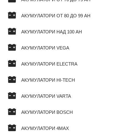
АКУМУЛАТОРИ ОТ 80 ДО 99 AH
АКУМУЛАТОРИ НАД 100 AH
АКУМУЛАТОРИ VEGA
АКУМУЛАТОРИ ELECTRA
АКУМУЛАТОРИ HI-TECH
АКУМУЛАТОРИ VARTA
АКУМУЛАТОРИ BOSCH
АКУМУЛАТОРИ 4MAX