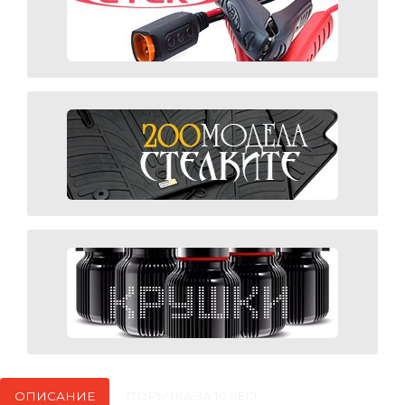
ОПИСАНИЕ
ПОРЪЧКА ЗА 10 SEC!