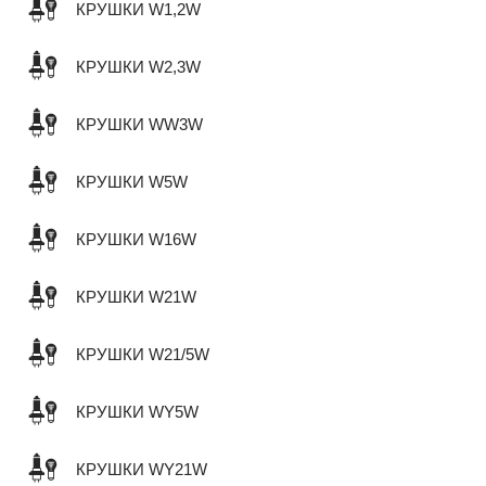
КРУШКИ W1,2W
КРУШКИ W2,3W
КРУШКИ WW3W
КРУШКИ W5W
КРУШКИ W16W
КРУШКИ W21W
КРУШКИ W21/5W
КРУШКИ WY5W
КРУШКИ WY21W