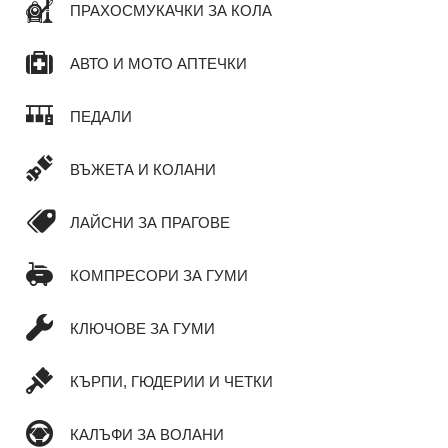
ПРАХОСМУКАЧКИ ЗА КОЛА
АВТО И МОТО АПТЕЧКИ
ПЕДАЛИ
ВЪЖЕТА И КОЛАНИ
ЛАЙСНИ ЗА ПРАГОВЕ
КОМПРЕСОРИ ЗА ГУМИ
КЛЮЧОВЕ ЗА ГУМИ
КЪРПИ, ГЮДЕРИИ И ЧЕТКИ
КАЛЪФИ ЗА ВОЛАНИ