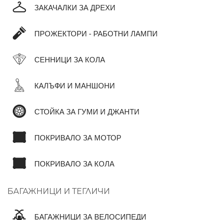
ЗАКАЧАЛКИ ЗА ДРЕХИ
ПРОЖЕКТОРИ - РАБОТНИ ЛАМПИ
СЕННИЦИ ЗА КОЛА
КАЛЪФИ И МАНШОНИ
СТОЙКА ЗА ГУМИ И ДЖАНТИ
ПОКРИВАЛО ЗА МОТОР
ПОКРИВАЛО ЗА КОЛА
БАГАЖНИЦИ И ТЕГЛИЧИ
БАГАЖНИЦИ ЗА ВЕЛОСИПЕДИ