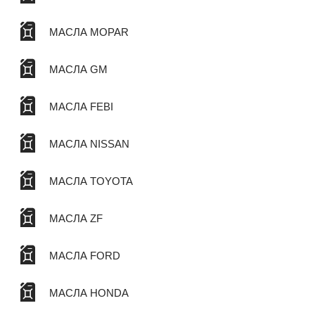
МАСЛА MOPAR
МАСЛА GM
МАСЛА FEBI
МАСЛА NISSAN
МАСЛА TOYOTA
МАСЛА ZF
МАСЛА FORD
МАСЛА HONDA