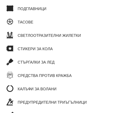
ПОДГЛАВНИЦИ
ТАСОВЕ
СВЕТЛООТРАЗИТЕЛНИ ЖИЛЕТКИ
СТИКЕРИ ЗА КОЛА
СТЪРГАЛКИ ЗА ЛЕД
СРЕДСТВА ПРОТИВ КРАЖБА
КАЛЪФИ ЗА ВОЛАНИ
ПРЕДУПРЕДИТЕЛНИ ТРИЪГЪЛНИЦИ