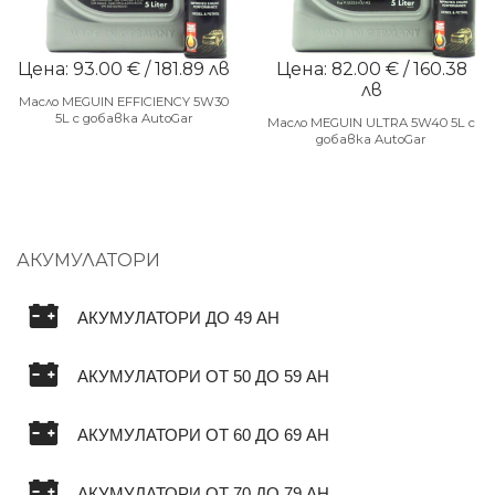
Цена: 93.00 € / 181.89 лв
Цена: 82.00 € / 160.38
лв
Масло MEGUIN EFFICIENCY 5W30
5L с добавка AutoGar
Масло MEGUIN ULTRA 5W40 5L с
добавка AutoGar
АКУМУЛАТОРИ
АКУМУЛАТОРИ ДО 49 AH
АКУМУЛАТОРИ ОТ 50 ДО 59 AH
АКУМУЛАТОРИ ОТ 60 ДО 69 AH
АКУМУЛАТОРИ ОТ 70 ДО 79 AH