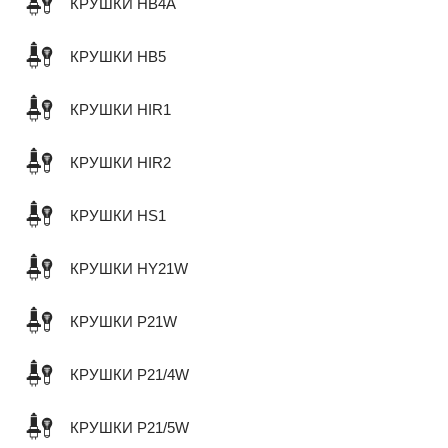
КРУШКИ HB4A
КРУШКИ HB5
КРУШКИ HIR1
КРУШКИ HIR2
КРУШКИ HS1
КРУШКИ HY21W
КРУШКИ P21W
КРУШКИ P21/4W
КРУШКИ P21/5W