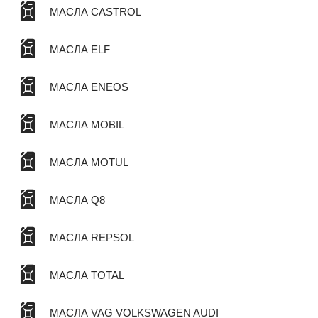
МАСЛА CASTROL
МАСЛА ELF
МАСЛА ENEOS
МАСЛА MOBIL
МАСЛА MOTUL
МАСЛА Q8
МАСЛА REPSOL
МАСЛА TOTAL
МАСЛА VAG VOLKSWAGEN AUDI