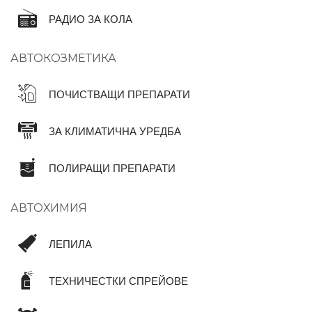
РАДИО ЗА КОЛА
АВТОКОЗМЕТИКА
ПОЧИСТВАЩИ ПРЕПАРАТИ
ЗА КЛИМАТИЧНА УРЕДБА
ПОЛИРАЩИ ПРЕПАРАТИ
АВТОХИМИЯ
ЛЕПИЛА
ТЕХНИЧЕСТКИ СПРЕЙОВЕ