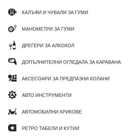
КАЛЪФИ И ЧУВАЛИ ЗА ГУМИ
МАНОМЕТРИ ЗА ГУМИ
ДРЕГЕРИ ЗА АЛКОХОЛ
ДОПЪЛНИТЕЛНИ ОГЛЕДАЛА ЗА КАРАВАНА
АКСЕСОАРИ ЗА ПРЕДПАЗНИ КОЛАНИ
АВТО ИНСТРУМЕНТИ
АВТОМОБИЛНИ КРИКОВЕ
РЕТРО ТАБЕЛИ И КУТИИ