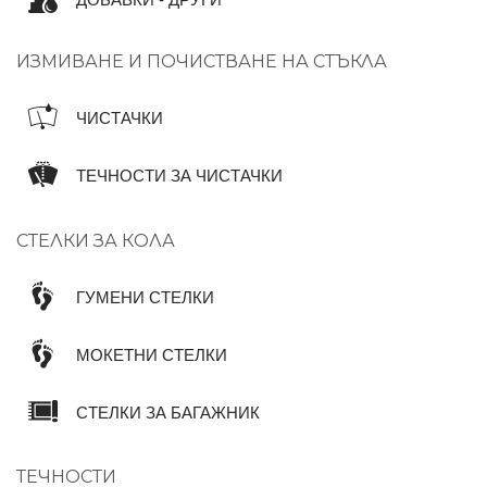
ДОБАВКИ - ДРУГИ
ИЗМИВАНЕ И ПОЧИСТВАНЕ НА СТЪКЛА
ЧИСТАЧКИ
ТЕЧНОСТИ ЗА ЧИСТАЧКИ
СТЕЛКИ ЗА КОЛА
ГУМЕНИ СТЕЛКИ
МОКЕТНИ СТЕЛКИ
СТЕЛКИ ЗА БАГАЖНИК
ТЕЧНОСТИ