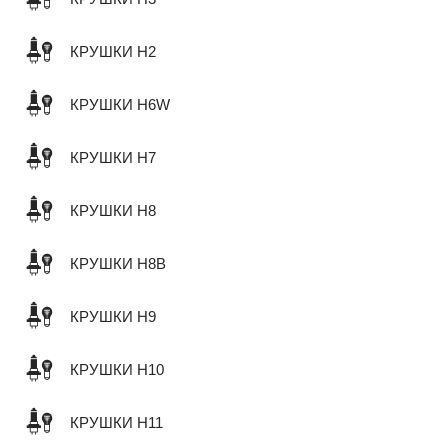
КРУШКИ H2
КРУШКИ H6W
КРУШКИ H7
КРУШКИ H8
КРУШКИ H8B
КРУШКИ H9
КРУШКИ H10
КРУШКИ H11