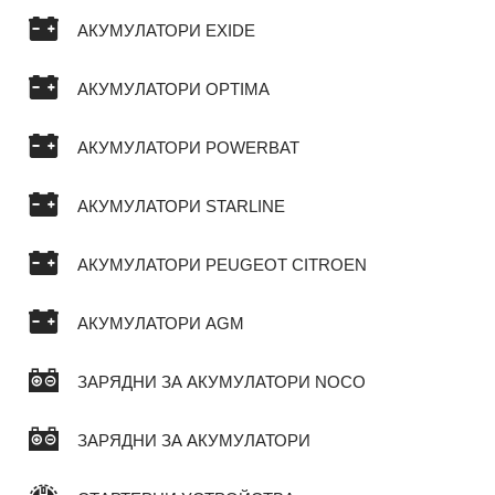
АКУМУЛАТОРИ EXIDE
АКУМУЛАТОРИ OPTIMA
АКУМУЛАТОРИ POWERBAT
АКУМУЛАТОРИ STARLINE
АКУМУЛАТОРИ PEUGEOT CITROEN
АКУМУЛАТОРИ AGM
ЗАРЯДНИ ЗА АКУМУЛАТОРИ NOCO
ЗАРЯДНИ ЗА АКУМУЛАТОРИ