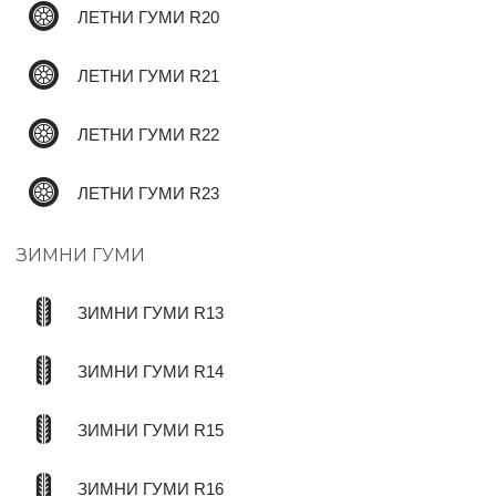
ЛЕТНИ ГУМИ R20
ЛЕТНИ ГУМИ R21
ЛЕТНИ ГУМИ R22
ЛЕТНИ ГУМИ R23
ЗИМНИ ГУМИ
ЗИМНИ ГУМИ R13
ЗИМНИ ГУМИ R14
ЗИМНИ ГУМИ R15
ЗИМНИ ГУМИ R16