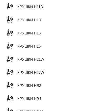
КРУШКИ H11B
КРУШКИ H13
КРУШКИ H15
КРУШКИ H16
КРУШКИ H21W
КРУШКИ H27W
КРУШКИ HB3
КРУШКИ HB4