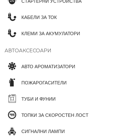
СТАРТЕРНИ УСТРОЙСТВА
КАБЕЛИ ЗА ТОК
КЛЕМИ ЗА АКУМУЛАТОРИ
АВТОАКСЕСОАРИ
АВТО АРОМАТИЗАТОРИ
ПОЖАРОГАСИТЕЛИ
ТУБИ И ФУНИИ
ТОПКИ ЗА СКОРОСТЕН ЛОСТ
СИГНАЛНИ ЛАМПИ