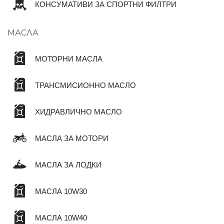
КОНСУМАТИВИ ЗА СПОРТНИ ФИЛТРИ
МАСЛА
МОТОРНИ МАСЛА
ТРАНСМИСИОННО МАСЛО
ХИДРАВЛИЧНО МАСЛО
МАСЛА ЗА МОТОРИ
МАСЛА ЗА ЛОДКИ
МАСЛА 10W30
МАСЛА 10W40