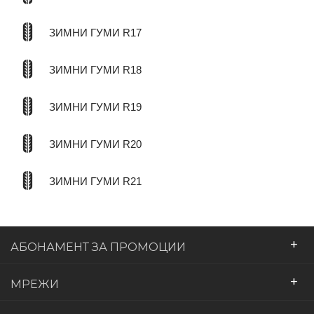
ЗИМНИ ГУМИ R17
ЗИМНИ ГУМИ R18
ЗИМНИ ГУМИ R19
ЗИМНИ ГУМИ R20
ЗИМНИ ГУМИ R21
+
АБОНАМЕНТ ЗА ПРОМОЦИИ
+
МРЕЖИ