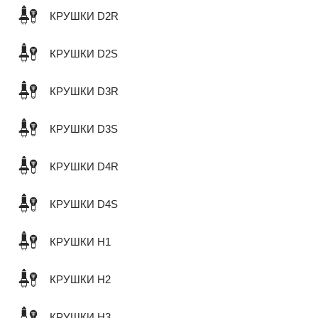
КРУШКИ D2R
КРУШКИ D2S
КРУШКИ D3R
КРУШКИ D3S
КРУШКИ D4R
КРУШКИ D4S
КРУШКИ H1
КРУШКИ H2
КРУШКИ H3