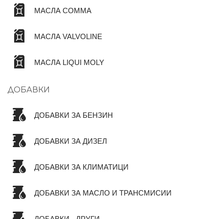
МАСЛА COMMA
МАСЛА VALVOLINE
МАСЛА LIQUI MOLY
ДОБАВКИ
ДОБАВКИ ЗА БЕНЗИН
ДОБАВКИ ЗА ДИЗЕЛ
ДОБАВКИ ЗА КЛИМАТИЦИ
ДОБАВКИ ЗА МАСЛО И ТРАНСМИСИИ