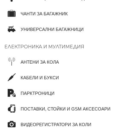
ЧАНТИ ЗА БАГАЖНИК
УНИВЕРСАЛНИ БАГАЖНИЦИ
ЕЛЕКТРОНИКА И МУЛТИМЕДИЯ
АНТЕНИ ЗА КОЛА
КАБЕЛИ И БУКСИ
ПАРКТРОНИЦИ
ПОСТАВКИ, СТОЙКИ И GSM АКСЕСОАРИ
ВИДЕОРЕГИСТРАТОРИ ЗА КОЛИ