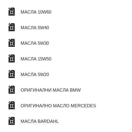
МАСЛА 10W60
МАСЛА 5W40
МАСЛА 5W30
МАСЛА 15W50
МАСЛА 5W20
ОРИГИНАЛНИ МАСЛА BMW
ОРИГИНАЛНО МАСЛО MERCEDES
МАСЛА BARDAHL