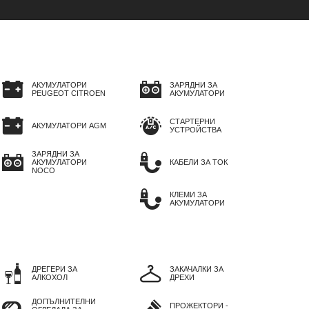
АКУМУЛАТОРИ
ЗАРЯДНИ ЗА
PEUGEOT CITROEN
АКУМУЛАТОРИ
СТАРТЕРНИ
АКУМУЛАТОРИ AGM
УСТРОЙСТВА
ЗАРЯДНИ ЗА
АКУМУЛАТОРИ
КАБЕЛИ ЗА ТОК
NOCO
КЛЕМИ ЗА
АКУМУЛАТОРИ
ДРЕГЕРИ ЗА
ЗАКАЧАЛКИ ЗА
АЛКОХОЛ
ДРЕХИ
ДОПЪЛНИТЕЛНИ
ПРОЖЕКТОРИ -