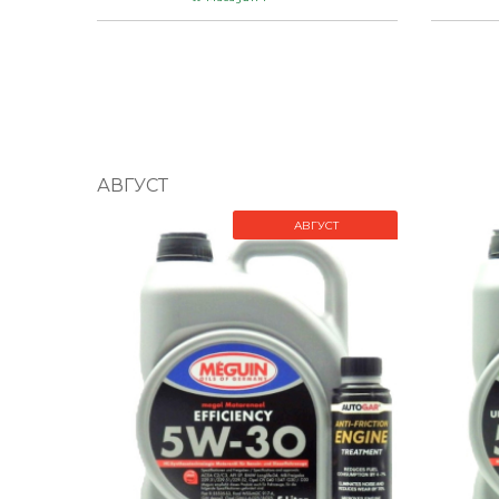
АВГУСТ
АВГУСТ