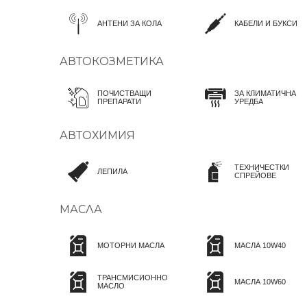
АНТЕНИ ЗА КОЛА
КАБЕЛИ И БУКСИ
АВТОКОЗМЕТИКА
ПОЧИСТВАЩИ
ЗА КЛИМАТИЧНА
ПРЕПАРАТИ
УРЕДБА
АВТОХИМИЯ
ТЕХНИЧЕСТКИ
ЛЕПИЛА
СПРЕЙОВЕ
МАСЛА
МОТОРНИ МАСЛА
МАСЛА 10W40
ТРАНСМИСИОННО
МАСЛА 10W60
МАСЛО