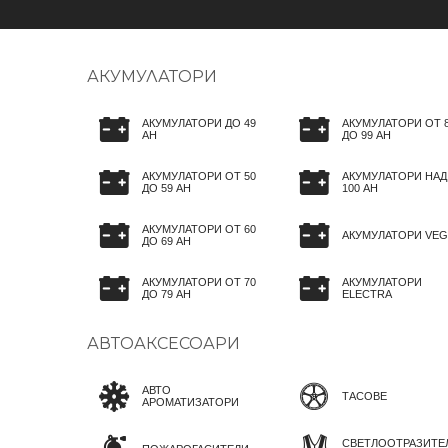
АКУМУЛАТОРИ
АКУМУЛАТОРИ ДО 49
АКУМУЛАТОРИ ОТ 
AH
ДО 99 AH
АКУМУЛАТОРИ ОТ 50
АКУМУЛАТОРИ НАД
ДО 59 AH
100 AH
АКУМУЛАТОРИ ОТ 60
АКУМУЛАТОРИ VEG
ДО 69 AH
АКУМУЛАТОРИ ОТ 70
АКУМУЛАТОРИ
ДО 79 AH
ELECTRA
АВТОАКСЕСОАРИ
АВТО
ТАСОВЕ
АРОМАТИЗАТОРИ
СВЕТЛООТРАЗИТЕ