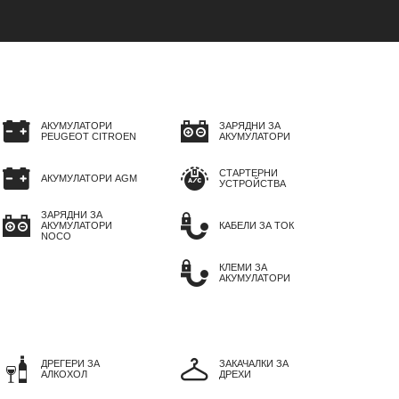
АКУМУЛАТОРИ
ЗАРЯДНИ ЗА
PEUGEOT CITROEN
АКУМУЛАТОРИ
СТАРТЕРНИ
АКУМУЛАТОРИ AGM
УСТРОЙСТВА
ЗАРЯДНИ ЗА
АКУМУЛАТОРИ
КАБЕЛИ ЗА ТОК
NOCO
КЛЕМИ ЗА
АКУМУЛАТОРИ
ДРЕГЕРИ ЗА
ЗАКАЧАЛКИ ЗА
АЛКОХОЛ
ДРЕХИ