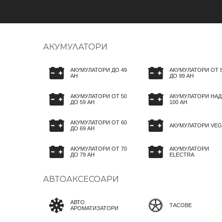
АКУМУЛАТОРИ
АКУМУЛАТОРИ ДО 49
АКУМУЛАТОРИ ОТ 
AH
ДО 99 AH
АКУМУЛАТОРИ ОТ 50
АКУМУЛАТОРИ НАД
ДО 59 AH
100 AH
АКУМУЛАТОРИ ОТ 60
АКУМУЛАТОРИ VEG
ДО 69 AH
АКУМУЛАТОРИ ОТ 70
АКУМУЛАТОРИ
ДО 79 AH
ELECTRA
АВТОАКСЕСОАРИ
АВТО
ТАСОВЕ
АРОМАТИЗАТОРИ