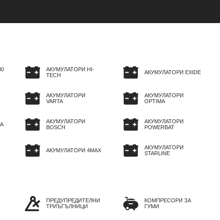
80
АКУМУЛАТОРИ HI-
АКУМУЛАТОРИ EXIDE
TECH
АКУМУЛАТОРИ
АКУМУЛАТОРИ
VARTA
OPTIMA
АКУМУЛАТОРИ
АКУМУЛАТОРИ
A
BOSCH
POWERBAT
АКУМУЛАТОРИ
АКУМУЛАТОРИ 4MAX
STARLINE
ПРЕДУПРЕДИТЕЛНИ
КОМПРЕСОРИ ЗА
ТРИЪГЪЛНИЦИ
ГУМИ