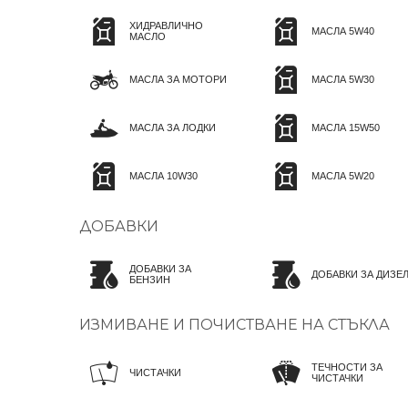
ХИДРАВЛИЧНО
МАСЛА 5W40
МАСЛО
МАСЛА ЗА МОТОРИ
МАСЛА 5W30
МАСЛА ЗА ЛОДКИ
МАСЛА 15W50
МАСЛА 10W30
МАСЛА 5W20
ДОБАВКИ
ДОБАВКИ ЗА
ДОБАВКИ ЗА ДИЗЕ
БЕНЗИН
ИЗМИВАНЕ И ПОЧИСТВАНЕ НА СТЪКЛА
ТЕЧНОСТИ ЗА
ЧИСТАЧКИ
ЧИСТАЧКИ