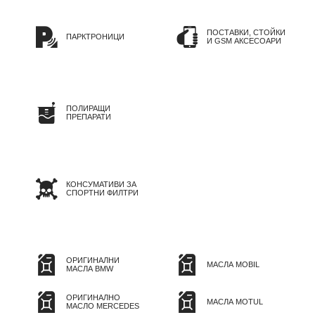
ПОСТАВКИ, СТОЙКИ
ПАРКТРОНИЦИ
И GSM АКСЕСОАРИ
ПОЛИРАЩИ
ПРЕПАРАТИ
КОНСУМАТИВИ ЗА
СПОРТНИ ФИЛТРИ
ОРИГИНАЛНИ
МАСЛА MOBIL
МАСЛА BMW
ОРИГИНАЛНО
МАСЛА MOTUL
МАСЛО MERCEDES