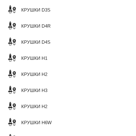
КРУШКИ D3S
КРУШКИ D4R
КРУШКИ D4S
КРУШКИ H1
КРУШКИ H2
КРУШКИ H3
КРУШКИ H2
КРУШКИ H6W