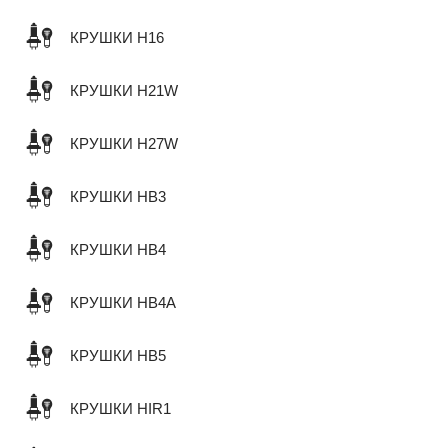
КРУШКИ H16
КРУШКИ H21W
КРУШКИ H27W
КРУШКИ HB3
КРУШКИ HB4
КРУШКИ HB4A
КРУШКИ HB5
КРУШКИ HIR1