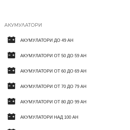
АКУМУЛАТОРИ
АКУМУЛАТОРИ ДО 49 AH
АКУМУЛАТОРИ ОТ 50 ДО 59 AH
АКУМУЛАТОРИ ОТ 60 ДО 69 AH
АКУМУЛАТОРИ ОТ 70 ДО 79 AH
АКУМУЛАТОРИ ОТ 80 ДО 99 AH
АКУМУЛАТОРИ НАД 100 AH