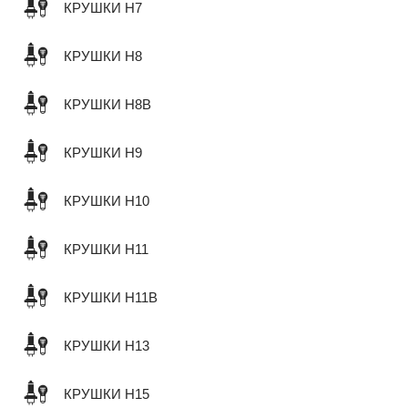
КРУШКИ H7
КРУШКИ H8
КРУШКИ H8B
КРУШКИ H9
КРУШКИ H10
КРУШКИ H11
КРУШКИ H11B
КРУШКИ H13
КРУШКИ H15