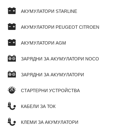
АКУМУЛАТОРИ STARLINE
АКУМУЛАТОРИ PEUGEOT CITROEN
АКУМУЛАТОРИ AGM
ЗАРЯДНИ ЗА АКУМУЛАТОРИ NOCO
ЗАРЯДНИ ЗА АКУМУЛАТОРИ
СТАРТЕРНИ УСТРОЙСТВА
КАБЕЛИ ЗА ТОК
КЛЕМИ ЗА АКУМУЛАТОРИ