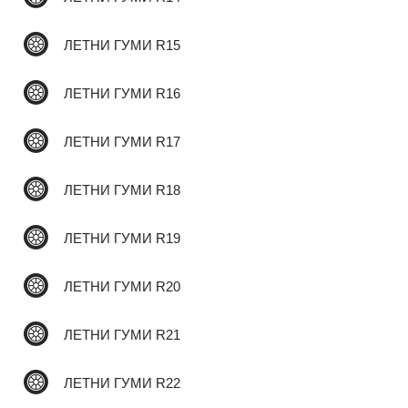
ЛЕТНИ ГУМИ R15
✆
ЛЕТНИ ГУМИ R16
ЛЕТНИ ГУМИ R17
ЛЕТНИ ГУМИ R18
ЛЕТНИ ГУМИ R19
ЛЕТНИ ГУМИ R20
ЛЕТНИ ГУМИ R21
ЛЕТНИ ГУМИ R22