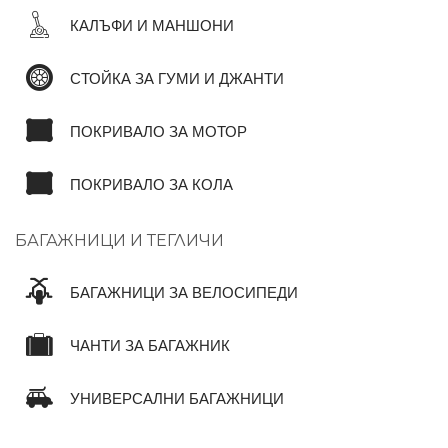
КАЛЪФИ И МАНШОНИ
СТОЙКА ЗА ГУМИ И ДЖАНТИ
ПОКРИВАЛО ЗА МОТОР
ПОКРИВАЛО ЗА КОЛА
БАГАЖНИЦИ И ТЕГЛИЧИ
БАГАЖНИЦИ ЗА ВЕЛОСИПЕДИ
ЧАНТИ ЗА БАГАЖНИК
УНИВЕРСАЛНИ БАГАЖНИЦИ