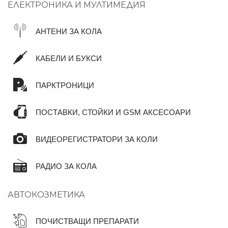
ЕЛЕКТРОНИКА И МУЛТИМЕДИЯ
АНТЕНИ ЗА КОЛА
КАБЕЛИ И БУКСИ
ПАРКТРОНИЦИ
ПОСТАВКИ, СТОЙКИ И GSM АКСЕСОАРИ
ВИДЕОРЕГИСТРАТОРИ ЗА КОЛИ
РАДИО ЗА КОЛА
АВТОКОЗМЕТИКА
ПОЧИСТВАЩИ ПРЕПАРАТИ