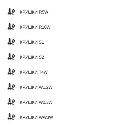
КРУШКИ R5W
КРУШКИ R10W
КРУШКИ S1
КРУШКИ S2
КРУШКИ T4W
КРУШКИ W1,2W
КРУШКИ W2,3W
КРУШКИ WW3W