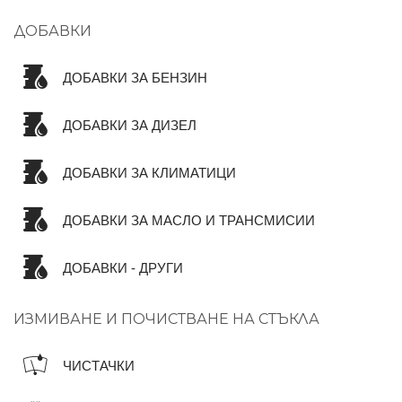
ДОБАВКИ
ДОБАВКИ ЗА БЕНЗИН
ДОБАВКИ ЗА ДИЗЕЛ
ДОБАВКИ ЗА КЛИМАТИЦИ
ДОБАВКИ ЗА МАСЛО И ТРАНСМИСИИ
ДОБАВКИ - ДРУГИ
ИЗМИВАНЕ И ПОЧИСТВАНЕ НА СТЪКЛА
ЧИСТАЧКИ