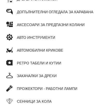
ДОПЪЛНИТЕЛНИ ОГЛЕДАЛА ЗА КАРАВАНА
АКСЕСОАРИ ЗА ПРЕДПАЗНИ КОЛАНИ
АВТО ИНСТРУМЕНТИ
АВТОМОБИЛНИ КРИКОВЕ
РЕТРО ТАБЕЛИ И КУТИИ
ЗАКАЧАЛКИ ЗА ДРЕХИ
ПРОЖЕКТОРИ - РАБОТНИ ЛАМПИ
СЕННИЦИ ЗА КОЛА