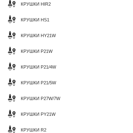
КРУШКИ HIR2
КРУШКИ HS1
КРУШКИ HY21W
КРУШКИ P21W
КРУШКИ P21/4W
КРУШКИ P21/5W
КРУШКИ P27W/7W
КРУШКИ PY21W
КРУШКИ R2