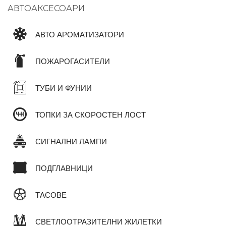
АВТОАКСЕСОАРИ
АВТО АРОМАТИЗАТОРИ
ПОЖАРОГАСИТЕЛИ
ТУБИ И ФУНИИ
ТОПКИ ЗА СКОРОСТЕН ЛОСТ
СИГНАЛНИ ЛАМПИ
ПОДГЛАВНИЦИ
ТАСОВЕ
СВЕТЛООТРАЗИТЕЛНИ ЖИЛЕТКИ