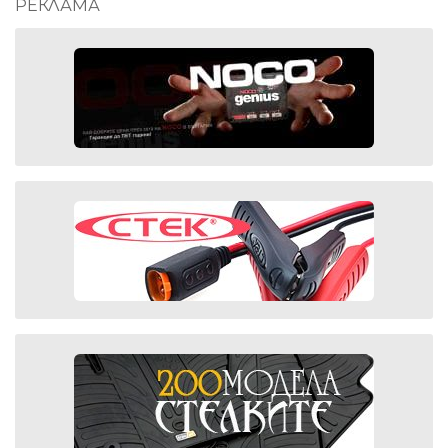
РЕКЛАМА