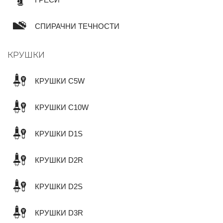
СПИРАЧНИ ТЕЧНОСТИ
КРУШКИ
КРУШКИ C5W
КРУШКИ C10W
КРУШКИ D1S
КРУШКИ D2R
КРУШКИ D2S
КРУШКИ D3R