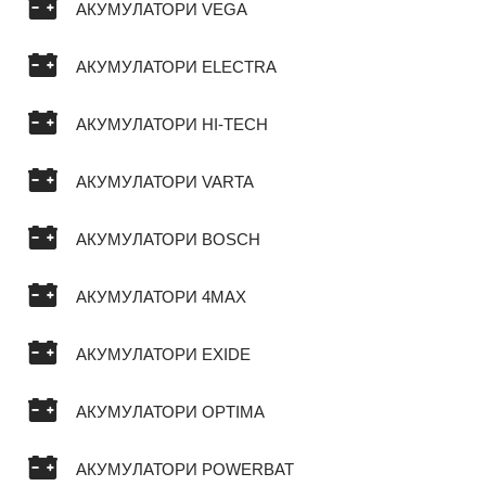
АКУМУЛАТОРИ VEGA
АКУМУЛАТОРИ ELECTRA
АКУМУЛАТОРИ HI-TECH
АКУМУЛАТОРИ VARTA
АКУМУЛАТОРИ BOSCH
АКУМУЛАТОРИ 4MAX
АКУМУЛАТОРИ EXIDE
АКУМУЛАТОРИ OPTIMA
АКУМУЛАТОРИ POWERBAT