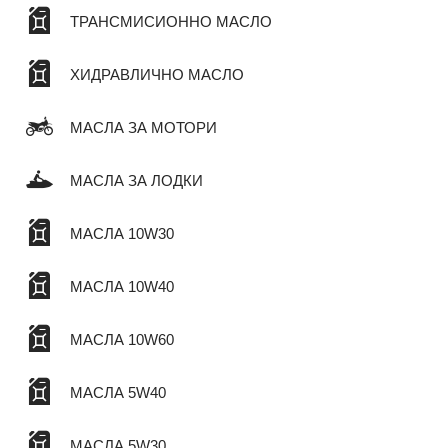
ТРАНСМИСИОННО МАСЛО
ХИДРАВЛИЧНО МАСЛО
МАСЛА ЗА МОТОРИ
МАСЛА ЗА ЛОДКИ
МАСЛА 10W30
МАСЛА 10W40
МАСЛА 10W60
МАСЛА 5W40
МАСЛА 5W30