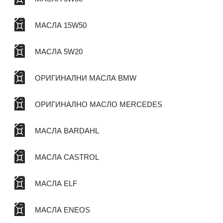
МАСЛА 15W50
МАСЛА 5W20
ОРИГИНАЛНИ МАСЛА BMW
ОРИГИНАЛНО МАСЛО MERCEDES
МАСЛА BARDAHL
МАСЛА CASTROL
МАСЛА ELF
МАСЛА ENEOS