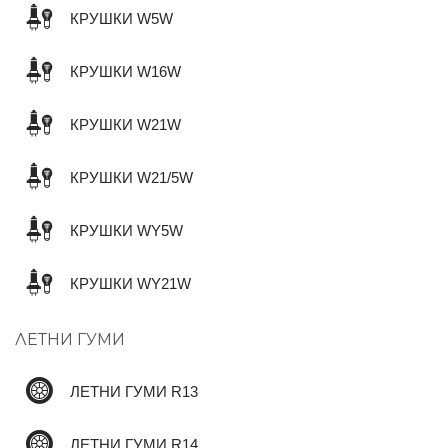
КРУШКИ W5W
КРУШКИ W16W
КРУШКИ W21W
КРУШКИ W21/5W
КРУШКИ WY5W
КРУШКИ WY21W
ЛЕТНИ ГУМИ
ЛЕТНИ ГУМИ R13
ЛЕТНИ ГУМИ R14