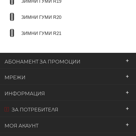
ЗИМНИ ГУМИ R19
ЗИМНИ ГУМИ R20
ЗИМНИ ГУМИ R21
+
АБОНАМЕНТ ЗА ПРОМОЦИИ
+
МРЕЖИ
+
ИНФОРМАЦИЯ
+
ЗА ПОТРЕБИТЕЛЯ
+
МОЯ АКАУНТ