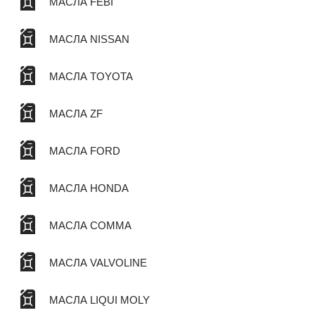
МАСЛА FEBI
МАСЛА NISSAN
МАСЛА TOYOTA
МАСЛА ZF
МАСЛА FORD
МАСЛА HONDA
МАСЛА COMMA
МАСЛА VALVOLINE
МАСЛА LIQUI MOLY