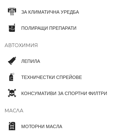
ЗА КЛИМАТИЧНА УРЕДБА
ПОЛИРАЩИ ПРЕПАРАТИ
АВТОХИМИЯ
ЛЕПИЛА
ТЕХНИЧЕСТКИ СПРЕЙОВЕ
КОНСУМАТИВИ ЗА СПОРТНИ ФИЛТРИ
МАСЛА
МОТОРНИ МАСЛА