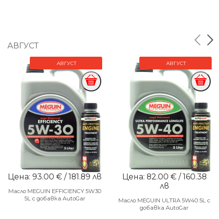
АВГУСТ
АВГУСТ
АВГУСТ
Цена: 93.00 € / 181.89 лв
Цена: 82.00 € / 160.38
лв
Масло MEGUIN EFFICIENCY 5W30
5L с добавка AutoGar
Масло MEGUIN ULTRA 5W40 5L с
добавка AutoGar