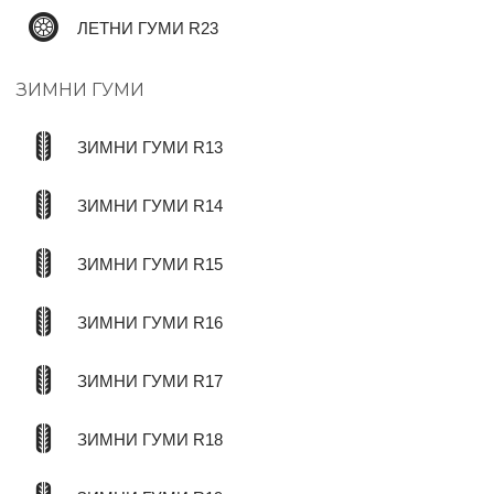
ЛЕТНИ ГУМИ R23
ЗИМНИ ГУМИ
ЗИМНИ ГУМИ R13
ЗИМНИ ГУМИ R14
ЗИМНИ ГУМИ R15
ЗИМНИ ГУМИ R16
ЗИМНИ ГУМИ R17
ЗИМНИ ГУМИ R18