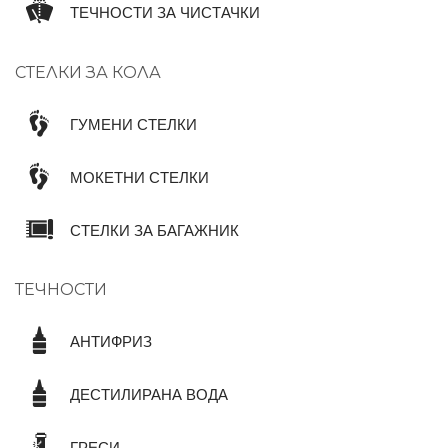
ТЕЧНОСТИ ЗА ЧИСТАЧКИ
СТЕЛКИ ЗА КОЛА
ГУМЕНИ СТЕЛКИ
МОКЕТНИ СТЕЛКИ
СТЕЛКИ ЗА БАГАЖНИК
ТЕЧНОСТИ
АНТИФРИЗ
ДЕСТИЛИРАНА ВОДА
ГРЕСИ