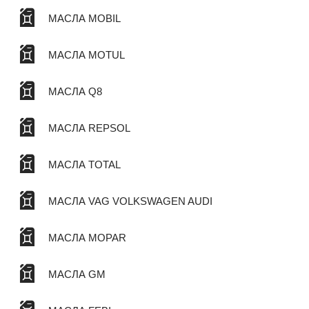
МАСЛА MOBIL
МАСЛА MOTUL
МАСЛА Q8
МАСЛА REPSOL
МАСЛА TOTAL
МАСЛА VAG VOLKSWAGEN AUDI
МАСЛА MOPAR
МАСЛА GM