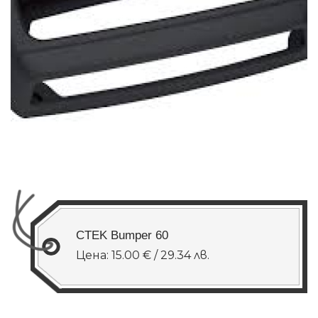
CTEK Bumper 60
Цена: 15.00 € / 29.34 лв.