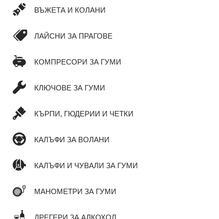
ВЪЖЕТА И КОЛАНИ
ЛАЙСНИ ЗА ПРАГОВЕ
КОМПРЕСОРИ ЗА ГУМИ
КЛЮЧОВЕ ЗА ГУМИ
КЪРПИ, ГЮДЕРИИ И ЧЕТКИ
КАЛЪФИ ЗА ВОЛАНИ
КАЛЪФИ И ЧУВАЛИ ЗА ГУМИ
МАНОМЕТРИ ЗА ГУМИ
ДРЕГЕРИ ЗА АЛКОХОЛ