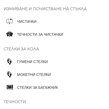
ИЗМИВАНЕ И ПОЧИСТВАНЕ НА СТЪКЛА
ЧИСТАЧКИ
ТЕЧНОСТИ ЗА ЧИСТАЧКИ
СТЕЛКИ ЗА КОЛА
ГУМЕНИ СТЕЛКИ
МОКЕТНИ СТЕЛКИ
СТЕЛКИ ЗА БАГАЖНИК
ТЕЧНОСТИ