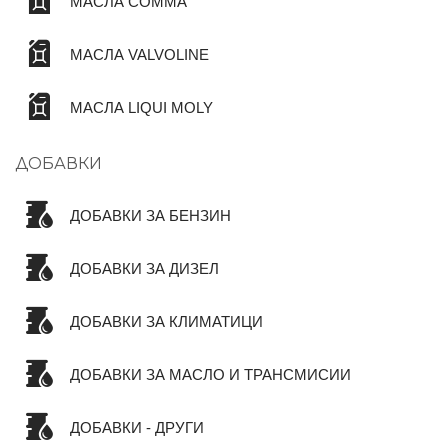
МАСЛА COMMA
МАСЛА VALVOLINE
МАСЛА LIQUI MOLY
ДОБАВКИ
ДОБАВКИ ЗА БЕНЗИН
ДОБАВКИ ЗА ДИЗЕЛ
ДОБАВКИ ЗА КЛИМАТИЦИ
ДОБАВКИ ЗА МАСЛО И ТРАНСМИСИИ
ДОБАВКИ - ДРУГИ