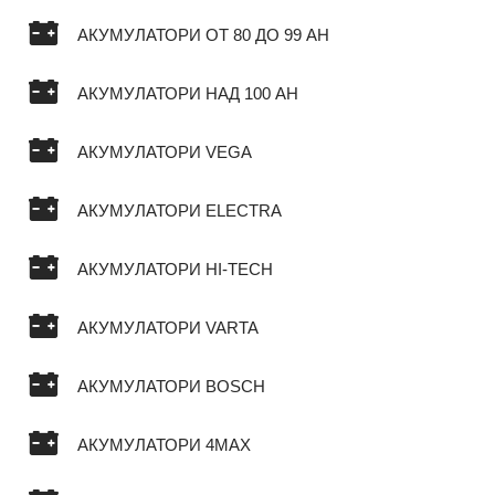
АКУМУЛАТОРИ ОТ 80 ДО 99 AH
АКУМУЛАТОРИ НАД 100 AH
АКУМУЛАТОРИ VEGA
АКУМУЛАТОРИ ELECTRA
АКУМУЛАТОРИ HI-TECH
АКУМУЛАТОРИ VARTA
АКУМУЛАТОРИ BOSCH
АКУМУЛАТОРИ 4MAX