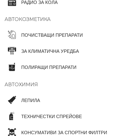
РАДИО ЗА КОЛА
АВТОКОЗМЕТИКА
ПОЧИСТВАЩИ ПРЕПАРАТИ
ЗА КЛИМАТИЧНА УРЕДБА
ПОЛИРАЩИ ПРЕПАРАТИ
АВТОХИМИЯ
ЛЕПИЛА
ТЕХНИЧЕСТКИ СПРЕЙОВЕ
КОНСУМАТИВИ ЗА СПОРТНИ ФИЛТРИ