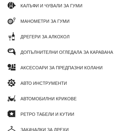
КАЛЪФИ И ЧУВАЛИ ЗА ГУМИ
МАНОМЕТРИ ЗА ГУМИ
ДРЕГЕРИ ЗА АЛКОХОЛ
ДОПЪЛНИТЕЛНИ ОГЛЕДАЛА ЗА КАРАВАНА
АКСЕСОАРИ ЗА ПРЕДПАЗНИ КОЛАНИ
АВТО ИНСТРУМЕНТИ
АВТОМОБИЛНИ КРИКОВЕ
РЕТРО ТАБЕЛИ И КУТИИ
ЗАКАЧАЛКИ ЗА ДРЕХИ