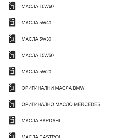
МАСЛА 10W60
МАСЛА 5W40
МАСЛА 5W30
МАСЛА 15W50
МАСЛА 5W20
ОРИГИНАЛНИ МАСЛА BMW
ОРИГИНАЛНО МАСЛО MERCEDES
МАСЛА BARDAHL
МАСЛА CASTROL