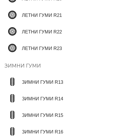
ЛЕТНИ ГУМИ R21
ЛЕТНИ ГУМИ R22
ЛЕТНИ ГУМИ R23
ЗИМНИ ГУМИ
ЗИМНИ ГУМИ R13
ЗИМНИ ГУМИ R14
ЗИМНИ ГУМИ R15
ЗИМНИ ГУМИ R16