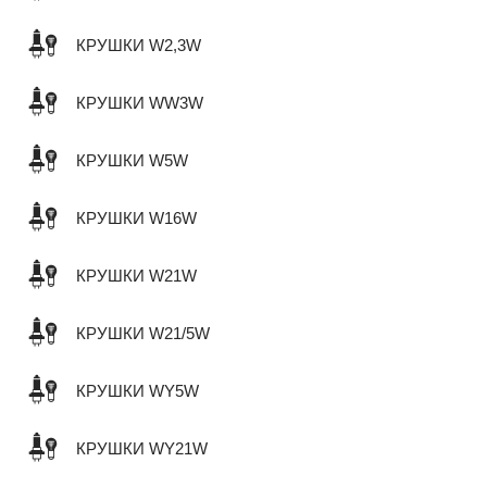
КРУШКИ W2,3W
КРУШКИ WW3W
КРУШКИ W5W
КРУШКИ W16W
КРУШКИ W21W
КРУШКИ W21/5W
КРУШКИ WY5W
КРУШКИ WY21W