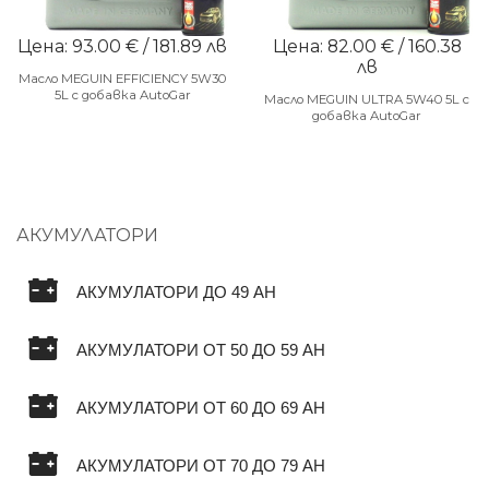
Цена: 93.00 € / 181.89 лв
Цена: 82.00 € / 160.38
лв
Масло MEGUIN EFFICIENCY 5W30
5L с добавка AutoGar
Масло MEGUIN ULTRA 5W40 5L с
добавка AutoGar
АКУМУЛАТОРИ
АКУМУЛАТОРИ ДО 49 AH
АКУМУЛАТОРИ ОТ 50 ДО 59 AH
АКУМУЛАТОРИ ОТ 60 ДО 69 AH
АКУМУЛАТОРИ ОТ 70 ДО 79 AH