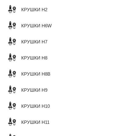
КРУШКИ H2
КРУШКИ H6W
КРУШКИ H7
КРУШКИ H8
КРУШКИ H8B
КРУШКИ H9
КРУШКИ H10
КРУШКИ H11