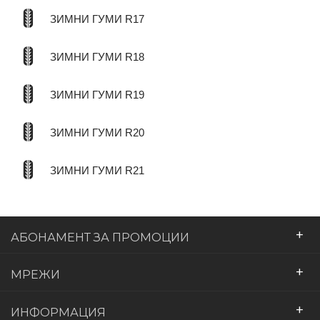
ЗИМНИ ГУМИ R17
ЗИМНИ ГУМИ R18
ЗИМНИ ГУМИ R19
ЗИМНИ ГУМИ R20
ЗИМНИ ГУМИ R21
+
АБОНАМЕНТ ЗА ПРОМОЦИИ
+
МРЕЖИ
+
ИНФОРМАЦИЯ