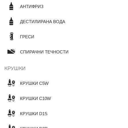
АНТИФРИЗ
ДЕСТИЛИРАНА ВОДА
ГРЕСИ
СПИРАЧНИ ТЕЧНОСТИ
КРУШКИ
КРУШКИ C5W
КРУШКИ C10W
КРУШКИ D1S