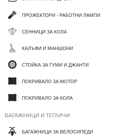
ПРОЖЕКТОРИ - РАБОТНИ ЛАМПИ
СЕННИЦИ ЗА КОЛА
КАЛЪФИ И МАНШОНИ
СТОЙКА ЗА ГУМИ И ДЖАНТИ
ПОКРИВАЛО ЗА МОТОР
ПОКРИВАЛО ЗА КОЛА
БАГАЖНИЦИ И ТЕГЛИЧИ
БАГАЖНИЦИ ЗА ВЕЛОСИПЕДИ