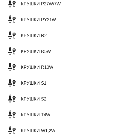
КРУШКИ P27W/7W
КРУШКИ PY21W
КРУШКИ R2
КРУШКИ R5W
КРУШКИ R10W
КРУШКИ S1
КРУШКИ S2
КРУШКИ T4W
КРУШКИ W1,2W