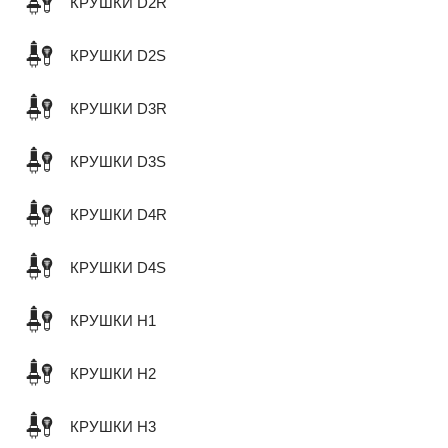
КРУШКИ D2R
КРУШКИ D2S
КРУШКИ D3R
КРУШКИ D3S
КРУШКИ D4R
КРУШКИ D4S
КРУШКИ H1
КРУШКИ H2
КРУШКИ H3