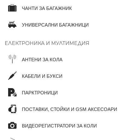
ЧАНТИ ЗА БАГАЖНИК
УНИВЕРСАЛНИ БАГАЖНИЦИ
ЕЛЕКТРОНИКА И МУЛТИМЕДИЯ
АНТЕНИ ЗА КОЛА
КАБЕЛИ И БУКСИ
ПАРКТРОНИЦИ
ПОСТАВКИ, СТОЙКИ И GSM АКСЕСОАРИ
ВИДЕОРЕГИСТРАТОРИ ЗА КОЛИ