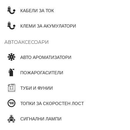
КАБЕЛИ ЗА ТОК
КЛЕМИ ЗА АКУМУЛАТОРИ
АВТОАКСЕСОАРИ
АВТО АРОМАТИЗАТОРИ
ПОЖАРОГАСИТЕЛИ
ТУБИ И ФУНИИ
ТОПКИ ЗА СКОРОСТЕН ЛОСТ
СИГНАЛНИ ЛАМПИ