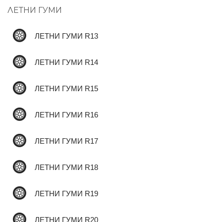
ЛЕТНИ ГУМИ
✆
ЛЕТНИ ГУМИ R13
ЛЕТНИ ГУМИ R14
ЛЕТНИ ГУМИ R15
ЛЕТНИ ГУМИ R16
ЛЕТНИ ГУМИ R17
ЛЕТНИ ГУМИ R18
ЛЕТНИ ГУМИ R19
ЛЕТНИ ГУМИ R20