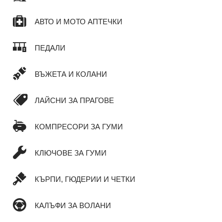
АВТО И МОТО АПТЕЧКИ
ПЕДАЛИ
ВЪЖЕТА И КОЛАНИ
ЛАЙСНИ ЗА ПРАГОВЕ
КОМПРЕСОРИ ЗА ГУМИ
КЛЮЧОВЕ ЗА ГУМИ
КЪРПИ, ГЮДЕРИИ И ЧЕТКИ
КАЛЪФИ ЗА ВОЛАНИ