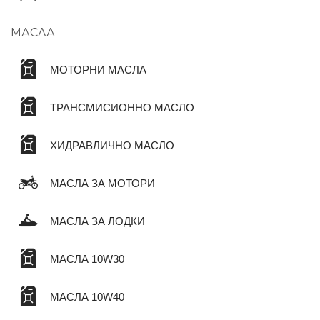
МАСЛА
МОТОРНИ МАСЛА
ТРАНСМИСИОННО МАСЛО
ХИДРАВЛИЧНО МАСЛО
МАСЛА ЗА МОТОРИ
МАСЛА ЗА ЛОДКИ
МАСЛА 10W30
МАСЛА 10W40