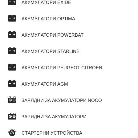
АКУМУЛАТОРИ EXIDE
АКУМУЛАТОРИ OPTIMA
АКУМУЛАТОРИ POWERBAT
АКУМУЛАТОРИ STARLINE
АКУМУЛАТОРИ PEUGEOT CITROEN
АКУМУЛАТОРИ AGM
ЗАРЯДНИ ЗА АКУМУЛАТОРИ NOCO
ЗАРЯДНИ ЗА АКУМУЛАТОРИ
СТАРТЕРНИ УСТРОЙСТВА