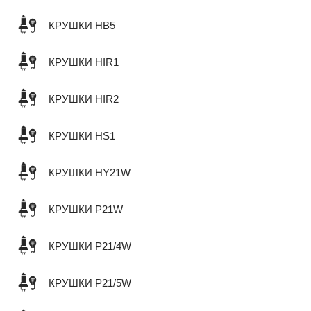
КРУШКИ HB5
КРУШКИ HIR1
КРУШКИ HIR2
КРУШКИ HS1
КРУШКИ HY21W
КРУШКИ P21W
КРУШКИ P21/4W
КРУШКИ P21/5W