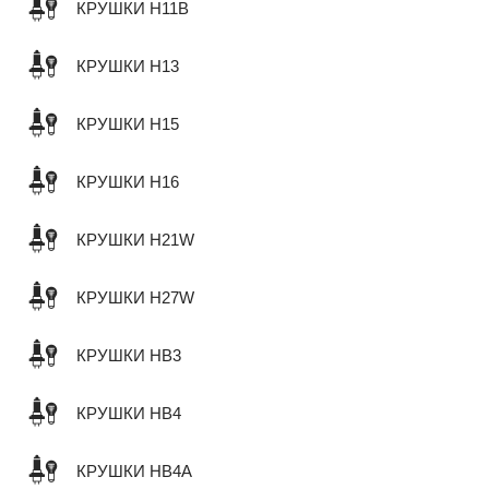
КРУШКИ H11B
КРУШКИ H13
КРУШКИ H15
КРУШКИ H16
КРУШКИ H21W
КРУШКИ H27W
КРУШКИ HB3
КРУШКИ HB4
КРУШКИ HB4A