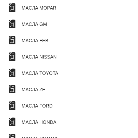
МАСЛА MOPAR
МАСЛА GM
МАСЛА FEBI
МАСЛА NISSAN
МАСЛА TOYOTA
МАСЛА ZF
МАСЛА FORD
МАСЛА HONDA