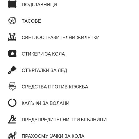
ПОДГЛАВНИЦИ
ТАСОВЕ
СВЕТЛООТРАЗИТЕЛНИ ЖИЛЕТКИ
СТИКЕРИ ЗА КОЛА
СТЪРГАЛКИ ЗА ЛЕД
СРЕДСТВА ПРОТИВ КРАЖБА
КАЛЪФИ ЗА ВОЛАНИ
ПРЕДУПРЕДИТЕЛНИ ТРИЪГЪЛНИЦИ
ПРАХОСМУКАЧКИ ЗА КОЛА