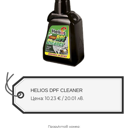
HELIOS DPF CLEANER
Цена: 10.23 € / 20.01 лв.
Продуктов номер: