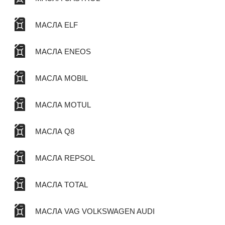
МАСЛА ELF
МАСЛА ENEOS
МАСЛА MOBIL
МАСЛА MOTUL
МАСЛА Q8
МАСЛА REPSOL
МАСЛА TOTAL
МАСЛА VAG VOLKSWAGEN AUDI