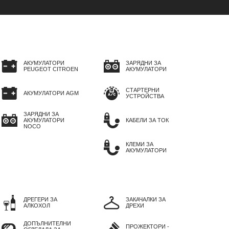
АКУМУЛАТОРИ
ЗАРЯДНИ ЗА
PEUGEOT CITROEN
АКУМУЛАТОРИ
СТАРТЕРНИ
АКУМУЛАТОРИ AGM
УСТРОЙСТВА
ЗАРЯДНИ ЗА
АКУМУЛАТОРИ
КАБЕЛИ ЗА ТОК
NOCO
КЛЕМИ ЗА
АКУМУЛАТОРИ
ДРЕГЕРИ ЗА
ЗАКАЧАЛКИ ЗА
АЛКОХОЛ
ДРЕХИ
ДОПЪЛНИТЕЛНИ
ПРОЖЕКТОРИ -