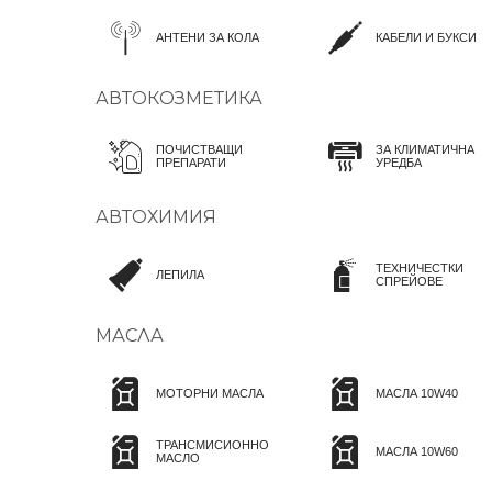
АНТЕНИ ЗА КОЛА
КАБЕЛИ И БУКСИ
АВТОКОЗМЕТИКА
ПОЧИСТВАЩИ
ЗА КЛИМАТИЧНА
ПРЕПАРАТИ
УРЕДБА
АВТОХИМИЯ
ТЕХНИЧЕСТКИ
ЛЕПИЛА
СПРЕЙОВЕ
МАСЛА
МОТОРНИ МАСЛА
МАСЛА 10W40
ТРАНСМИСИОННО
МАСЛА 10W60
МАСЛО