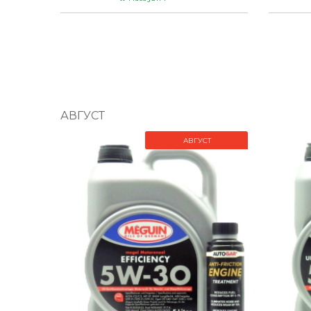
АВГУСТ
АВГУСТ