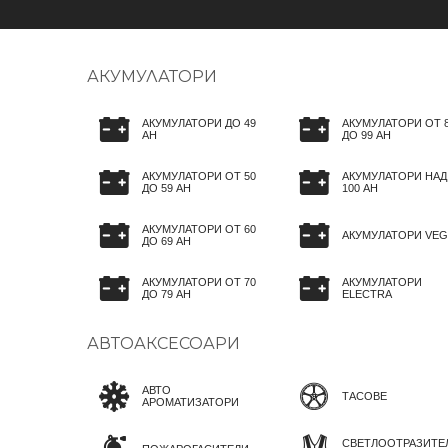
АКУМУЛАТОРИ
АКУМУЛАТОРИ ДО 49
АКУМУЛАТОРИ ОТ 
AH
ДО 99 AH
АКУМУЛАТОРИ ОТ 50
АКУМУЛАТОРИ НАД
ДО 59 AH
100 AH
АКУМУЛАТОРИ ОТ 60
АКУМУЛАТОРИ VEG
ДО 69 AH
АКУМУЛАТОРИ ОТ 70
АКУМУЛАТОРИ
ДО 79 AH
ELECTRA
АВТОАКСЕСОАРИ
АВТО
ТАСОВЕ
АРОМАТИЗАТОРИ
СВЕТЛООТРАЗИТЕ