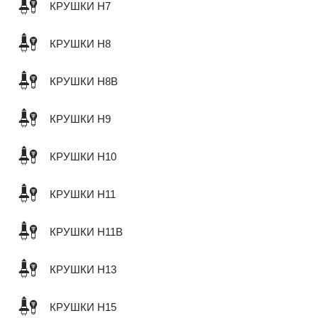
КРУШКИ H7
КРУШКИ H8
КРУШКИ H8B
КРУШКИ H9
КРУШКИ H10
КРУШКИ H11
КРУШКИ H11B
КРУШКИ H13
КРУШКИ H15