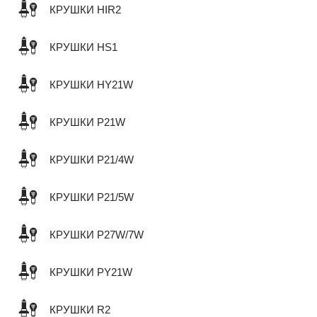
КРУШКИ HIR2
КРУШКИ HS1
КРУШКИ HY21W
КРУШКИ P21W
КРУШКИ P21/4W
КРУШКИ P21/5W
КРУШКИ P27W/7W
КРУШКИ PY21W
КРУШКИ R2