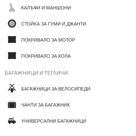
КАЛЪФИ И МАНШОНИ
СТОЙКА ЗА ГУМИ И ДЖАНТИ
ПОКРИВАЛО ЗА МОТОР
ПОКРИВАЛО ЗА КОЛА
БАГАЖНИЦИ И ТЕГЛИЧИ
БАГАЖНИЦИ ЗА ВЕЛОСИПЕДИ
ЧАНТИ ЗА БАГАЖНИК
УНИВЕРСАЛНИ БАГАЖНИЦИ