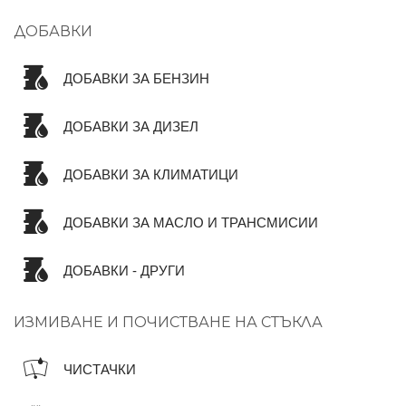
ДОБАВКИ
ДОБАВКИ ЗА БЕНЗИН
ДОБАВКИ ЗА ДИЗЕЛ
ДОБАВКИ ЗА КЛИМАТИЦИ
ДОБАВКИ ЗА МАСЛО И ТРАНСМИСИИ
ДОБАВКИ - ДРУГИ
ИЗМИВАНЕ И ПОЧИСТВАНЕ НА СТЪКЛА
ЧИСТАЧКИ