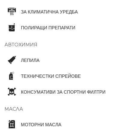
ЗА КЛИМАТИЧНА УРЕДБА
ПОЛИРАЩИ ПРЕПАРАТИ
АВТОХИМИЯ
ЛЕПИЛА
ТЕХНИЧЕСТКИ СПРЕЙОВЕ
КОНСУМАТИВИ ЗА СПОРТНИ ФИЛТРИ
МАСЛА
МОТОРНИ МАСЛА