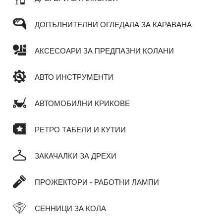
ДОПЪЛНИТЕЛНИ ОГЛЕДАЛА ЗА КАРАВАНА
АКСЕСОАРИ ЗА ПРЕДПАЗНИ КОЛАНИ
АВТО ИНСТРУМЕНТИ
АВТОМОБИЛНИ КРИКОВЕ
РЕТРО ТАБЕЛИ И КУТИИ
ЗАКАЧАЛКИ ЗА ДРЕХИ
ПРОЖЕКТОРИ - РАБОТНИ ЛАМПИ
СЕННИЦИ ЗА КОЛА