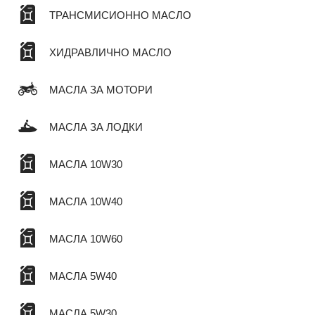
ТРАНСМИСИОННО МАСЛО
ХИДРАВЛИЧНО МАСЛО
МАСЛА ЗА МОТОРИ
МАСЛА ЗА ЛОДКИ
МАСЛА 10W30
МАСЛА 10W40
МАСЛА 10W60
МАСЛА 5W40
МАСЛА 5W30