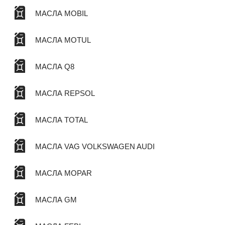
МАСЛА MOBIL
МАСЛА MOTUL
МАСЛА Q8
МАСЛА REPSOL
МАСЛА TOTAL
МАСЛА VAG VOLKSWAGEN AUDI
МАСЛА MOPAR
МАСЛА GM