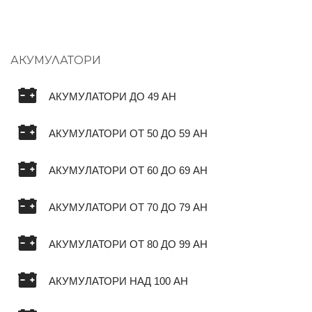
АКУМУЛАТОРИ
АКУМУЛАТОРИ ДО 49 AH
АКУМУЛАТОРИ ОТ 50 ДО 59 AH
АКУМУЛАТОРИ ОТ 60 ДО 69 AH
АКУМУЛАТОРИ ОТ 70 ДО 79 AH
АКУМУЛАТОРИ ОТ 80 ДО 99 AH
АКУМУЛАТОРИ НАД 100 AH