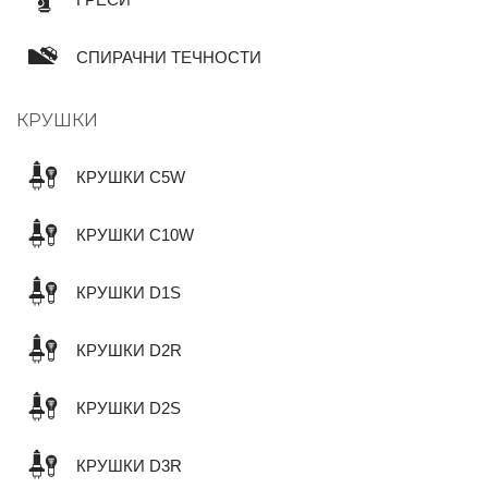
СПИРАЧНИ ТЕЧНОСТИ
КРУШКИ
КРУШКИ C5W
КРУШКИ C10W
КРУШКИ D1S
КРУШКИ D2R
КРУШКИ D2S
КРУШКИ D3R