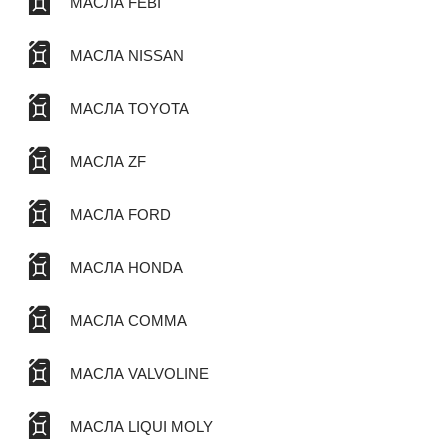
МАСЛА FEBI
МАСЛА NISSAN
МАСЛА TOYOTA
МАСЛА ZF
МАСЛА FORD
МАСЛА HONDA
МАСЛА COMMA
МАСЛА VALVOLINE
МАСЛА LIQUI MOLY