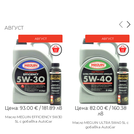
АВГУСТ
АВГУСТ
АВГУСТ
Цена: 93.00 € / 181.89 лв
Цена: 82.00 € / 160.38
лв
Масло MEGUIN EFFICIENCY 5W30
5L с добавка AutoGar
Масло MEGUIN ULTRA 5W40 5L с
добавка AutoGar