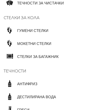
ТЕЧНОСТИ ЗА ЧИСТАЧКИ
СТЕЛКИ ЗА КОЛА
ГУМЕНИ СТЕЛКИ
МОКЕТНИ СТЕЛКИ
СТЕЛКИ ЗА БАГАЖНИК
ТЕЧНОСТИ
АНТИФРИЗ
ДЕСТИЛИРАНА ВОДА
ГРЕСИ