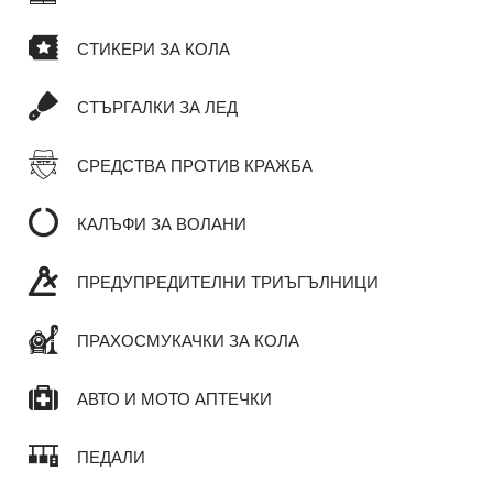
СТИКЕРИ ЗА КОЛА
СТЪРГАЛКИ ЗА ЛЕД
СРЕДСТВА ПРОТИВ КРАЖБА
КАЛЪФИ ЗА ВОЛАНИ
ПРЕДУПРЕДИТЕЛНИ ТРИЪГЪЛНИЦИ
ПРАХОСМУКАЧКИ ЗА КОЛА
АВТО И МОТО АПТЕЧКИ
ПЕДАЛИ