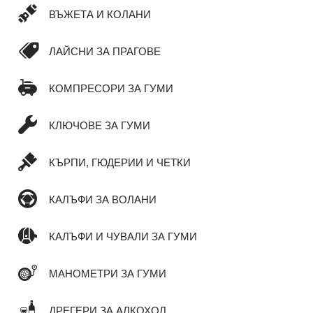
ВЪЖЕТА И КОЛАНИ
ЛАЙСНИ ЗА ПРАГОВЕ
КОМПРЕСОРИ ЗА ГУМИ
КЛЮЧОВЕ ЗА ГУМИ
КЪРПИ, ГЮДЕРИИ И ЧЕТКИ
КАЛЪФИ ЗА ВОЛАНИ
КАЛЪФИ И ЧУВАЛИ ЗА ГУМИ
МАНОМЕТРИ ЗА ГУМИ
ДРЕГЕРИ ЗА АЛКОХОЛ