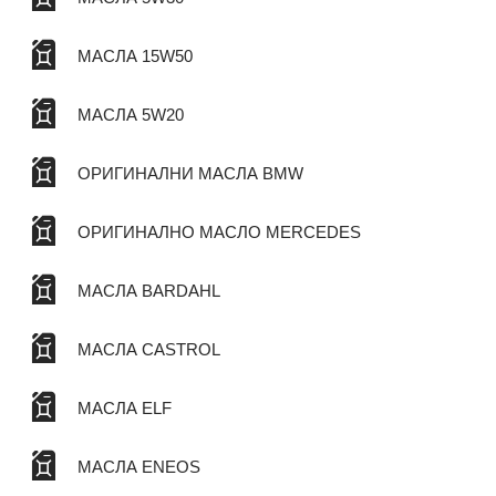
МАСЛА 15W50
МАСЛА 5W20
ОРИГИНАЛНИ МАСЛА BMW
ОРИГИНАЛНО МАСЛО MERCEDES
МАСЛА BARDAHL
МАСЛА CASTROL
МАСЛА ELF
МАСЛА ENEOS