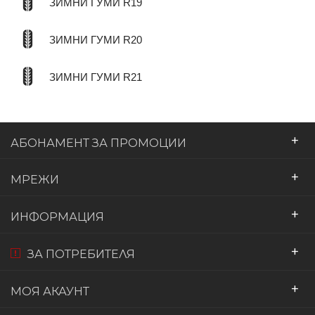
ЗИМНИ ГУМИ R19
ЗИМНИ ГУМИ R20
ЗИМНИ ГУМИ R21
+
АБОНАМЕНТ ЗА ПРОМОЦИИ
+
МРЕЖИ
+
ИНФОРМАЦИЯ
+
ЗА ПОТРЕБИТЕЛЯ
+
МОЯ АКАУНТ