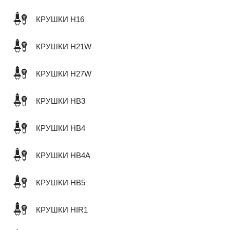
КРУШКИ H16
КРУШКИ H21W
КРУШКИ H27W
КРУШКИ HB3
КРУШКИ HB4
КРУШКИ HB4A
КРУШКИ HB5
КРУШКИ HIR1