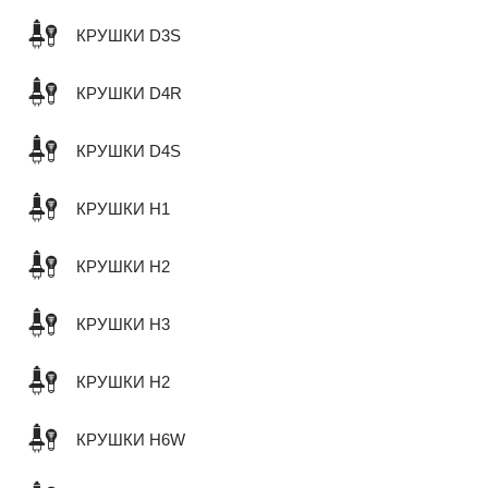
КРУШКИ D3S
КРУШКИ D4R
КРУШКИ D4S
КРУШКИ H1
КРУШКИ H2
КРУШКИ H3
КРУШКИ H2
КРУШКИ H6W