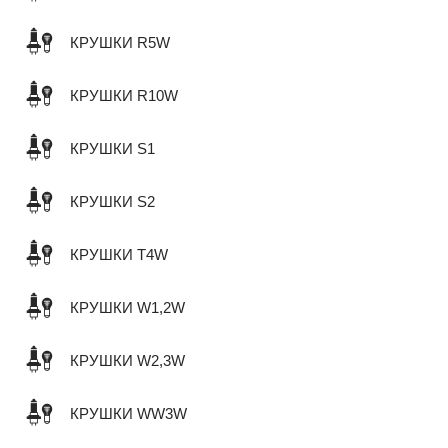
КРУШКИ R5W
КРУШКИ R10W
КРУШКИ S1
КРУШКИ S2
КРУШКИ T4W
КРУШКИ W1,2W
КРУШКИ W2,3W
КРУШКИ WW3W