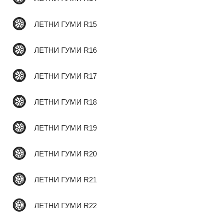
ЛЕТНИ ГУМИ R15
✆
ЛЕТНИ ГУМИ R16
ЛЕТНИ ГУМИ R17
ЛЕТНИ ГУМИ R18
ЛЕТНИ ГУМИ R19
ЛЕТНИ ГУМИ R20
ЛЕТНИ ГУМИ R21
ЛЕТНИ ГУМИ R22