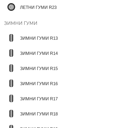
ЛЕТНИ ГУМИ R23
ЗИМНИ ГУМИ
ЗИМНИ ГУМИ R13
ЗИМНИ ГУМИ R14
ЗИМНИ ГУМИ R15
ЗИМНИ ГУМИ R16
ЗИМНИ ГУМИ R17
ЗИМНИ ГУМИ R18