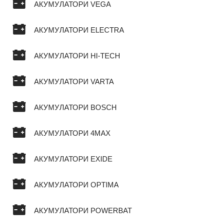
АКУМУЛАТОРИ VEGA
АКУМУЛАТОРИ ELECTRA
АКУМУЛАТОРИ HI-TECH
АКУМУЛАТОРИ VARTA
АКУМУЛАТОРИ BOSCH
АКУМУЛАТОРИ 4MAX
АКУМУЛАТОРИ EXIDE
АКУМУЛАТОРИ OPTIMA
АКУМУЛАТОРИ POWERBAT