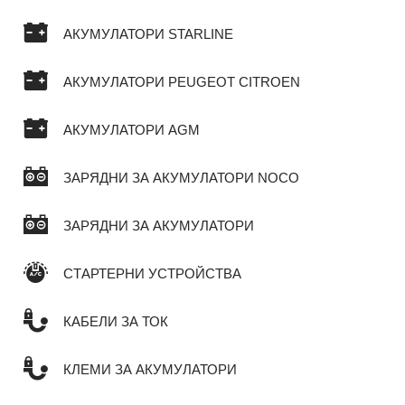
АКУМУЛАТОРИ STARLINE
АКУМУЛАТОРИ PEUGEOT CITROEN
АКУМУЛАТОРИ AGM
ЗАРЯДНИ ЗА АКУМУЛАТОРИ NOCO
ЗАРЯДНИ ЗА АКУМУЛАТОРИ
СТАРТЕРНИ УСТРОЙСТВА
КАБЕЛИ ЗА ТОК
КЛЕМИ ЗА АКУМУЛАТОРИ