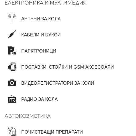
ЕЛЕКТРОНИКА И МУЛТИМЕДИЯ
АНТЕНИ ЗА КОЛА
КАБЕЛИ И БУКСИ
ПАРКТРОНИЦИ
ПОСТАВКИ, СТОЙКИ И GSM АКСЕСОАРИ
ВИДЕОРЕГИСТРАТОРИ ЗА КОЛИ
РАДИО ЗА КОЛА
АВТОКОЗМЕТИКА
ПОЧИСТВАЩИ ПРЕПАРАТИ