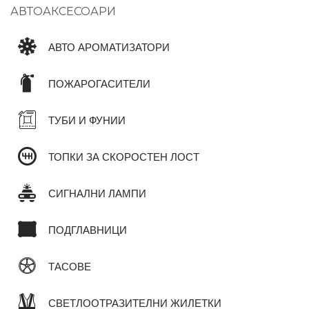
АВТОАКСЕСОАРИ
АВТО АРОМАТИЗАТОРИ
ПОЖАРОГАСИТЕЛИ
ТУБИ И ФУНИИ
ТОПКИ ЗА СКОРОСТЕН ЛОСТ
СИГНАЛНИ ЛАМПИ
ПОДГЛАВНИЦИ
ТАСОВЕ
СВЕТЛООТРАЗИТЕЛНИ ЖИЛЕТКИ