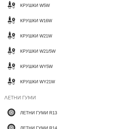
КРУШКИ W5W
КРУШКИ W16W
КРУШКИ W21W
КРУШКИ W21/5W
КРУШКИ WY5W
КРУШКИ WY21W
ЛЕТНИ ГУМИ
ЛЕТНИ ГУМИ R13
ЛЕТНИ ГУМИ R14