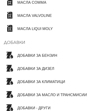
МАСЛА COMMA
МАСЛА VALVOLINE
МАСЛА LIQUI MOLY
ДОБАВКИ
ДОБАВКИ ЗА БЕНЗИН
ДОБАВКИ ЗА ДИЗЕЛ
ДОБАВКИ ЗА КЛИМАТИЦИ
ДОБАВКИ ЗА МАСЛО И ТРАНСМИСИИ
ДОБАВКИ - ДРУГИ