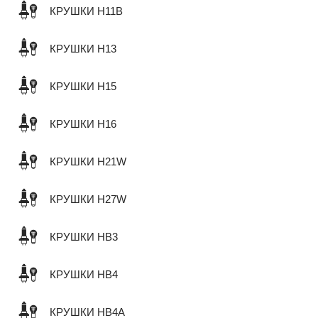
КРУШКИ H11B
КРУШКИ H13
КРУШКИ H15
КРУШКИ H16
КРУШКИ H21W
КРУШКИ H27W
КРУШКИ HB3
КРУШКИ HB4
КРУШКИ HB4A