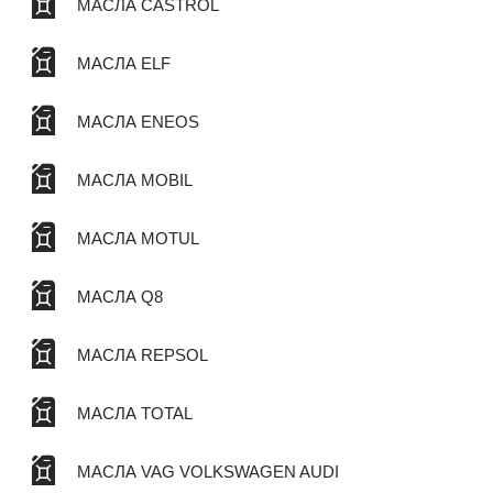
МАСЛА CASTROL
МАСЛА ELF
МАСЛА ENEOS
МАСЛА MOBIL
МАСЛА MOTUL
МАСЛА Q8
МАСЛА REPSOL
МАСЛА TOTAL
МАСЛА VAG VOLKSWAGEN AUDI