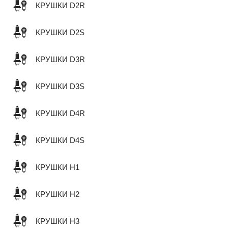
КРУШКИ D2R
КРУШКИ D2S
КРУШКИ D3R
КРУШКИ D3S
КРУШКИ D4R
КРУШКИ D4S
КРУШКИ H1
КРУШКИ H2
КРУШКИ H3