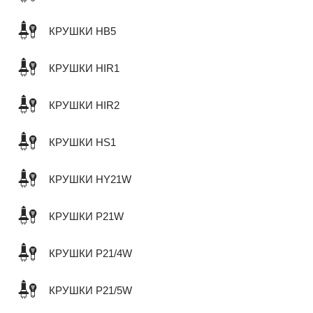
КРУШКИ HB5
КРУШКИ HIR1
КРУШКИ HIR2
КРУШКИ HS1
КРУШКИ HY21W
КРУШКИ P21W
КРУШКИ P21/4W
КРУШКИ P21/5W