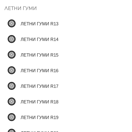
ЛЕТНИ ГУМИ
✆
ЛЕТНИ ГУМИ R13
ЛЕТНИ ГУМИ R14
ЛЕТНИ ГУМИ R15
ЛЕТНИ ГУМИ R16
ЛЕТНИ ГУМИ R17
ЛЕТНИ ГУМИ R18
ЛЕТНИ ГУМИ R19