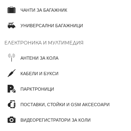
ЧАНТИ ЗА БАГАЖНИК
УНИВЕРСАЛНИ БАГАЖНИЦИ
ЕЛЕКТРОНИКА И МУЛТИМЕДИЯ
АНТЕНИ ЗА КОЛА
КАБЕЛИ И БУКСИ
ПАРКТРОНИЦИ
ПОСТАВКИ, СТОЙКИ И GSM АКСЕСОАРИ
ВИДЕОРЕГИСТРАТОРИ ЗА КОЛИ