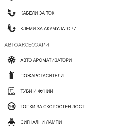
КАБЕЛИ ЗА ТОК
КЛЕМИ ЗА АКУМУЛАТОРИ
АВТОАКСЕСОАРИ
АВТО АРОМАТИЗАТОРИ
ПОЖАРОГАСИТЕЛИ
ТУБИ И ФУНИИ
ТОПКИ ЗА СКОРОСТЕН ЛОСТ
СИГНАЛНИ ЛАМПИ