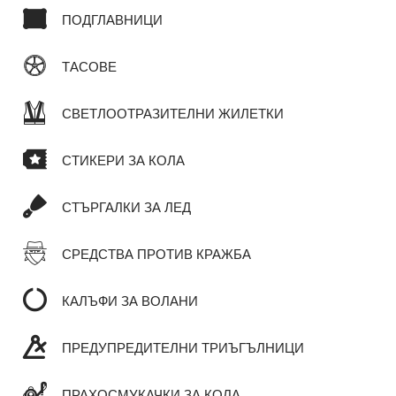
ПОДГЛАВНИЦИ
ТАСОВЕ
СВЕТЛООТРАЗИТЕЛНИ ЖИЛЕТКИ
СТИКЕРИ ЗА КОЛА
СТЪРГАЛКИ ЗА ЛЕД
СРЕДСТВА ПРОТИВ КРАЖБА
КАЛЪФИ ЗА ВОЛАНИ
ПРЕДУПРЕДИТЕЛНИ ТРИЪГЪЛНИЦИ
ПРАХОСМУКАЧКИ ЗА КОЛА