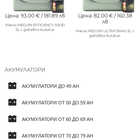
Цена: 93.00 € / 181.89 лв
Цена: 82.00 € / 160.38
лв
Масло MEGUIN EFFICIENCY 5W30
5L с добавка AutoGar
Масло MEGUIN ULTRA 5W40 5L с
добавка AutoGar
АКУМУЛАТОРИ
АКУМУЛАТОРИ ДО 49 AH
АКУМУЛАТОРИ ОТ 50 ДО 59 AH
АКУМУЛАТОРИ ОТ 60 ДО 69 AH
АКУМУЛАТОРИ ОТ 70 ДО 79 AH