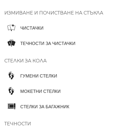
ИЗМИВАНЕ И ПОЧИСТВАНЕ НА СТЪКЛА
ЧИСТАЧКИ
ТЕЧНОСТИ ЗА ЧИСТАЧКИ
СТЕЛКИ ЗА КОЛА
ГУМЕНИ СТЕЛКИ
МОКЕТНИ СТЕЛКИ
СТЕЛКИ ЗА БАГАЖНИК
ТЕЧНОСТИ