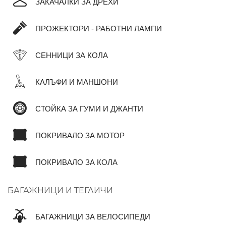
ЗАКАЧАЛКИ ЗА ДРЕХИ
ПРОЖЕКТОРИ - РАБОТНИ ЛАМПИ
СЕННИЦИ ЗА КОЛА
КАЛЪФИ И МАНШОНИ
СТОЙКА ЗА ГУМИ И ДЖАНТИ
ПОКРИВАЛО ЗА МОТОР
ПОКРИВАЛО ЗА КОЛА
БАГАЖНИЦИ И ТЕГЛИЧИ
БАГАЖНИЦИ ЗА ВЕЛОСИПЕДИ