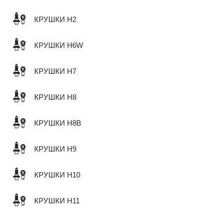
КРУШКИ H2
КРУШКИ H6W
КРУШКИ H7
КРУШКИ H8
КРУШКИ H8B
КРУШКИ H9
КРУШКИ H10
КРУШКИ H11