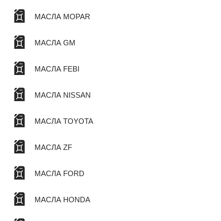
МАСЛА MOPAR
МАСЛА GM
МАСЛА FEBI
МАСЛА NISSAN
МАСЛА TOYOTA
МАСЛА ZF
МАСЛА FORD
МАСЛА HONDA