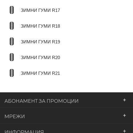
ЗИМНИ ГУМИ R17
ЗИМНИ ГУМИ R18
ЗИМНИ ГУМИ R19
ЗИМНИ ГУМИ R20
ЗИМНИ ГУМИ R21
+
АБОНАМЕНТ ЗА ПРОМОЦИИ
+
МРЕЖИ
+
ИНФОРМАЦИЯ