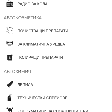
РАДИО ЗА КОЛА
АВТОКОЗМЕТИКА
ПОЧИСТВАЩИ ПРЕПАРАТИ
ЗА КЛИМАТИЧНА УРЕДБА
ПОЛИРАЩИ ПРЕПАРАТИ
АВТОХИМИЯ
ЛЕПИЛА
ТЕХНИЧЕСТКИ СПРЕЙОВЕ
КОНСУМАТИВИ ЗА СПОРТНИ ФИЛТРИ