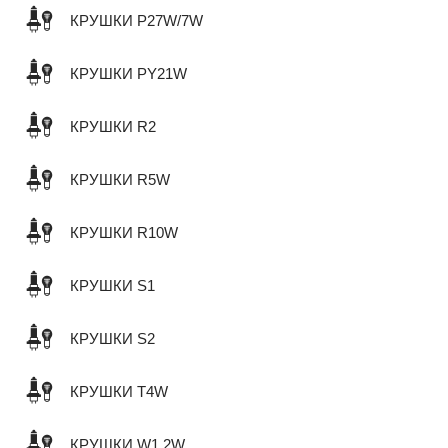
КРУШКИ P27W/7W
КРУШКИ PY21W
КРУШКИ R2
КРУШКИ R5W
КРУШКИ R10W
КРУШКИ S1
КРУШКИ S2
КРУШКИ T4W
КРУШКИ W1,2W