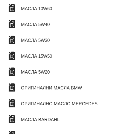
МАСЛА 10W60
МАСЛА 5W40
МАСЛА 5W30
МАСЛА 15W50
МАСЛА 5W20
ОРИГИНАЛНИ МАСЛА BMW
ОРИГИНАЛНО МАСЛО MERCEDES
МАСЛА BARDAHL