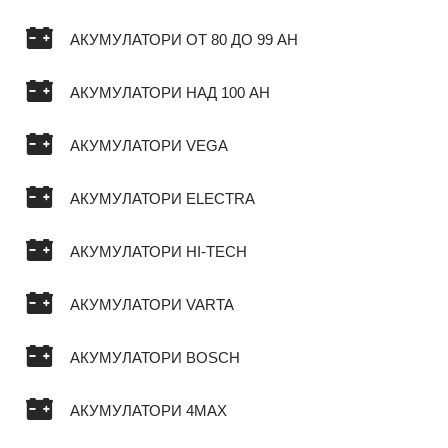
АКУМУЛАТОРИ ОТ 80 ДО 99 AH
АКУМУЛАТОРИ НАД 100 AH
АКУМУЛАТОРИ VEGA
АКУМУЛАТОРИ ELECTRA
АКУМУЛАТОРИ HI-TECH
АКУМУЛАТОРИ VARTA
АКУМУЛАТОРИ BOSCH
АКУМУЛАТОРИ 4MAX