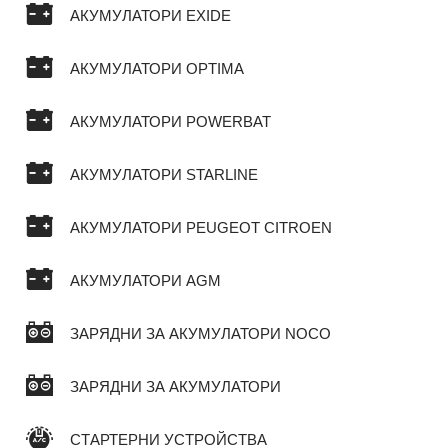
АКУМУЛАТОРИ EXIDE
АКУМУЛАТОРИ OPTIMA
АКУМУЛАТОРИ POWERBAT
АКУМУЛАТОРИ STARLINE
АКУМУЛАТОРИ PEUGEOT CITROEN
АКУМУЛАТОРИ AGM
ЗАРЯДНИ ЗА АКУМУЛАТОРИ NOCO
ЗАРЯДНИ ЗА АКУМУЛАТОРИ
СТАРТЕРНИ УСТРОЙСТВА