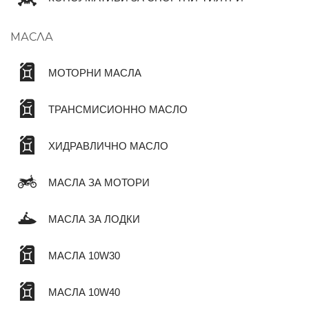
МАСЛА
МОТОРНИ МАСЛА
ТРАНСМИСИОННО МАСЛО
ХИДРАВЛИЧНО МАСЛО
МАСЛА ЗА МОТОРИ
МАСЛА ЗА ЛОДКИ
МАСЛА 10W30
МАСЛА 10W40