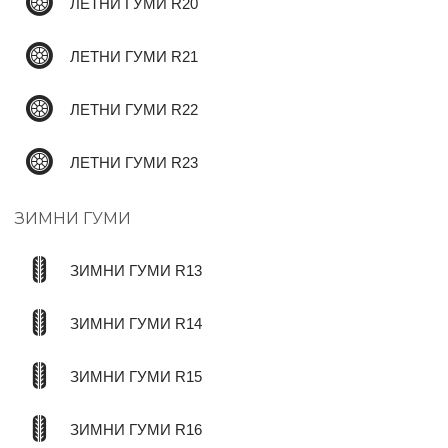
ЛЕТНИ ГУМИ R20
ЛЕТНИ ГУМИ R21
ЛЕТНИ ГУМИ R22
ЛЕТНИ ГУМИ R23
ЗИМНИ ГУМИ
ЗИМНИ ГУМИ R13
ЗИМНИ ГУМИ R14
ЗИМНИ ГУМИ R15
ЗИМНИ ГУМИ R16