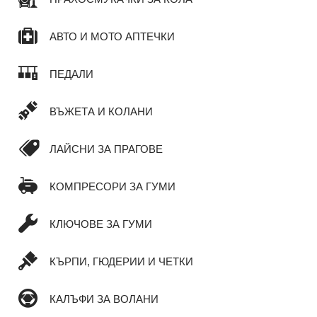
АВТО И МОТО АПТЕЧКИ
ПЕДАЛИ
ВЪЖЕТА И КОЛАНИ
ЛАЙСНИ ЗА ПРАГОВЕ
КОМПРЕСОРИ ЗА ГУМИ
КЛЮЧОВЕ ЗА ГУМИ
КЪРПИ, ГЮДЕРИИ И ЧЕТКИ
КАЛЪФИ ЗА ВОЛАНИ