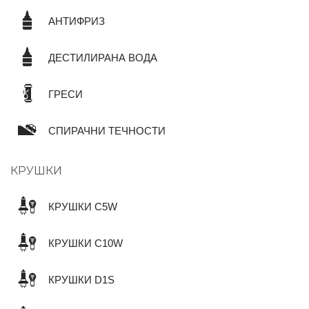
АНТИФРИЗ
ДЕСТИЛИРАНА ВОДА
ГРЕСИ
СПИРАЧНИ ТЕЧНОСТИ
КРУШКИ
КРУШКИ C5W
КРУШКИ C10W
КРУШКИ D1S