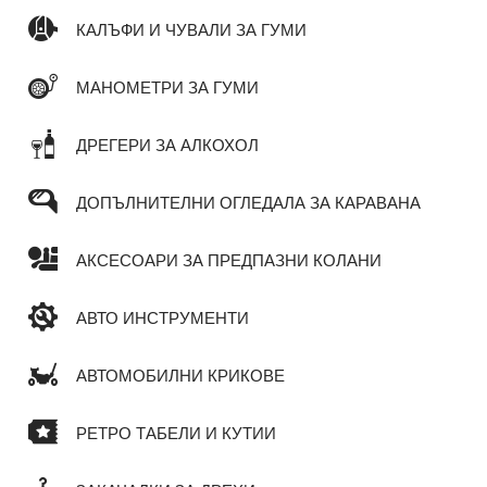
КАЛЪФИ И ЧУВАЛИ ЗА ГУМИ
МАНОМЕТРИ ЗА ГУМИ
ДРЕГЕРИ ЗА АЛКОХОЛ
ДОПЪЛНИТЕЛНИ ОГЛЕДАЛА ЗА КАРАВАНА
АКСЕСОАРИ ЗА ПРЕДПАЗНИ КОЛАНИ
АВТО ИНСТРУМЕНТИ
АВТОМОБИЛНИ КРИКОВЕ
РЕТРО ТАБЕЛИ И КУТИИ