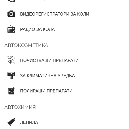
ВИДЕОРЕГИСТРАТОРИ ЗА КОЛИ
РАДИО ЗА КОЛА
АВТОКОЗМЕТИКА
ПОЧИСТВАЩИ ПРЕПАРАТИ
ЗА КЛИМАТИЧНА УРЕДБА
ПОЛИРАЩИ ПРЕПАРАТИ
АВТОХИМИЯ
ЛЕПИЛА