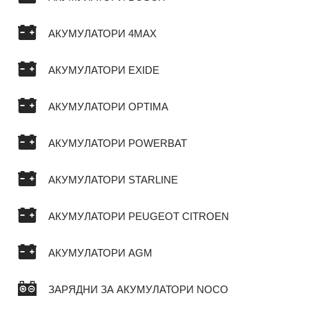
АКУМУЛАТОРИ 4MAX
АКУМУЛАТОРИ EXIDE
АКУМУЛАТОРИ OPTIMA
АКУМУЛАТОРИ POWERBAT
АКУМУЛАТОРИ STARLINE
АКУМУЛАТОРИ PEUGEOT CITROEN
АКУМУЛАТОРИ AGM
ЗАРЯДНИ ЗА АКУМУЛАТОРИ NOCO