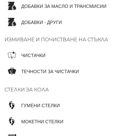
ДОБАВКИ ЗА МАСЛО И ТРАНСМИСИИ
ДОБАВКИ - ДРУГИ
ИЗМИВАНЕ И ПОЧИСТВАНЕ НА СТЪКЛА
ЧИСТАЧКИ
ТЕЧНОСТИ ЗА ЧИСТАЧКИ
СТЕЛКИ ЗА КОЛА
ГУМЕНИ СТЕЛКИ
МОКЕТНИ СТЕЛКИ