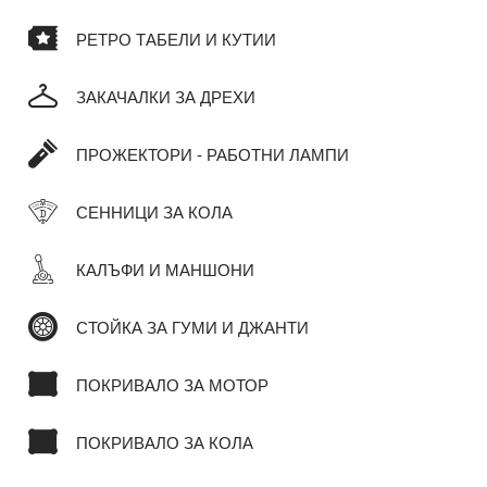
РЕТРО ТАБЕЛИ И КУТИИ
ЗАКАЧАЛКИ ЗА ДРЕХИ
ПРОЖЕКТОРИ - РАБОТНИ ЛАМПИ
СЕННИЦИ ЗА КОЛА
КАЛЪФИ И МАНШОНИ
СТОЙКА ЗА ГУМИ И ДЖАНТИ
ПОКРИВАЛО ЗА МОТОР
ПОКРИВАЛО ЗА КОЛА