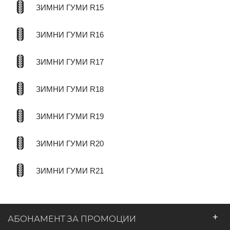
ЗИМНИ ГУМИ R15
ЗИМНИ ГУМИ R16
ЗИМНИ ГУМИ R17
ЗИМНИ ГУМИ R18
ЗИМНИ ГУМИ R19
ЗИМНИ ГУМИ R20
ЗИМНИ ГУМИ R21
+
АБОНАМЕНТ ЗА ПРОМОЦИИ