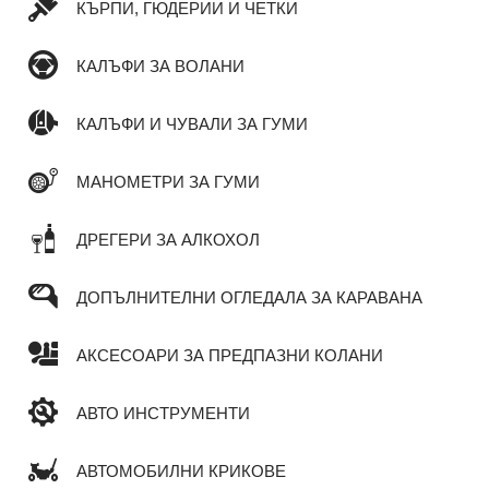
КЪРПИ, ГЮДЕРИИ И ЧЕТКИ
КАЛЪФИ ЗА ВОЛАНИ
КАЛЪФИ И ЧУВАЛИ ЗА ГУМИ
МАНОМЕТРИ ЗА ГУМИ
ДРЕГЕРИ ЗА АЛКОХОЛ
ДОПЪЛНИТЕЛНИ ОГЛЕДАЛА ЗА КАРАВАНА
АКСЕСОАРИ ЗА ПРЕДПАЗНИ КОЛАНИ
АВТО ИНСТРУМЕНТИ
АВТОМОБИЛНИ КРИКОВЕ