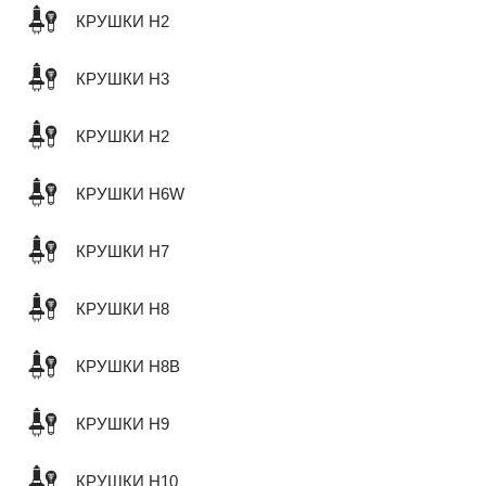
КРУШКИ H2
КРУШКИ H3
КРУШКИ H2
КРУШКИ H6W
КРУШКИ H7
КРУШКИ H8
КРУШКИ H8B
КРУШКИ H9
КРУШКИ H10