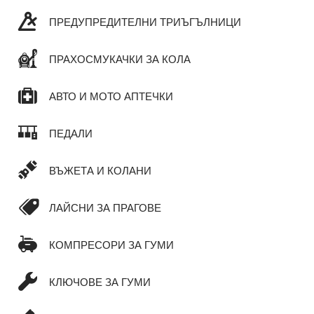
ПРЕДУПРЕДИТЕЛНИ ТРИЪГЪЛНИЦИ
ПРАХОСМУКАЧКИ ЗА КОЛА
АВТО И МОТО АПТЕЧКИ
ПЕДАЛИ
ВЪЖЕТА И КОЛАНИ
ЛАЙСНИ ЗА ПРАГОВЕ
КОМПРЕСОРИ ЗА ГУМИ
КЛЮЧОВЕ ЗА ГУМИ