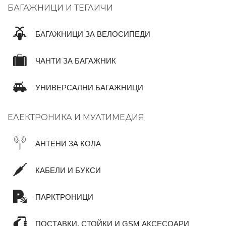
БАГАЖНИЦИ И ТЕГЛИЧИ
БАГАЖНИЦИ ЗА ВЕЛОСИПЕДИ
ЧАНТИ ЗА БАГАЖНИК
УНИВЕРСАЛНИ БАГАЖНИЦИ
ЕЛЕКТРОНИКА И МУЛТИМЕДИЯ
АНТЕНИ ЗА КОЛА
КАБЕЛИ И БУКСИ
ПАРКТРОНИЦИ
ПОСТАВКИ, СТОЙКИ И GSM АКСЕСОАРИ