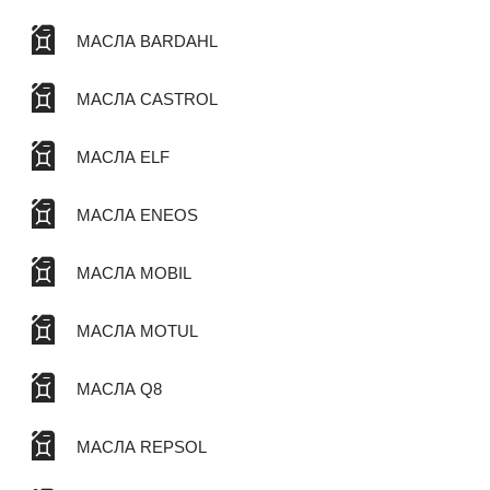
МАСЛА BARDAHL
МАСЛА CASTROL
МАСЛА ELF
МАСЛА ENEOS
МАСЛА MOBIL
МАСЛА MOTUL
МАСЛА Q8
МАСЛА REPSOL