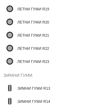
ЛЕТНИ ГУМИ R19
ЛЕТНИ ГУМИ R20
ЛЕТНИ ГУМИ R21
ЛЕТНИ ГУМИ R22
ЛЕТНИ ГУМИ R23
ЗИМНИ ГУМИ
ЗИМНИ ГУМИ R13
ЗИМНИ ГУМИ R14