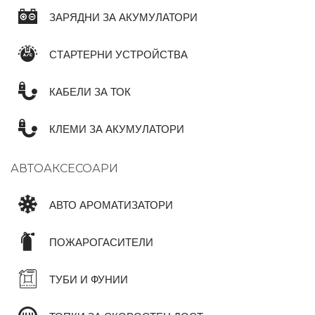
ЗАРЯДНИ ЗА АКУМУЛАТОРИ
СТАРТЕРНИ УСТРОЙСТВА
КАБЕЛИ ЗА ТОК
КЛЕМИ ЗА АКУМУЛАТОРИ
АВТОАКСЕСОАРИ
АВТО АРОМАТИЗАТОРИ
ПОЖАРОГАСИТЕЛИ
ТУБИ И ФУНИИ