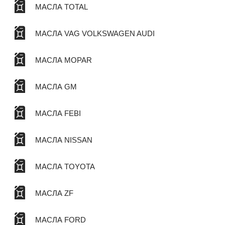
МАСЛА TOTAL
МАСЛА VAG VOLKSWAGEN AUDI
МАСЛА MOPAR
МАСЛА GM
МАСЛА FEBI
МАСЛА NISSAN
МАСЛА TOYOTA
МАСЛА ZF
МАСЛА FORD