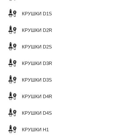
КРУШКИ D1S
КРУШКИ D2R
КРУШКИ D2S
КРУШКИ D3R
КРУШКИ D3S
КРУШКИ D4R
КРУШКИ D4S
КРУШКИ H1