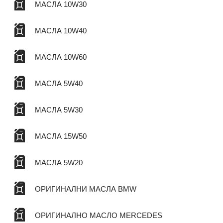
МАСЛА 10W30
МАСЛА 10W40
МАСЛА 10W60
МАСЛА 5W40
МАСЛА 5W30
МАСЛА 15W50
МАСЛА 5W20
ОРИГИНАЛНИ МАСЛА BMW
ОРИГИНАЛНО МАСЛО MERCEDES