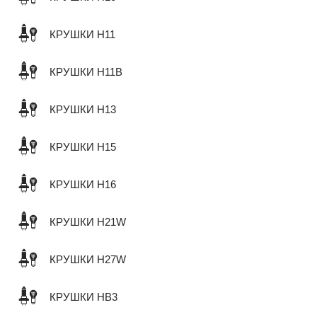
КРУШКИ H11
КРУШКИ H11B
КРУШКИ H13
КРУШКИ H15
КРУШКИ H16
КРУШКИ H21W
КРУШКИ H27W
КРУШКИ HB3