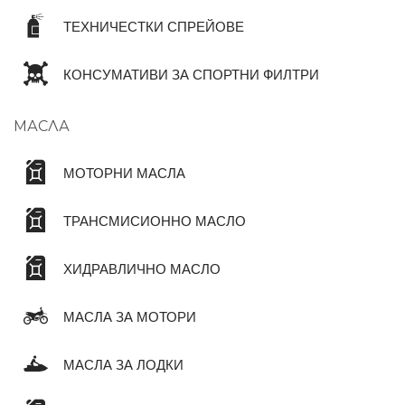
ТЕХНИЧЕСТКИ СПРЕЙОВЕ
КОНСУМАТИВИ ЗА СПОРТНИ ФИЛТРИ
МАСЛА
МОТОРНИ МАСЛА
ТРАНСМИСИОННО МАСЛО
ХИДРАВЛИЧНО МАСЛО
МАСЛА ЗА МОТОРИ
МАСЛА ЗА ЛОДКИ