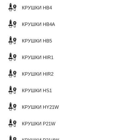
КРУШКИ HB4
КРУШКИ HB4A
КРУШКИ HB5
КРУШКИ HIR1
КРУШКИ HIR2
КРУШКИ HS1
КРУШКИ HY21W
КРУШКИ P21W