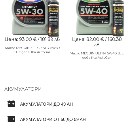
Цена: 93.00 € / 181.89 лв
Цена: 82.00 € / 160.38
лв
Масло MEGUIN EFFICIENCY 5W30
5L с добавка AutoGar
Масло MEGUIN ULTRA 5W40 5L с
добавка AutoGar
АКУМУЛАТОРИ
АКУМУЛАТОРИ ДО 49 AH
АКУМУЛАТОРИ ОТ 50 ДО 59 AH