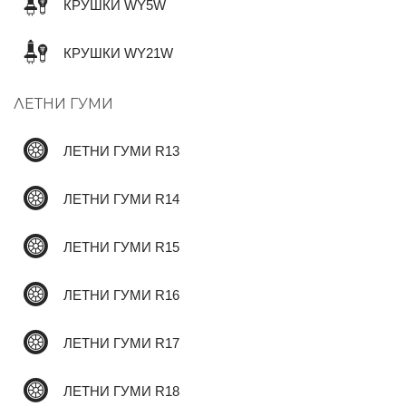
КРУШКИ WY5W
КРУШКИ WY21W
✆
ЛЕТНИ ГУМИ
ЛЕТНИ ГУМИ R13
ЛЕТНИ ГУМИ R14
ЛЕТНИ ГУМИ R15
ЛЕТНИ ГУМИ R16
ЛЕТНИ ГУМИ R17
ЛЕТНИ ГУМИ R18