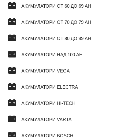
АКУМУЛАТОРИ ОТ 60 ДО 69 AH
АКУМУЛАТОРИ ОТ 70 ДО 79 AH
АКУМУЛАТОРИ ОТ 80 ДО 99 AH
АКУМУЛАТОРИ НАД 100 AH
АКУМУЛАТОРИ VEGA
АКУМУЛАТОРИ ELECTRA
АКУМУЛАТОРИ HI-TECH
АКУМУЛАТОРИ VARTA
АКУМУЛАТОРИ BOSCH