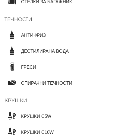
СТЕЛКИ ЗА БАГАЖНИК
ТЕЧНОСТИ
АНТИФРИЗ
ДЕСТИЛИРАНА ВОДА
ГРЕСИ
СПИРАЧНИ ТЕЧНОСТИ
КРУШКИ
КРУШКИ C5W
КРУШКИ C10W