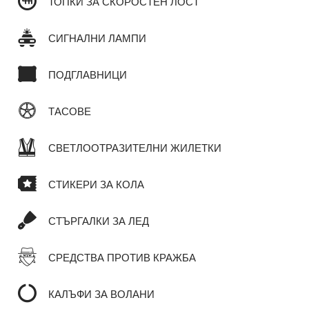
ТОПКИ ЗА СКОРОСТЕН ЛОСТ
СИГНАЛНИ ЛАМПИ
ПОДГЛАВНИЦИ
ТАСОВЕ
СВЕТЛООТРАЗИТЕЛНИ ЖИЛЕТКИ
СТИКЕРИ ЗА КОЛА
СТЪРГАЛКИ ЗА ЛЕД
СРЕДСТВА ПРОТИВ КРАЖБА
КАЛЪФИ ЗА ВОЛАНИ