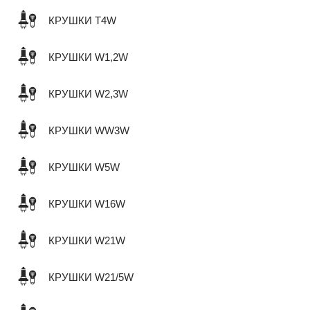
КРУШКИ T4W
КРУШКИ W1,2W
КРУШКИ W2,3W
КРУШКИ WW3W
КРУШКИ W5W
КРУШКИ W16W
КРУШКИ W21W
КРУШКИ W21/5W