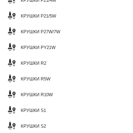
КРУШКИ P21/4W
КРУШКИ P21/5W
КРУШКИ P27W/7W
КРУШКИ PY21W
КРУШКИ R2
КРУШКИ R5W
КРУШКИ R10W
КРУШКИ S1
КРУШКИ S2