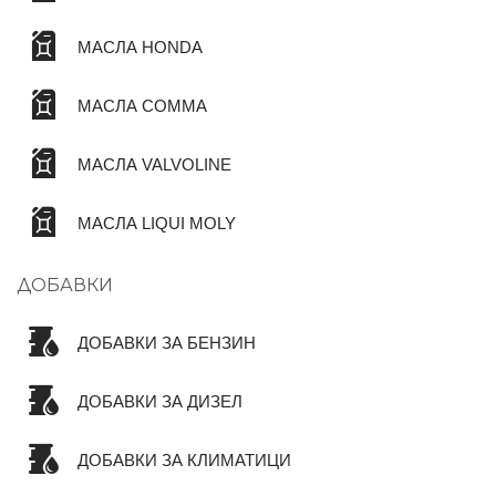
МАСЛА HONDA
МАСЛА COMMA
МАСЛА VALVOLINE
МАСЛА LIQUI MOLY
ДОБАВКИ
ДОБАВКИ ЗА БЕНЗИН
ДОБАВКИ ЗА ДИЗЕЛ
ДОБАВКИ ЗА КЛИМАТИЦИ