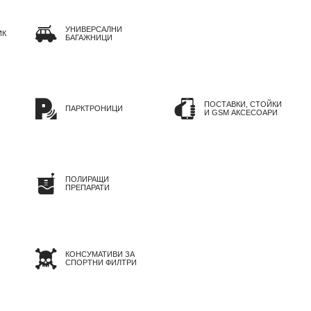
УНИВЕРСАЛНИ
ИК
БАГАЖНИЦИ
ПОСТАВКИ, СТОЙКИ
ПАРКТРОНИЦИ
И GSM АКСЕСОАРИ
ПОЛИРАЩИ
ПРЕПАРАТИ
КОНСУМАТИВИ ЗА
СПОРТНИ ФИЛТРИ