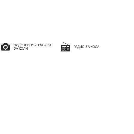
ВИДЕОРЕГИСТРАТОРИ
РАДИО ЗА КОЛА
ЗА КОЛИ