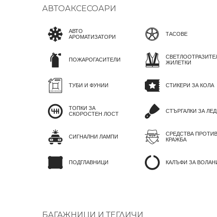
АВТОАКСЕСОАРИ
АВТО
ТАСОВЕ
АРОМАТИЗАТОРИ
СВЕТЛООТРАЗИТЕ
ПОЖАРОГАСИТЕЛИ
ЖИЛЕТКИ
ТУБИ И ФУНИИ
СТИКЕРИ ЗА КОЛА
ТОПКИ ЗА
СТЪРГАЛКИ ЗА ЛЕД
СКОРОСТЕН ЛОСТ
СРЕДСТВА ПРОТИ
СИГНАЛНИ ЛАМПИ
КРАЖБА
ПОДГЛАВНИЦИ
КАЛЪФИ ЗА ВОЛАН
БАГАЖНИЦИ И ТЕГЛИЧИ