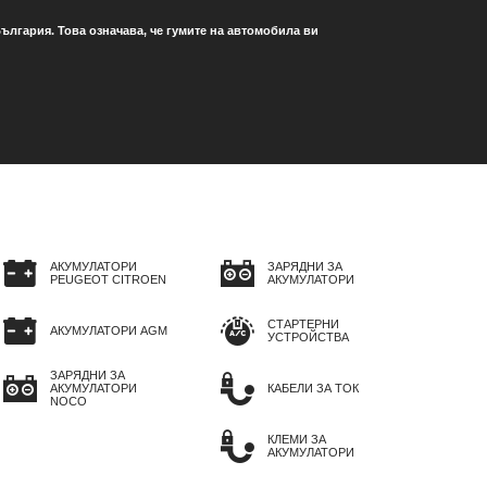
ългария. Това означава, че гумите на автомобила ви
АКУМУЛАТОРИ
ЗАРЯДНИ ЗА
PEUGEOT CITROEN
АКУМУЛАТОРИ
СТАРТЕРНИ
АКУМУЛАТОРИ AGM
УСТРОЙСТВА
ЗАРЯДНИ ЗА
АКУМУЛАТОРИ
КАБЕЛИ ЗА ТОК
NOCO
КЛЕМИ ЗА
АКУМУЛАТОРИ