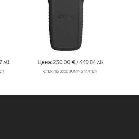
7 лв
Цена: 230.00 € / 449.84 лв
ER
CTEK RB 3000 JUMP STARTER