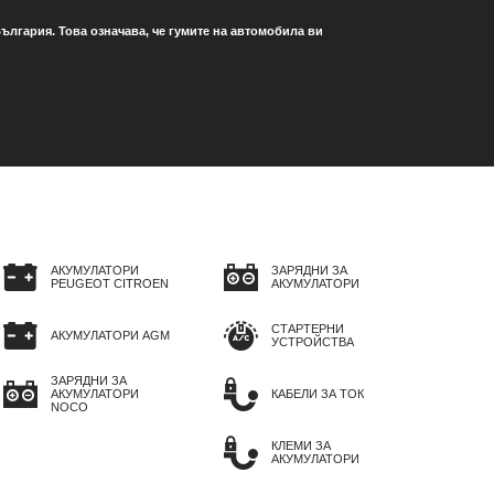
ългария. Това означава, че гумите на автомобила ви
АКУМУЛАТОРИ
ЗАРЯДНИ ЗА
PEUGEOT CITROEN
АКУМУЛАТОРИ
СТАРТЕРНИ
АКУМУЛАТОРИ AGM
УСТРОЙСТВА
ЗАРЯДНИ ЗА
АКУМУЛАТОРИ
КАБЕЛИ ЗА ТОК
NOCO
КЛЕМИ ЗА
АКУМУЛАТОРИ