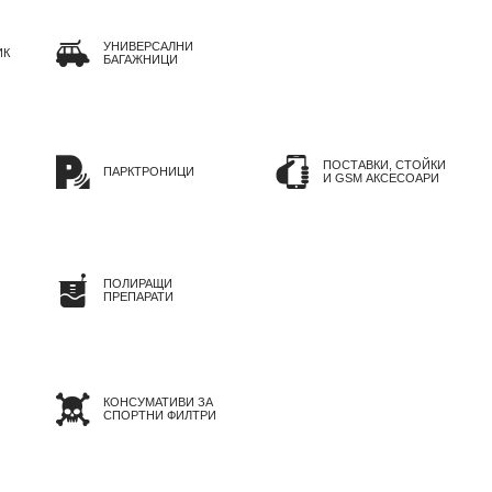
УНИВЕРСАЛНИ
ИК
БАГАЖНИЦИ
ПОСТАВКИ, СТОЙКИ
ПАРКТРОНИЦИ
И GSM АКСЕСОАРИ
ПОЛИРАЩИ
ПРЕПАРАТИ
КОНСУМАТИВИ ЗА
СПОРТНИ ФИЛТРИ