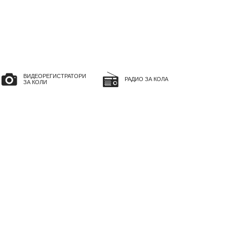
ВИДЕОРЕГИСТРАТОРИ
РАДИО ЗА КОЛА
ЗА КОЛИ