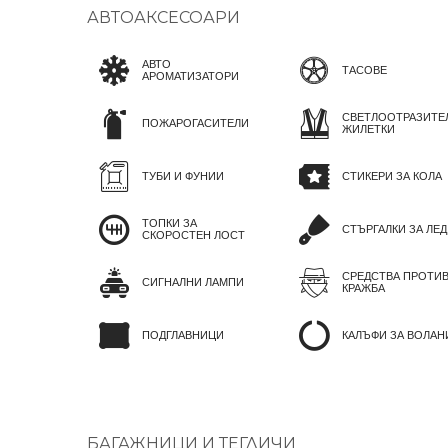
АВТОАКСЕСОАРИ
АВТО
ТАСОВЕ
АРОМАТИЗАТОРИ
СВЕТЛООТРАЗИТЕ
ПОЖАРОГАСИТЕЛИ
ЖИЛЕТКИ
ТУБИ И ФУНИИ
СТИКЕРИ ЗА КОЛА
ТОПКИ ЗА
СТЪРГАЛКИ ЗА ЛЕД
СКОРОСТЕН ЛОСТ
СРЕДСТВА ПРОТИ
СИГНАЛНИ ЛАМПИ
КРАЖБА
ПОДГЛАВНИЦИ
КАЛЪФИ ЗА ВОЛАН
БАГАЖНИЦИ И ТЕГЛИЧИ