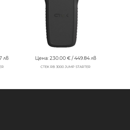
7 лв
Цена: 230.00 € / 449.84 лв
ER
CTEK RB 3000 JUMP STARTER