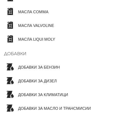
МАСЛА COMMA
МАСЛА VALVOLINE
МАСЛА LIQUI MOLY
ДОБАВКИ
ДОБАВКИ ЗА БЕНЗИН
ДОБАВКИ ЗА ДИЗЕЛ
ДОБАВКИ ЗА КЛИМАТИЦИ
ДОБАВКИ ЗА МАСЛО И ТРАНСМИСИИ