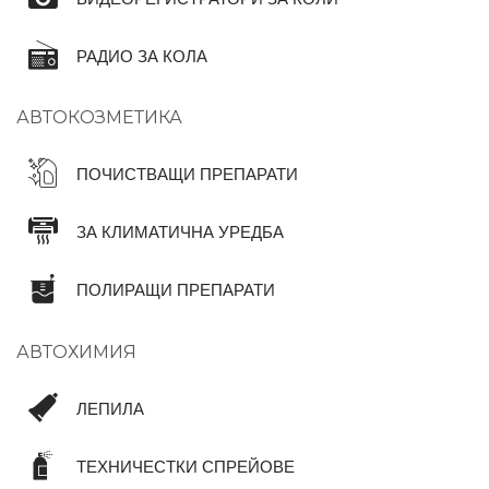
РАДИО ЗА КОЛА
АВТОКОЗМЕТИКА
ПОЧИСТВАЩИ ПРЕПАРАТИ
ЗА КЛИМАТИЧНА УРЕДБА
ПОЛИРАЩИ ПРЕПАРАТИ
АВТОХИМИЯ
ЛЕПИЛА
ТЕХНИЧЕСТКИ СПРЕЙОВЕ