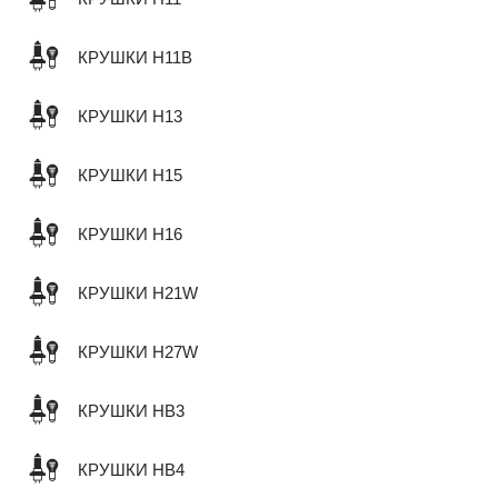
КРУШКИ H11B
КРУШКИ H13
КРУШКИ H15
КРУШКИ H16
КРУШКИ H21W
КРУШКИ H27W
КРУШКИ HB3
КРУШКИ HB4