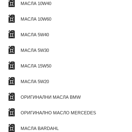
МАСЛА 10W40
МАСЛА 10W60
МАСЛА 5W40
МАСЛА 5W30
МАСЛА 15W50
МАСЛА 5W20
ОРИГИНАЛНИ МАСЛА BMW
ОРИГИНАЛНО МАСЛО MERCEDES
МАСЛА BARDAHL