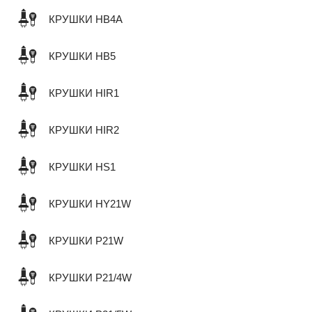
КРУШКИ HB4A
КРУШКИ HB5
КРУШКИ HIR1
КРУШКИ HIR2
КРУШКИ HS1
КРУШКИ HY21W
КРУШКИ P21W
КРУШКИ P21/4W