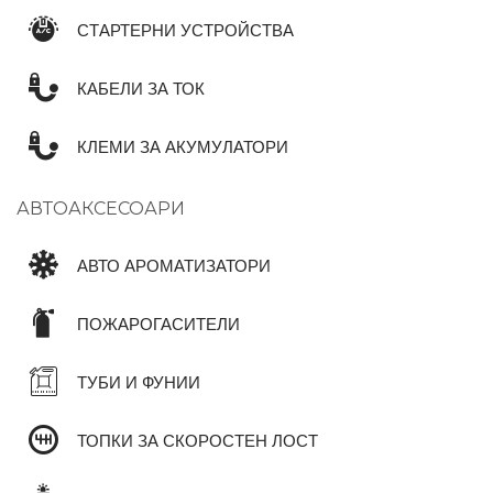
СТАРТЕРНИ УСТРОЙСТВА
КАБЕЛИ ЗА ТОК
КЛЕМИ ЗА АКУМУЛАТОРИ
АВТОАКСЕСОАРИ
АВТО АРОМАТИЗАТОРИ
ПОЖАРОГАСИТЕЛИ
ТУБИ И ФУНИИ
ТОПКИ ЗА СКОРОСТЕН ЛОСТ