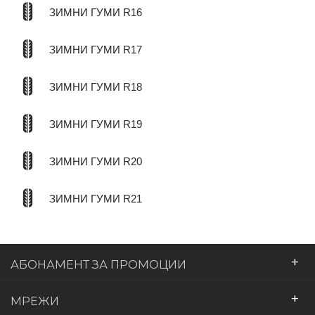
ЗИМНИ ГУМИ R16
ЗИМНИ ГУМИ R17
ЗИМНИ ГУМИ R18
ЗИМНИ ГУМИ R19
ЗИМНИ ГУМИ R20
ЗИМНИ ГУМИ R21
+
АБОНАМЕНТ ЗА ПРОМОЦИИ
+
МРЕЖИ