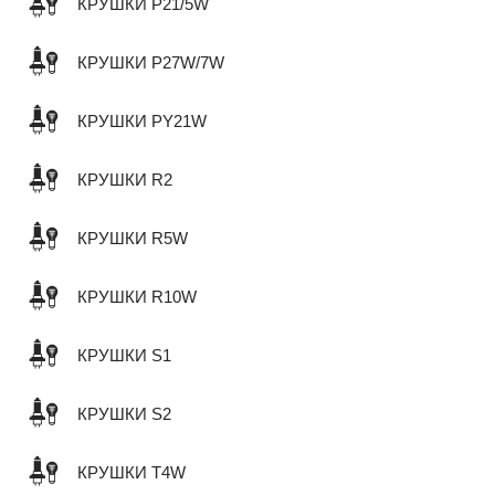
КРУШКИ P21/5W
КРУШКИ P27W/7W
КРУШКИ PY21W
КРУШКИ R2
КРУШКИ R5W
КРУШКИ R10W
КРУШКИ S1
КРУШКИ S2
КРУШКИ T4W