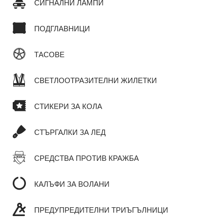
СИГНАЛНИ ЛАМПИ
ПОДГЛАВНИЦИ
ТАСОВЕ
СВЕТЛООТРАЗИТЕЛНИ ЖИЛЕТКИ
СТИКЕРИ ЗА КОЛА
СТЪРГАЛКИ ЗА ЛЕД
СРЕДСТВА ПРОТИВ КРАЖБА
КАЛЪФИ ЗА ВОЛАНИ
ПРЕДУПРЕДИТЕЛНИ ТРИЪГЪЛНИЦИ