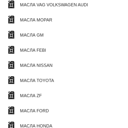
МАСЛА VAG VOLKSWAGEN AUDI
МАСЛА MOPAR
МАСЛА GM
МАСЛА FEBI
МАСЛА NISSAN
МАСЛА TOYOTA
МАСЛА ZF
МАСЛА FORD
МАСЛА HONDA