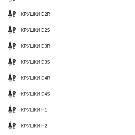
КРУШКИ D2R
КРУШКИ D2S
КРУШКИ D3R
КРУШКИ D3S
КРУШКИ D4R
КРУШКИ D4S
КРУШКИ H1
КРУШКИ H2