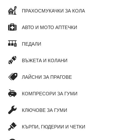
ПРАХОСМУКАЧКИ ЗА КОЛА
АВТО И МОТО АПТЕЧКИ
ПЕДАЛИ
ВЪЖЕТА И КОЛАНИ
ЛАЙСНИ ЗА ПРАГОВЕ
КОМПРЕСОРИ ЗА ГУМИ
КЛЮЧОВЕ ЗА ГУМИ
КЪРПИ, ГЮДЕРИИ И ЧЕТКИ