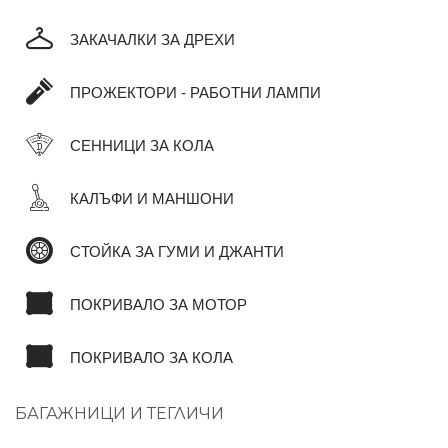
ЗАКАЧАЛКИ ЗА ДРЕХИ
ПРОЖЕКТОРИ - РАБОТНИ ЛАМПИ
СЕННИЦИ ЗА КОЛА
КАЛЪФИ И МАНШОНИ
СТОЙКА ЗА ГУМИ И ДЖАНТИ
ПОКРИВАЛО ЗА МОТОР
ПОКРИВАЛО ЗА КОЛА
БАГАЖНИЦИ И ТЕГЛИЧИ