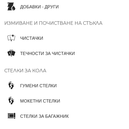
ДОБАВКИ - ДРУГИ
ИЗМИВАНЕ И ПОЧИСТВАНЕ НА СТЪКЛА
ЧИСТАЧКИ
ТЕЧНОСТИ ЗА ЧИСТАЧКИ
СТЕЛКИ ЗА КОЛА
ГУМЕНИ СТЕЛКИ
МОКЕТНИ СТЕЛКИ
СТЕЛКИ ЗА БАГАЖНИК