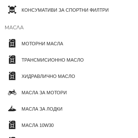
КОНСУМАТИВИ ЗА СПОРТНИ ФИЛТРИ
МАСЛА
МОТОРНИ МАСЛА
ТРАНСМИСИОННО МАСЛО
ХИДРАВЛИЧНО МАСЛО
МАСЛА ЗА МОТОРИ
МАСЛА ЗА ЛОДКИ
МАСЛА 10W30