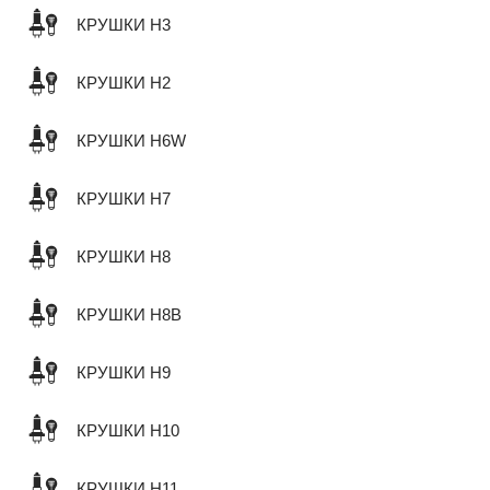
КРУШКИ H3
КРУШКИ H2
КРУШКИ H6W
КРУШКИ H7
КРУШКИ H8
КРУШКИ H8B
КРУШКИ H9
КРУШКИ H10
КРУШКИ H11