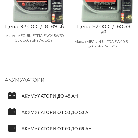
Цена: 93.00 € / 181.89 лв
Цена: 82.00 € / 160.38
лв
Масло MEGUIN EFFICIENCY 5W30
5L с добавка AutoGar
Масло MEGUIN ULTRA 5W40 5L с
добавка AutoGar
АКУМУЛАТОРИ
АКУМУЛАТОРИ ДО 49 AH
АКУМУЛАТОРИ ОТ 50 ДО 59 AH
АКУМУЛАТОРИ ОТ 60 ДО 69 AH