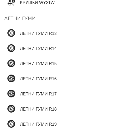
КРУШКИ WY21W
ЛЕТНИ ГУМИ
✆
ЛЕТНИ ГУМИ R13
ЛЕТНИ ГУМИ R14
ЛЕТНИ ГУМИ R15
ЛЕТНИ ГУМИ R16
ЛЕТНИ ГУМИ R17
ЛЕТНИ ГУМИ R18
ЛЕТНИ ГУМИ R19