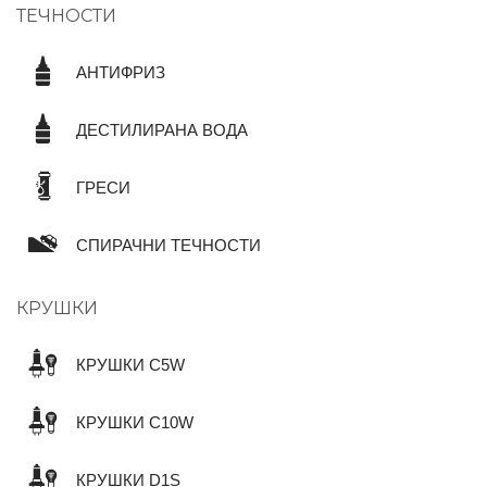
ТЕЧНОСТИ
АНТИФРИЗ
ДЕСТИЛИРАНА ВОДА
ГРЕСИ
СПИРАЧНИ ТЕЧНОСТИ
КРУШКИ
КРУШКИ C5W
КРУШКИ C10W
КРУШКИ D1S