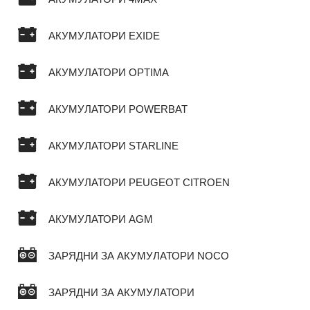
АКУМУЛАТОРИ EXIDE
АКУМУЛАТОРИ OPTIMA
АКУМУЛАТОРИ POWERBAT
АКУМУЛАТОРИ STARLINE
АКУМУЛАТОРИ PEUGEOT CITROEN
АКУМУЛАТОРИ AGM
ЗАРЯДНИ ЗА АКУМУЛАТОРИ NOCO
ЗАРЯДНИ ЗА АКУМУЛАТОРИ