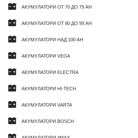
АКУМУЛАТОРИ ОТ 70 ДО 79 AH
АКУМУЛАТОРИ ОТ 80 ДО 99 AH
АКУМУЛАТОРИ НАД 100 AH
АКУМУЛАТОРИ VEGA
АКУМУЛАТОРИ ELECTRA
АКУМУЛАТОРИ HI-TECH
АКУМУЛАТОРИ VARTA
АКУМУЛАТОРИ BOSCH
АКУМУЛАТОРИ 4MAX