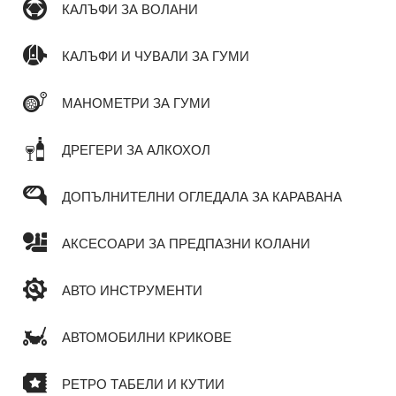
КАЛЪФИ ЗА ВОЛАНИ
КАЛЪФИ И ЧУВАЛИ ЗА ГУМИ
МАНОМЕТРИ ЗА ГУМИ
ДРЕГЕРИ ЗА АЛКОХОЛ
ДОПЪЛНИТЕЛНИ ОГЛЕДАЛА ЗА КАРАВАНА
АКСЕСОАРИ ЗА ПРЕДПАЗНИ КОЛАНИ
АВТО ИНСТРУМЕНТИ
АВТОМОБИЛНИ КРИКОВЕ
РЕТРО ТАБЕЛИ И КУТИИ