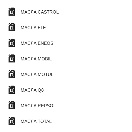
МАСЛА CASTROL
МАСЛА ELF
МАСЛА ENEOS
МАСЛА MOBIL
МАСЛА MOTUL
МАСЛА Q8
МАСЛА REPSOL
МАСЛА TOTAL