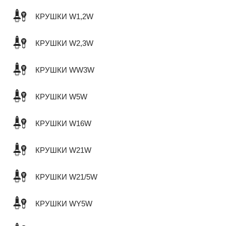
КРУШКИ W1,2W
КРУШКИ W2,3W
КРУШКИ WW3W
КРУШКИ W5W
КРУШКИ W16W
КРУШКИ W21W
КРУШКИ W21/5W
КРУШКИ WY5W