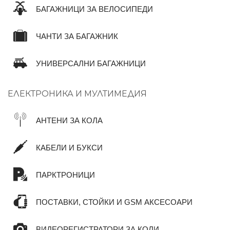
БАГАЖНИЦИ ЗА ВЕЛОСИПЕДИ
ЧАНТИ ЗА БАГАЖНИК
УНИВЕРСАЛНИ БАГАЖНИЦИ
ЕЛЕКТРОНИКА И МУЛТИМЕДИЯ
АНТЕНИ ЗА КОЛА
КАБЕЛИ И БУКСИ
ПАРКТРОНИЦИ
ПОСТАВКИ, СТОЙКИ И GSM АКСЕСОАРИ
ВИДЕОРЕГИСТРАТОРИ ЗА КОЛИ