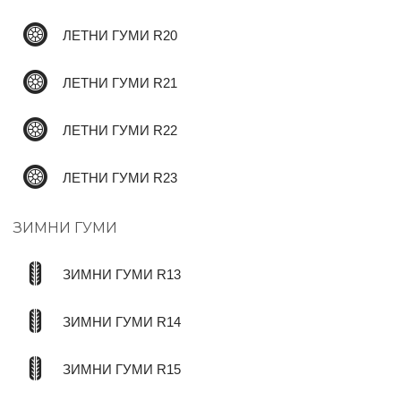
ЛЕТНИ ГУМИ R20
ЛЕТНИ ГУМИ R21
ЛЕТНИ ГУМИ R22
ЛЕТНИ ГУМИ R23
ЗИМНИ ГУМИ
ЗИМНИ ГУМИ R13
ЗИМНИ ГУМИ R14
ЗИМНИ ГУМИ R15