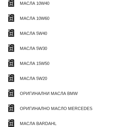
МАСЛА 10W40
МАСЛА 10W60
МАСЛА 5W40
МАСЛА 5W30
МАСЛА 15W50
МАСЛА 5W20
ОРИГИНАЛНИ МАСЛА BMW
ОРИГИНАЛНО МАСЛО MERCEDES
МАСЛА BARDAHL