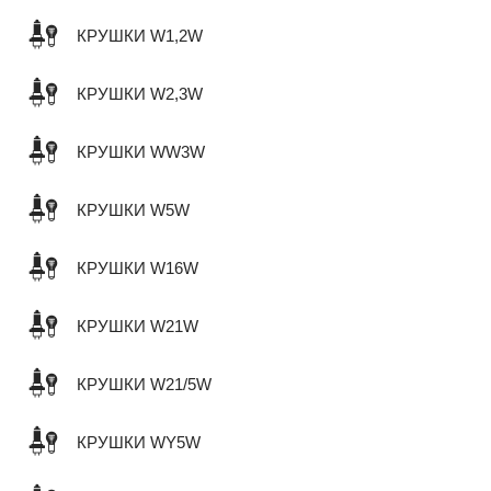
КРУШКИ W1,2W
КРУШКИ W2,3W
КРУШКИ WW3W
КРУШКИ W5W
КРУШКИ W16W
КРУШКИ W21W
КРУШКИ W21/5W
КРУШКИ WY5W