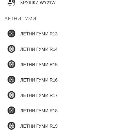
КРУШКИ WY21W
ЛЕТНИ ГУМИ
✆
ЛЕТНИ ГУМИ R13
ЛЕТНИ ГУМИ R14
ЛЕТНИ ГУМИ R15
ЛЕТНИ ГУМИ R16
ЛЕТНИ ГУМИ R17
ЛЕТНИ ГУМИ R18
ЛЕТНИ ГУМИ R19