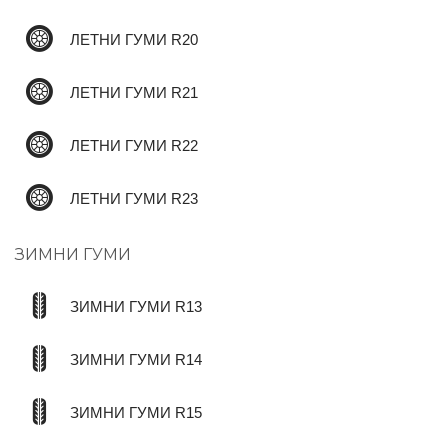
ЛЕТНИ ГУМИ R20
ЛЕТНИ ГУМИ R21
ЛЕТНИ ГУМИ R22
ЛЕТНИ ГУМИ R23
ЗИМНИ ГУМИ
ЗИМНИ ГУМИ R13
ЗИМНИ ГУМИ R14
ЗИМНИ ГУМИ R15