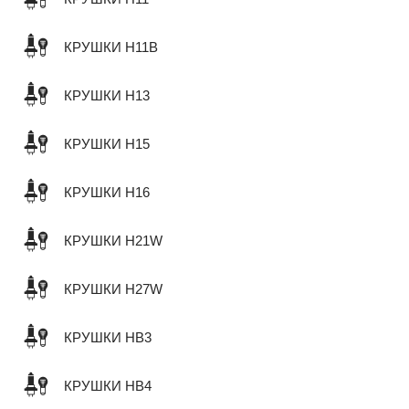
КРУШКИ H11B
КРУШКИ H13
КРУШКИ H15
КРУШКИ H16
КРУШКИ H21W
КРУШКИ H27W
КРУШКИ HB3
КРУШКИ HB4