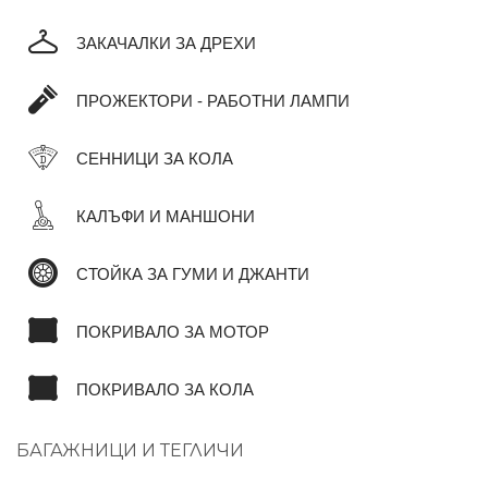
ЗАКАЧАЛКИ ЗА ДРЕХИ
ПРОЖЕКТОРИ - РАБОТНИ ЛАМПИ
СЕННИЦИ ЗА КОЛА
КАЛЪФИ И МАНШОНИ
СТОЙКА ЗА ГУМИ И ДЖАНТИ
ПОКРИВАЛО ЗА МОТОР
ПОКРИВАЛО ЗА КОЛА
БАГАЖНИЦИ И ТЕГЛИЧИ