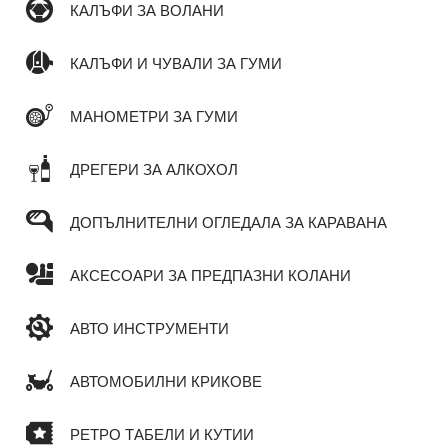
КАЛЪФИ ЗА ВОЛАНИ
КАЛЪФИ И ЧУВАЛИ ЗА ГУМИ
МАНОМЕТРИ ЗА ГУМИ
ДРЕГЕРИ ЗА АЛКОХОЛ
ДОПЪЛНИТЕЛНИ ОГЛЕДАЛА ЗА КАРАВАНА
АКСЕСОАРИ ЗА ПРЕДПАЗНИ КОЛАНИ
АВТО ИНСТРУМЕНТИ
АВТОМОБИЛНИ КРИКОВЕ
РЕТРО ТАБЕЛИ И КУТИИ