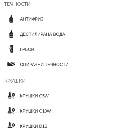
ТЕЧНОСТИ
АНТИФРИЗ
ДЕСТИЛИРАНА ВОДА
ГРЕСИ
СПИРАЧНИ ТЕЧНОСТИ
КРУШКИ
КРУШКИ C5W
КРУШКИ C10W
КРУШКИ D1S