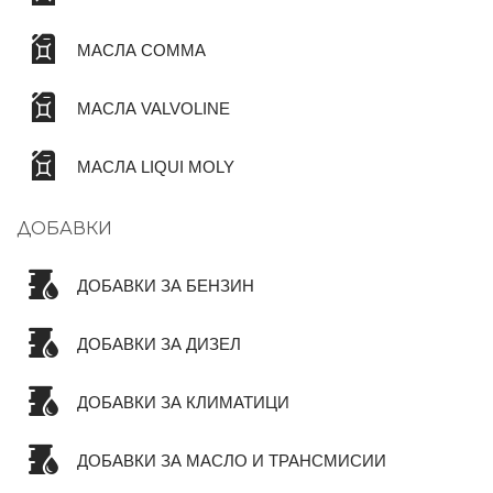
МАСЛА COMMA
МАСЛА VALVOLINE
МАСЛА LIQUI MOLY
ДОБАВКИ
ДОБАВКИ ЗА БЕНЗИН
ДОБАВКИ ЗА ДИЗЕЛ
ДОБАВКИ ЗА КЛИМАТИЦИ
ДОБАВКИ ЗА МАСЛО И ТРАНСМИСИИ