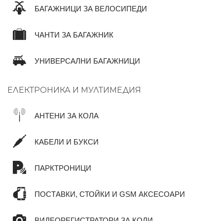
БАГАЖНИЦИ ЗА ВЕЛОСИПЕДИ
ЧАНТИ ЗА БАГАЖНИК
УНИВЕРСАЛНИ БАГАЖНИЦИ
ЕЛЕКТРОНИКА И МУЛТИМЕДИЯ
АНТЕНИ ЗА КОЛА
КАБЕЛИ И БУКСИ
ПАРКТРОНИЦИ
ПОСТАВКИ, СТОЙКИ И GSM АКСЕСОАРИ
ВИДЕОРЕГИСТРАТОРИ ЗА КОЛИ