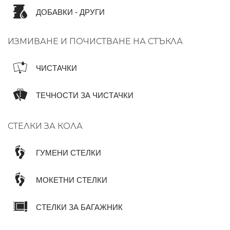
ДОБАВКИ - ДРУГИ
ИЗМИВАНЕ И ПОЧИСТВАНЕ НА СТЪКЛА
ЧИСТАЧКИ
ТЕЧНОСТИ ЗА ЧИСТАЧКИ
СТЕЛКИ ЗА КОЛА
ГУМЕНИ СТЕЛКИ
МОКЕТНИ СТЕЛКИ
СТЕЛКИ ЗА БАГАЖНИК