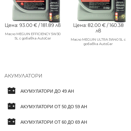
Цена: 93.00 € / 181.89 лв
Цена: 82.00 € / 160.38
лв
Масло MEGUIN EFFICIENCY 5W30
5L с добавка AutoGar
Масло MEGUIN ULTRA 5W40 5L с
добавка AutoGar
АКУМУЛАТОРИ
АКУМУЛАТОРИ ДО 49 AH
АКУМУЛАТОРИ ОТ 50 ДО 59 AH
АКУМУЛАТОРИ ОТ 60 ДО 69 AH