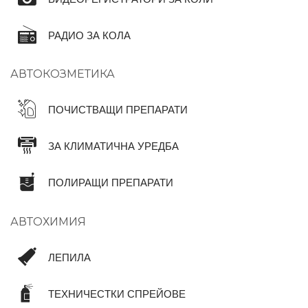
РАДИО ЗА КОЛА
АВТОКОЗМЕТИКА
ПОЧИСТВАЩИ ПРЕПАРАТИ
ЗА КЛИМАТИЧНА УРЕДБА
ПОЛИРАЩИ ПРЕПАРАТИ
АВТОХИМИЯ
ЛЕПИЛА
ТЕХНИЧЕСТКИ СПРЕЙОВЕ