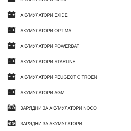
АКУМУЛАТОРИ EXIDE
АКУМУЛАТОРИ OPTIMA
АКУМУЛАТОРИ POWERBAT
АКУМУЛАТОРИ STARLINE
АКУМУЛАТОРИ PEUGEOT CITROEN
АКУМУЛАТОРИ AGM
ЗАРЯДНИ ЗА АКУМУЛАТОРИ NOCO
ЗАРЯДНИ ЗА АКУМУЛАТОРИ