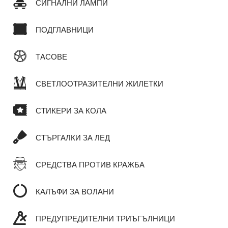
СИГНАЛНИ ЛАМПИ
ПОДГЛАВНИЦИ
ТАСОВЕ
СВЕТЛООТРАЗИТЕЛНИ ЖИЛЕТКИ
СТИКЕРИ ЗА КОЛА
СТЪРГАЛКИ ЗА ЛЕД
СРЕДСТВА ПРОТИВ КРАЖБА
КАЛЪФИ ЗА ВОЛАНИ
ПРЕДУПРЕДИТЕЛНИ ТРИЪГЪЛНИЦИ