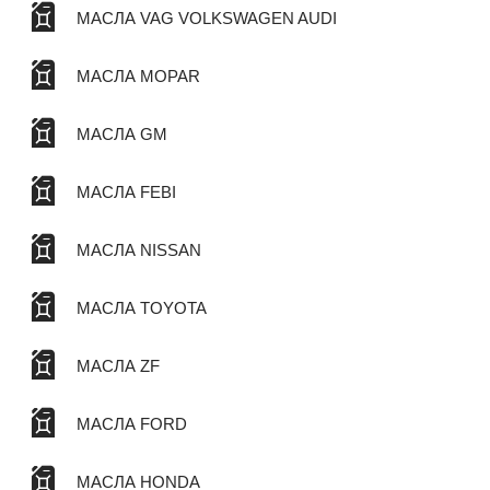
МАСЛА VAG VOLKSWAGEN AUDI
МАСЛА MOPAR
МАСЛА GM
МАСЛА FEBI
МАСЛА NISSAN
МАСЛА TOYOTA
МАСЛА ZF
МАСЛА FORD
МАСЛА HONDA