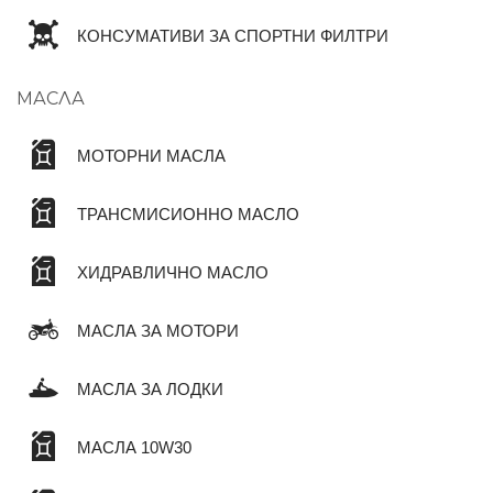
КОНСУМАТИВИ ЗА СПОРТНИ ФИЛТРИ
МАСЛА
МОТОРНИ МАСЛА
ТРАНСМИСИОННО МАСЛО
ХИДРАВЛИЧНО МАСЛО
МАСЛА ЗА МОТОРИ
МАСЛА ЗА ЛОДКИ
МАСЛА 10W30