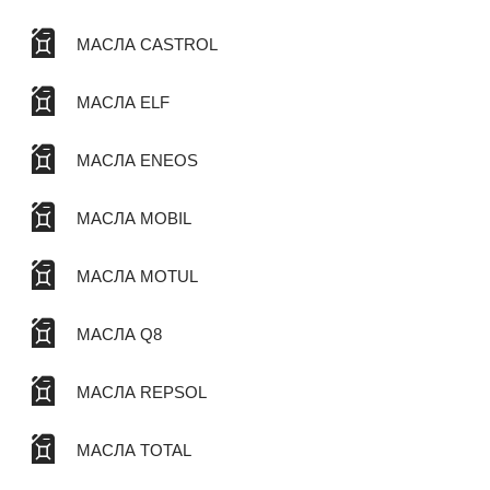
МАСЛА CASTROL
МАСЛА ELF
МАСЛА ENEOS
МАСЛА MOBIL
МАСЛА MOTUL
МАСЛА Q8
МАСЛА REPSOL
МАСЛА TOTAL