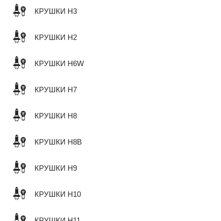
КРУШКИ H3
КРУШКИ H2
КРУШКИ H6W
КРУШКИ H7
КРУШКИ H8
КРУШКИ H8B
КРУШКИ H9
КРУШКИ H10
КРУШКИ H11