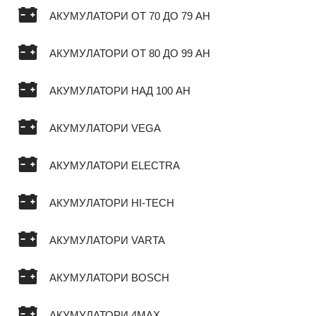
АКУМУЛАТОРИ ОТ 70 ДО 79 AH
АКУМУЛАТОРИ ОТ 80 ДО 99 AH
АКУМУЛАТОРИ НАД 100 AH
АКУМУЛАТОРИ VEGA
АКУМУЛАТОРИ ELECTRA
АКУМУЛАТОРИ HI-TECH
АКУМУЛАТОРИ VARTA
АКУМУЛАТОРИ BOSCH
АКУМУЛАТОРИ 4MAX