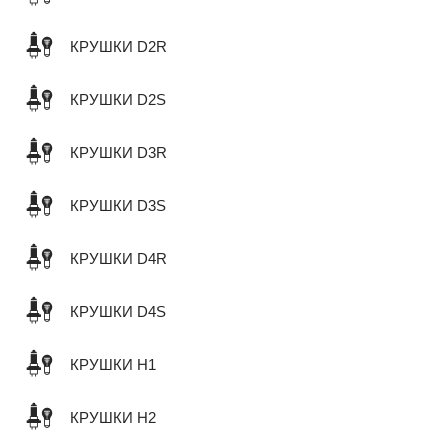
КРУШКИ D2R
КРУШКИ D2S
КРУШКИ D3R
КРУШКИ D3S
КРУШКИ D4R
КРУШКИ D4S
КРУШКИ H1
КРУШКИ H2