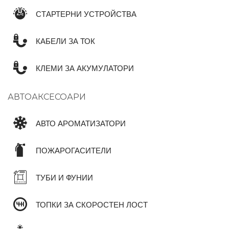
СТАРТЕРНИ УСТРОЙСТВА
КАБЕЛИ ЗА ТОК
КЛЕМИ ЗА АКУМУЛАТОРИ
АВТОАКСЕСОАРИ
АВТО АРОМАТИЗАТОРИ
ПОЖАРОГАСИТЕЛИ
ТУБИ И ФУНИИ
ТОПКИ ЗА СКОРОСТЕН ЛОСТ