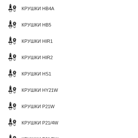
КРУШКИ HB4A
КРУШКИ HB5
КРУШКИ HIR1
КРУШКИ HIR2
КРУШКИ HS1
КРУШКИ HY21W
КРУШКИ P21W
КРУШКИ P21/4W