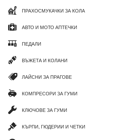
ПРАХОСМУКАЧКИ ЗА КОЛА
АВТО И МОТО АПТЕЧКИ
ПЕДАЛИ
ВЪЖЕТА И КОЛАНИ
ЛАЙСНИ ЗА ПРАГОВЕ
КОМПРЕСОРИ ЗА ГУМИ
КЛЮЧОВЕ ЗА ГУМИ
КЪРПИ, ГЮДЕРИИ И ЧЕТКИ