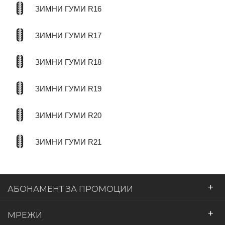
ЗИМНИ ГУМИ R16
ЗИМНИ ГУМИ R17
ЗИМНИ ГУМИ R18
ЗИМНИ ГУМИ R19
ЗИМНИ ГУМИ R20
ЗИМНИ ГУМИ R21
+
АБОНАМЕНТ ЗА ПРОМОЦИИ
+
МРЕЖИ