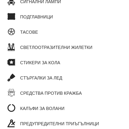
СИГНАЛНИ ЛАМПИ
ПОДГЛАВНИЦИ
ТАСОВЕ
СВЕТЛООТРАЗИТЕЛНИ ЖИЛЕТКИ
СТИКЕРИ ЗА КОЛА
СТЪРГАЛКИ ЗА ЛЕД
СРЕДСТВА ПРОТИВ КРАЖБА
КАЛЪФИ ЗА ВОЛАНИ
ПРЕДУПРЕДИТЕЛНИ ТРИЪГЪЛНИЦИ