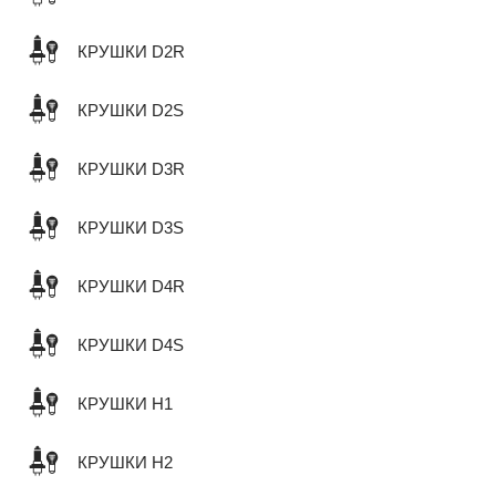
КРУШКИ D2R
КРУШКИ D2S
КРУШКИ D3R
КРУШКИ D3S
КРУШКИ D4R
КРУШКИ D4S
КРУШКИ H1
КРУШКИ H2