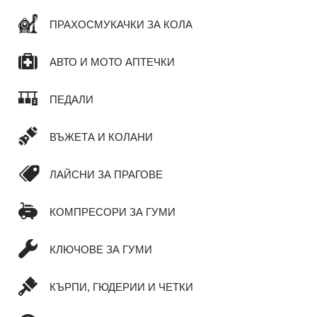
ПРАХОСМУКАЧКИ ЗА КОЛА
АВТО И МОТО АПТЕЧКИ
ПЕДАЛИ
ВЪЖЕТА И КОЛАНИ
ЛАЙСНИ ЗА ПРАГОВЕ
КОМПРЕСОРИ ЗА ГУМИ
КЛЮЧОВЕ ЗА ГУМИ
КЪРПИ, ГЮДЕРИИ И ЧЕТКИ