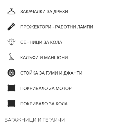
ЗАКАЧАЛКИ ЗА ДРЕХИ
ПРОЖЕКТОРИ - РАБОТНИ ЛАМПИ
СЕННИЦИ ЗА КОЛА
КАЛЪФИ И МАНШОНИ
СТОЙКА ЗА ГУМИ И ДЖАНТИ
ПОКРИВАЛО ЗА МОТОР
ПОКРИВАЛО ЗА КОЛА
БАГАЖНИЦИ И ТЕГЛИЧИ