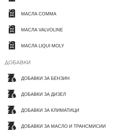
МАСЛА COMMA
МАСЛА VALVOLINE
МАСЛА LIQUI MOLY
ДОБАВКИ
ДОБАВКИ ЗА БЕНЗИН
ДОБАВКИ ЗА ДИЗЕЛ
ДОБАВКИ ЗА КЛИМАТИЦИ
ДОБАВКИ ЗА МАСЛО И ТРАНСМИСИИ