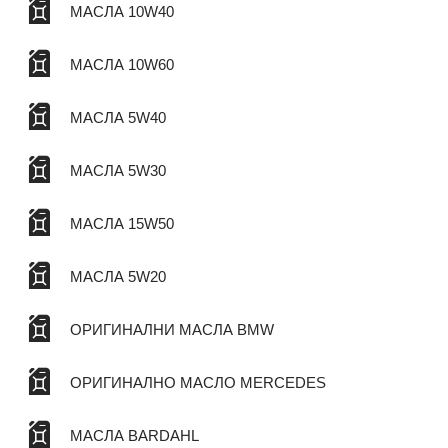
МАСЛА 10W40
МАСЛА 10W60
МАСЛА 5W40
МАСЛА 5W30
МАСЛА 15W50
МАСЛА 5W20
ОРИГИНАЛНИ МАСЛА BMW
ОРИГИНАЛНО МАСЛО MERCEDES
МАСЛА BARDAHL