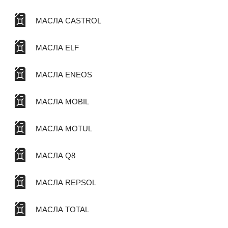
МАСЛА CASTROL
МАСЛА ELF
МАСЛА ENEOS
МАСЛА MOBIL
МАСЛА MOTUL
МАСЛА Q8
МАСЛА REPSOL
МАСЛА TOTAL