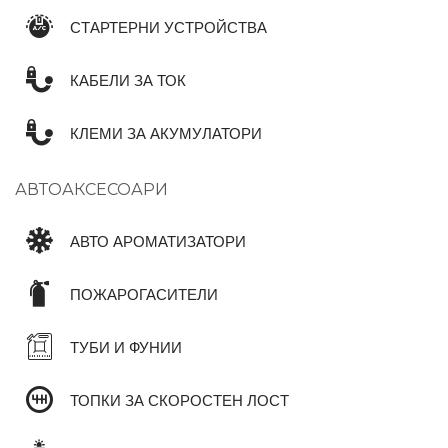
СТАРТЕРНИ УСТРОЙСТВА
КАБЕЛИ ЗА ТОК
КЛЕМИ ЗА АКУМУЛАТОРИ
АВТОАКСЕСОАРИ
АВТО АРОМАТИЗАТОРИ
ПОЖАРОГАСИТЕЛИ
ТУБИ И ФУНИИ
ТОПКИ ЗА СКОРОСТЕН ЛОСТ