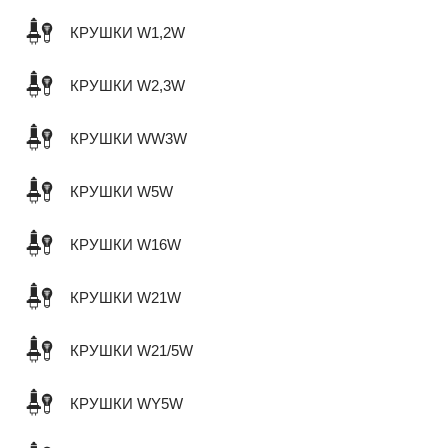
КРУШКИ W1,2W
КРУШКИ W2,3W
КРУШКИ WW3W
КРУШКИ W5W
КРУШКИ W16W
КРУШКИ W21W
КРУШКИ W21/5W
КРУШКИ WY5W