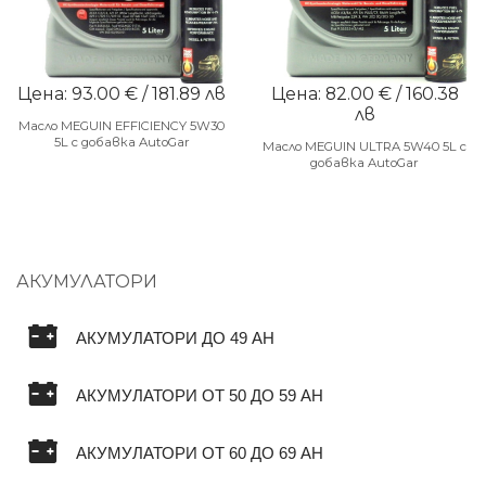
Цена: 93.00 € / 181.89 лв
Цена: 82.00 € / 160.38
лв
Масло MEGUIN EFFICIENCY 5W30
5L с добавка AutoGar
Масло MEGUIN ULTRA 5W40 5L с
добавка AutoGar
АКУМУЛАТОРИ
АКУМУЛАТОРИ ДО 49 AH
АКУМУЛАТОРИ ОТ 50 ДО 59 AH
АКУМУЛАТОРИ ОТ 60 ДО 69 AH