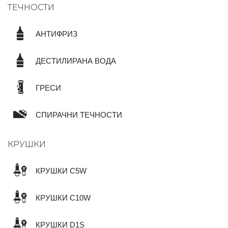
ТЕЧНОСТИ
АНТИФРИЗ
ДЕСТИЛИРАНА ВОДА
ГРЕСИ
СПИРАЧНИ ТЕЧНОСТИ
КРУШКИ
КРУШКИ C5W
КРУШКИ C10W
КРУШКИ D1S