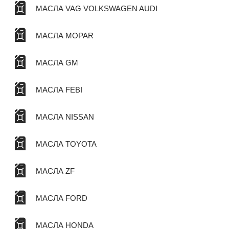
МАСЛА VAG VOLKSWAGEN AUDI
МАСЛА MOPAR
МАСЛА GM
МАСЛА FEBI
МАСЛА NISSAN
МАСЛА TOYOTA
МАСЛА ZF
МАСЛА FORD
МАСЛА HONDA