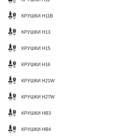
КРУШКИ H11B
КРУШКИ H13
КРУШКИ H15
КРУШКИ H16
КРУШКИ H21W
КРУШКИ H27W
КРУШКИ HB3
КРУШКИ HB4