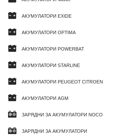
АКУМУЛАТОРИ EXIDE
АКУМУЛАТОРИ OPTIMA
АКУМУЛАТОРИ POWERBAT
АКУМУЛАТОРИ STARLINE
АКУМУЛАТОРИ PEUGEOT CITROEN
АКУМУЛАТОРИ AGM
ЗАРЯДНИ ЗА АКУМУЛАТОРИ NOCO
ЗАРЯДНИ ЗА АКУМУЛАТОРИ