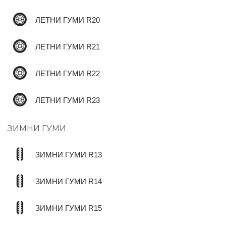
ЛЕТНИ ГУМИ R20
ЛЕТНИ ГУМИ R21
ЛЕТНИ ГУМИ R22
ЛЕТНИ ГУМИ R23
ЗИМНИ ГУМИ
ЗИМНИ ГУМИ R13
ЗИМНИ ГУМИ R14
ЗИМНИ ГУМИ R15