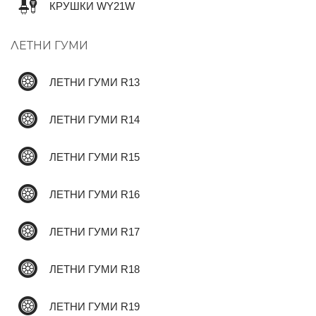
КРУШКИ WY21W
ЛЕТНИ ГУМИ
✆
ЛЕТНИ ГУМИ R13
ЛЕТНИ ГУМИ R14
ЛЕТНИ ГУМИ R15
ЛЕТНИ ГУМИ R16
ЛЕТНИ ГУМИ R17
ЛЕТНИ ГУМИ R18
ЛЕТНИ ГУМИ R19