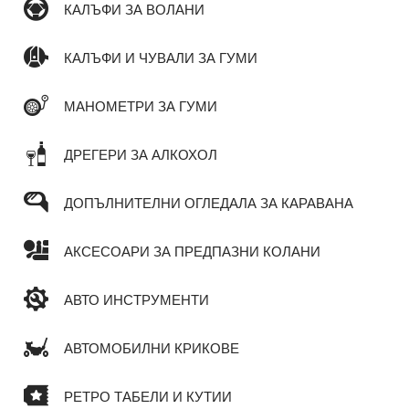
КАЛЪФИ ЗА ВОЛАНИ
КАЛЪФИ И ЧУВАЛИ ЗА ГУМИ
МАНОМЕТРИ ЗА ГУМИ
ДРЕГЕРИ ЗА АЛКОХОЛ
ДОПЪЛНИТЕЛНИ ОГЛЕДАЛА ЗА КАРАВАНА
АКСЕСОАРИ ЗА ПРЕДПАЗНИ КОЛАНИ
АВТО ИНСТРУМЕНТИ
АВТОМОБИЛНИ КРИКОВЕ
РЕТРО ТАБЕЛИ И КУТИИ