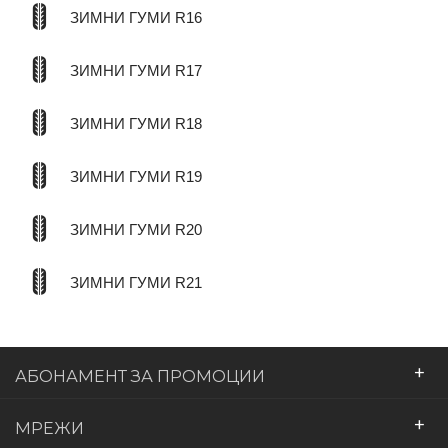
ЗИМНИ ГУМИ R16
ЗИМНИ ГУМИ R17
ЗИМНИ ГУМИ R18
ЗИМНИ ГУМИ R19
ЗИМНИ ГУМИ R20
ЗИМНИ ГУМИ R21
+
АБОНАМЕНТ ЗА ПРОМОЦИИ
+
МРЕЖИ