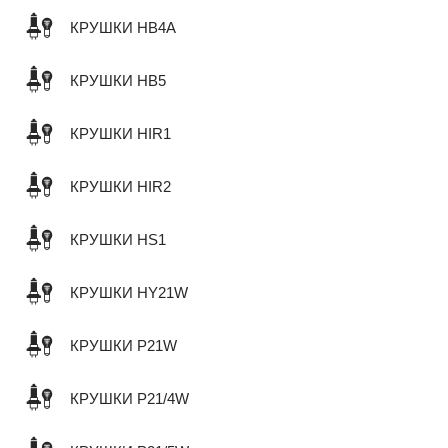
КРУШКИ HB4A
КРУШКИ HB5
КРУШКИ HIR1
КРУШКИ HIR2
КРУШКИ HS1
КРУШКИ HY21W
КРУШКИ P21W
КРУШКИ P21/4W