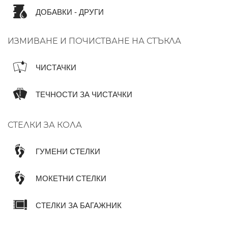
ДОБАВКИ - ДРУГИ
ИЗМИВАНЕ И ПОЧИСТВАНЕ НА СТЪКЛА
ЧИСТАЧКИ
ТЕЧНОСТИ ЗА ЧИСТАЧКИ
СТЕЛКИ ЗА КОЛА
ГУМЕНИ СТЕЛКИ
МОКЕТНИ СТЕЛКИ
СТЕЛКИ ЗА БАГАЖНИК