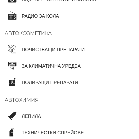
РАДИО ЗА КОЛА
АВТОКОЗМЕТИКА
ПОЧИСТВАЩИ ПРЕПАРАТИ
ЗА КЛИМАТИЧНА УРЕДБА
ПОЛИРАЩИ ПРЕПАРАТИ
АВТОХИМИЯ
ЛЕПИЛА
ТЕХНИЧЕСТКИ СПРЕЙОВЕ