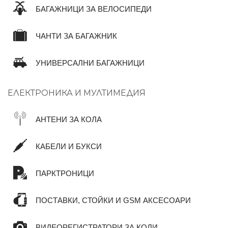
БАГАЖНИЦИ ЗА ВЕЛОСИПЕДИ
ЧАНТИ ЗА БАГАЖНИК
УНИВЕРСАЛНИ БАГАЖНИЦИ
ЕЛЕКТРОНИКА И МУЛТИМЕДИЯ
АНТЕНИ ЗА КОЛА
КАБЕЛИ И БУКСИ
ПАРКТРОНИЦИ
ПОСТАВКИ, СТОЙКИ И GSM АКСЕСОАРИ
ВИДЕОРЕГИСТРАТОРИ ЗА КОЛИ