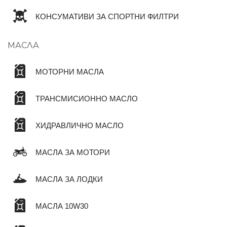
КОНСУМАТИВИ ЗА СПОРТНИ ФИЛТРИ
МАСЛА
МОТОРНИ МАСЛА
ТРАНСМИСИОННО МАСЛО
ХИДРАВЛИЧНО МАСЛО
МАСЛА ЗА МОТОРИ
МАСЛА ЗА ЛОДКИ
МАСЛА 10W30