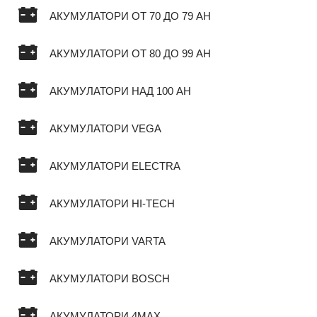
АКУМУЛАТОРИ ОТ 70 ДО 79 AH
АКУМУЛАТОРИ ОТ 80 ДО 99 AH
АКУМУЛАТОРИ НАД 100 AH
АКУМУЛАТОРИ VEGA
АКУМУЛАТОРИ ELECTRA
АКУМУЛАТОРИ HI-TECH
АКУМУЛАТОРИ VARTA
АКУМУЛАТОРИ BOSCH
АКУМУЛАТОРИ 4MAX