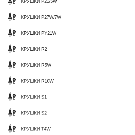
КРУШКИ P21/5W
КРУШКИ P27W/7W
КРУШКИ PY21W
КРУШКИ R2
КРУШКИ R5W
КРУШКИ R10W
КРУШКИ S1
КРУШКИ S2
КРУШКИ T4W