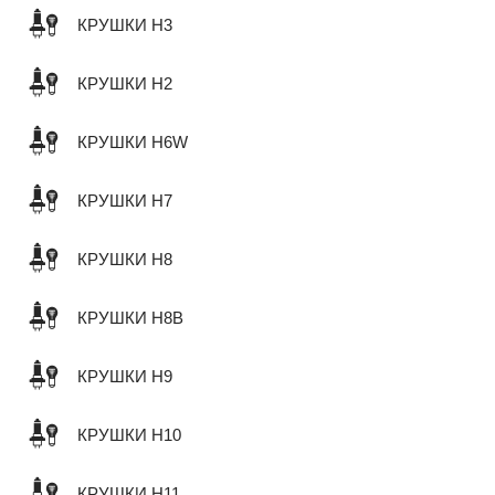
КРУШКИ H3
КРУШКИ H2
КРУШКИ H6W
КРУШКИ H7
КРУШКИ H8
КРУШКИ H8B
КРУШКИ H9
КРУШКИ H10
КРУШКИ H11