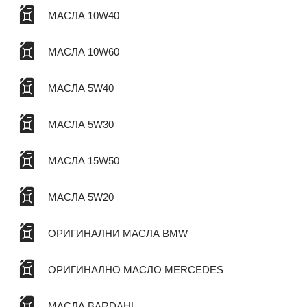
МАСЛА 10W40
МАСЛА 10W60
МАСЛА 5W40
МАСЛА 5W30
МАСЛА 15W50
МАСЛА 5W20
ОРИГИНАЛНИ МАСЛА BMW
ОРИГИНАЛНО МАСЛО MERCEDES
МАСЛА BARDAHL