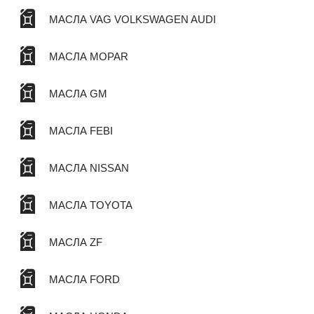
МАСЛА VAG VOLKSWAGEN AUDI
МАСЛА MOPAR
МАСЛА GM
МАСЛА FEBI
МАСЛА NISSAN
МАСЛА TOYOTA
МАСЛА ZF
МАСЛА FORD