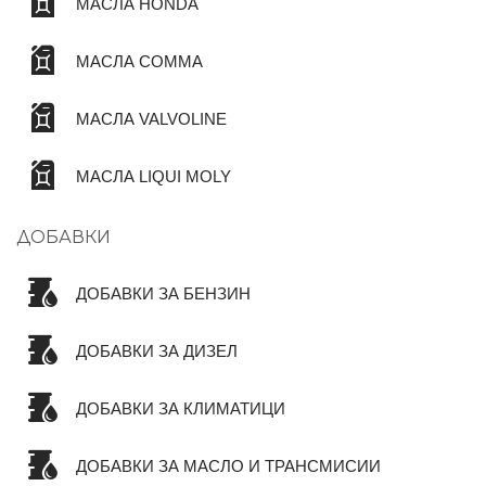
МАСЛА HONDA
МАСЛА COMMA
МАСЛА VALVOLINE
МАСЛА LIQUI MOLY
ДОБАВКИ
ДОБАВКИ ЗА БЕНЗИН
ДОБАВКИ ЗА ДИЗЕЛ
ДОБАВКИ ЗА КЛИМАТИЦИ
ДОБАВКИ ЗА МАСЛО И ТРАНСМИСИИ