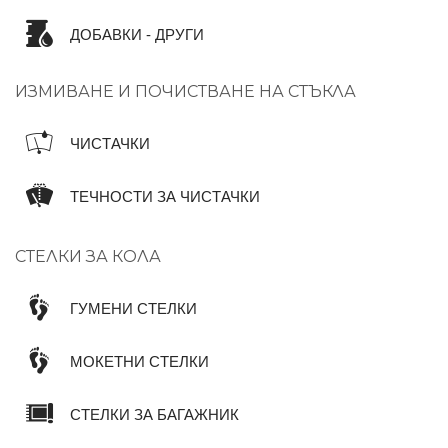
ДОБАВКИ - ДРУГИ
ИЗМИВАНЕ И ПОЧИСТВАНЕ НА СТЪКЛА
ЧИСТАЧКИ
ТЕЧНОСТИ ЗА ЧИСТАЧКИ
СТЕЛКИ ЗА КОЛА
ГУМЕНИ СТЕЛКИ
МОКЕТНИ СТЕЛКИ
СТЕЛКИ ЗА БАГАЖНИК