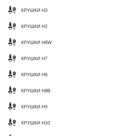
КРУШКИ H3
КРУШКИ H2
КРУШКИ H6W
КРУШКИ H7
КРУШКИ H8
КРУШКИ H8B
КРУШКИ H9
КРУШКИ H10