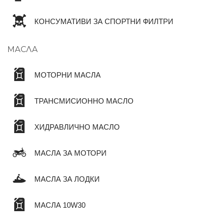
КОНСУМАТИВИ ЗА СПОРТНИ ФИЛТРИ
МАСЛА
МОТОРНИ МАСЛА
ТРАНСМИСИОННО МАСЛО
ХИДРАВЛИЧНО МАСЛО
МАСЛА ЗА МОТОРИ
МАСЛА ЗА ЛОДКИ
МАСЛА 10W30