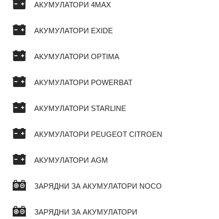
АКУМУЛАТОРИ 4MAX
АКУМУЛАТОРИ EXIDE
АКУМУЛАТОРИ OPTIMA
АКУМУЛАТОРИ POWERBAT
АКУМУЛАТОРИ STARLINE
АКУМУЛАТОРИ PEUGEOT CITROEN
АКУМУЛАТОРИ AGM
ЗАРЯДНИ ЗА АКУМУЛАТОРИ NOCO
ЗАРЯДНИ ЗА АКУМУЛАТОРИ