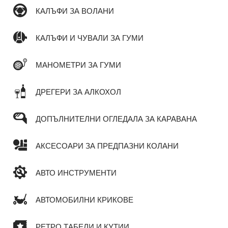
КАЛЪФИ ЗА ВОЛАНИ
КАЛЪФИ И ЧУВАЛИ ЗА ГУМИ
МАНОМЕТРИ ЗА ГУМИ
ДРЕГЕРИ ЗА АЛКОХОЛ
ДОПЪЛНИТЕЛНИ ОГЛЕДАЛА ЗА КАРАВАНА
АКСЕСОАРИ ЗА ПРЕДПАЗНИ КОЛАНИ
АВТО ИНСТРУМЕНТИ
АВТОМОБИЛНИ КРИКОВЕ
РЕТРО ТАБЕЛИ И КУТИИ