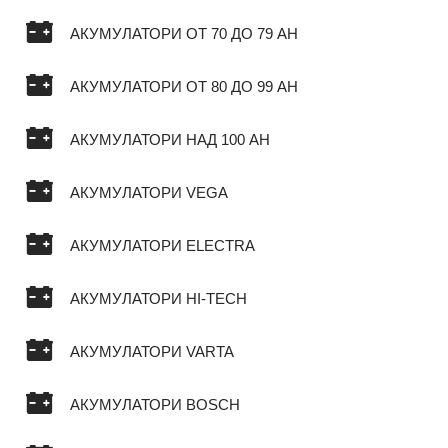
АКУМУЛАТОРИ ОТ 70 ДО 79 AH
АКУМУЛАТОРИ ОТ 80 ДО 99 AH
АКУМУЛАТОРИ НАД 100 AH
АКУМУЛАТОРИ VEGA
АКУМУЛАТОРИ ELECTRA
АКУМУЛАТОРИ HI-TECH
АКУМУЛАТОРИ VARTA
АКУМУЛАТОРИ BOSCH