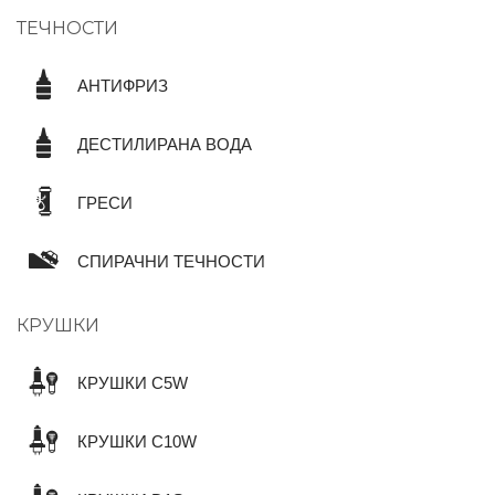
ТЕЧНОСТИ
АНТИФРИЗ
ДЕСТИЛИРАНА ВОДА
ГРЕСИ
СПИРАЧНИ ТЕЧНОСТИ
КРУШКИ
КРУШКИ C5W
КРУШКИ C10W