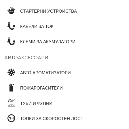
СТАРТЕРНИ УСТРОЙСТВА
КАБЕЛИ ЗА ТОК
КЛЕМИ ЗА АКУМУЛАТОРИ
АВТОАКСЕСОАРИ
АВТО АРОМАТИЗАТОРИ
ПОЖАРОГАСИТЕЛИ
ТУБИ И ФУНИИ
ТОПКИ ЗА СКОРОСТЕН ЛОСТ