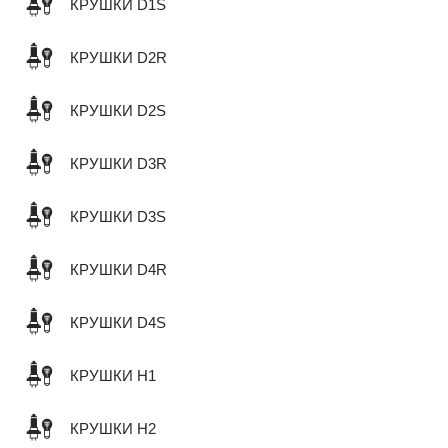
КРУШКИ D1S
КРУШКИ D2R
КРУШКИ D2S
КРУШКИ D3R
КРУШКИ D3S
КРУШКИ D4R
КРУШКИ D4S
КРУШКИ H1
КРУШКИ H2