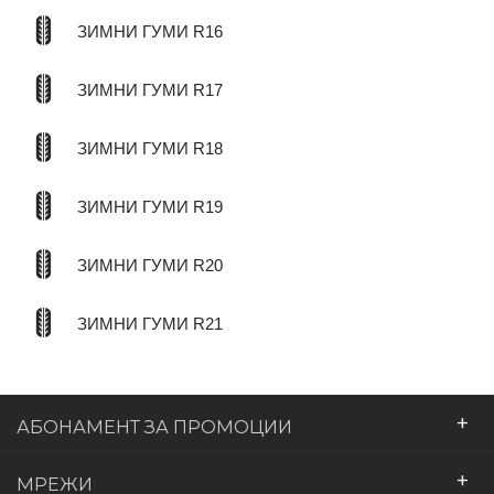
ЗИМНИ ГУМИ R16
ЗИМНИ ГУМИ R17
ЗИМНИ ГУМИ R18
ЗИМНИ ГУМИ R19
ЗИМНИ ГУМИ R20
ЗИМНИ ГУМИ R21
+
АБОНАМЕНТ ЗА ПРОМОЦИИ
+
МРЕЖИ