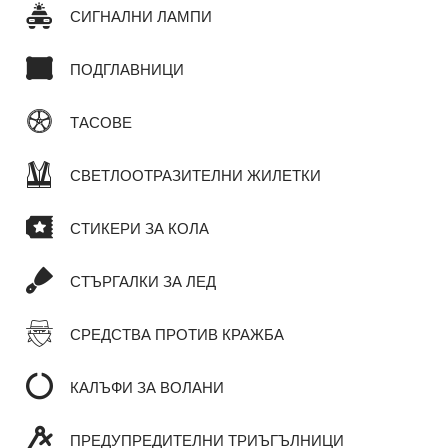
СИГНАЛНИ ЛАМПИ
ПОДГЛАВНИЦИ
ТАСОВЕ
СВЕТЛООТРАЗИТЕЛНИ ЖИЛЕТКИ
СТИКЕРИ ЗА КОЛА
СТЪРГАЛКИ ЗА ЛЕД
СРЕДСТВА ПРОТИВ КРАЖБА
КАЛЪФИ ЗА ВОЛАНИ
ПРЕДУПРЕДИТЕЛНИ ТРИЪГЪЛНИЦИ