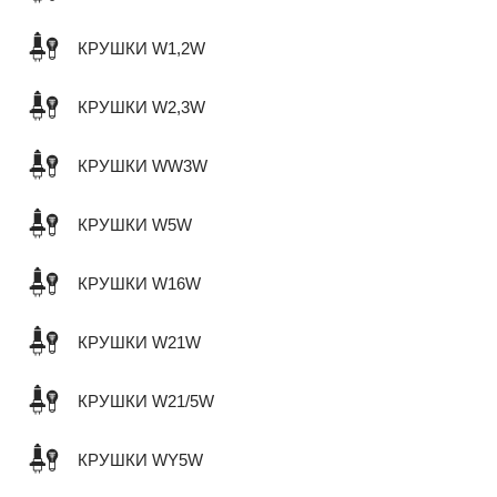
КРУШКИ W1,2W
КРУШКИ W2,3W
КРУШКИ WW3W
КРУШКИ W5W
КРУШКИ W16W
КРУШКИ W21W
КРУШКИ W21/5W
КРУШКИ WY5W