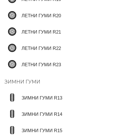
ЛЕТНИ ГУМИ R20
ЛЕТНИ ГУМИ R21
ЛЕТНИ ГУМИ R22
ЛЕТНИ ГУМИ R23
ЗИМНИ ГУМИ
ЗИМНИ ГУМИ R13
ЗИМНИ ГУМИ R14
ЗИМНИ ГУМИ R15