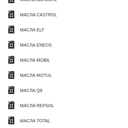
МАСЛА CASTROL
МАСЛА ELF
МАСЛА ENEOS
МАСЛА MOBIL
МАСЛА MOTUL
МАСЛА Q8
МАСЛА REPSOL
МАСЛА TOTAL