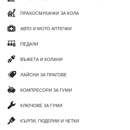
ПРАХОСМУКАЧКИ ЗА КОЛА
АВТО И МОТО АПТЕЧКИ
ПЕДАЛИ
ВЪЖЕТА И КОЛАНИ
ЛАЙСНИ ЗА ПРАГОВЕ
КОМПРЕСОРИ ЗА ГУМИ
КЛЮЧОВЕ ЗА ГУМИ
КЪРПИ, ГЮДЕРИИ И ЧЕТКИ