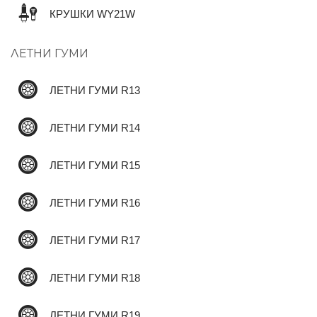
КРУШКИ WY21W
✆
ЛЕТНИ ГУМИ
ЛЕТНИ ГУМИ R13
ЛЕТНИ ГУМИ R14
ЛЕТНИ ГУМИ R15
ЛЕТНИ ГУМИ R16
ЛЕТНИ ГУМИ R17
ЛЕТНИ ГУМИ R18
ЛЕТНИ ГУМИ R19