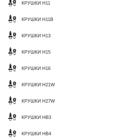
КРУШКИ H11
КРУШКИ H11B
КРУШКИ H13
КРУШКИ H15
КРУШКИ H16
КРУШКИ H21W
КРУШКИ H27W
КРУШКИ HB3
КРУШКИ HB4