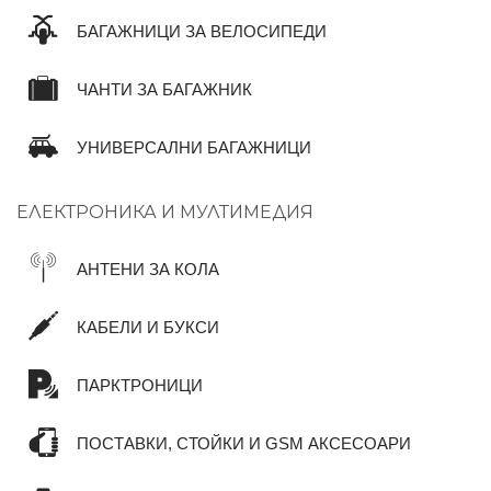
БАГАЖНИЦИ ЗА ВЕЛОСИПЕДИ
ЧАНТИ ЗА БАГАЖНИК
УНИВЕРСАЛНИ БАГАЖНИЦИ
ЕЛЕКТРОНИКА И МУЛТИМЕДИЯ
АНТЕНИ ЗА КОЛА
КАБЕЛИ И БУКСИ
ПАРКТРОНИЦИ
ПОСТАВКИ, СТОЙКИ И GSM АКСЕСОАРИ