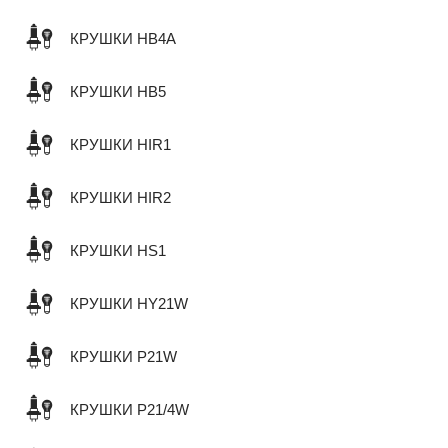
КРУШКИ HB4A
КРУШКИ HB5
КРУШКИ HIR1
КРУШКИ HIR2
КРУШКИ HS1
КРУШКИ HY21W
КРУШКИ P21W
КРУШКИ P21/4W