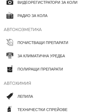
ВИДЕОРЕГИСТРАТОРИ ЗА КОЛИ
РАДИО ЗА КОЛА
АВТОКОЗМЕТИКА
ПОЧИСТВАЩИ ПРЕПАРАТИ
ЗА КЛИМАТИЧНА УРЕДБА
ПОЛИРАЩИ ПРЕПАРАТИ
АВТОХИМИЯ
ЛЕПИЛА
ТЕХНИЧЕСТКИ СПРЕЙОВЕ