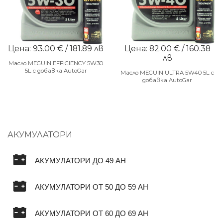
Цена: 93.00 € / 181.89 лв
Цена: 82.00 € / 160.38
лв
Масло MEGUIN EFFICIENCY 5W30
5L с добавка AutoGar
Масло MEGUIN ULTRA 5W40 5L с
добавка AutoGar
АКУМУЛАТОРИ
АКУМУЛАТОРИ ДО 49 AH
АКУМУЛАТОРИ ОТ 50 ДО 59 AH
АКУМУЛАТОРИ ОТ 60 ДО 69 AH