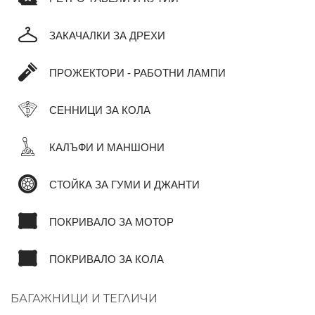
ЗАКАЧАЛКИ ЗА ДРЕХИ
ПРОЖЕКТОРИ - РАБОТНИ ЛАМПИ
СЕННИЦИ ЗА КОЛА
КАЛЪФИ И МАНШОНИ
СТОЙКА ЗА ГУМИ И ДЖАНТИ
ПОКРИВАЛО ЗА МОТОР
ПОКРИВАЛО ЗА КОЛА
БАГАЖНИЦИ И ТЕГЛИЧИ