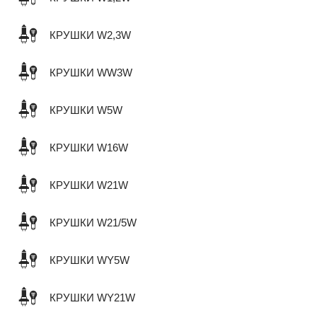
КРУШКИ W2,3W
КРУШКИ WW3W
КРУШКИ W5W
КРУШКИ W16W
КРУШКИ W21W
КРУШКИ W21/5W
КРУШКИ WY5W
КРУШКИ WY21W