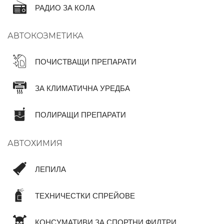
РАДИО ЗА КОЛА
АВТОКОЗМЕТИКА
ПОЧИСТВАЩИ ПРЕПАРАТИ
ЗА КЛИМАТИЧНА УРЕДБА
ПОЛИРАЩИ ПРЕПАРАТИ
АВТОХИМИЯ
ЛЕПИЛА
ТЕХНИЧЕСТКИ СПРЕЙОВЕ
КОНСУМАТИВИ ЗА СПОРТНИ ФИЛТРИ