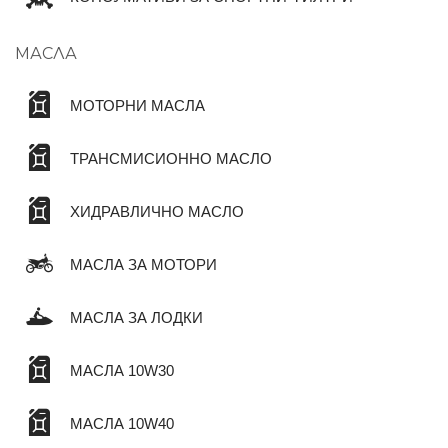
МАСЛА
МОТОРНИ МАСЛА
ТРАНСМИСИОННО МАСЛО
ХИДРАВЛИЧНО МАСЛО
МАСЛА ЗА МОТОРИ
МАСЛА ЗА ЛОДКИ
МАСЛА 10W30
МАСЛА 10W40