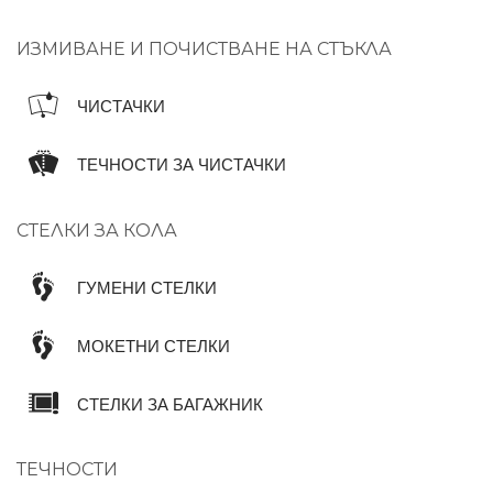
ИЗМИВАНЕ И ПОЧИСТВАНЕ НА СТЪКЛА
ЧИСТАЧКИ
ТЕЧНОСТИ ЗА ЧИСТАЧКИ
СТЕЛКИ ЗА КОЛА
ГУМЕНИ СТЕЛКИ
МОКЕТНИ СТЕЛКИ
СТЕЛКИ ЗА БАГАЖНИК
ТЕЧНОСТИ