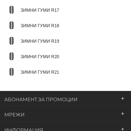
ЗИМНИ ГУМИ R17
ЗИМНИ ГУМИ R18
ЗИМНИ ГУМИ R19
ЗИМНИ ГУМИ R20
ЗИМНИ ГУМИ R21
+
АБОНАМЕНТ ЗА ПРОМОЦИИ
+
МРЕЖИ
+
ИНФОРМАЦИЯ