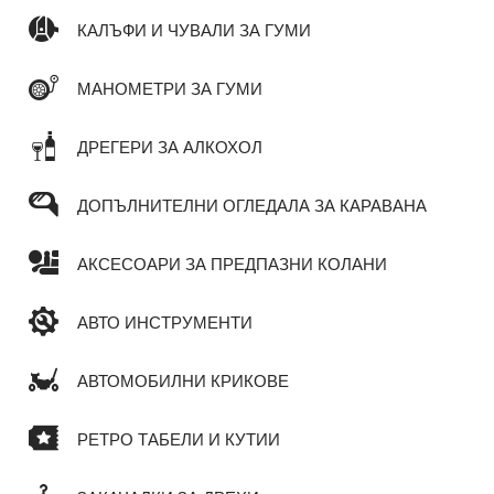
КАЛЪФИ И ЧУВАЛИ ЗА ГУМИ
МАНОМЕТРИ ЗА ГУМИ
ДРЕГЕРИ ЗА АЛКОХОЛ
ДОПЪЛНИТЕЛНИ ОГЛЕДАЛА ЗА КАРАВАНА
АКСЕСОАРИ ЗА ПРЕДПАЗНИ КОЛАНИ
АВТО ИНСТРУМЕНТИ
АВТОМОБИЛНИ КРИКОВЕ
РЕТРО ТАБЕЛИ И КУТИИ