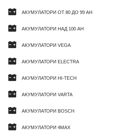
АКУМУЛАТОРИ ОТ 80 ДО 99 AH
АКУМУЛАТОРИ НАД 100 AH
АКУМУЛАТОРИ VEGA
АКУМУЛАТОРИ ELECTRA
АКУМУЛАТОРИ HI-TECH
АКУМУЛАТОРИ VARTA
АКУМУЛАТОРИ BOSCH
АКУМУЛАТОРИ 4MAX