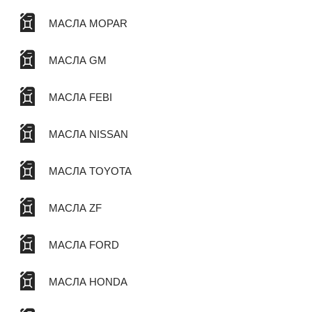
МАСЛА MOPAR
МАСЛА GM
МАСЛА FEBI
МАСЛА NISSAN
МАСЛА TOYOTA
МАСЛА ZF
МАСЛА FORD
МАСЛА HONDA