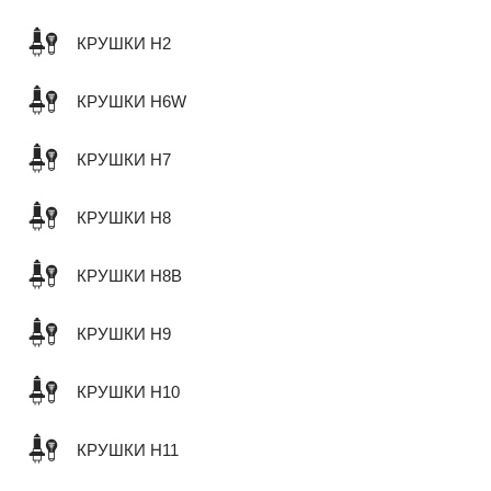
КРУШКИ H2
КРУШКИ H6W
КРУШКИ H7
КРУШКИ H8
КРУШКИ H8B
КРУШКИ H9
КРУШКИ H10
КРУШКИ H11