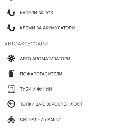
КАБЕЛИ ЗА ТОК
КЛЕМИ ЗА АКУМУЛАТОРИ
АВТОАКСЕСОАРИ
АВТО АРОМАТИЗАТОРИ
ПОЖАРОГАСИТЕЛИ
ТУБИ И ФУНИИ
ТОПКИ ЗА СКОРОСТЕН ЛОСТ
СИГНАЛНИ ЛАМПИ