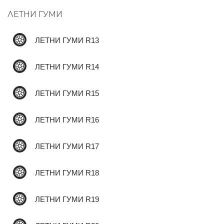
ЛЕТНИ ГУМИ
✆
ЛЕТНИ ГУМИ R13
ЛЕТНИ ГУМИ R14
ЛЕТНИ ГУМИ R15
ЛЕТНИ ГУМИ R16
ЛЕТНИ ГУМИ R17
ЛЕТНИ ГУМИ R18
ЛЕТНИ ГУМИ R19