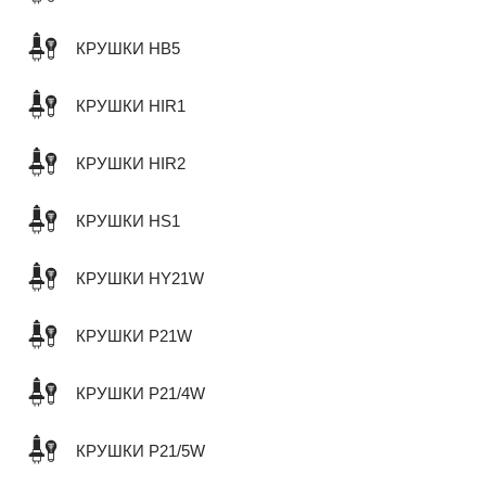
КРУШКИ HB5
КРУШКИ HIR1
КРУШКИ HIR2
КРУШКИ HS1
КРУШКИ HY21W
КРУШКИ P21W
КРУШКИ P21/4W
КРУШКИ P21/5W