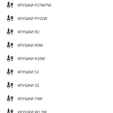
КРУШКИ P27W/7W
КРУШКИ PY21W
КРУШКИ R2
КРУШКИ R5W
КРУШКИ R10W
КРУШКИ S1
КРУШКИ S2
КРУШКИ T4W
КРУШКИ W1,2W