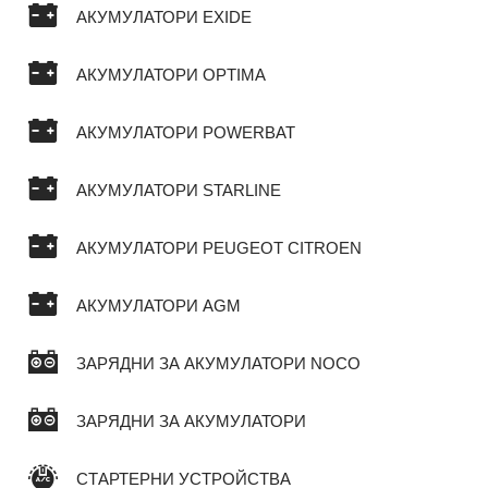
АКУМУЛАТОРИ EXIDE
АКУМУЛАТОРИ OPTIMA
АКУМУЛАТОРИ POWERBAT
АКУМУЛАТОРИ STARLINE
АКУМУЛАТОРИ PEUGEOT CITROEN
АКУМУЛАТОРИ AGM
ЗАРЯДНИ ЗА АКУМУЛАТОРИ NOCO
ЗАРЯДНИ ЗА АКУМУЛАТОРИ
СТАРТЕРНИ УСТРОЙСТВА