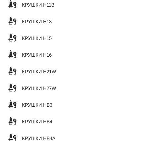
КРУШКИ H11B
КРУШКИ H13
КРУШКИ H15
КРУШКИ H16
КРУШКИ H21W
КРУШКИ H27W
КРУШКИ HB3
КРУШКИ HB4
КРУШКИ HB4A