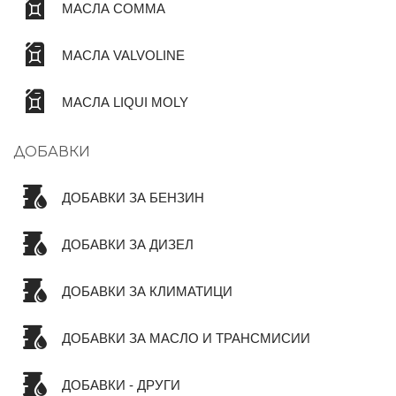
МАСЛА COMMA
МАСЛА VALVOLINE
МАСЛА LIQUI MOLY
ДОБАВКИ
ДОБАВКИ ЗА БЕНЗИН
ДОБАВКИ ЗА ДИЗЕЛ
ДОБАВКИ ЗА КЛИМАТИЦИ
ДОБАВКИ ЗА МАСЛО И ТРАНСМИСИИ
ДОБАВКИ - ДРУГИ