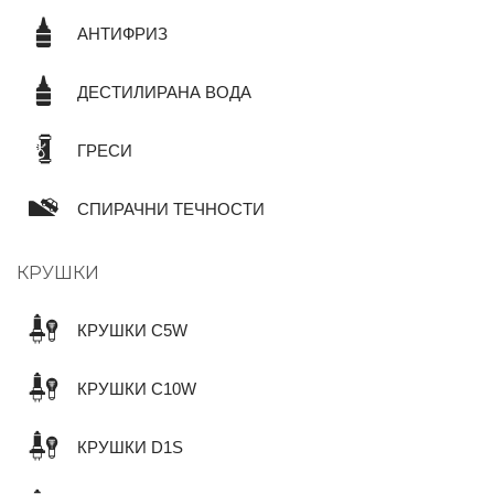
АНТИФРИЗ
ДЕСТИЛИРАНА ВОДА
ГРЕСИ
СПИРАЧНИ ТЕЧНОСТИ
КРУШКИ
КРУШКИ C5W
КРУШКИ C10W
КРУШКИ D1S