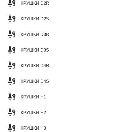
КРУШКИ D2R
КРУШКИ D2S
КРУШКИ D3R
КРУШКИ D3S
КРУШКИ D4R
КРУШКИ D4S
КРУШКИ H1
КРУШКИ H2
КРУШКИ H3