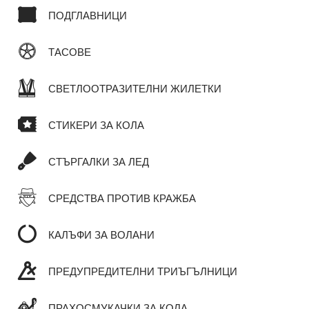
ПОДГЛАВНИЦИ
ТАСОВЕ
СВЕТЛООТРАЗИТЕЛНИ ЖИЛЕТКИ
СТИКЕРИ ЗА КОЛА
СТЪРГАЛКИ ЗА ЛЕД
СРЕДСТВА ПРОТИВ КРАЖБА
КАЛЪФИ ЗА ВОЛАНИ
ПРЕДУПРЕДИТЕЛНИ ТРИЪГЪЛНИЦИ
ПРАХОСМУКАЧКИ ЗА КОЛА