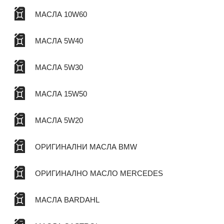
МАСЛА 10W60
МАСЛА 5W40
МАСЛА 5W30
МАСЛА 15W50
МАСЛА 5W20
ОРИГИНАЛНИ МАСЛА BMW
ОРИГИНАЛНО МАСЛО MERCEDES
МАСЛА BARDAHL