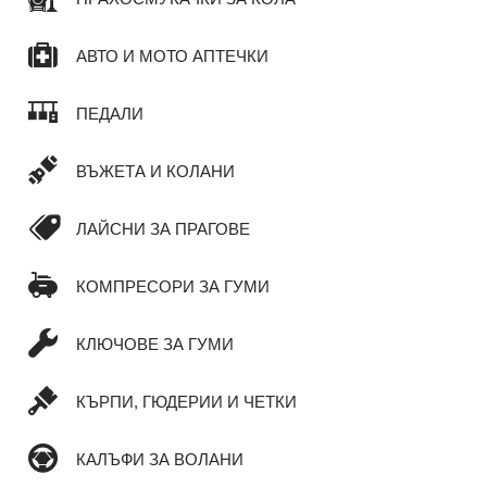
АВТО И МОТО АПТЕЧКИ
ПЕДАЛИ
ВЪЖЕТА И КОЛАНИ
ЛАЙСНИ ЗА ПРАГОВЕ
КОМПРЕСОРИ ЗА ГУМИ
КЛЮЧОВЕ ЗА ГУМИ
КЪРПИ, ГЮДЕРИИ И ЧЕТКИ
КАЛЪФИ ЗА ВОЛАНИ