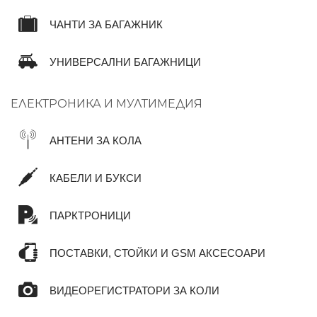
ЧАНТИ ЗА БАГАЖНИК
УНИВЕРСАЛНИ БАГАЖНИЦИ
ЕЛЕКТРОНИКА И МУЛТИМЕДИЯ
АНТЕНИ ЗА КОЛА
КАБЕЛИ И БУКСИ
ПАРКТРОНИЦИ
ПОСТАВКИ, СТОЙКИ И GSM АКСЕСОАРИ
ВИДЕОРЕГИСТРАТОРИ ЗА КОЛИ