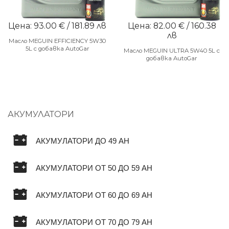
Цена: 93.00 € / 181.89 лв
Цена: 82.00 € / 160.38
лв
Масло MEGUIN EFFICIENCY 5W30
5L с добавка AutoGar
Масло MEGUIN ULTRA 5W40 5L с
добавка AutoGar
АКУМУЛАТОРИ
АКУМУЛАТОРИ ДО 49 AH
АКУМУЛАТОРИ ОТ 50 ДО 59 AH
АКУМУЛАТОРИ ОТ 60 ДО 69 AH
АКУМУЛАТОРИ ОТ 70 ДО 79 AH