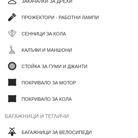
ЗАКАЧАЛКИ ЗА ДРЕХИ
ПРОЖЕКТОРИ - РАБОТНИ ЛАМПИ
СЕННИЦИ ЗА КОЛА
КАЛЪФИ И МАНШОНИ
СТОЙКА ЗА ГУМИ И ДЖАНТИ
ПОКРИВАЛО ЗА МОТОР
ПОКРИВАЛО ЗА КОЛА
БАГАЖНИЦИ И ТЕГЛИЧИ
БАГАЖНИЦИ ЗА ВЕЛОСИПЕДИ