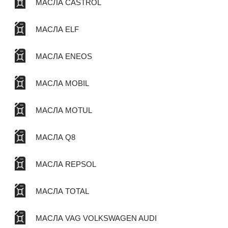
МАСЛА CASTROL
МАСЛА ELF
МАСЛА ENEOS
МАСЛА MOBIL
МАСЛА MOTUL
МАСЛА Q8
МАСЛА REPSOL
МАСЛА TOTAL
МАСЛА VAG VOLKSWAGEN AUDI