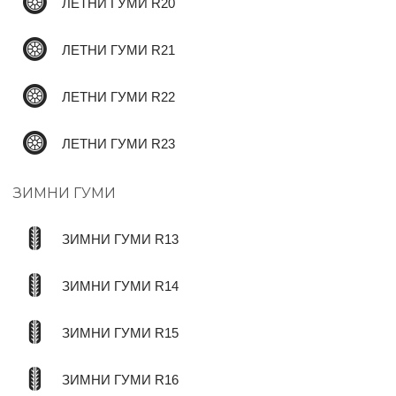
ЛЕТНИ ГУМИ R20
ЛЕТНИ ГУМИ R21
ЛЕТНИ ГУМИ R22
ЛЕТНИ ГУМИ R23
ЗИМНИ ГУМИ
ЗИМНИ ГУМИ R13
ЗИМНИ ГУМИ R14
ЗИМНИ ГУМИ R15
ЗИМНИ ГУМИ R16