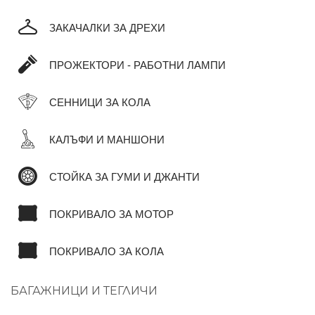
ЗАКАЧАЛКИ ЗА ДРЕХИ
ПРОЖЕКТОРИ - РАБОТНИ ЛАМПИ
СЕННИЦИ ЗА КОЛА
КАЛЪФИ И МАНШОНИ
СТОЙКА ЗА ГУМИ И ДЖАНТИ
ПОКРИВАЛО ЗА МОТОР
ПОКРИВАЛО ЗА КОЛА
БАГАЖНИЦИ И ТЕГЛИЧИ