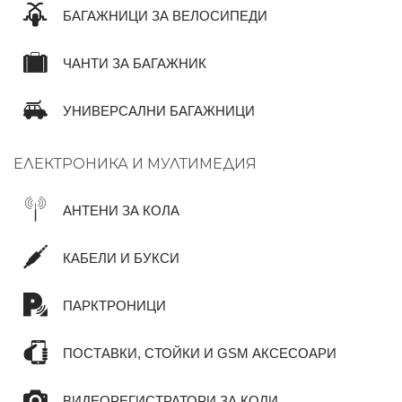
БАГАЖНИЦИ ЗА ВЕЛОСИПЕДИ
ЧАНТИ ЗА БАГАЖНИК
УНИВЕРСАЛНИ БАГАЖНИЦИ
ЕЛЕКТРОНИКА И МУЛТИМЕДИЯ
АНТЕНИ ЗА КОЛА
КАБЕЛИ И БУКСИ
ПАРКТРОНИЦИ
ПОСТАВКИ, СТОЙКИ И GSM АКСЕСОАРИ
ВИДЕОРЕГИСТРАТОРИ ЗА КОЛИ