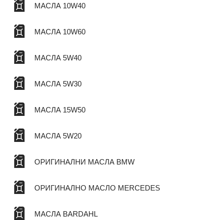
МАСЛА 10W40
МАСЛА 10W60
МАСЛА 5W40
МАСЛА 5W30
МАСЛА 15W50
МАСЛА 5W20
ОРИГИНАЛНИ МАСЛА BMW
ОРИГИНАЛНО МАСЛО MERCEDES
МАСЛА BARDAHL