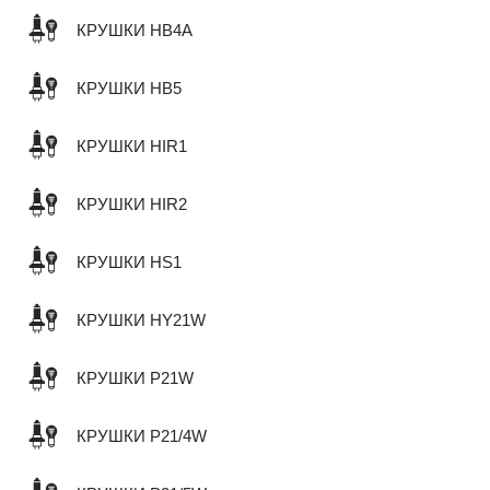
КРУШКИ HB4A
КРУШКИ HB5
КРУШКИ HIR1
КРУШКИ HIR2
КРУШКИ HS1
КРУШКИ HY21W
КРУШКИ P21W
КРУШКИ P21/4W