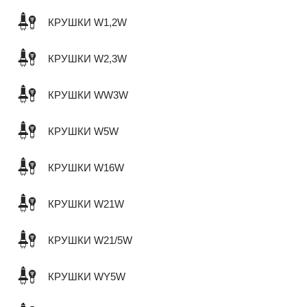
КРУШКИ W1,2W
КРУШКИ W2,3W
КРУШКИ WW3W
КРУШКИ W5W
КРУШКИ W16W
КРУШКИ W21W
КРУШКИ W21/5W
КРУШКИ WY5W