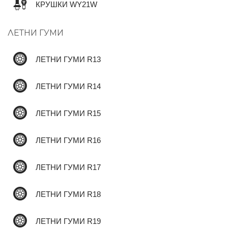
КРУШКИ WY21W
ЛЕТНИ ГУМИ
✆
ЛЕТНИ ГУМИ R13
ЛЕТНИ ГУМИ R14
ЛЕТНИ ГУМИ R15
ЛЕТНИ ГУМИ R16
ЛЕТНИ ГУМИ R17
ЛЕТНИ ГУМИ R18
ЛЕТНИ ГУМИ R19