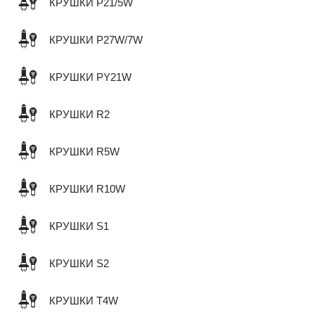
КРУШКИ P21/5W
КРУШКИ P27W/7W
КРУШКИ PY21W
КРУШКИ R2
КРУШКИ R5W
КРУШКИ R10W
КРУШКИ S1
КРУШКИ S2
КРУШКИ T4W