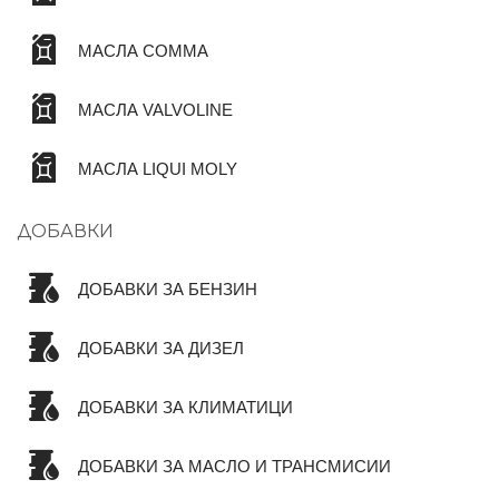
МАСЛА COMMA
МАСЛА VALVOLINE
МАСЛА LIQUI MOLY
ДОБАВКИ
ДОБАВКИ ЗА БЕНЗИН
ДОБАВКИ ЗА ДИЗЕЛ
ДОБАВКИ ЗА КЛИМАТИЦИ
ДОБАВКИ ЗА МАСЛО И ТРАНСМИСИИ