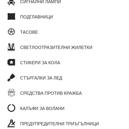
СИГНАЛНИ ЛАМПИ
ПОДГЛАВНИЦИ
ТАСОВЕ
СВЕТЛООТРАЗИТЕЛНИ ЖИЛЕТКИ
СТИКЕРИ ЗА КОЛА
СТЪРГАЛКИ ЗА ЛЕД
СРЕДСТВА ПРОТИВ КРАЖБА
КАЛЪФИ ЗА ВОЛАНИ
ПРЕДУПРЕДИТЕЛНИ ТРИЪГЪЛНИЦИ