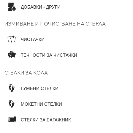
ДОБАВКИ - ДРУГИ
ИЗМИВАНЕ И ПОЧИСТВАНЕ НА СТЪКЛА
ЧИСТАЧКИ
ТЕЧНОСТИ ЗА ЧИСТАЧКИ
СТЕЛКИ ЗА КОЛА
ГУМЕНИ СТЕЛКИ
МОКЕТНИ СТЕЛКИ
СТЕЛКИ ЗА БАГАЖНИК