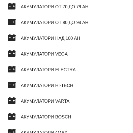
АКУМУЛАТОРИ ОТ 70 ДО 79 AH
АКУМУЛАТОРИ ОТ 80 ДО 99 AH
АКУМУЛАТОРИ НАД 100 AH
АКУМУЛАТОРИ VEGA
АКУМУЛАТОРИ ELECTRA
АКУМУЛАТОРИ HI-TECH
АКУМУЛАТОРИ VARTA
АКУМУЛАТОРИ BOSCH
АКУМУЛАТОРИ 4MAX