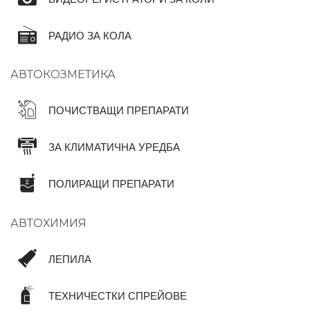
РАДИО ЗА КОЛА
АВТОКОЗМЕТИКА
ПОЧИСТВАЩИ ПРЕПАРАТИ
ЗА КЛИМАТИЧНА УРЕДБА
ПОЛИРАЩИ ПРЕПАРАТИ
АВТОХИМИЯ
ЛЕПИЛА
ТЕХНИЧЕСТКИ СПРЕЙОВЕ