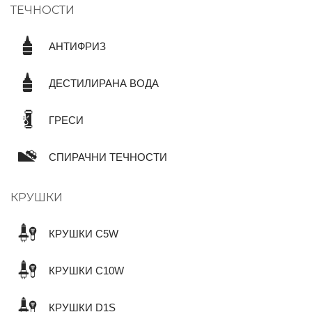
ТЕЧНОСТИ
АНТИФРИЗ
ДЕСТИЛИРАНА ВОДА
ГРЕСИ
СПИРАЧНИ ТЕЧНОСТИ
КРУШКИ
КРУШКИ C5W
КРУШКИ C10W
КРУШКИ D1S