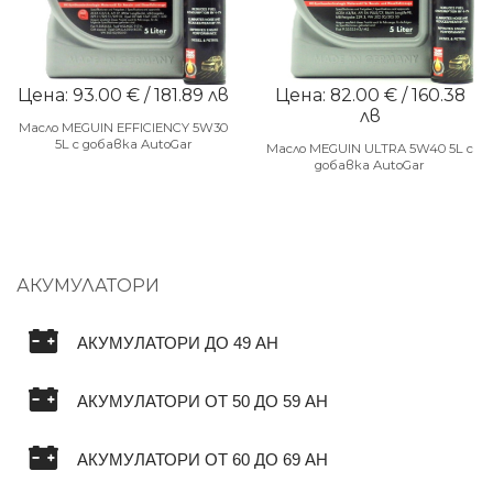
Цена: 93.00 € / 181.89 лв
Цена: 82.00 € / 160.38
лв
Масло MEGUIN EFFICIENCY 5W30
5L с добавка AutoGar
Масло MEGUIN ULTRA 5W40 5L с
добавка AutoGar
АКУМУЛАТОРИ
АКУМУЛАТОРИ ДО 49 AH
АКУМУЛАТОРИ ОТ 50 ДО 59 AH
АКУМУЛАТОРИ ОТ 60 ДО 69 AH