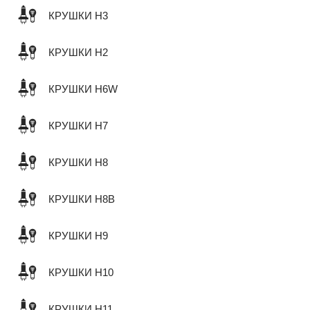
КРУШКИ H3
КРУШКИ H2
КРУШКИ H6W
КРУШКИ H7
КРУШКИ H8
КРУШКИ H8B
КРУШКИ H9
КРУШКИ H10
КРУШКИ H11