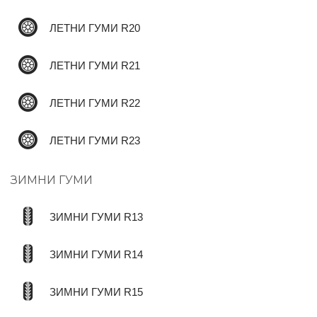
ЛЕТНИ ГУМИ R20
ЛЕТНИ ГУМИ R21
ЛЕТНИ ГУМИ R22
ЛЕТНИ ГУМИ R23
ЗИМНИ ГУМИ
ЗИМНИ ГУМИ R13
ЗИМНИ ГУМИ R14
ЗИМНИ ГУМИ R15