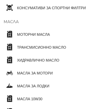
КОНСУМАТИВИ ЗА СПОРТНИ ФИЛТРИ
МАСЛА
МОТОРНИ МАСЛА
ТРАНСМИСИОННО МАСЛО
ХИДРАВЛИЧНО МАСЛО
МАСЛА ЗА МОТОРИ
МАСЛА ЗА ЛОДКИ
МАСЛА 10W30