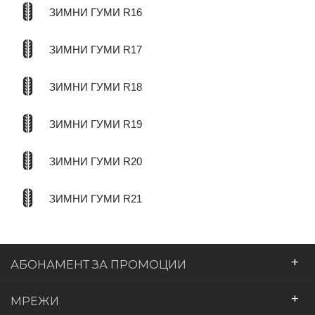
ЗИМНИ ГУМИ R16
ЗИМНИ ГУМИ R17
ЗИМНИ ГУМИ R18
ЗИМНИ ГУМИ R19
ЗИМНИ ГУМИ R20
ЗИМНИ ГУМИ R21
+
АБОНАМЕНТ ЗА ПРОМОЦИИ
+
МРЕЖИ