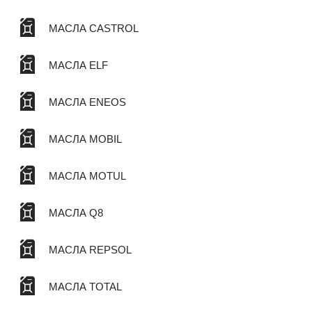
МАСЛА CASTROL
МАСЛА ELF
МАСЛА ENEOS
МАСЛА MOBIL
МАСЛА MOTUL
МАСЛА Q8
МАСЛА REPSOL
МАСЛА TOTAL