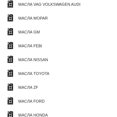
МАСЛА VAG VOLKSWAGEN AUDI
МАСЛА MOPAR
МАСЛА GM
МАСЛА FEBI
МАСЛА NISSAN
МАСЛА TOYOTA
МАСЛА ZF
МАСЛА FORD
МАСЛА HONDA