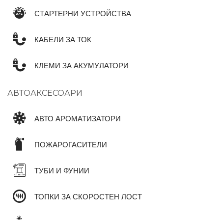
СТАРТЕРНИ УСТРОЙСТВА
КАБЕЛИ ЗА ТОК
КЛЕМИ ЗА АКУМУЛАТОРИ
АВТОАКСЕСОАРИ
АВТО АРОМАТИЗАТОРИ
ПОЖАРОГАСИТЕЛИ
ТУБИ И ФУНИИ
ТОПКИ ЗА СКОРОСТЕН ЛОСТ