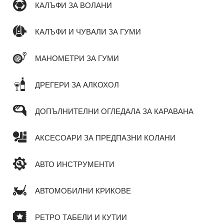
КАЛЪФИ ЗА ВОЛАНИ
КАЛЪФИ И ЧУВАЛИ ЗА ГУМИ
МАНОМЕТРИ ЗА ГУМИ
ДРЕГЕРИ ЗА АЛКОХОЛ
ДОПЪЛНИТЕЛНИ ОГЛЕДАЛА ЗА КАРАВАНА
АКСЕСОАРИ ЗА ПРЕДПАЗНИ КОЛАНИ
АВТО ИНСТРУМЕНТИ
АВТОМОБИЛНИ КРИКОВЕ
РЕТРО ТАБЕЛИ И КУТИИ