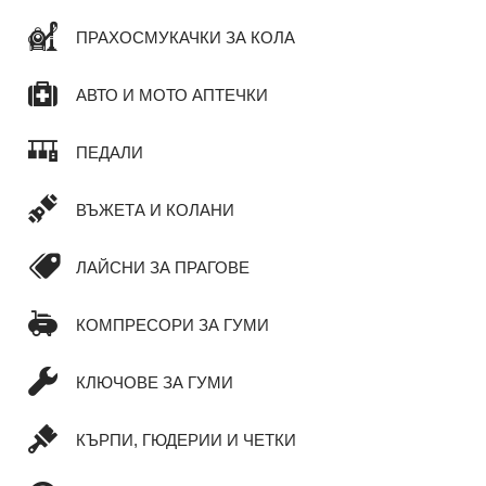
ПРАХОСМУКАЧКИ ЗА КОЛА
АВТО И МОТО АПТЕЧКИ
ПЕДАЛИ
ВЪЖЕТА И КОЛАНИ
ЛАЙСНИ ЗА ПРАГОВЕ
КОМПРЕСОРИ ЗА ГУМИ
КЛЮЧОВЕ ЗА ГУМИ
КЪРПИ, ГЮДЕРИИ И ЧЕТКИ