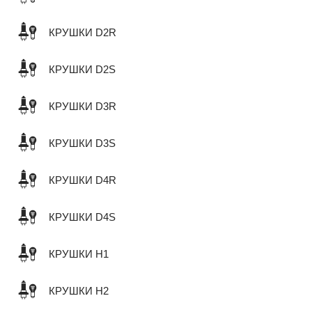
КРУШКИ D2R
КРУШКИ D2S
КРУШКИ D3R
КРУШКИ D3S
КРУШКИ D4R
КРУШКИ D4S
КРУШКИ H1
КРУШКИ H2