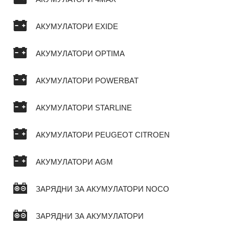
АКУМУЛАТОРИ EXIDE
АКУМУЛАТОРИ OPTIMA
АКУМУЛАТОРИ POWERBAT
АКУМУЛАТОРИ STARLINE
АКУМУЛАТОРИ PEUGEOT CITROEN
АКУМУЛАТОРИ AGM
ЗАРЯДНИ ЗА АКУМУЛАТОРИ NOCO
ЗАРЯДНИ ЗА АКУМУЛАТОРИ