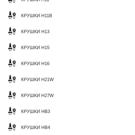
КРУШКИ H11B
КРУШКИ H13
КРУШКИ H15
КРУШКИ H16
КРУШКИ H21W
КРУШКИ H27W
КРУШКИ HB3
КРУШКИ HB4