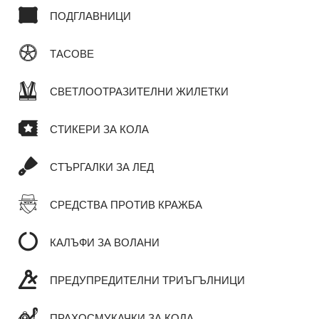
ПОДГЛАВНИЦИ
ТАСОВЕ
СВЕТЛООТРАЗИТЕЛНИ ЖИЛЕТКИ
СТИКЕРИ ЗА КОЛА
СТЪРГАЛКИ ЗА ЛЕД
СРЕДСТВА ПРОТИВ КРАЖБА
КАЛЪФИ ЗА ВОЛАНИ
ПРЕДУПРЕДИТЕЛНИ ТРИЪГЪЛНИЦИ
ПРАХОСМУКАЧКИ ЗА КОЛА