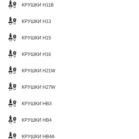
КРУШКИ H11B
КРУШКИ H13
КРУШКИ H15
КРУШКИ H16
КРУШКИ H21W
КРУШКИ H27W
КРУШКИ HB3
КРУШКИ HB4
КРУШКИ HB4A