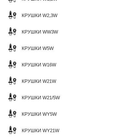
КРУШКИ W2,3W
КРУШКИ WW3W
КРУШКИ W5W
КРУШКИ W16W
КРУШКИ W21W
КРУШКИ W21/5W
КРУШКИ WY5W
КРУШКИ WY21W