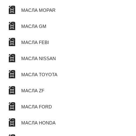
МАСЛА MOPAR
МАСЛА GM
МАСЛА FEBI
МАСЛА NISSAN
МАСЛА TOYOTA
МАСЛА ZF
МАСЛА FORD
МАСЛА HONDA