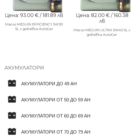
Цена: 93.00 € / 181.89 лв
Цена: 82.00 € / 160.38
лв
Масло MEGUIN EFFICIENCY 5W30
5L с добавка AutoGar
Масло MEGUIN ULTRA 5W40 5L с
добавка AutoGar
АКУМУЛАТОРИ
АКУМУЛАТОРИ ДО 49 AH
АКУМУЛАТОРИ ОТ 50 ДО 59 AH
АКУМУЛАТОРИ ОТ 60 ДО 69 AH
АКУМУЛАТОРИ ОТ 70 ДО 79 AH