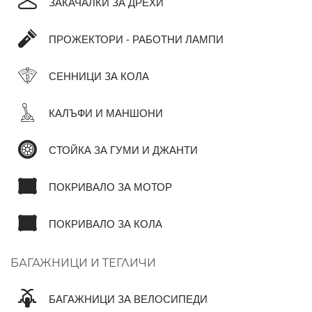
ЗАКАЧАЛКИ ЗА ДРЕХИ
ПРОЖЕКТОРИ - РАБОТНИ ЛАМПИ
СЕННИЦИ ЗА КОЛА
КАЛЪФИ И МАНШОНИ
СТОЙКА ЗА ГУМИ И ДЖАНТИ
ПОКРИВАЛО ЗА МОТОР
ПОКРИВАЛО ЗА КОЛА
БАГАЖНИЦИ И ТЕГЛИЧИ
БАГАЖНИЦИ ЗА ВЕЛОСИПЕДИ