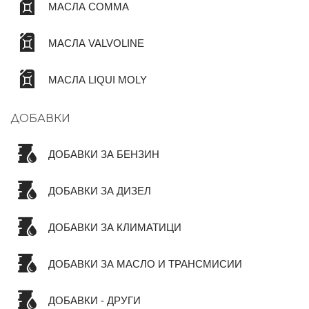
МАСЛА COMMA
МАСЛА VALVOLINE
МАСЛА LIQUI MOLY
ДОБАВКИ
ДОБАВКИ ЗА БЕНЗИН
ДОБАВКИ ЗА ДИЗЕЛ
ДОБАВКИ ЗА КЛИМАТИЦИ
ДОБАВКИ ЗА МАСЛО И ТРАНСМИСИИ
ДОБАВКИ - ДРУГИ