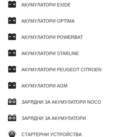
АКУМУЛАТОРИ EXIDE
АКУМУЛАТОРИ OPTIMA
АКУМУЛАТОРИ POWERBAT
АКУМУЛАТОРИ STARLINE
АКУМУЛАТОРИ PEUGEOT CITROEN
АКУМУЛАТОРИ AGM
ЗАРЯДНИ ЗА АКУМУЛАТОРИ NOCO
ЗАРЯДНИ ЗА АКУМУЛАТОРИ
СТАРТЕРНИ УСТРОЙСТВА