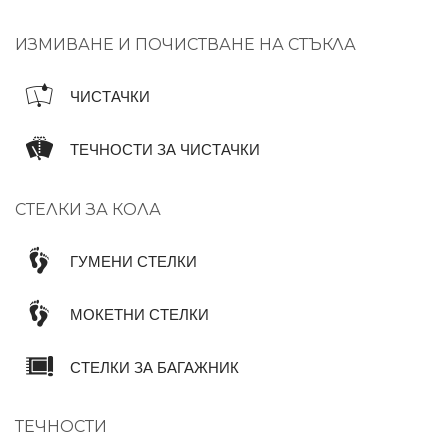
ИЗМИВАНЕ И ПОЧИСТВАНЕ НА СТЪКЛА
ЧИСТАЧКИ
ТЕЧНОСТИ ЗА ЧИСТАЧКИ
СТЕЛКИ ЗА КОЛА
ГУМЕНИ СТЕЛКИ
МОКЕТНИ СТЕЛКИ
СТЕЛКИ ЗА БАГАЖНИК
ТЕЧНОСТИ