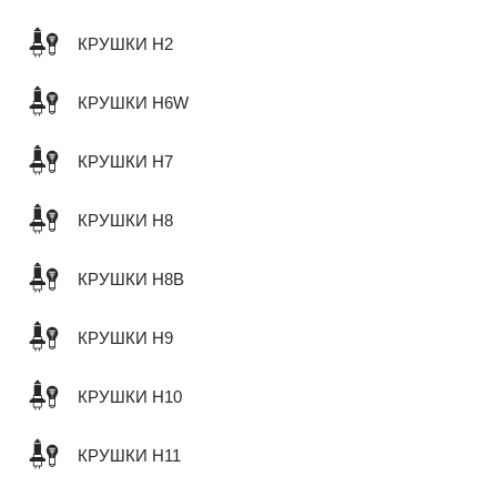
КРУШКИ H2
КРУШКИ H6W
КРУШКИ H7
КРУШКИ H8
КРУШКИ H8B
КРУШКИ H9
КРУШКИ H10
КРУШКИ H11