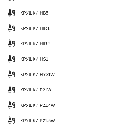
КРУШКИ HB5
КРУШКИ HIR1
КРУШКИ HIR2
КРУШКИ HS1
КРУШКИ HY21W
КРУШКИ P21W
КРУШКИ P21/4W
КРУШКИ P21/5W