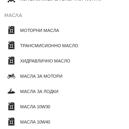
МАСЛА
МОТОРНИ МАСЛА
ТРАНСМИСИОННО МАСЛО
ХИДРАВЛИЧНО МАСЛО
МАСЛА ЗА МОТОРИ
МАСЛА ЗА ЛОДКИ
МАСЛА 10W30
МАСЛА 10W40