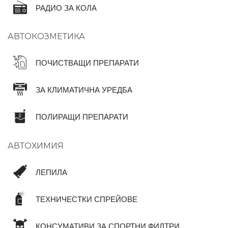
РАДИО ЗА КОЛА
АВТОКОЗМЕТИКА
ПОЧИСТВАЩИ ПРЕПАРАТИ
ЗА КЛИМАТИЧНА УРЕДБА
ПОЛИРАЩИ ПРЕПАРАТИ
АВТОХИМИЯ
ЛЕПИЛА
ТЕХНИЧЕСТКИ СПРЕЙОВЕ
КОНСУМАТИВИ ЗА СПОРТНИ ФИЛТРИ