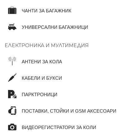
ЧАНТИ ЗА БАГАЖНИК
УНИВЕРСАЛНИ БАГАЖНИЦИ
ЕЛЕКТРОНИКА И МУЛТИМЕДИЯ
АНТЕНИ ЗА КОЛА
КАБЕЛИ И БУКСИ
ПАРКТРОНИЦИ
ПОСТАВКИ, СТОЙКИ И GSM АКСЕСОАРИ
ВИДЕОРЕГИСТРАТОРИ ЗА КОЛИ