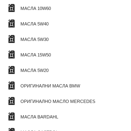
МАСЛА 10W60
МАСЛА 5W40
МАСЛА 5W30
МАСЛА 15W50
МАСЛА 5W20
ОРИГИНАЛНИ МАСЛА BMW
ОРИГИНАЛНО МАСЛО MERCEDES
МАСЛА BARDAHL