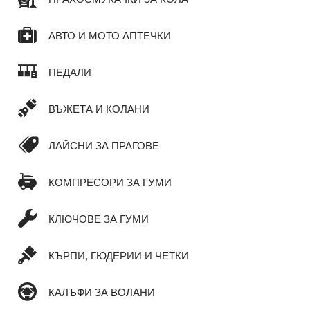
АВТО И МОТО АПТЕЧКИ
ПЕДАЛИ
ВЪЖЕТА И КОЛАНИ
ЛАЙСНИ ЗА ПРАГОВЕ
КОМПРЕСОРИ ЗА ГУМИ
КЛЮЧОВЕ ЗА ГУМИ
КЪРПИ, ГЮДЕРИИ И ЧЕТКИ
КАЛЪФИ ЗА ВОЛАНИ