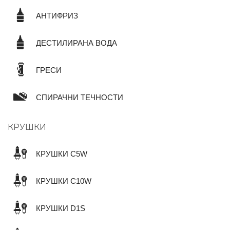
АНТИФРИЗ
ДЕСТИЛИРАНА ВОДА
ГРЕСИ
СПИРАЧНИ ТЕЧНОСТИ
КРУШКИ
КРУШКИ C5W
КРУШКИ C10W
КРУШКИ D1S