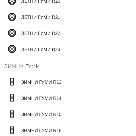
ЛЕТНИ ГУМИ R20
ЛЕТНИ ГУМИ R21
ЛЕТНИ ГУМИ R22
ЛЕТНИ ГУМИ R23
ЗИМНИ ГУМИ
ЗИМНИ ГУМИ R13
ЗИМНИ ГУМИ R14
ЗИМНИ ГУМИ R15
ЗИМНИ ГУМИ R16