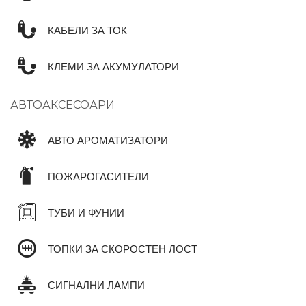
КАБЕЛИ ЗА ТОК
КЛЕМИ ЗА АКУМУЛАТОРИ
АВТОАКСЕСОАРИ
АВТО АРОМАТИЗАТОРИ
ПОЖАРОГАСИТЕЛИ
ТУБИ И ФУНИИ
ТОПКИ ЗА СКОРОСТЕН ЛОСТ
СИГНАЛНИ ЛАМПИ