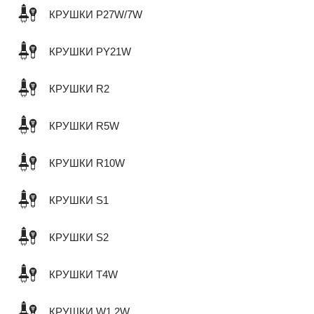
КРУШКИ P27W/7W
КРУШКИ PY21W
КРУШКИ R2
КРУШКИ R5W
КРУШКИ R10W
КРУШКИ S1
КРУШКИ S2
КРУШКИ T4W
КРУШКИ W1,2W