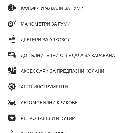
КАЛЪФИ И ЧУВАЛИ ЗА ГУМИ
МАНОМЕТРИ ЗА ГУМИ
ДРЕГЕРИ ЗА АЛКОХОЛ
ДОПЪЛНИТЕЛНИ ОГЛЕДАЛА ЗА КАРАВАНА
АКСЕСОАРИ ЗА ПРЕДПАЗНИ КОЛАНИ
АВТО ИНСТРУМЕНТИ
АВТОМОБИЛНИ КРИКОВЕ
РЕТРО ТАБЕЛИ И КУТИИ