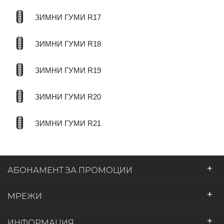
ЗИМНИ ГУМИ R17
ЗИМНИ ГУМИ R18
ЗИМНИ ГУМИ R19
ЗИМНИ ГУМИ R20
ЗИМНИ ГУМИ R21
+
АБОНАМЕНТ ЗА ПРОМОЦИИ
+
МРЕЖИ
+
ИНФОРМАЦИЯ