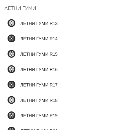
ЛЕТНИ ГУМИ
✆
ЛЕТНИ ГУМИ R13
ЛЕТНИ ГУМИ R14
ЛЕТНИ ГУМИ R15
ЛЕТНИ ГУМИ R16
ЛЕТНИ ГУМИ R17
ЛЕТНИ ГУМИ R18
ЛЕТНИ ГУМИ R19