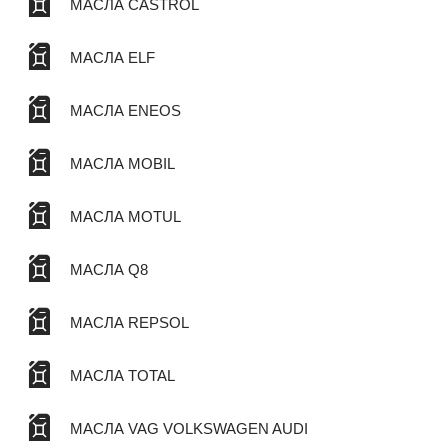
МАСЛА CASTROL
МАСЛА ELF
МАСЛА ENEOS
МАСЛА MOBIL
МАСЛА MOTUL
МАСЛА Q8
МАСЛА REPSOL
МАСЛА TOTAL
МАСЛА VAG VOLKSWAGEN AUDI