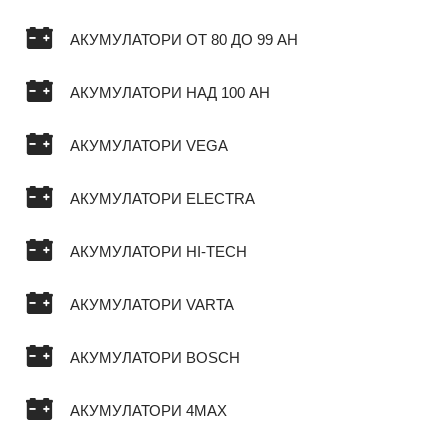
АКУМУЛАТОРИ ОТ 80 ДО 99 AH
АКУМУЛАТОРИ НАД 100 AH
АКУМУЛАТОРИ VEGA
АКУМУЛАТОРИ ELECTRA
АКУМУЛАТОРИ HI-TECH
АКУМУЛАТОРИ VARTA
АКУМУЛАТОРИ BOSCH
АКУМУЛАТОРИ 4MAX