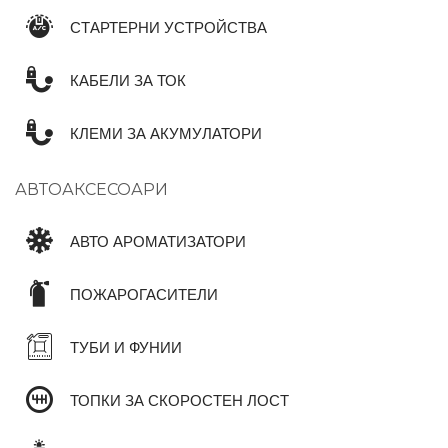
СТАРТЕРНИ УСТРОЙСТВА
КАБЕЛИ ЗА ТОК
КЛЕМИ ЗА АКУМУЛАТОРИ
АВТОАКСЕСОАРИ
АВТО АРОМАТИЗАТОРИ
ПОЖАРОГАСИТЕЛИ
ТУБИ И ФУНИИ
ТОПКИ ЗА СКОРОСТЕН ЛОСТ