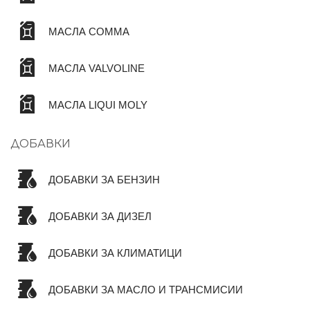
МАСЛА COMMA
МАСЛА VALVOLINE
МАСЛА LIQUI MOLY
ДОБАВКИ
ДОБАВКИ ЗА БЕНЗИН
ДОБАВКИ ЗА ДИЗЕЛ
ДОБАВКИ ЗА КЛИМАТИЦИ
ДОБАВКИ ЗА МАСЛО И ТРАНСМИСИИ