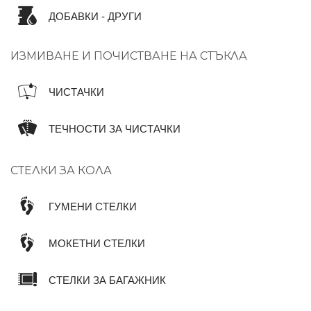
ДОБАВКИ - ДРУГИ
ИЗМИВАНЕ И ПОЧИСТВАНЕ НА СТЪКЛА
ЧИСТАЧКИ
ТЕЧНОСТИ ЗА ЧИСТАЧКИ
СТЕЛКИ ЗА КОЛА
ГУМЕНИ СТЕЛКИ
МОКЕТНИ СТЕЛКИ
СТЕЛКИ ЗА БАГАЖНИК