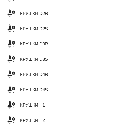
КРУШКИ D2R
КРУШКИ D2S
КРУШКИ D3R
КРУШКИ D3S
КРУШКИ D4R
КРУШКИ D4S
КРУШКИ H1
КРУШКИ H2