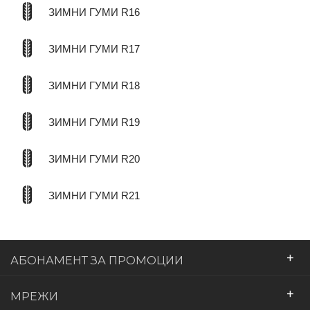
ЗИМНИ ГУМИ R16
ЗИМНИ ГУМИ R17
ЗИМНИ ГУМИ R18
ЗИМНИ ГУМИ R19
ЗИМНИ ГУМИ R20
ЗИМНИ ГУМИ R21
+
АБОНАМЕНТ ЗА ПРОМОЦИИ
+
МРЕЖИ