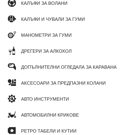
КАЛЪФИ ЗА ВОЛАНИ
КАЛЪФИ И ЧУВАЛИ ЗА ГУМИ
МАНОМЕТРИ ЗА ГУМИ
ДРЕГЕРИ ЗА АЛКОХОЛ
ДОПЪЛНИТЕЛНИ ОГЛЕДАЛА ЗА КАРАВАНА
АКСЕСОАРИ ЗА ПРЕДПАЗНИ КОЛАНИ
АВТО ИНСТРУМЕНТИ
АВТОМОБИЛНИ КРИКОВЕ
РЕТРО ТАБЕЛИ И КУТИИ