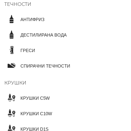
ТЕЧНОСТИ
АНТИФРИЗ
ДЕСТИЛИРАНА ВОДА
ГРЕСИ
СПИРАЧНИ ТЕЧНОСТИ
КРУШКИ
КРУШКИ C5W
КРУШКИ C10W
КРУШКИ D1S