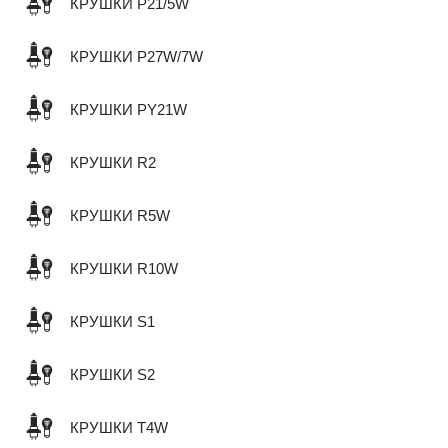
КРУШКИ P21/5W
КРУШКИ P27W/7W
КРУШКИ PY21W
КРУШКИ R2
КРУШКИ R5W
КРУШКИ R10W
КРУШКИ S1
КРУШКИ S2
КРУШКИ T4W