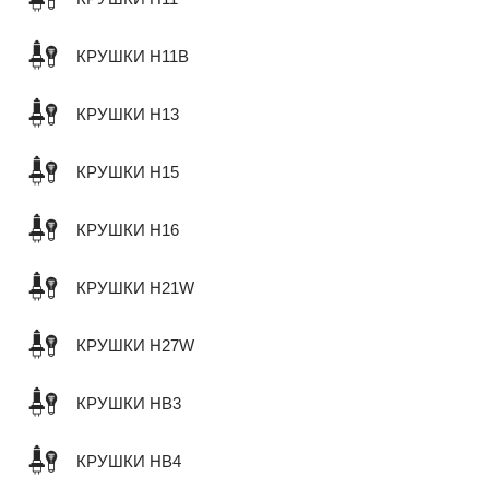
КРУШКИ H11B
КРУШКИ H13
КРУШКИ H15
КРУШКИ H16
КРУШКИ H21W
КРУШКИ H27W
КРУШКИ HB3
КРУШКИ HB4