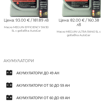
Цена: 93.00 € / 181.89 лв
Цена: 82.00 € / 160.38
лв
Масло MEGUIN EFFICIENCY 5W30
5L с добавка AutoGar
Масло MEGUIN ULTRA 5W40 5L с
добавка AutoGar
АКУМУЛАТОРИ
АКУМУЛАТОРИ ДО 49 AH
АКУМУЛАТОРИ ОТ 50 ДО 59 AH
АКУМУЛАТОРИ ОТ 60 ДО 69 AH