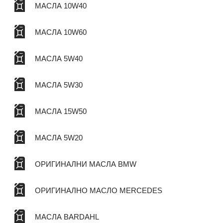
МАСЛА 10W40
МАСЛА 10W60
МАСЛА 5W40
МАСЛА 5W30
МАСЛА 15W50
МАСЛА 5W20
ОРИГИНАЛНИ МАСЛА BMW
ОРИГИНАЛНО МАСЛО MERCEDES
МАСЛА BARDAHL