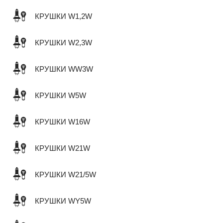
КРУШКИ W1,2W
КРУШКИ W2,3W
КРУШКИ WW3W
КРУШКИ W5W
КРУШКИ W16W
КРУШКИ W21W
КРУШКИ W21/5W
КРУШКИ WY5W