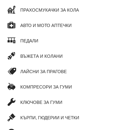
ПРАХОСМУКАЧКИ ЗА КОЛА
АВТО И МОТО АПТЕЧКИ
ПЕДАЛИ
ВЪЖЕТА И КОЛАНИ
ЛАЙСНИ ЗА ПРАГОВЕ
КОМПРЕСОРИ ЗА ГУМИ
КЛЮЧОВЕ ЗА ГУМИ
КЪРПИ, ГЮДЕРИИ И ЧЕТКИ