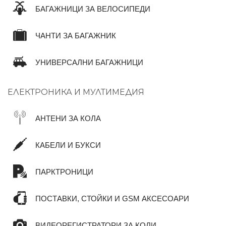
БАГАЖНИЦИ ЗА ВЕЛОСИПЕДИ
ЧАНТИ ЗА БАГАЖНИК
УНИВЕРСАЛНИ БАГАЖНИЦИ
ЕЛЕКТРОНИКА И МУЛТИМЕДИЯ
АНТЕНИ ЗА КОЛА
КАБЕЛИ И БУКСИ
ПАРКТРОНИЦИ
ПОСТАВКИ, СТОЙКИ И GSM АКСЕСОАРИ
ВИДЕОРЕГИСТРАТОРИ ЗА КОЛИ