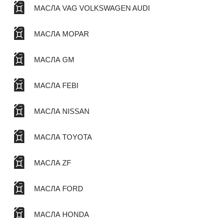
МАСЛА VAG VOLKSWAGEN AUDI
МАСЛА MOPAR
МАСЛА GM
МАСЛА FEBI
МАСЛА NISSAN
МАСЛА TOYOTA
МАСЛА ZF
МАСЛА FORD
МАСЛА HONDA