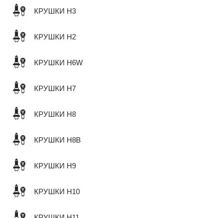
КРУШКИ H3
КРУШКИ H2
КРУШКИ H6W
КРУШКИ H7
КРУШКИ H8
КРУШКИ H8B
КРУШКИ H9
КРУШКИ H10
КРУШКИ H11