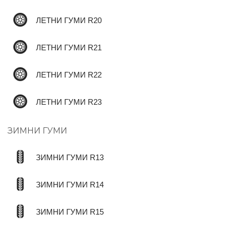
ЛЕТНИ ГУМИ R20
ЛЕТНИ ГУМИ R21
ЛЕТНИ ГУМИ R22
ЛЕТНИ ГУМИ R23
ЗИМНИ ГУМИ
ЗИМНИ ГУМИ R13
ЗИМНИ ГУМИ R14
ЗИМНИ ГУМИ R15