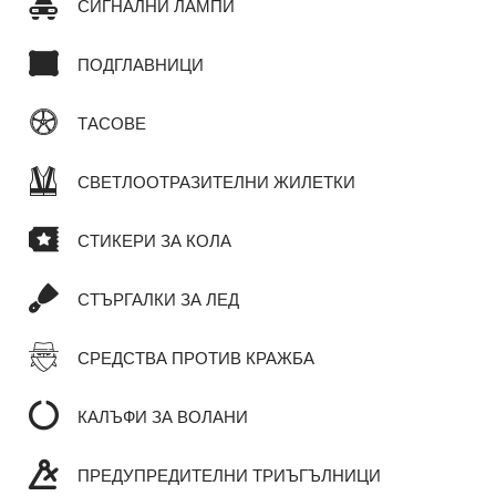
СИГНАЛНИ ЛАМПИ
ПОДГЛАВНИЦИ
ТАСОВЕ
СВЕТЛООТРАЗИТЕЛНИ ЖИЛЕТКИ
СТИКЕРИ ЗА КОЛА
СТЪРГАЛКИ ЗА ЛЕД
СРЕДСТВА ПРОТИВ КРАЖБА
КАЛЪФИ ЗА ВОЛАНИ
ПРЕДУПРЕДИТЕЛНИ ТРИЪГЪЛНИЦИ