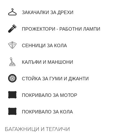
ЗАКАЧАЛКИ ЗА ДРЕХИ
ПРОЖЕКТОРИ - РАБОТНИ ЛАМПИ
СЕННИЦИ ЗА КОЛА
КАЛЪФИ И МАНШОНИ
СТОЙКА ЗА ГУМИ И ДЖАНТИ
ПОКРИВАЛО ЗА МОТОР
ПОКРИВАЛО ЗА КОЛА
БАГАЖНИЦИ И ТЕГЛИЧИ