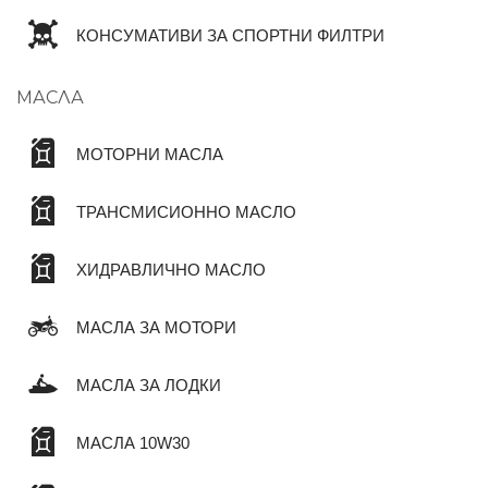
КОНСУМАТИВИ ЗА СПОРТНИ ФИЛТРИ
МАСЛА
МОТОРНИ МАСЛА
ТРАНСМИСИОННО МАСЛО
ХИДРАВЛИЧНО МАСЛО
МАСЛА ЗА МОТОРИ
МАСЛА ЗА ЛОДКИ
МАСЛА 10W30