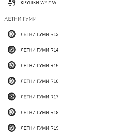
КРУШКИ WY21W
ЛЕТНИ ГУМИ
✆
ЛЕТНИ ГУМИ R13
ЛЕТНИ ГУМИ R14
ЛЕТНИ ГУМИ R15
ЛЕТНИ ГУМИ R16
ЛЕТНИ ГУМИ R17
ЛЕТНИ ГУМИ R18
ЛЕТНИ ГУМИ R19