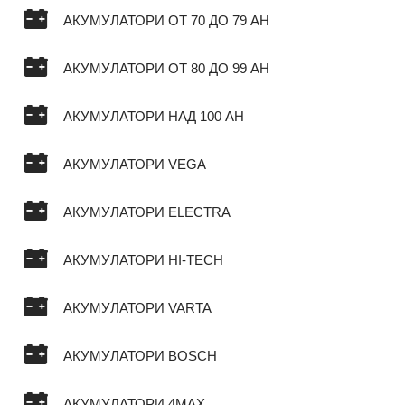
АКУМУЛАТОРИ ОТ 70 ДО 79 AH
АКУМУЛАТОРИ ОТ 80 ДО 99 AH
АКУМУЛАТОРИ НАД 100 AH
АКУМУЛАТОРИ VEGA
АКУМУЛАТОРИ ELECTRA
АКУМУЛАТОРИ HI-TECH
АКУМУЛАТОРИ VARTA
АКУМУЛАТОРИ BOSCH
АКУМУЛАТОРИ 4MAX