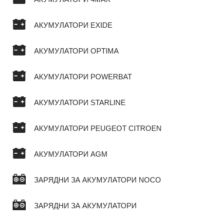
АКУМУЛАТОРИ EXIDE
АКУМУЛАТОРИ OPTIMA
АКУМУЛАТОРИ POWERBAT
АКУМУЛАТОРИ STARLINE
АКУМУЛАТОРИ PEUGEOT CITROEN
АКУМУЛАТОРИ AGM
ЗАРЯДНИ ЗА АКУМУЛАТОРИ NOCO
ЗАРЯДНИ ЗА АКУМУЛАТОРИ