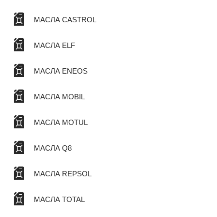
МАСЛА CASTROL
МАСЛА ELF
МАСЛА ENEOS
МАСЛА MOBIL
МАСЛА MOTUL
МАСЛА Q8
МАСЛА REPSOL
МАСЛА TOTAL