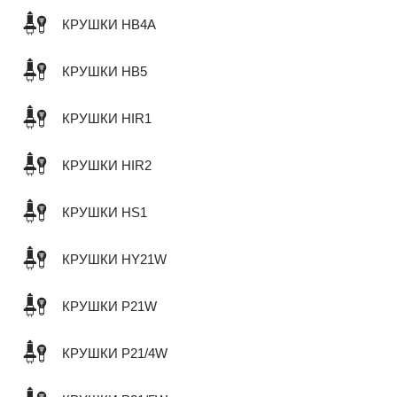
КРУШКИ HB4A
КРУШКИ HB5
КРУШКИ HIR1
КРУШКИ HIR2
КРУШКИ HS1
КРУШКИ HY21W
КРУШКИ P21W
КРУШКИ P21/4W