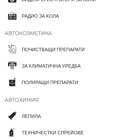
РАДИО ЗА КОЛА
АВТОКОЗМЕТИКА
ПОЧИСТВАЩИ ПРЕПАРАТИ
ЗА КЛИМАТИЧНА УРЕДБА
ПОЛИРАЩИ ПРЕПАРАТИ
АВТОХИМИЯ
ЛЕПИЛА
ТЕХНИЧЕСТКИ СПРЕЙОВЕ