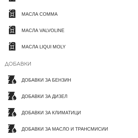
МАСЛА COMMA
МАСЛА VALVOLINE
МАСЛА LIQUI MOLY
ДОБАВКИ
ДОБАВКИ ЗА БЕНЗИН
ДОБАВКИ ЗА ДИЗЕЛ
ДОБАВКИ ЗА КЛИМАТИЦИ
ДОБАВКИ ЗА МАСЛО И ТРАНСМИСИИ