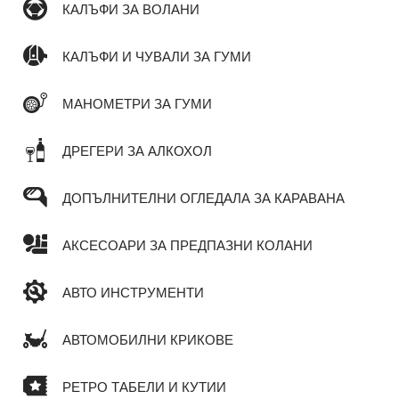
КАЛЪФИ ЗА ВОЛАНИ
КАЛЪФИ И ЧУВАЛИ ЗА ГУМИ
МАНОМЕТРИ ЗА ГУМИ
ДРЕГЕРИ ЗА АЛКОХОЛ
ДОПЪЛНИТЕЛНИ ОГЛЕДАЛА ЗА КАРАВАНА
АКСЕСОАРИ ЗА ПРЕДПАЗНИ КОЛАНИ
АВТО ИНСТРУМЕНТИ
АВТОМОБИЛНИ КРИКОВЕ
РЕТРО ТАБЕЛИ И КУТИИ