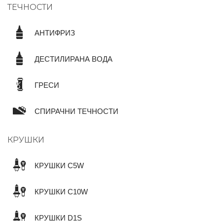
ТЕЧНОСТИ
АНТИФРИЗ
ДЕСТИЛИРАНА ВОДА
ГРЕСИ
СПИРАЧНИ ТЕЧНОСТИ
КРУШКИ
КРУШКИ C5W
КРУШКИ C10W
КРУШКИ D1S