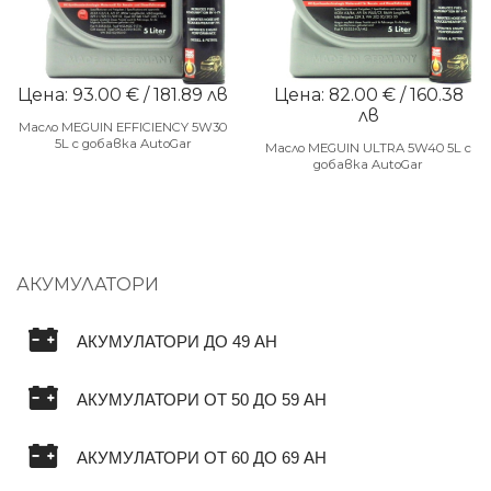
Цена: 93.00 € / 181.89 лв
Цена: 82.00 € / 160.38
лв
Масло MEGUIN EFFICIENCY 5W30
5L с добавка AutoGar
Масло MEGUIN ULTRA 5W40 5L с
добавка AutoGar
АКУМУЛАТОРИ
АКУМУЛАТОРИ ДО 49 AH
АКУМУЛАТОРИ ОТ 50 ДО 59 AH
АКУМУЛАТОРИ ОТ 60 ДО 69 AH