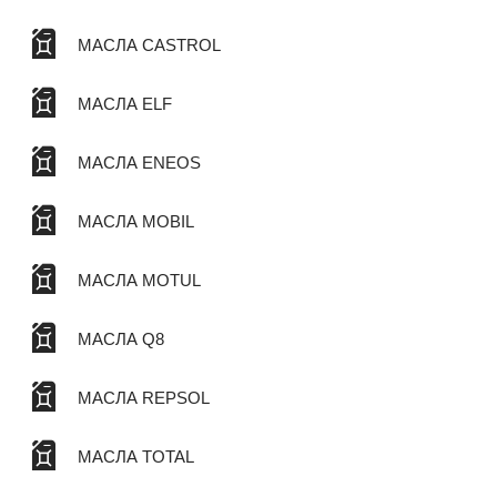
МАСЛА CASTROL
МАСЛА ELF
МАСЛА ENEOS
МАСЛА MOBIL
МАСЛА MOTUL
МАСЛА Q8
МАСЛА REPSOL
МАСЛА TOTAL