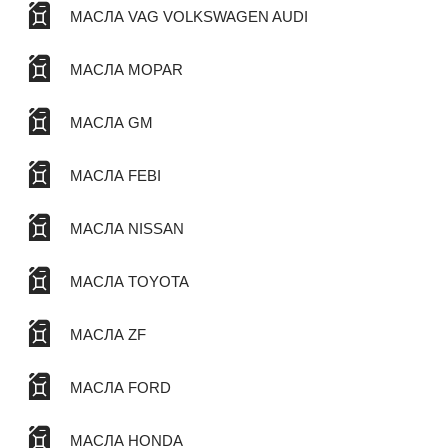
МАСЛА VAG VOLKSWAGEN AUDI
МАСЛА MOPAR
МАСЛА GM
МАСЛА FEBI
МАСЛА NISSAN
МАСЛА TOYOTA
МАСЛА ZF
МАСЛА FORD
МАСЛА HONDA