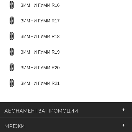
ЗИМНИ ГУМИ R16
ЗИМНИ ГУМИ R17
ЗИМНИ ГУМИ R18
ЗИМНИ ГУМИ R19
ЗИМНИ ГУМИ R20
ЗИМНИ ГУМИ R21
+
АБОНАМЕНТ ЗА ПРОМОЦИИ
+
МРЕЖИ