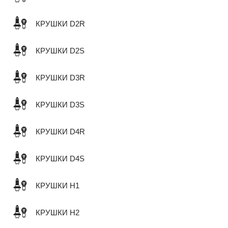
КРУШКИ D2R
КРУШКИ D2S
КРУШКИ D3R
КРУШКИ D3S
КРУШКИ D4R
КРУШКИ D4S
КРУШКИ H1
КРУШКИ H2