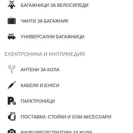
БАГАЖНИЦИ ЗА ВЕЛОСИПЕДИ
ЧАНТИ ЗА БАГАЖНИК
УНИВЕРСАЛНИ БАГАЖНИЦИ
ЕЛЕКТРОНИКА И МУЛТИМЕДИЯ
АНТЕНИ ЗА КОЛА
КАБЕЛИ И БУКСИ
ПАРКТРОНИЦИ
ПОСТАВКИ, СТОЙКИ И GSM АКСЕСОАРИ
ВИДЕОРЕГИСТРАТОРИ ЗА КОЛИ