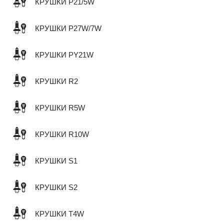
КРУШКИ P21/5W
КРУШКИ P27W/7W
КРУШКИ PY21W
КРУШКИ R2
КРУШКИ R5W
КРУШКИ R10W
КРУШКИ S1
КРУШКИ S2
КРУШКИ T4W