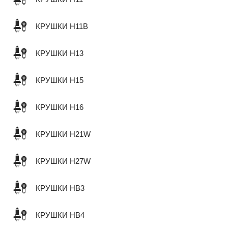
КРУШКИ H11B
КРУШКИ H13
КРУШКИ H15
КРУШКИ H16
КРУШКИ H21W
КРУШКИ H27W
КРУШКИ HB3
КРУШКИ HB4