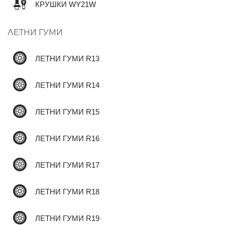
КРУШКИ WY21W
ЛЕТНИ ГУМИ
✆
ЛЕТНИ ГУМИ R13
ЛЕТНИ ГУМИ R14
ЛЕТНИ ГУМИ R15
ЛЕТНИ ГУМИ R16
ЛЕТНИ ГУМИ R17
ЛЕТНИ ГУМИ R18
ЛЕТНИ ГУМИ R19