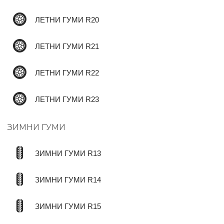
ЛЕТНИ ГУМИ R20
ЛЕТНИ ГУМИ R21
ЛЕТНИ ГУМИ R22
ЛЕТНИ ГУМИ R23
ЗИМНИ ГУМИ
ЗИМНИ ГУМИ R13
ЗИМНИ ГУМИ R14
ЗИМНИ ГУМИ R15