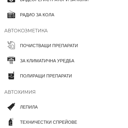
РАДИО ЗА КОЛА
АВТОКОЗМЕТИКА
ПОЧИСТВАЩИ ПРЕПАРАТИ
ЗА КЛИМАТИЧНА УРЕДБА
ПОЛИРАЩИ ПРЕПАРАТИ
АВТОХИМИЯ
ЛЕПИЛА
ТЕХНИЧЕСТКИ СПРЕЙОВЕ