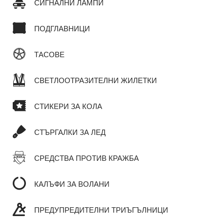
СИГНАЛНИ ЛАМПИ
ПОДГЛАВНИЦИ
ТАСОВЕ
СВЕТЛООТРАЗИТЕЛНИ ЖИЛЕТКИ
СТИКЕРИ ЗА КОЛА
СТЪРГАЛКИ ЗА ЛЕД
СРЕДСТВА ПРОТИВ КРАЖБА
КАЛЪФИ ЗА ВОЛАНИ
ПРЕДУПРЕДИТЕЛНИ ТРИЪГЪЛНИЦИ