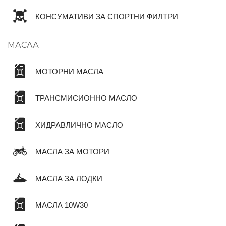
КОНСУМАТИВИ ЗА СПОРТНИ ФИЛТРИ
МАСЛА
МОТОРНИ МАСЛА
ТРАНСМИСИОННО МАСЛО
ХИДРАВЛИЧНО МАСЛО
МАСЛА ЗА МОТОРИ
МАСЛА ЗА ЛОДКИ
МАСЛА 10W30