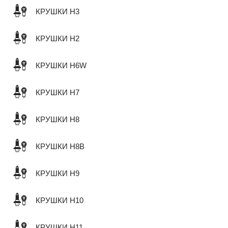
КРУШКИ H3
КРУШКИ H2
КРУШКИ H6W
КРУШКИ H7
КРУШКИ H8
КРУШКИ H8B
КРУШКИ H9
КРУШКИ H10
КРУШКИ H11