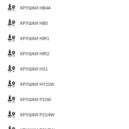
КРУШКИ HB4A
КРУШКИ HB5
КРУШКИ HIR1
КРУШКИ HIR2
КРУШКИ HS1
КРУШКИ HY21W
КРУШКИ P21W
КРУШКИ P21/4W