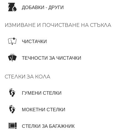
ДОБАВКИ - ДРУГИ
ИЗМИВАНЕ И ПОЧИСТВАНЕ НА СТЪКЛА
ЧИСТАЧКИ
ТЕЧНОСТИ ЗА ЧИСТАЧКИ
СТЕЛКИ ЗА КОЛА
ГУМЕНИ СТЕЛКИ
МОКЕТНИ СТЕЛКИ
СТЕЛКИ ЗА БАГАЖНИК