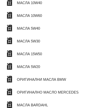
МАСЛА 10W40
МАСЛА 10W60
МАСЛА 5W40
МАСЛА 5W30
МАСЛА 15W50
МАСЛА 5W20
ОРИГИНАЛНИ МАСЛА BMW
ОРИГИНАЛНО МАСЛО MERCEDES
МАСЛА BARDAHL