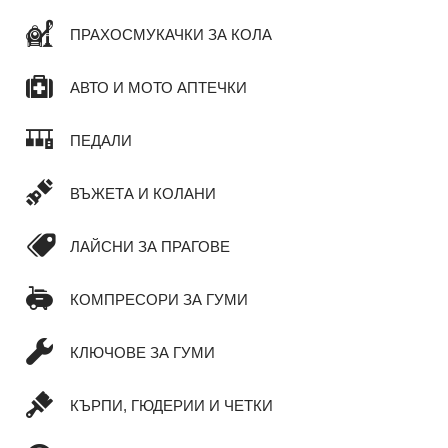
ПРАХОСМУКАЧКИ ЗА КОЛА
АВТО И МОТО АПТЕЧКИ
ПЕДАЛИ
ВЪЖЕТА И КОЛАНИ
ЛАЙСНИ ЗА ПРАГОВЕ
КОМПРЕСОРИ ЗА ГУМИ
КЛЮЧОВЕ ЗА ГУМИ
КЪРПИ, ГЮДЕРИИ И ЧЕТКИ