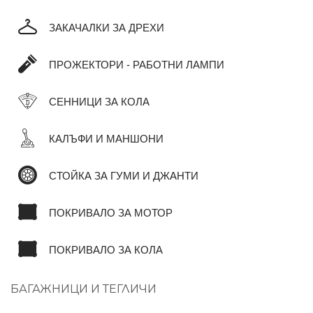
ЗАКАЧАЛКИ ЗА ДРЕХИ
ПРОЖЕКТОРИ - РАБОТНИ ЛАМПИ
СЕННИЦИ ЗА КОЛА
КАЛЪФИ И МАНШОНИ
СТОЙКА ЗА ГУМИ И ДЖАНТИ
ПОКРИВАЛО ЗА МОТОР
ПОКРИВАЛО ЗА КОЛА
БАГАЖНИЦИ И ТЕГЛИЧИ