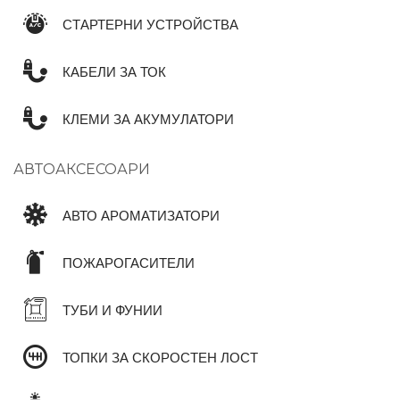
СТАРТЕРНИ УСТРОЙСТВА
КАБЕЛИ ЗА ТОК
КЛЕМИ ЗА АКУМУЛАТОРИ
АВТОАКСЕСОАРИ
АВТО АРОМАТИЗАТОРИ
ПОЖАРОГАСИТЕЛИ
ТУБИ И ФУНИИ
ТОПКИ ЗА СКОРОСТЕН ЛОСТ