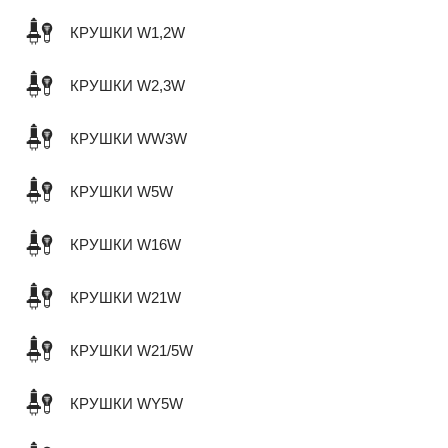
КРУШКИ W1,2W
КРУШКИ W2,3W
КРУШКИ WW3W
КРУШКИ W5W
КРУШКИ W16W
КРУШКИ W21W
КРУШКИ W21/5W
КРУШКИ WY5W