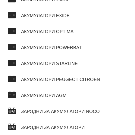
АКУМУЛАТОРИ EXIDE
АКУМУЛАТОРИ OPTIMA
АКУМУЛАТОРИ POWERBAT
АКУМУЛАТОРИ STARLINE
АКУМУЛАТОРИ PEUGEOT CITROEN
АКУМУЛАТОРИ AGM
ЗАРЯДНИ ЗА АКУМУЛАТОРИ NOCO
ЗАРЯДНИ ЗА АКУМУЛАТОРИ