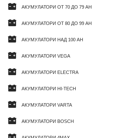
АКУМУЛАТОРИ ОТ 70 ДО 79 AH
АКУМУЛАТОРИ ОТ 80 ДО 99 AH
АКУМУЛАТОРИ НАД 100 AH
АКУМУЛАТОРИ VEGA
АКУМУЛАТОРИ ELECTRA
АКУМУЛАТОРИ HI-TECH
АКУМУЛАТОРИ VARTA
АКУМУЛАТОРИ BOSCH
АКУМУЛАТОРИ 4MAX