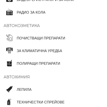
РАДИО ЗА КОЛА
АВТОКОЗМЕТИКА
ПОЧИСТВАЩИ ПРЕПАРАТИ
ЗА КЛИМАТИЧНА УРЕДБА
ПОЛИРАЩИ ПРЕПАРАТИ
АВТОХИМИЯ
ЛЕПИЛА
ТЕХНИЧЕСТКИ СПРЕЙОВЕ