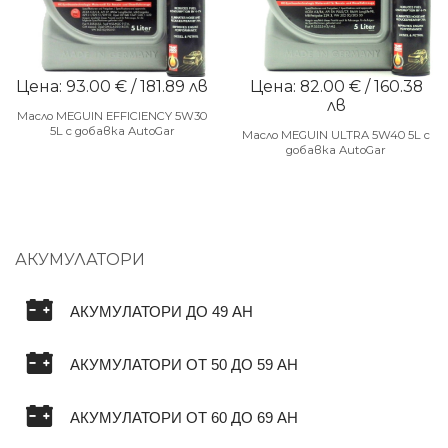
Цена: 93.00 € / 181.89 лв
Цена: 82.00 € / 160.38
лв
Масло MEGUIN EFFICIENCY 5W30
5L с добавка AutoGar
Масло MEGUIN ULTRA 5W40 5L с
добавка AutoGar
АКУМУЛАТОРИ
АКУМУЛАТОРИ ДО 49 AH
АКУМУЛАТОРИ ОТ 50 ДО 59 AH
АКУМУЛАТОРИ ОТ 60 ДО 69 AH