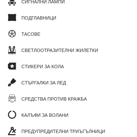
СИГНАЛНИ ЛАМПИ
ПОДГЛАВНИЦИ
ТАСОВЕ
СВЕТЛООТРАЗИТЕЛНИ ЖИЛЕТКИ
СТИКЕРИ ЗА КОЛА
СТЪРГАЛКИ ЗА ЛЕД
СРЕДСТВА ПРОТИВ КРАЖБА
КАЛЪФИ ЗА ВОЛАНИ
ПРЕДУПРЕДИТЕЛНИ ТРИЪГЪЛНИЦИ