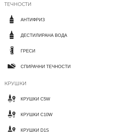
ТЕЧНОСТИ
АНТИФРИЗ
ДЕСТИЛИРАНА ВОДА
ГРЕСИ
СПИРАЧНИ ТЕЧНОСТИ
КРУШКИ
КРУШКИ C5W
КРУШКИ C10W
КРУШКИ D1S