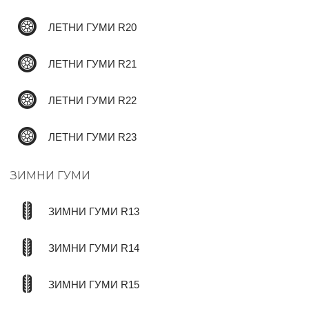
ЛЕТНИ ГУМИ R20
ЛЕТНИ ГУМИ R21
ЛЕТНИ ГУМИ R22
ЛЕТНИ ГУМИ R23
ЗИМНИ ГУМИ
ЗИМНИ ГУМИ R13
ЗИМНИ ГУМИ R14
ЗИМНИ ГУМИ R15