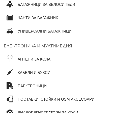
БАГАЖНИЦИ ЗА ВЕЛОСИПЕДИ
ЧАНТИ ЗА БАГАЖНИК
УНИВЕРСАЛНИ БАГАЖНИЦИ
ЕЛЕКТРОНИКА И МУЛТИМЕДИЯ
АНТЕНИ ЗА КОЛА
КАБЕЛИ И БУКСИ
ПАРКТРОНИЦИ
ПОСТАВКИ, СТОЙКИ И GSM АКСЕСОАРИ
ВИДЕОРЕГИСТРАТОРИ ЗА КОЛИ