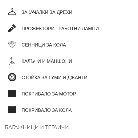
ЗАКАЧАЛКИ ЗА ДРЕХИ
ПРОЖЕКТОРИ - РАБОТНИ ЛАМПИ
СЕННИЦИ ЗА КОЛА
КАЛЪФИ И МАНШОНИ
СТОЙКА ЗА ГУМИ И ДЖАНТИ
ПОКРИВАЛО ЗА МОТОР
ПОКРИВАЛО ЗА КОЛА
БАГАЖНИЦИ И ТЕГЛИЧИ