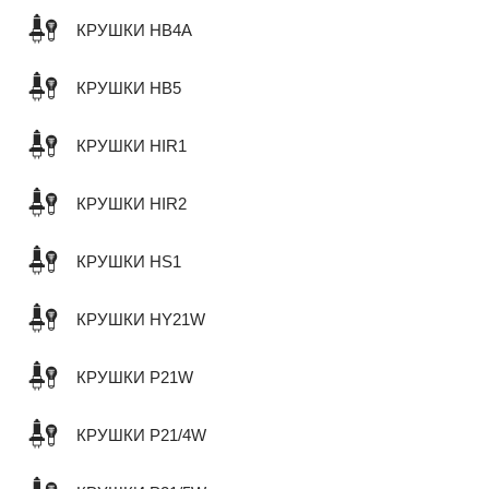
КРУШКИ HB4A
КРУШКИ HB5
КРУШКИ HIR1
КРУШКИ HIR2
КРУШКИ HS1
КРУШКИ HY21W
КРУШКИ P21W
КРУШКИ P21/4W