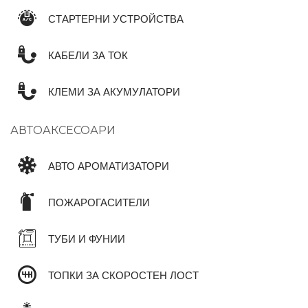
СТАРТЕРНИ УСТРОЙСТВА
КАБЕЛИ ЗА ТОК
КЛЕМИ ЗА АКУМУЛАТОРИ
АВТОАКСЕСОАРИ
АВТО АРОМАТИЗАТОРИ
ПОЖАРОГАСИТЕЛИ
ТУБИ И ФУНИИ
ТОПКИ ЗА СКОРОСТЕН ЛОСТ