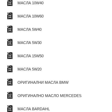
МАСЛА 10W40
МАСЛА 10W60
МАСЛА 5W40
МАСЛА 5W30
МАСЛА 15W50
МАСЛА 5W20
ОРИГИНАЛНИ МАСЛА BMW
ОРИГИНАЛНО МАСЛО MERCEDES
МАСЛА BARDAHL