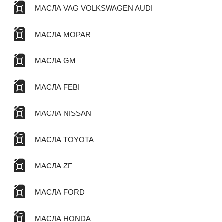
МАСЛА VAG VOLKSWAGEN AUDI
МАСЛА MOPAR
МАСЛА GM
МАСЛА FEBI
МАСЛА NISSAN
МАСЛА TOYOTA
МАСЛА ZF
МАСЛА FORD
МАСЛА HONDA