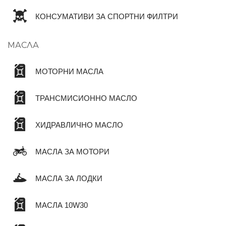
КОНСУМАТИВИ ЗА СПОРТНИ ФИЛТРИ
МАСЛА
МОТОРНИ МАСЛА
ТРАНСМИСИОННО МАСЛО
ХИДРАВЛИЧНО МАСЛО
МАСЛА ЗА МОТОРИ
МАСЛА ЗА ЛОДКИ
МАСЛА 10W30