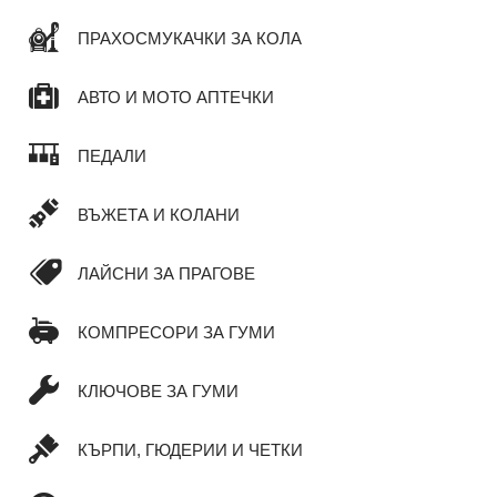
ПРАХОСМУКАЧКИ ЗА КОЛА
АВТО И МОТО АПТЕЧКИ
ПЕДАЛИ
ВЪЖЕТА И КОЛАНИ
ЛАЙСНИ ЗА ПРАГОВЕ
КОМПРЕСОРИ ЗА ГУМИ
КЛЮЧОВЕ ЗА ГУМИ
КЪРПИ, ГЮДЕРИИ И ЧЕТКИ