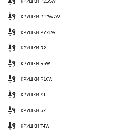
КРУШКИ P21/5W
КРУШКИ P27W/7W
КРУШКИ PY21W
КРУШКИ R2
КРУШКИ R5W
КРУШКИ R10W
КРУШКИ S1
КРУШКИ S2
КРУШКИ T4W