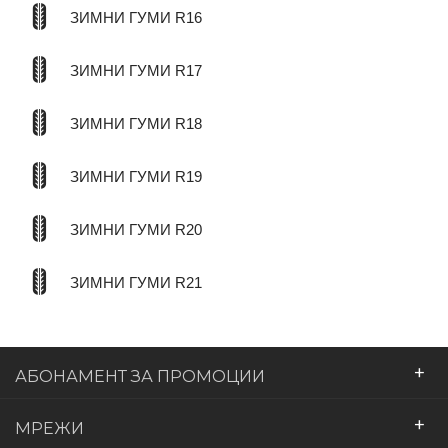
ЗИМНИ ГУМИ R16
ЗИМНИ ГУМИ R17
ЗИМНИ ГУМИ R18
ЗИМНИ ГУМИ R19
ЗИМНИ ГУМИ R20
ЗИМНИ ГУМИ R21
+
АБОНАМЕНТ ЗА ПРОМОЦИИ
+
МРЕЖИ