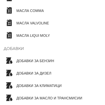
МАСЛА COMMA
МАСЛА VALVOLINE
МАСЛА LIQUI MOLY
ДОБАВКИ
ДОБАВКИ ЗА БЕНЗИН
ДОБАВКИ ЗА ДИЗЕЛ
ДОБАВКИ ЗА КЛИМАТИЦИ
ДОБАВКИ ЗА МАСЛО И ТРАНСМИСИИ