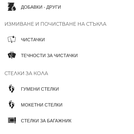
ДОБАВКИ - ДРУГИ
ИЗМИВАНЕ И ПОЧИСТВАНЕ НА СТЪКЛА
ЧИСТАЧКИ
ТЕЧНОСТИ ЗА ЧИСТАЧКИ
СТЕЛКИ ЗА КОЛА
ГУМЕНИ СТЕЛКИ
МОКЕТНИ СТЕЛКИ
СТЕЛКИ ЗА БАГАЖНИК