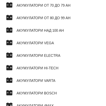
АКУМУЛАТОРИ ОТ 70 ДО 79 AH
АКУМУЛАТОРИ ОТ 80 ДО 99 AH
АКУМУЛАТОРИ НАД 100 AH
АКУМУЛАТОРИ VEGA
АКУМУЛАТОРИ ELECTRA
АКУМУЛАТОРИ HI-TECH
АКУМУЛАТОРИ VARTA
АКУМУЛАТОРИ BOSCH
АКУМУЛАТОРИ 4MAX