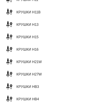
КРУШКИ H11B
КРУШКИ H13
КРУШКИ H15
КРУШКИ H16
КРУШКИ H21W
КРУШКИ H27W
КРУШКИ HB3
КРУШКИ HB4