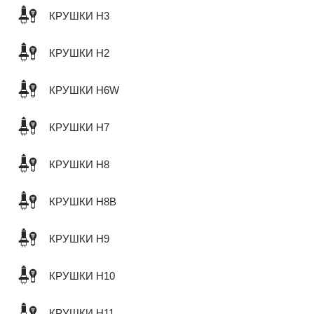
КРУШКИ H3
КРУШКИ H2
КРУШКИ H6W
КРУШКИ H7
КРУШКИ H8
КРУШКИ H8B
КРУШКИ H9
КРУШКИ H10
КРУШКИ H11