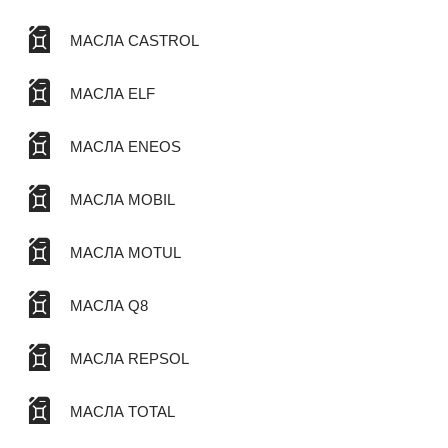
МАСЛА CASTROL
МАСЛА ELF
МАСЛА ENEOS
МАСЛА MOBIL
МАСЛА MOTUL
МАСЛА Q8
МАСЛА REPSOL
МАСЛА TOTAL