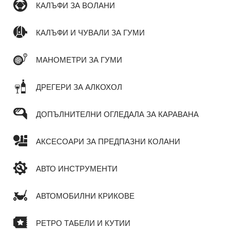
КАЛЪФИ ЗА ВОЛАНИ
КАЛЪФИ И ЧУВАЛИ ЗА ГУМИ
МАНОМЕТРИ ЗА ГУМИ
ДРЕГЕРИ ЗА АЛКОХОЛ
ДОПЪЛНИТЕЛНИ ОГЛЕДАЛА ЗА КАРАВАНА
АКСЕСОАРИ ЗА ПРЕДПАЗНИ КОЛАНИ
АВТО ИНСТРУМЕНТИ
АВТОМОБИЛНИ КРИКОВЕ
РЕТРО ТАБЕЛИ И КУТИИ