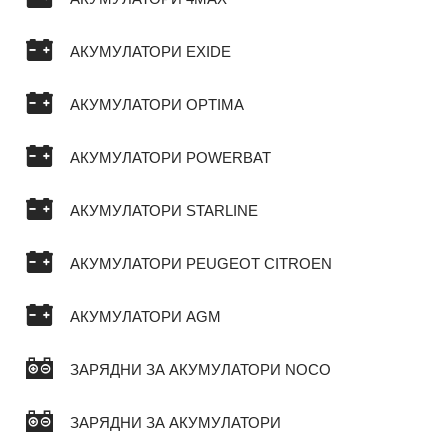
АКУМУЛАТОРИ EXIDE
АКУМУЛАТОРИ OPTIMA
АКУМУЛАТОРИ POWERBAT
АКУМУЛАТОРИ STARLINE
АКУМУЛАТОРИ PEUGEOT CITROEN
АКУМУЛАТОРИ AGM
ЗАРЯДНИ ЗА АКУМУЛАТОРИ NOCO
ЗАРЯДНИ ЗА АКУМУЛАТОРИ