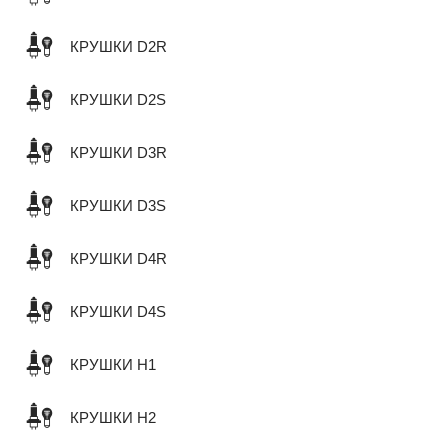
КРУШКИ D2R
КРУШКИ D2S
КРУШКИ D3R
КРУШКИ D3S
КРУШКИ D4R
КРУШКИ D4S
КРУШКИ H1
КРУШКИ H2