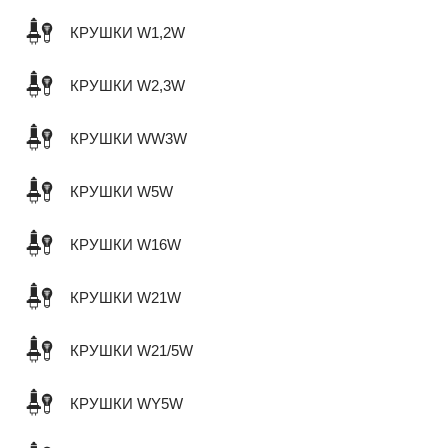
КРУШКИ W1,2W
КРУШКИ W2,3W
КРУШКИ WW3W
КРУШКИ W5W
КРУШКИ W16W
КРУШКИ W21W
КРУШКИ W21/5W
КРУШКИ WY5W