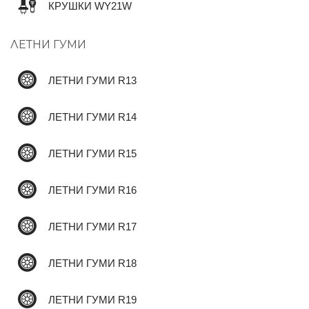
КРУШКИ WY21W
ЛЕТНИ ГУМИ
✆
ЛЕТНИ ГУМИ R13
ЛЕТНИ ГУМИ R14
ЛЕТНИ ГУМИ R15
ЛЕТНИ ГУМИ R16
ЛЕТНИ ГУМИ R17
ЛЕТНИ ГУМИ R18
ЛЕТНИ ГУМИ R19