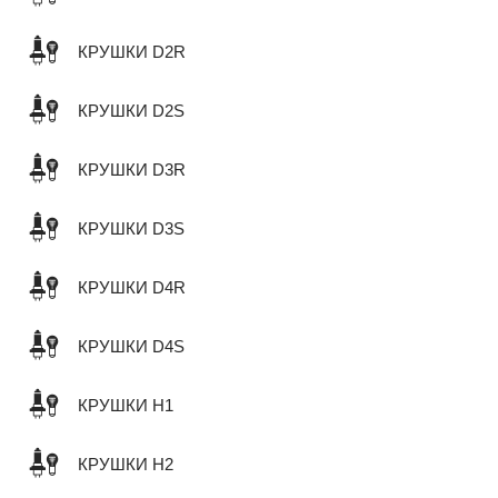
КРУШКИ D2R
КРУШКИ D2S
КРУШКИ D3R
КРУШКИ D3S
КРУШКИ D4R
КРУШКИ D4S
КРУШКИ H1
КРУШКИ H2