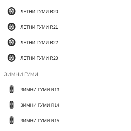
ЛЕТНИ ГУМИ R20
ЛЕТНИ ГУМИ R21
ЛЕТНИ ГУМИ R22
ЛЕТНИ ГУМИ R23
ЗИМНИ ГУМИ
ЗИМНИ ГУМИ R13
ЗИМНИ ГУМИ R14
ЗИМНИ ГУМИ R15