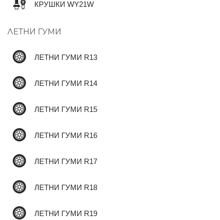
КРУШКИ WY21W
ЛЕТНИ ГУМИ
✆
ЛЕТНИ ГУМИ R13
ЛЕТНИ ГУМИ R14
ЛЕТНИ ГУМИ R15
ЛЕТНИ ГУМИ R16
ЛЕТНИ ГУМИ R17
ЛЕТНИ ГУМИ R18
ЛЕТНИ ГУМИ R19