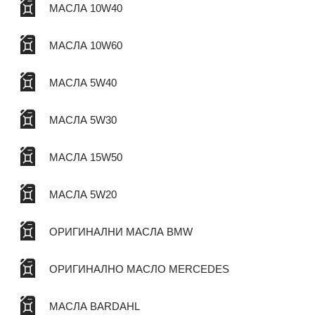
МАСЛА 10W40
МАСЛА 10W60
МАСЛА 5W40
МАСЛА 5W30
МАСЛА 15W50
МАСЛА 5W20
ОРИГИНАЛНИ МАСЛА BMW
ОРИГИНАЛНО МАСЛО MERCEDES
МАСЛА BARDAHL