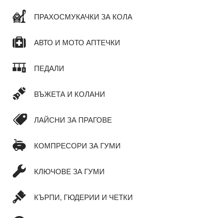
ПРАХОСМУКАЧКИ ЗА КОЛА
АВТО И МОТО АПТЕЧКИ
ПЕДАЛИ
ВЪЖЕТА И КОЛАНИ
ЛАЙСНИ ЗА ПРАГОВЕ
КОМПРЕСОРИ ЗА ГУМИ
КЛЮЧОВЕ ЗА ГУМИ
КЪРПИ, ГЮДЕРИИ И ЧЕТКИ