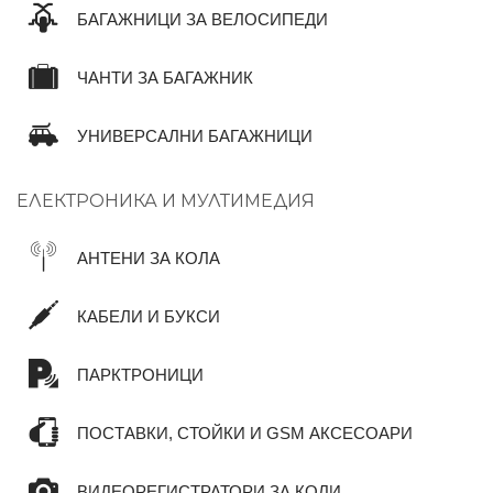
БАГАЖНИЦИ ЗА ВЕЛОСИПЕДИ
ЧАНТИ ЗА БАГАЖНИК
УНИВЕРСАЛНИ БАГАЖНИЦИ
ЕЛЕКТРОНИКА И МУЛТИМЕДИЯ
АНТЕНИ ЗА КОЛА
КАБЕЛИ И БУКСИ
ПАРКТРОНИЦИ
ПОСТАВКИ, СТОЙКИ И GSM АКСЕСОАРИ
ВИДЕОРЕГИСТРАТОРИ ЗА КОЛИ