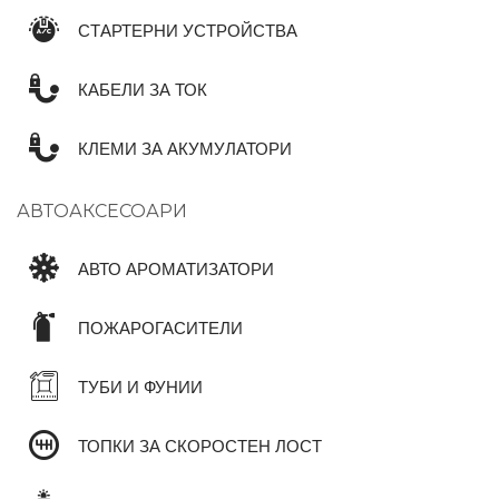
СТАРТЕРНИ УСТРОЙСТВА
КАБЕЛИ ЗА ТОК
КЛЕМИ ЗА АКУМУЛАТОРИ
АВТОАКСЕСОАРИ
АВТО АРОМАТИЗАТОРИ
ПОЖАРОГАСИТЕЛИ
ТУБИ И ФУНИИ
ТОПКИ ЗА СКОРОСТЕН ЛОСТ