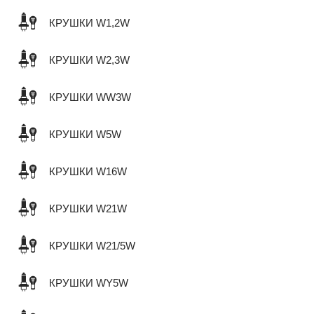
КРУШКИ W1,2W
КРУШКИ W2,3W
КРУШКИ WW3W
КРУШКИ W5W
КРУШКИ W16W
КРУШКИ W21W
КРУШКИ W21/5W
КРУШКИ WY5W