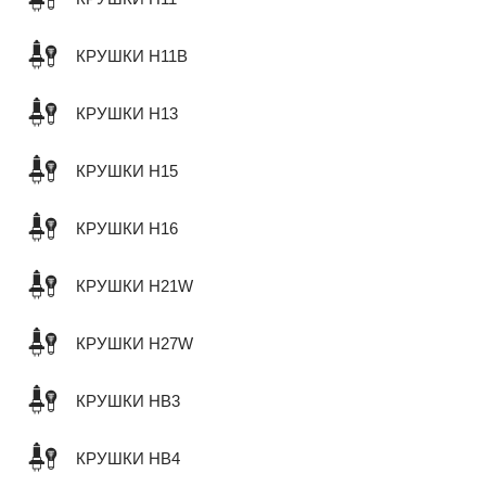
КРУШКИ H11B
КРУШКИ H13
КРУШКИ H15
КРУШКИ H16
КРУШКИ H21W
КРУШКИ H27W
КРУШКИ HB3
КРУШКИ HB4