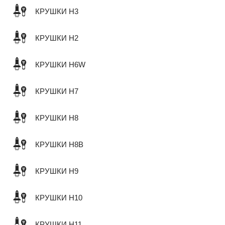
КРУШКИ H3
КРУШКИ H2
КРУШКИ H6W
КРУШКИ H7
КРУШКИ H8
КРУШКИ H8B
КРУШКИ H9
КРУШКИ H10
КРУШКИ H11