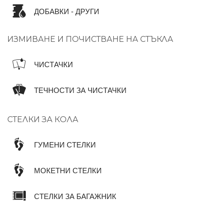
ДОБАВКИ - ДРУГИ
ИЗМИВАНЕ И ПОЧИСТВАНЕ НА СТЪКЛА
ЧИСТАЧКИ
ТЕЧНОСТИ ЗА ЧИСТАЧКИ
СТЕЛКИ ЗА КОЛА
ГУМЕНИ СТЕЛКИ
МОКЕТНИ СТЕЛКИ
СТЕЛКИ ЗА БАГАЖНИК