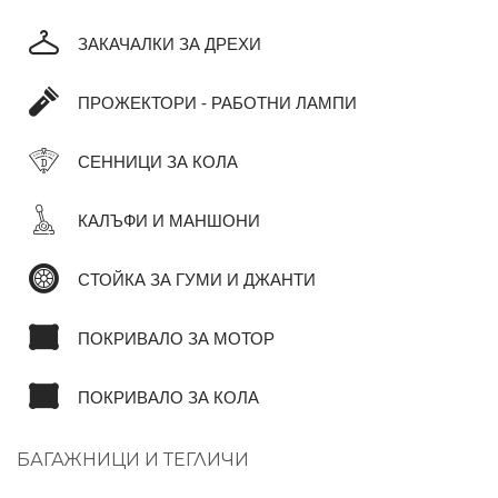
ЗАКАЧАЛКИ ЗА ДРЕХИ
ПРОЖЕКТОРИ - РАБОТНИ ЛАМПИ
СЕННИЦИ ЗА КОЛА
КАЛЪФИ И МАНШОНИ
СТОЙКА ЗА ГУМИ И ДЖАНТИ
ПОКРИВАЛО ЗА МОТОР
ПОКРИВАЛО ЗА КОЛА
БАГАЖНИЦИ И ТЕГЛИЧИ