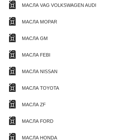
МАСЛА VAG VOLKSWAGEN AUDI
МАСЛА MOPAR
МАСЛА GM
МАСЛА FEBI
МАСЛА NISSAN
МАСЛА TOYOTA
МАСЛА ZF
МАСЛА FORD
МАСЛА HONDA