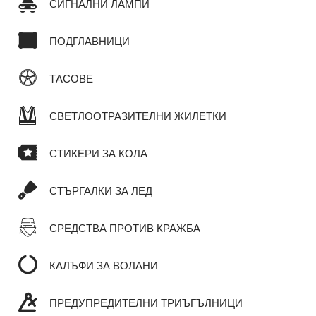
СИГНАЛНИ ЛАМПИ
ПОДГЛАВНИЦИ
ТАСОВЕ
СВЕТЛООТРАЗИТЕЛНИ ЖИЛЕТКИ
СТИКЕРИ ЗА КОЛА
СТЪРГАЛКИ ЗА ЛЕД
СРЕДСТВА ПРОТИВ КРАЖБА
КАЛЪФИ ЗА ВОЛАНИ
ПРЕДУПРЕДИТЕЛНИ ТРИЪГЪЛНИЦИ