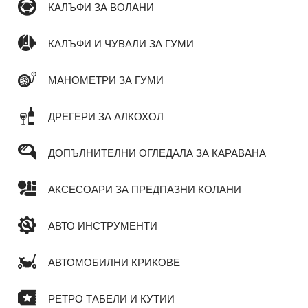
КАЛЪФИ ЗА ВОЛАНИ
КАЛЪФИ И ЧУВАЛИ ЗА ГУМИ
МАНОМЕТРИ ЗА ГУМИ
ДРЕГЕРИ ЗА АЛКОХОЛ
ДОПЪЛНИТЕЛНИ ОГЛЕДАЛА ЗА КАРАВАНА
АКСЕСОАРИ ЗА ПРЕДПАЗНИ КОЛАНИ
АВТО ИНСТРУМЕНТИ
АВТОМОБИЛНИ КРИКОВЕ
РЕТРО ТАБЕЛИ И КУТИИ