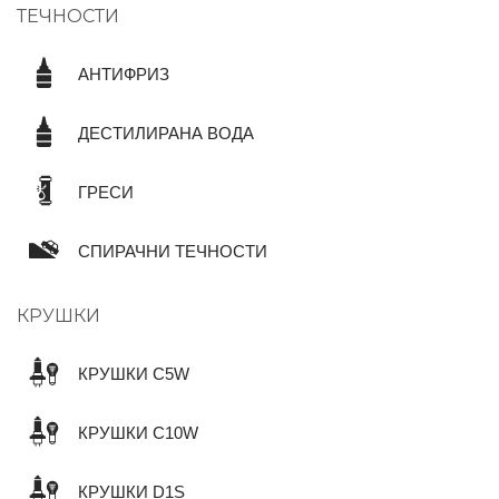
ТЕЧНОСТИ
АНТИФРИЗ
ДЕСТИЛИРАНА ВОДА
ГРЕСИ
СПИРАЧНИ ТЕЧНОСТИ
КРУШКИ
КРУШКИ C5W
КРУШКИ C10W
КРУШКИ D1S