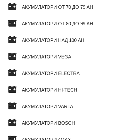
АКУМУЛАТОРИ ОТ 70 ДО 79 AH
АКУМУЛАТОРИ ОТ 80 ДО 99 AH
АКУМУЛАТОРИ НАД 100 AH
АКУМУЛАТОРИ VEGA
АКУМУЛАТОРИ ELECTRA
АКУМУЛАТОРИ HI-TECH
АКУМУЛАТОРИ VARTA
АКУМУЛАТОРИ BOSCH
АКУМУЛАТОРИ 4MAX