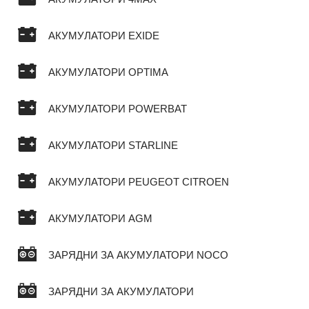
АКУМУЛАТОРИ EXIDE
АКУМУЛАТОРИ OPTIMA
АКУМУЛАТОРИ POWERBAT
АКУМУЛАТОРИ STARLINE
АКУМУЛАТОРИ PEUGEOT CITROEN
АКУМУЛАТОРИ AGM
ЗАРЯДНИ ЗА АКУМУЛАТОРИ NOCO
ЗАРЯДНИ ЗА АКУМУЛАТОРИ