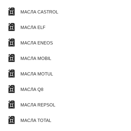
МАСЛА CASTROL
МАСЛА ELF
МАСЛА ENEOS
МАСЛА MOBIL
МАСЛА MOTUL
МАСЛА Q8
МАСЛА REPSOL
МАСЛА TOTAL