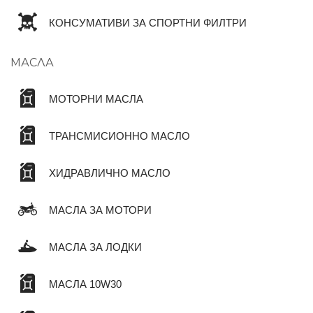
КОНСУМАТИВИ ЗА СПОРТНИ ФИЛТРИ
МАСЛА
МОТОРНИ МАСЛА
ТРАНСМИСИОННО МАСЛО
ХИДРАВЛИЧНО МАСЛО
МАСЛА ЗА МОТОРИ
МАСЛА ЗА ЛОДКИ
МАСЛА 10W30