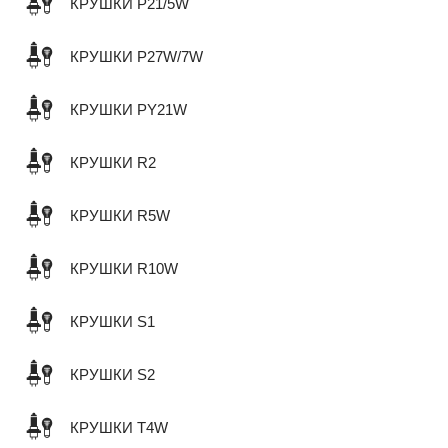
КРУШКИ P21/5W
КРУШКИ P27W/7W
КРУШКИ PY21W
КРУШКИ R2
КРУШКИ R5W
КРУШКИ R10W
КРУШКИ S1
КРУШКИ S2
КРУШКИ T4W