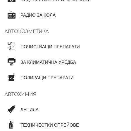
РАДИО ЗА КОЛА
АВТОКОЗМЕТИКА
ПОЧИСТВАЩИ ПРЕПАРАТИ
ЗА КЛИМАТИЧНА УРЕДБА
ПОЛИРАЩИ ПРЕПАРАТИ
АВТОХИМИЯ
ЛЕПИЛА
ТЕХНИЧЕСТКИ СПРЕЙОВЕ