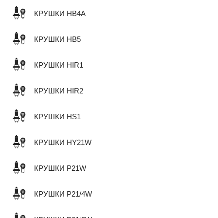
КРУШКИ HB4A
КРУШКИ HB5
КРУШКИ HIR1
КРУШКИ HIR2
КРУШКИ HS1
КРУШКИ HY21W
КРУШКИ P21W
КРУШКИ P21/4W