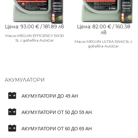
Цена: 93.00 € / 181.89 лв
Цена: 82.00 € / 160.38
лв
Масло MEGUIN EFFICIENCY 5W30
5L с добавка AutoGar
Масло MEGUIN ULTRA 5W40 5L с
добавка AutoGar
АКУМУЛАТОРИ
АКУМУЛАТОРИ ДО 49 AH
АКУМУЛАТОРИ ОТ 50 ДО 59 AH
АКУМУЛАТОРИ ОТ 60 ДО 69 AH