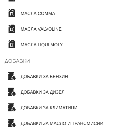
МАСЛА COMMA
МАСЛА VALVOLINE
МАСЛА LIQUI MOLY
ДОБАВКИ
ДОБАВКИ ЗА БЕНЗИН
ДОБАВКИ ЗА ДИЗЕЛ
ДОБАВКИ ЗА КЛИМАТИЦИ
ДОБАВКИ ЗА МАСЛО И ТРАНСМИСИИ