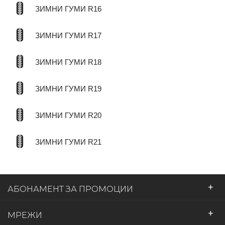
ЗИМНИ ГУМИ R16
ЗИМНИ ГУМИ R17
ЗИМНИ ГУМИ R18
ЗИМНИ ГУМИ R19
ЗИМНИ ГУМИ R20
ЗИМНИ ГУМИ R21
+
АБОНАМЕНТ ЗА ПРОМОЦИИ
+
МРЕЖИ