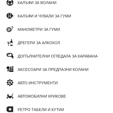
КАЛЪФИ ЗА ВОЛАНИ
КАЛЪФИ И ЧУВАЛИ ЗА ГУМИ
МАНОМЕТРИ ЗА ГУМИ
ДРЕГЕРИ ЗА АЛКОХОЛ
ДОПЪЛНИТЕЛНИ ОГЛЕДАЛА ЗА КАРАВАНА
АКСЕСОАРИ ЗА ПРЕДПАЗНИ КОЛАНИ
АВТО ИНСТРУМЕНТИ
АВТОМОБИЛНИ КРИКОВЕ
РЕТРО ТАБЕЛИ И КУТИИ