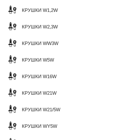
КРУШКИ W1,2W
КРУШКИ W2,3W
КРУШКИ WW3W
КРУШКИ W5W
КРУШКИ W16W
КРУШКИ W21W
КРУШКИ W21/5W
КРУШКИ WY5W