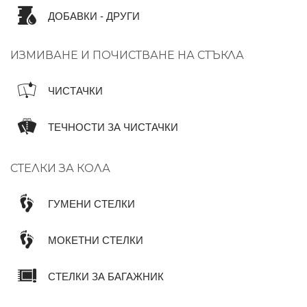
ДОБАВКИ - ДРУГИ
ИЗМИВАНЕ И ПОЧИСТВАНЕ НА СТЪКЛА
ЧИСТАЧКИ
ТЕЧНОСТИ ЗА ЧИСТАЧКИ
СТЕЛКИ ЗА КОЛА
ГУМЕНИ СТЕЛКИ
МОКЕТНИ СТЕЛКИ
СТЕЛКИ ЗА БАГАЖНИК