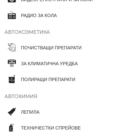
РАДИО ЗА КОЛА
АВТОКОЗМЕТИКА
ПОЧИСТВАЩИ ПРЕПАРАТИ
ЗА КЛИМАТИЧНА УРЕДБА
ПОЛИРАЩИ ПРЕПАРАТИ
АВТОХИМИЯ
ЛЕПИЛА
ТЕХНИЧЕСТКИ СПРЕЙОВЕ