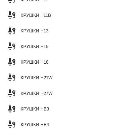
КРУШКИ H11B
КРУШКИ H13
КРУШКИ H15
КРУШКИ H16
КРУШКИ H21W
КРУШКИ H27W
КРУШКИ HB3
КРУШКИ HB4