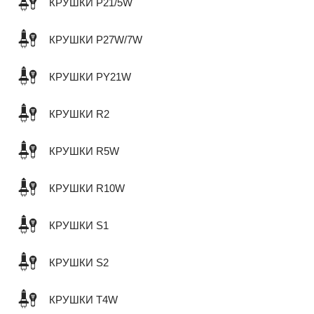
КРУШКИ P21/5W
КРУШКИ P27W/7W
КРУШКИ PY21W
КРУШКИ R2
КРУШКИ R5W
КРУШКИ R10W
КРУШКИ S1
КРУШКИ S2
КРУШКИ T4W