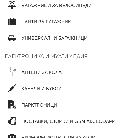
БАГАЖНИЦИ ЗА ВЕЛОСИПЕДИ
ЧАНТИ ЗА БАГАЖНИК
УНИВЕРСАЛНИ БАГАЖНИЦИ
ЕЛЕКТРОНИКА И МУЛТИМЕДИЯ
АНТЕНИ ЗА КОЛА
КАБЕЛИ И БУКСИ
ПАРКТРОНИЦИ
ПОСТАВКИ, СТОЙКИ И GSM АКСЕСОАРИ
ВИДЕОРЕГИСТРАТОРИ ЗА КОЛИ