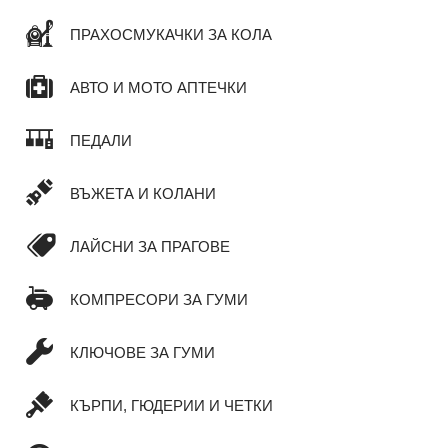
ПРАХОСМУКАЧКИ ЗА КОЛА
АВТО И МОТО АПТЕЧКИ
ПЕДАЛИ
ВЪЖЕТА И КОЛАНИ
ЛАЙСНИ ЗА ПРАГОВЕ
КОМПРЕСОРИ ЗА ГУМИ
КЛЮЧОВЕ ЗА ГУМИ
КЪРПИ, ГЮДЕРИИ И ЧЕТКИ