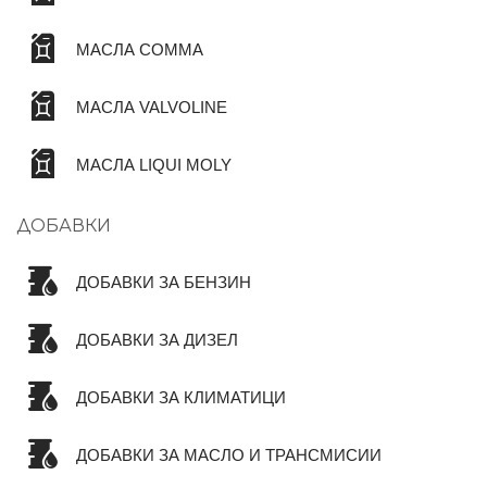
МАСЛА COMMA
МАСЛА VALVOLINE
МАСЛА LIQUI MOLY
ДОБАВКИ
ДОБАВКИ ЗА БЕНЗИН
ДОБАВКИ ЗА ДИЗЕЛ
ДОБАВКИ ЗА КЛИМАТИЦИ
ДОБАВКИ ЗА МАСЛО И ТРАНСМИСИИ