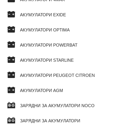
АКУМУЛАТОРИ EXIDE
АКУМУЛАТОРИ OPTIMA
АКУМУЛАТОРИ POWERBAT
АКУМУЛАТОРИ STARLINE
АКУМУЛАТОРИ PEUGEOT CITROEN
АКУМУЛАТОРИ AGM
ЗАРЯДНИ ЗА АКУМУЛАТОРИ NOCO
ЗАРЯДНИ ЗА АКУМУЛАТОРИ