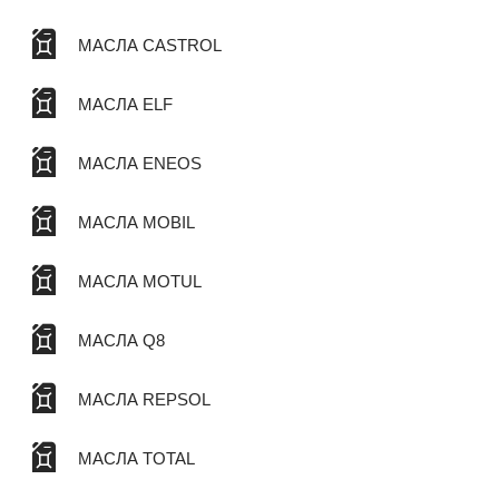
МАСЛА CASTROL
МАСЛА ELF
МАСЛА ENEOS
МАСЛА MOBIL
МАСЛА MOTUL
МАСЛА Q8
МАСЛА REPSOL
МАСЛА TOTAL