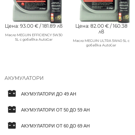
Цена: 93.00 € / 181.89 лв
Цена: 82.00 € / 160.38
лв
Масло MEGUIN EFFICIENCY 5W30
5L с добавка AutoGar
Масло MEGUIN ULTRA 5W40 5L с
добавка AutoGar
АКУМУЛАТОРИ
АКУМУЛАТОРИ ДО 49 AH
АКУМУЛАТОРИ ОТ 50 ДО 59 AH
АКУМУЛАТОРИ ОТ 60 ДО 69 AH