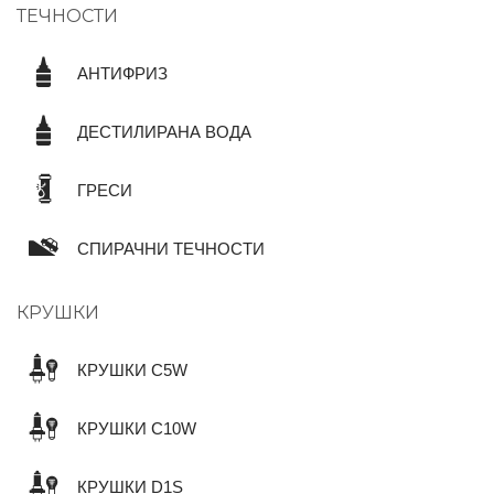
ТЕЧНОСТИ
АНТИФРИЗ
ДЕСТИЛИРАНА ВОДА
ГРЕСИ
СПИРАЧНИ ТЕЧНОСТИ
КРУШКИ
КРУШКИ C5W
КРУШКИ C10W
КРУШКИ D1S