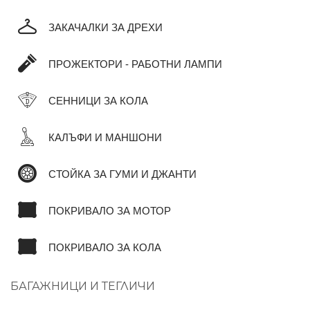
ЗАКАЧАЛКИ ЗА ДРЕХИ
ПРОЖЕКТОРИ - РАБОТНИ ЛАМПИ
СЕННИЦИ ЗА КОЛА
КАЛЪФИ И МАНШОНИ
СТОЙКА ЗА ГУМИ И ДЖАНТИ
ПОКРИВАЛО ЗА МОТОР
ПОКРИВАЛО ЗА КОЛА
БАГАЖНИЦИ И ТЕГЛИЧИ