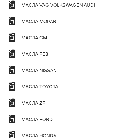
МАСЛА VAG VOLKSWAGEN AUDI
МАСЛА MOPAR
МАСЛА GM
МАСЛА FEBI
МАСЛА NISSAN
МАСЛА TOYOTA
МАСЛА ZF
МАСЛА FORD
МАСЛА HONDA