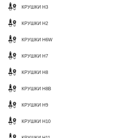
КРУШКИ H3
КРУШКИ H2
КРУШКИ H6W
КРУШКИ H7
КРУШКИ H8
КРУШКИ H8B
КРУШКИ H9
КРУШКИ H10
КРУШКИ H11