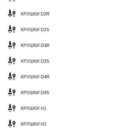
КРУШКИ D2R
КРУШКИ D2S
КРУШКИ D3R
КРУШКИ D3S
КРУШКИ D4R
КРУШКИ D4S
КРУШКИ H1
КРУШКИ H2