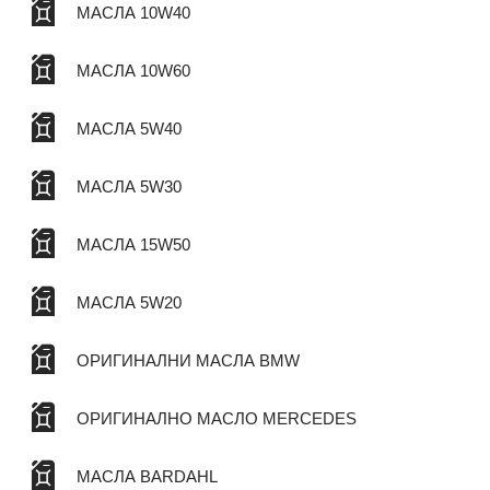
МАСЛА 10W40
МАСЛА 10W60
МАСЛА 5W40
МАСЛА 5W30
МАСЛА 15W50
МАСЛА 5W20
ОРИГИНАЛНИ МАСЛА BMW
ОРИГИНАЛНО МАСЛО MERCEDES
МАСЛА BARDAHL