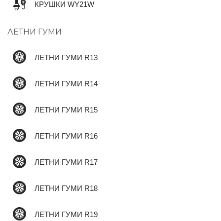
КРУШКИ WY21W
ЛЕТНИ ГУМИ
✆
ЛЕТНИ ГУМИ R13
ЛЕТНИ ГУМИ R14
ЛЕТНИ ГУМИ R15
ЛЕТНИ ГУМИ R16
ЛЕТНИ ГУМИ R17
ЛЕТНИ ГУМИ R18
ЛЕТНИ ГУМИ R19