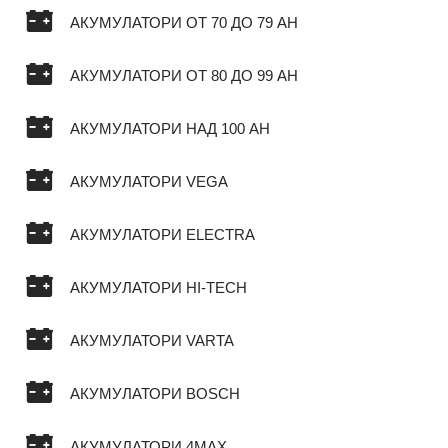
АКУМУЛАТОРИ ОТ 70 ДО 79 AH
АКУМУЛАТОРИ ОТ 80 ДО 99 AH
АКУМУЛАТОРИ НАД 100 AH
АКУМУЛАТОРИ VEGA
АКУМУЛАТОРИ ELECTRA
АКУМУЛАТОРИ HI-TECH
АКУМУЛАТОРИ VARTA
АКУМУЛАТОРИ BOSCH
АКУМУЛАТОРИ 4MAX