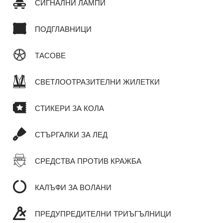
СИГНАЛНИ ЛАМПИ
ПОДГЛАВНИЦИ
ТАСОВЕ
СВЕТЛООТРАЗИТЕЛНИ ЖИЛЕТКИ
СТИКЕРИ ЗА КОЛА
СТЪРГАЛКИ ЗА ЛЕД
СРЕДСТВА ПРОТИВ КРАЖБА
КАЛЪФИ ЗА ВОЛАНИ
ПРЕДУПРЕДИТЕЛНИ ТРИЪГЪЛНИЦИ