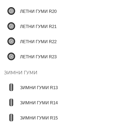
ЛЕТНИ ГУМИ R20
ЛЕТНИ ГУМИ R21
ЛЕТНИ ГУМИ R22
ЛЕТНИ ГУМИ R23
ЗИМНИ ГУМИ
ЗИМНИ ГУМИ R13
ЗИМНИ ГУМИ R14
ЗИМНИ ГУМИ R15