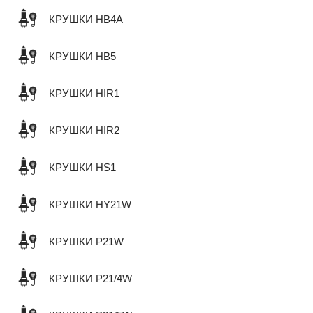
КРУШКИ HB4A
КРУШКИ HB5
КРУШКИ HIR1
КРУШКИ HIR2
КРУШКИ HS1
КРУШКИ HY21W
КРУШКИ P21W
КРУШКИ P21/4W