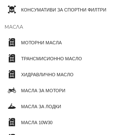
КОНСУМАТИВИ ЗА СПОРТНИ ФИЛТРИ
МАСЛА
МОТОРНИ МАСЛА
ТРАНСМИСИОННО МАСЛО
ХИДРАВЛИЧНО МАСЛО
МАСЛА ЗА МОТОРИ
МАСЛА ЗА ЛОДКИ
МАСЛА 10W30