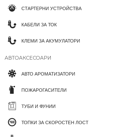
СТАРТЕРНИ УСТРОЙСТВА
КАБЕЛИ ЗА ТОК
КЛЕМИ ЗА АКУМУЛАТОРИ
АВТОАКСЕСОАРИ
АВТО АРОМАТИЗАТОРИ
ПОЖАРОГАСИТЕЛИ
ТУБИ И ФУНИИ
ТОПКИ ЗА СКОРОСТЕН ЛОСТ