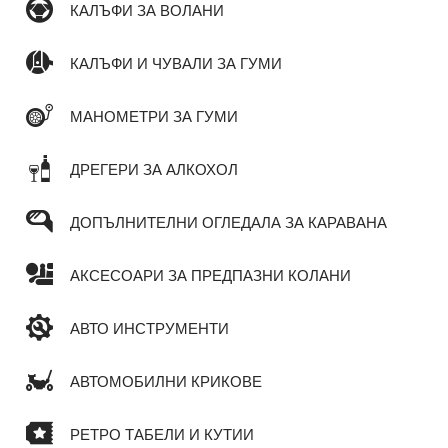
КАЛЪФИ ЗА ВОЛАНИ
КАЛЪФИ И ЧУВАЛИ ЗА ГУМИ
МАНОМЕТРИ ЗА ГУМИ
ДРЕГЕРИ ЗА АЛКОХОЛ
ДОПЪЛНИТЕЛНИ ОГЛЕДАЛА ЗА КАРАВАНА
АКСЕСОАРИ ЗА ПРЕДПАЗНИ КОЛАНИ
АВТО ИНСТРУМЕНТИ
АВТОМОБИЛНИ КРИКОВЕ
РЕТРО ТАБЕЛИ И КУТИИ