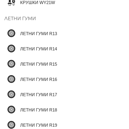
КРУШКИ WY21W
ЛЕТНИ ГУМИ
✆
ЛЕТНИ ГУМИ R13
ЛЕТНИ ГУМИ R14
ЛЕТНИ ГУМИ R15
ЛЕТНИ ГУМИ R16
ЛЕТНИ ГУМИ R17
ЛЕТНИ ГУМИ R18
ЛЕТНИ ГУМИ R19