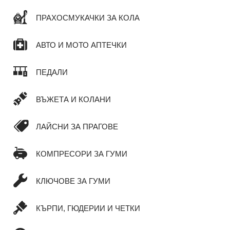
ПРАХОСМУКАЧКИ ЗА КОЛА
АВТО И МОТО АПТЕЧКИ
ПЕДАЛИ
ВЪЖЕТА И КОЛАНИ
ЛАЙСНИ ЗА ПРАГОВЕ
КОМПРЕСОРИ ЗА ГУМИ
КЛЮЧОВЕ ЗА ГУМИ
КЪРПИ, ГЮДЕРИИ И ЧЕТКИ