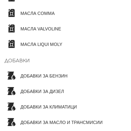
МАСЛА COMMA
МАСЛА VALVOLINE
МАСЛА LIQUI MOLY
ДОБАВКИ
ДОБАВКИ ЗА БЕНЗИН
ДОБАВКИ ЗА ДИЗЕЛ
ДОБАВКИ ЗА КЛИМАТИЦИ
ДОБАВКИ ЗА МАСЛО И ТРАНСМИСИИ