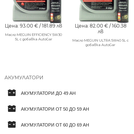
Цена: 93.00 € / 181.89 лв
Цена: 82.00 € / 160.38
лв
Масло MEGUIN EFFICIENCY 5W30
5L с добавка AutoGar
Масло MEGUIN ULTRA 5W40 5L с
добавка AutoGar
АКУМУЛАТОРИ
АКУМУЛАТОРИ ДО 49 AH
АКУМУЛАТОРИ ОТ 50 ДО 59 AH
АКУМУЛАТОРИ ОТ 60 ДО 69 AH