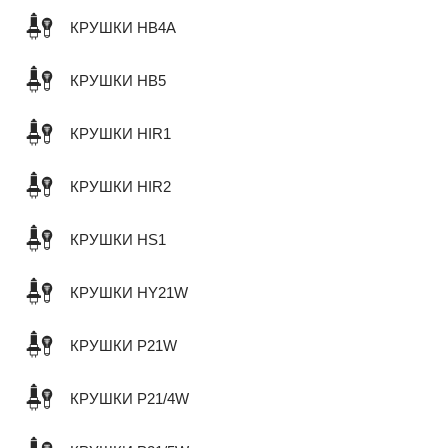
КРУШКИ HB4A
КРУШКИ HB5
КРУШКИ HIR1
КРУШКИ HIR2
КРУШКИ HS1
КРУШКИ HY21W
КРУШКИ P21W
КРУШКИ P21/4W