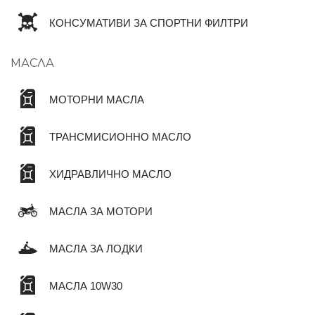
КОНСУМАТИВИ ЗА СПОРТНИ ФИЛТРИ
МАСЛА
МОТОРНИ МАСЛА
ТРАНСМИСИОННО МАСЛО
ХИДРАВЛИЧНО МАСЛО
МАСЛА ЗА МОТОРИ
МАСЛА ЗА ЛОДКИ
МАСЛА 10W30