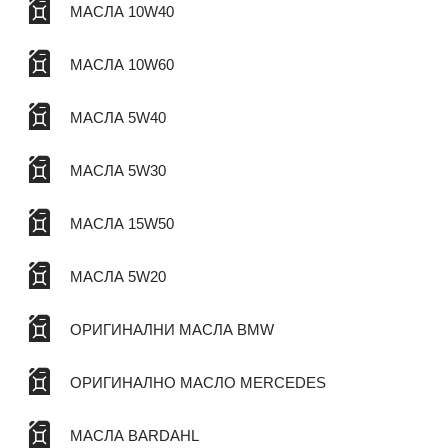
МАСЛА 10W40
МАСЛА 10W60
МАСЛА 5W40
МАСЛА 5W30
МАСЛА 15W50
МАСЛА 5W20
ОРИГИНАЛНИ МАСЛА BMW
ОРИГИНАЛНО МАСЛО MERCEDES
МАСЛА BARDAHL