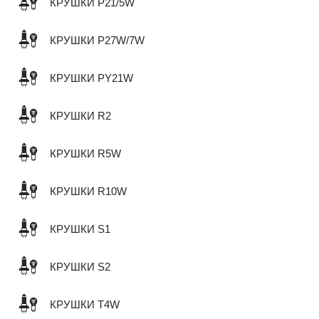
КРУШКИ P21/5W
КРУШКИ P27W/7W
КРУШКИ PY21W
КРУШКИ R2
КРУШКИ R5W
КРУШКИ R10W
КРУШКИ S1
КРУШКИ S2
КРУШКИ T4W