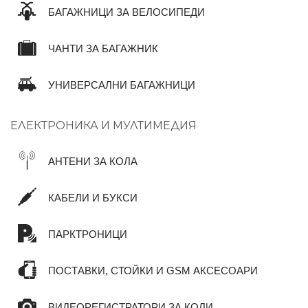
БАГАЖНИЦИ ЗА ВЕЛОСИПЕДИ
ЧАНТИ ЗА БАГАЖНИК
УНИВЕРСАЛНИ БАГАЖНИЦИ
ЕЛЕКТРОНИКА И МУЛТИМЕДИЯ
АНТЕНИ ЗА КОЛА
КАБЕЛИ И БУКСИ
ПАРКТРОНИЦИ
ПОСТАВКИ, СТОЙКИ И GSM АКСЕСОАРИ
ВИДЕОРЕГИСТРАТОРИ ЗА КОЛИ