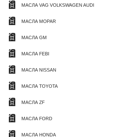
МАСЛА VAG VOLKSWAGEN AUDI
МАСЛА MOPAR
МАСЛА GM
МАСЛА FEBI
МАСЛА NISSAN
МАСЛА TOYOTA
МАСЛА ZF
МАСЛА FORD
МАСЛА HONDA