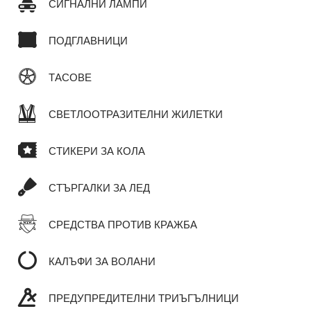
СИГНАЛНИ ЛАМПИ
ПОДГЛАВНИЦИ
ТАСОВЕ
СВЕТЛООТРАЗИТЕЛНИ ЖИЛЕТКИ
СТИКЕРИ ЗА КОЛА
СТЪРГАЛКИ ЗА ЛЕД
СРЕДСТВА ПРОТИВ КРАЖБА
КАЛЪФИ ЗА ВОЛАНИ
ПРЕДУПРЕДИТЕЛНИ ТРИЪГЪЛНИЦИ