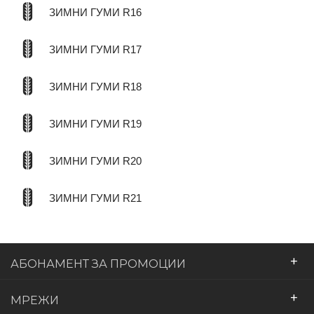
ЗИМНИ ГУМИ R16
ЗИМНИ ГУМИ R17
ЗИМНИ ГУМИ R18
ЗИМНИ ГУМИ R19
ЗИМНИ ГУМИ R20
ЗИМНИ ГУМИ R21
+
АБОНАМЕНТ ЗА ПРОМОЦИИ
+
МРЕЖИ