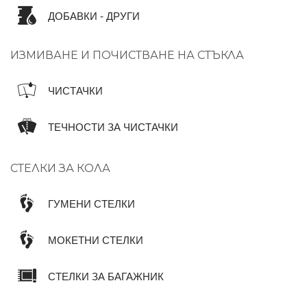
ДОБАВКИ - ДРУГИ
ИЗМИВАНЕ И ПОЧИСТВАНЕ НА СТЪКЛА
ЧИСТАЧКИ
ТЕЧНОСТИ ЗА ЧИСТАЧКИ
СТЕЛКИ ЗА КОЛА
ГУМЕНИ СТЕЛКИ
МОКЕТНИ СТЕЛКИ
СТЕЛКИ ЗА БАГАЖНИК