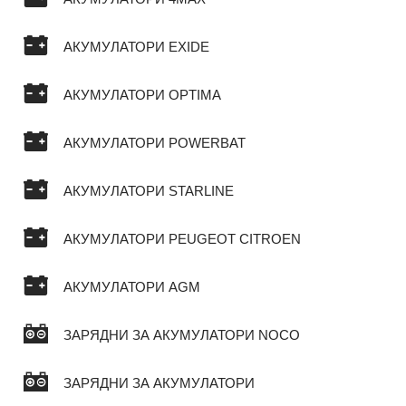
АКУМУЛАТОРИ EXIDE
АКУМУЛАТОРИ OPTIMA
АКУМУЛАТОРИ POWERBAT
АКУМУЛАТОРИ STARLINE
АКУМУЛАТОРИ PEUGEOT CITROEN
АКУМУЛАТОРИ AGM
ЗАРЯДНИ ЗА АКУМУЛАТОРИ NOCO
ЗАРЯДНИ ЗА АКУМУЛАТОРИ