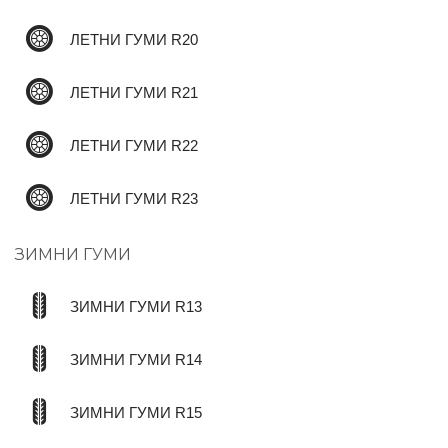
ЛЕТНИ ГУМИ R20
ЛЕТНИ ГУМИ R21
ЛЕТНИ ГУМИ R22
ЛЕТНИ ГУМИ R23
ЗИМНИ ГУМИ
ЗИМНИ ГУМИ R13
ЗИМНИ ГУМИ R14
ЗИМНИ ГУМИ R15