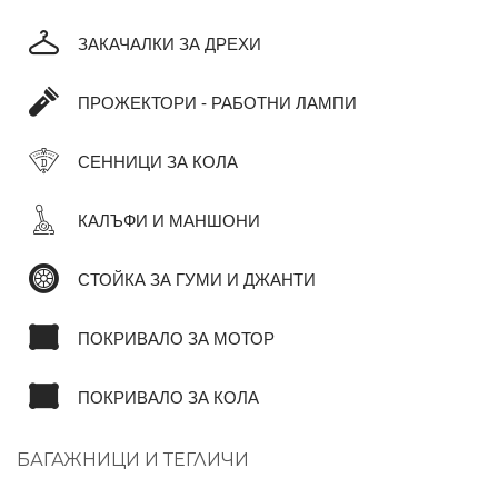
ЗАКАЧАЛКИ ЗА ДРЕХИ
ПРОЖЕКТОРИ - РАБОТНИ ЛАМПИ
СЕННИЦИ ЗА КОЛА
КАЛЪФИ И МАНШОНИ
СТОЙКА ЗА ГУМИ И ДЖАНТИ
ПОКРИВАЛО ЗА МОТОР
ПОКРИВАЛО ЗА КОЛА
БАГАЖНИЦИ И ТЕГЛИЧИ