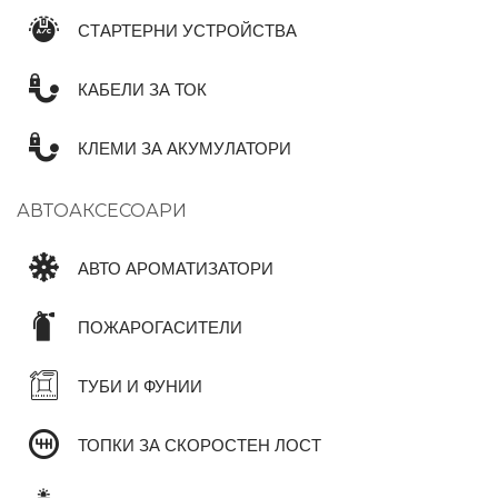
СТАРТЕРНИ УСТРОЙСТВА
КАБЕЛИ ЗА ТОК
КЛЕМИ ЗА АКУМУЛАТОРИ
АВТОАКСЕСОАРИ
АВТО АРОМАТИЗАТОРИ
ПОЖАРОГАСИТЕЛИ
ТУБИ И ФУНИИ
ТОПКИ ЗА СКОРОСТЕН ЛОСТ