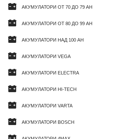
АКУМУЛАТОРИ ОТ 70 ДО 79 AH
АКУМУЛАТОРИ ОТ 80 ДО 99 AH
АКУМУЛАТОРИ НАД 100 AH
АКУМУЛАТОРИ VEGA
АКУМУЛАТОРИ ELECTRA
АКУМУЛАТОРИ HI-TECH
АКУМУЛАТОРИ VARTA
АКУМУЛАТОРИ BOSCH
АКУМУЛАТОРИ 4MAX