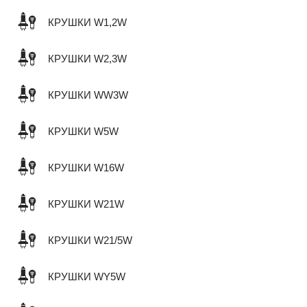
КРУШКИ W1,2W
КРУШКИ W2,3W
КРУШКИ WW3W
КРУШКИ W5W
КРУШКИ W16W
КРУШКИ W21W
КРУШКИ W21/5W
КРУШКИ WY5W