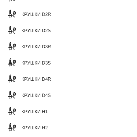
КРУШКИ D2R
КРУШКИ D2S
КРУШКИ D3R
КРУШКИ D3S
КРУШКИ D4R
КРУШКИ D4S
КРУШКИ H1
КРУШКИ H2