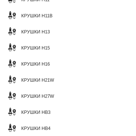
КРУШКИ H11B
КРУШКИ H13
КРУШКИ H15
КРУШКИ H16
КРУШКИ H21W
КРУШКИ H27W
КРУШКИ HB3
КРУШКИ HB4