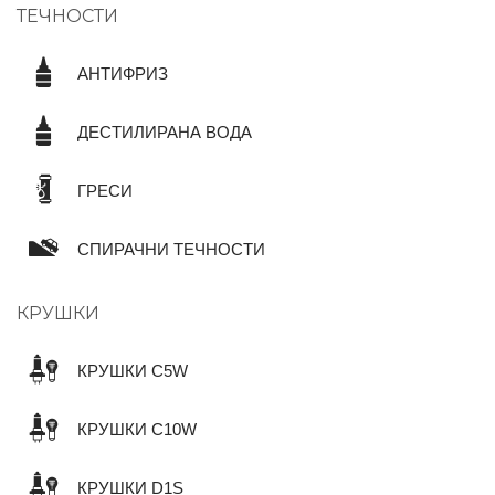
ТЕЧНОСТИ
АНТИФРИЗ
ДЕСТИЛИРАНА ВОДА
ГРЕСИ
СПИРАЧНИ ТЕЧНОСТИ
КРУШКИ
КРУШКИ C5W
КРУШКИ C10W
КРУШКИ D1S