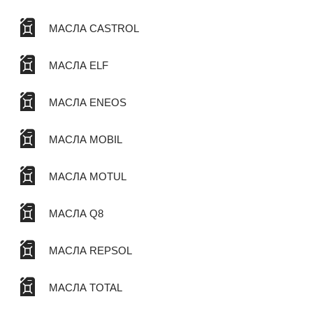
МАСЛА CASTROL
МАСЛА ELF
МАСЛА ENEOS
МАСЛА MOBIL
МАСЛА MOTUL
МАСЛА Q8
МАСЛА REPSOL
МАСЛА TOTAL