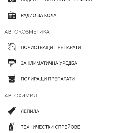
РАДИО ЗА КОЛА
АВТОКОЗМЕТИКА
ПОЧИСТВАЩИ ПРЕПАРАТИ
ЗА КЛИМАТИЧНА УРЕДБА
ПОЛИРАЩИ ПРЕПАРАТИ
АВТОХИМИЯ
ЛЕПИЛА
ТЕХНИЧЕСТКИ СПРЕЙОВЕ