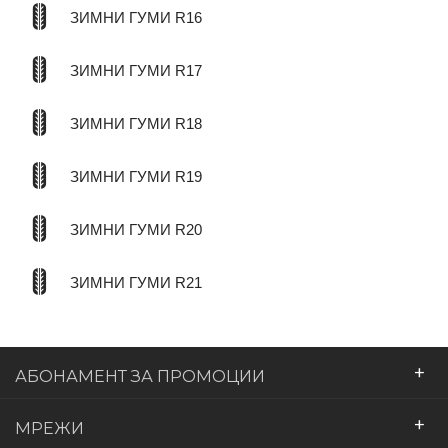
ЗИМНИ ГУМИ R16
ЗИМНИ ГУМИ R17
ЗИМНИ ГУМИ R18
ЗИМНИ ГУМИ R19
ЗИМНИ ГУМИ R20
ЗИМНИ ГУМИ R21
+
АБОНАМЕНТ ЗА ПРОМОЦИИ
+
МРЕЖИ