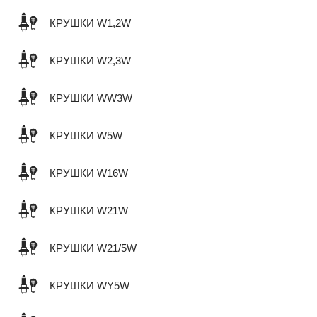
КРУШКИ W1,2W
КРУШКИ W2,3W
КРУШКИ WW3W
КРУШКИ W5W
КРУШКИ W16W
КРУШКИ W21W
КРУШКИ W21/5W
КРУШКИ WY5W