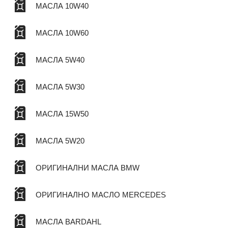
МАСЛА 10W40
МАСЛА 10W60
МАСЛА 5W40
МАСЛА 5W30
МАСЛА 15W50
МАСЛА 5W20
ОРИГИНАЛНИ МАСЛА BMW
ОРИГИНАЛНО МАСЛО MERCEDES
МАСЛА BARDAHL