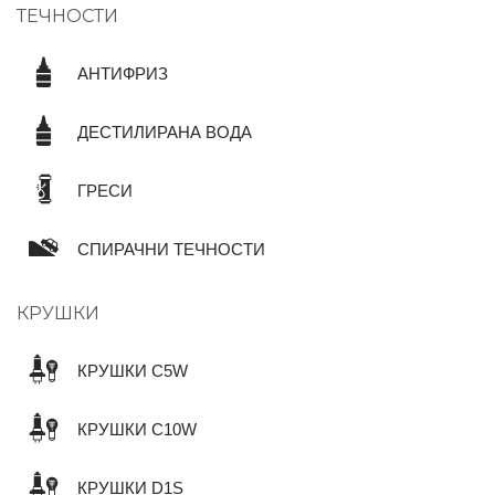
ТЕЧНОСТИ
АНТИФРИЗ
ДЕСТИЛИРАНА ВОДА
ГРЕСИ
СПИРАЧНИ ТЕЧНОСТИ
КРУШКИ
КРУШКИ C5W
КРУШКИ C10W
КРУШКИ D1S