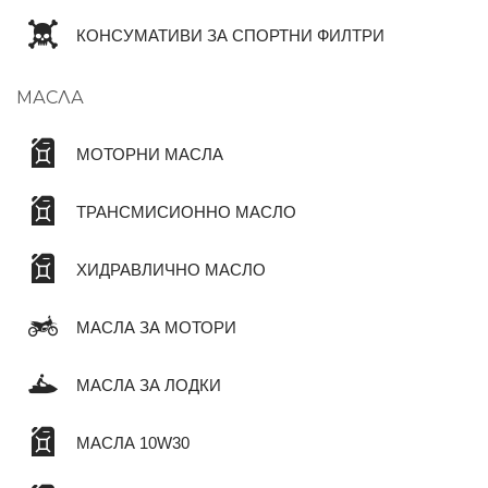
КОНСУМАТИВИ ЗА СПОРТНИ ФИЛТРИ
МАСЛА
МОТОРНИ МАСЛА
ТРАНСМИСИОННО МАСЛО
ХИДРАВЛИЧНО МАСЛО
МАСЛА ЗА МОТОРИ
МАСЛА ЗА ЛОДКИ
МАСЛА 10W30