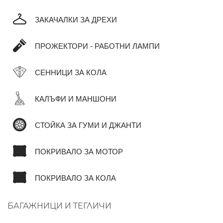
ЗАКАЧАЛКИ ЗА ДРЕХИ
ПРОЖЕКТОРИ - РАБОТНИ ЛАМПИ
СЕННИЦИ ЗА КОЛА
КАЛЪФИ И МАНШОНИ
СТОЙКА ЗА ГУМИ И ДЖАНТИ
ПОКРИВАЛО ЗА МОТОР
ПОКРИВАЛО ЗА КОЛА
БАГАЖНИЦИ И ТЕГЛИЧИ