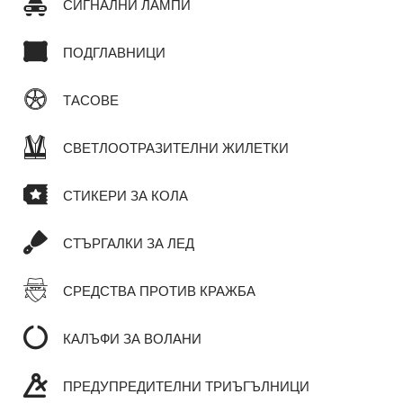
СИГНАЛНИ ЛАМПИ
ПОДГЛАВНИЦИ
ТАСОВЕ
СВЕТЛООТРАЗИТЕЛНИ ЖИЛЕТКИ
СТИКЕРИ ЗА КОЛА
СТЪРГАЛКИ ЗА ЛЕД
СРЕДСТВА ПРОТИВ КРАЖБА
КАЛЪФИ ЗА ВОЛАНИ
ПРЕДУПРЕДИТЕЛНИ ТРИЪГЪЛНИЦИ