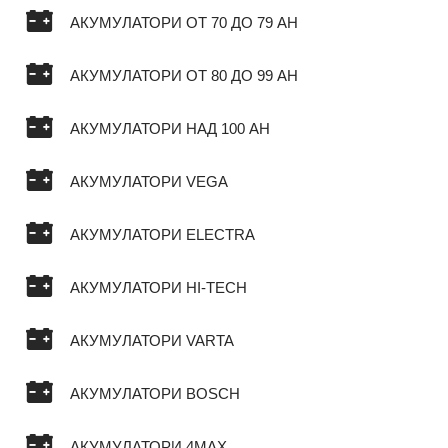
АКУМУЛАТОРИ ОТ 70 ДО 79 AH
АКУМУЛАТОРИ ОТ 80 ДО 99 AH
АКУМУЛАТОРИ НАД 100 AH
АКУМУЛАТОРИ VEGA
АКУМУЛАТОРИ ELECTRA
АКУМУЛАТОРИ HI-TECH
АКУМУЛАТОРИ VARTA
АКУМУЛАТОРИ BOSCH
АКУМУЛАТОРИ 4MAX