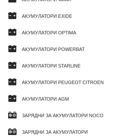
АКУМУЛАТОРИ EXIDE
АКУМУЛАТОРИ OPTIMA
АКУМУЛАТОРИ POWERBAT
АКУМУЛАТОРИ STARLINE
АКУМУЛАТОРИ PEUGEOT CITROEN
АКУМУЛАТОРИ AGM
ЗАРЯДНИ ЗА АКУМУЛАТОРИ NOCO
ЗАРЯДНИ ЗА АКУМУЛАТОРИ