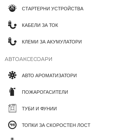
СТАРТЕРНИ УСТРОЙСТВА
КАБЕЛИ ЗА ТОК
КЛЕМИ ЗА АКУМУЛАТОРИ
АВТОАКСЕСОАРИ
АВТО АРОМАТИЗАТОРИ
ПОЖАРОГАСИТЕЛИ
ТУБИ И ФУНИИ
ТОПКИ ЗА СКОРОСТЕН ЛОСТ