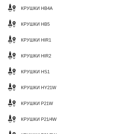
КРУШКИ HB4A
КРУШКИ HB5
КРУШКИ HIR1
КРУШКИ HIR2
КРУШКИ HS1
КРУШКИ HY21W
КРУШКИ P21W
КРУШКИ P21/4W