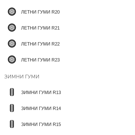
ЛЕТНИ ГУМИ R20
ЛЕТНИ ГУМИ R21
ЛЕТНИ ГУМИ R22
ЛЕТНИ ГУМИ R23
ЗИМНИ ГУМИ
ЗИМНИ ГУМИ R13
ЗИМНИ ГУМИ R14
ЗИМНИ ГУМИ R15