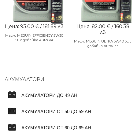
Цена: 93.00 € / 181.89 лв
Цена: 82.00 € / 160.38
лв
Масло MEGUIN EFFICIENCY 5W30
5L с добавка AutoGar
Масло MEGUIN ULTRA 5W40 5L с
добавка AutoGar
АКУМУЛАТОРИ
АКУМУЛАТОРИ ДО 49 AH
АКУМУЛАТОРИ ОТ 50 ДО 59 AH
АКУМУЛАТОРИ ОТ 60 ДО 69 AH