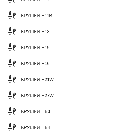
КРУШКИ H11B
КРУШКИ H13
КРУШКИ H15
КРУШКИ H16
КРУШКИ H21W
КРУШКИ H27W
КРУШКИ HB3
КРУШКИ HB4