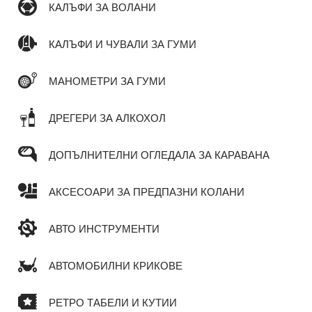
КАЛЪФИ ЗА ВОЛАНИ
КАЛЪФИ И ЧУВАЛИ ЗА ГУМИ
МАНОМЕТРИ ЗА ГУМИ
ДРЕГЕРИ ЗА АЛКОХОЛ
ДОПЪЛНИТЕЛНИ ОГЛЕДАЛА ЗА КАРАВАНА
АКСЕСОАРИ ЗА ПРЕДПАЗНИ КОЛАНИ
АВТО ИНСТРУМЕНТИ
АВТОМОБИЛНИ КРИКОВЕ
РЕТРО ТАБЕЛИ И КУТИИ