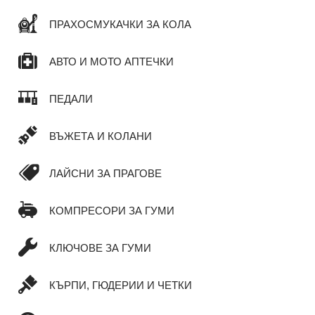
ПРАХОСМУКАЧКИ ЗА КОЛА
АВТО И МОТО АПТЕЧКИ
ПЕДАЛИ
ВЪЖЕТА И КОЛАНИ
ЛАЙСНИ ЗА ПРАГОВЕ
КОМПРЕСОРИ ЗА ГУМИ
КЛЮЧОВЕ ЗА ГУМИ
КЪРПИ, ГЮДЕРИИ И ЧЕТКИ