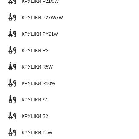
КРУШКИ P21/5W
КРУШКИ P27W/7W
КРУШКИ PY21W
КРУШКИ R2
КРУШКИ R5W
КРУШКИ R10W
КРУШКИ S1
КРУШКИ S2
КРУШКИ T4W