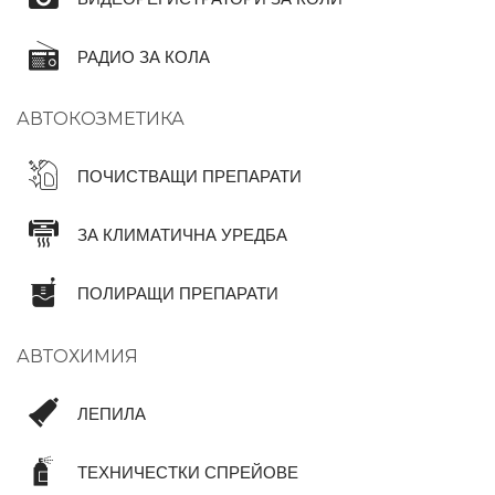
РАДИО ЗА КОЛА
АВТОКОЗМЕТИКА
ПОЧИСТВАЩИ ПРЕПАРАТИ
ЗА КЛИМАТИЧНА УРЕДБА
ПОЛИРАЩИ ПРЕПАРАТИ
АВТОХИМИЯ
ЛЕПИЛА
ТЕХНИЧЕСТКИ СПРЕЙОВЕ