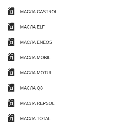
МАСЛА CASTROL
МАСЛА ELF
МАСЛА ENEOS
МАСЛА MOBIL
МАСЛА MOTUL
МАСЛА Q8
МАСЛА REPSOL
МАСЛА TOTAL