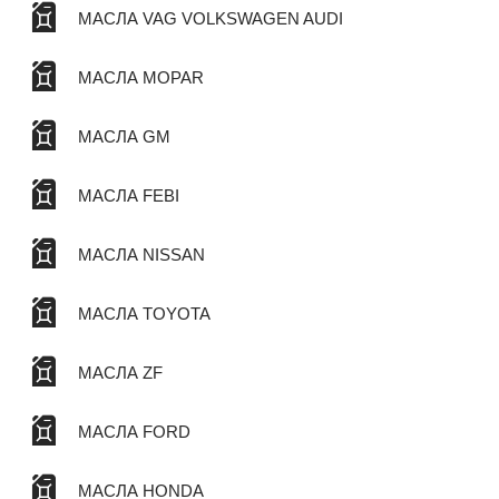
МАСЛА VAG VOLKSWAGEN AUDI
МАСЛА MOPAR
МАСЛА GM
МАСЛА FEBI
МАСЛА NISSAN
МАСЛА TOYOTA
МАСЛА ZF
МАСЛА FORD
МАСЛА HONDA