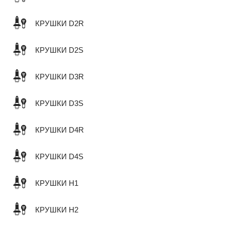
КРУШКИ D2R
КРУШКИ D2S
КРУШКИ D3R
КРУШКИ D3S
КРУШКИ D4R
КРУШКИ D4S
КРУШКИ H1
КРУШКИ H2