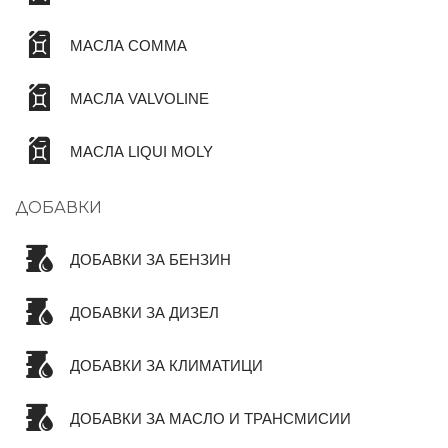
МАСЛА COMMA
МАСЛА VALVOLINE
МАСЛА LIQUI MOLY
ДОБАВКИ
ДОБАВКИ ЗА БЕНЗИН
ДОБАВКИ ЗА ДИЗЕЛ
ДОБАВКИ ЗА КЛИМАТИЦИ
ДОБАВКИ ЗА МАСЛО И ТРАНСМИСИИ