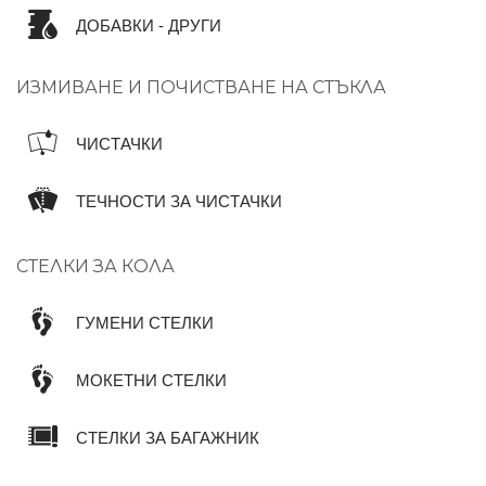
ДОБАВКИ - ДРУГИ
ИЗМИВАНЕ И ПОЧИСТВАНЕ НА СТЪКЛА
ЧИСТАЧКИ
ТЕЧНОСТИ ЗА ЧИСТАЧКИ
СТЕЛКИ ЗА КОЛА
ГУМЕНИ СТЕЛКИ
МОКЕТНИ СТЕЛКИ
СТЕЛКИ ЗА БАГАЖНИК