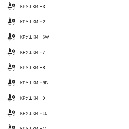
КРУШКИ H3
КРУШКИ H2
КРУШКИ H6W
КРУШКИ H7
КРУШКИ H8
КРУШКИ H8B
КРУШКИ H9
КРУШКИ H10
КРУШКИ H11