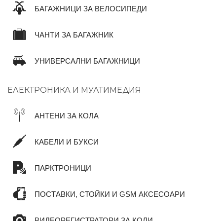
БАГАЖНИЦИ ЗА ВЕЛОСИПЕДИ
ЧАНТИ ЗА БАГАЖНИК
УНИВЕРСАЛНИ БАГАЖНИЦИ
ЕЛЕКТРОНИКА И МУЛТИМЕДИЯ
АНТЕНИ ЗА КОЛА
КАБЕЛИ И БУКСИ
ПАРКТРОНИЦИ
ПОСТАВКИ, СТОЙКИ И GSM АКСЕСОАРИ
ВИДЕОРЕГИСТРАТОРИ ЗА КОЛИ