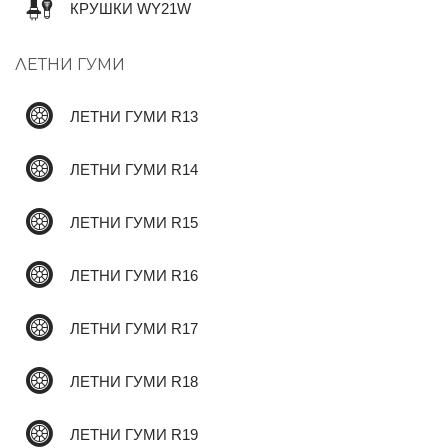
КРУШКИ WY21W
ЛЕТНИ ГУМИ
✆
ЛЕТНИ ГУМИ R13
ЛЕТНИ ГУМИ R14
ЛЕТНИ ГУМИ R15
ЛЕТНИ ГУМИ R16
ЛЕТНИ ГУМИ R17
ЛЕТНИ ГУМИ R18
ЛЕТНИ ГУМИ R19