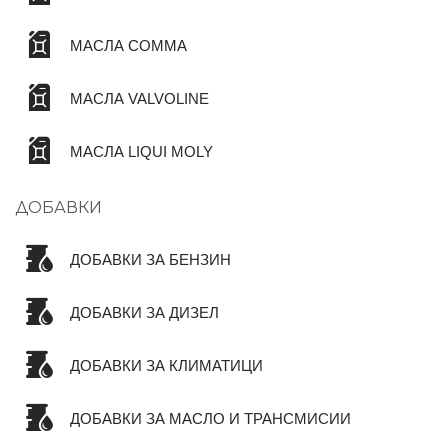
МАСЛА COMMA
МАСЛА VALVOLINE
МАСЛА LIQUI MOLY
ДОБАВКИ
ДОБАВКИ ЗА БЕНЗИН
ДОБАВКИ ЗА ДИЗЕЛ
ДОБАВКИ ЗА КЛИМАТИЦИ
ДОБАВКИ ЗА МАСЛО И ТРАНСМИСИИ