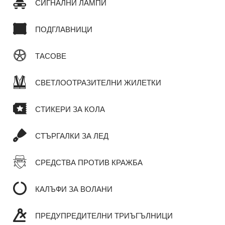
СИГНАЛНИ ЛАМПИ
ПОДГЛАВНИЦИ
ТАСОВЕ
СВЕТЛООТРАЗИТЕЛНИ ЖИЛЕТКИ
СТИКЕРИ ЗА КОЛА
СТЪРГАЛКИ ЗА ЛЕД
СРЕДСТВА ПРОТИВ КРАЖБА
КАЛЪФИ ЗА ВОЛАНИ
ПРЕДУПРЕДИТЕЛНИ ТРИЪГЪЛНИЦИ