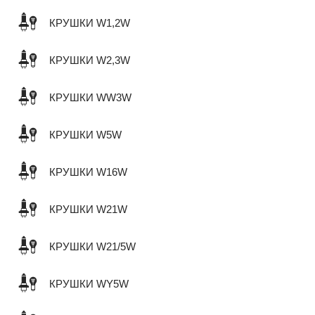
КРУШКИ W1,2W
КРУШКИ W2,3W
КРУШКИ WW3W
КРУШКИ W5W
КРУШКИ W16W
КРУШКИ W21W
КРУШКИ W21/5W
КРУШКИ WY5W