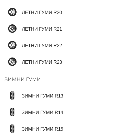
ЛЕТНИ ГУМИ R20
ЛЕТНИ ГУМИ R21
ЛЕТНИ ГУМИ R22
ЛЕТНИ ГУМИ R23
ЗИМНИ ГУМИ
ЗИМНИ ГУМИ R13
ЗИМНИ ГУМИ R14
ЗИМНИ ГУМИ R15