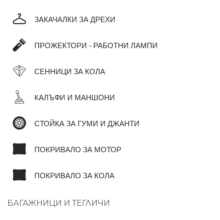
ЗАКАЧАЛКИ ЗА ДРЕХИ
ПРОЖЕКТОРИ - РАБОТНИ ЛАМПИ
СЕННИЦИ ЗА КОЛА
КАЛЪФИ И МАНШОНИ
СТОЙКА ЗА ГУМИ И ДЖАНТИ
ПОКРИВАЛО ЗА МОТОР
ПОКРИВАЛО ЗА КОЛА
БАГАЖНИЦИ И ТЕГЛИЧИ