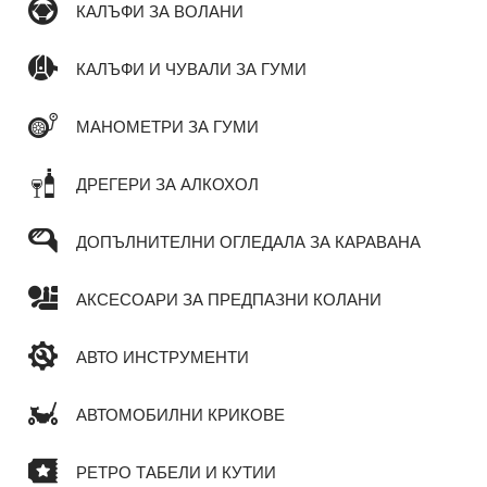
КАЛЪФИ ЗА ВОЛАНИ
КАЛЪФИ И ЧУВАЛИ ЗА ГУМИ
МАНОМЕТРИ ЗА ГУМИ
ДРЕГЕРИ ЗА АЛКОХОЛ
ДОПЪЛНИТЕЛНИ ОГЛЕДАЛА ЗА КАРАВАНА
АКСЕСОАРИ ЗА ПРЕДПАЗНИ КОЛАНИ
АВТО ИНСТРУМЕНТИ
АВТОМОБИЛНИ КРИКОВЕ
РЕТРО ТАБЕЛИ И КУТИИ