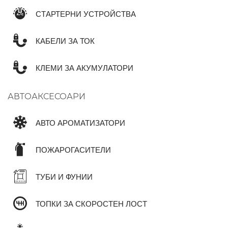
СТАРТЕРНИ УСТРОЙСТВА
КАБЕЛИ ЗА ТОК
КЛЕМИ ЗА АКУМУЛАТОРИ
АВТОАКСЕСОАРИ
АВТО АРОМАТИЗАТОРИ
ПОЖАРОГАСИТЕЛИ
ТУБИ И ФУНИИ
ТОПКИ ЗА СКОРОСТЕН ЛОСТ