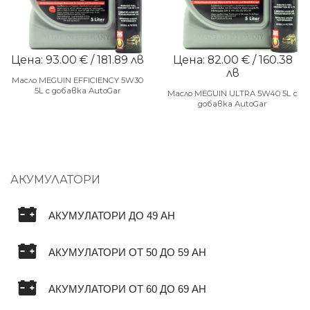
Цена: 93.00 € / 181.89 лв
Цена: 82.00 € / 160.38
лв
Масло MEGUIN EFFICIENCY 5W30
5L с добавка AutoGar
Масло MEGUIN ULTRA 5W40 5L с
добавка AutoGar
АКУМУЛАТОРИ
АКУМУЛАТОРИ ДО 49 AH
АКУМУЛАТОРИ ОТ 50 ДО 59 AH
АКУМУЛАТОРИ ОТ 60 ДО 69 AH