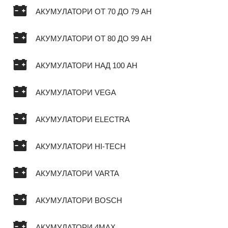
АКУМУЛАТОРИ ОТ 70 ДО 79 AH
АКУМУЛАТОРИ ОТ 80 ДО 99 AH
АКУМУЛАТОРИ НАД 100 AH
АКУМУЛАТОРИ VEGA
АКУМУЛАТОРИ ELECTRA
АКУМУЛАТОРИ HI-TECH
АКУМУЛАТОРИ VARTA
АКУМУЛАТОРИ BOSCH
АКУМУЛАТОРИ 4MAX