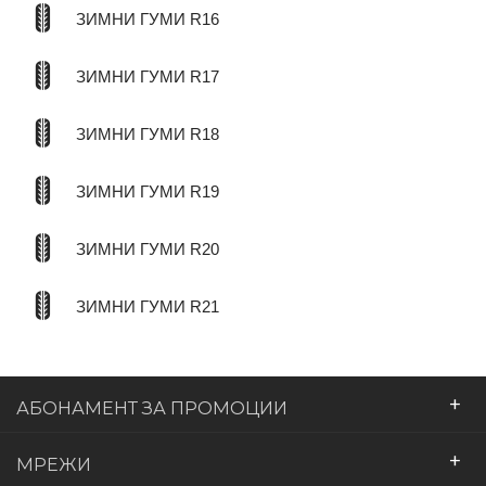
ЗИМНИ ГУМИ R16
ЗИМНИ ГУМИ R17
ЗИМНИ ГУМИ R18
ЗИМНИ ГУМИ R19
ЗИМНИ ГУМИ R20
ЗИМНИ ГУМИ R21
+
АБОНАМЕНТ ЗА ПРОМОЦИИ
+
МРЕЖИ