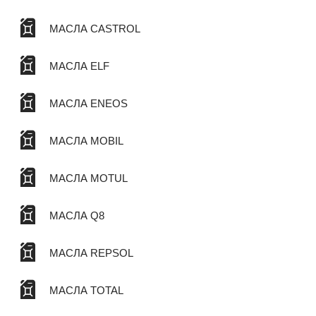
МАСЛА CASTROL
МАСЛА ELF
МАСЛА ENEOS
МАСЛА MOBIL
МАСЛА MOTUL
МАСЛА Q8
МАСЛА REPSOL
МАСЛА TOTAL