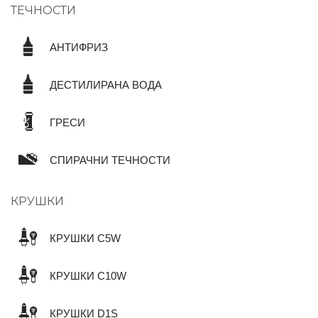
ТЕЧНОСТИ
АНТИФРИЗ
ДЕСТИЛИРАНА ВОДА
ГРЕСИ
СПИРАЧНИ ТЕЧНОСТИ
КРУШКИ
КРУШКИ C5W
КРУШКИ C10W
КРУШКИ D1S