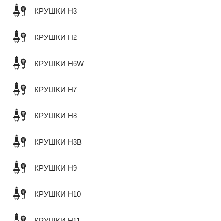
КРУШКИ H3
КРУШКИ H2
КРУШКИ H6W
КРУШКИ H7
КРУШКИ H8
КРУШКИ H8B
КРУШКИ H9
КРУШКИ H10
КРУШКИ H11