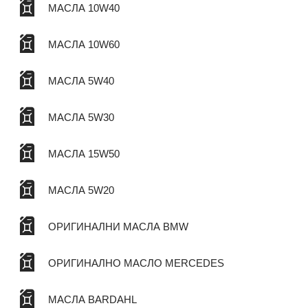
МАСЛА 10W40
МАСЛА 10W60
МАСЛА 5W40
МАСЛА 5W30
МАСЛА 15W50
МАСЛА 5W20
ОРИГИНАЛНИ МАСЛА BMW
ОРИГИНАЛНО МАСЛО MERCEDES
МАСЛА BARDAHL