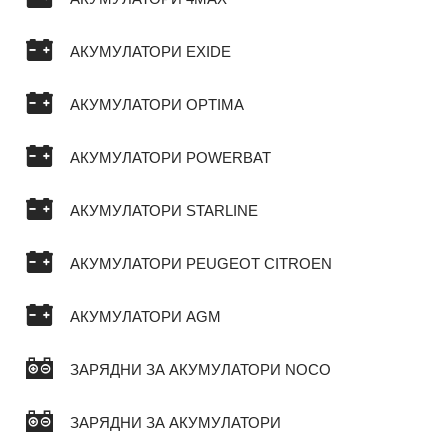
АКУМУЛАТОРИ EXIDE
АКУМУЛАТОРИ OPTIMA
АКУМУЛАТОРИ POWERBAT
АКУМУЛАТОРИ STARLINE
АКУМУЛАТОРИ PEUGEOT CITROEN
АКУМУЛАТОРИ AGM
ЗАРЯДНИ ЗА АКУМУЛАТОРИ NOCO
ЗАРЯДНИ ЗА АКУМУЛАТОРИ