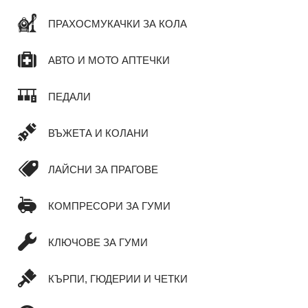
ПРАХОСМУКАЧКИ ЗА КОЛА
АВТО И МОТО АПТЕЧКИ
ПЕДАЛИ
ВЪЖЕТА И КОЛАНИ
ЛАЙСНИ ЗА ПРАГОВЕ
КОМПРЕСОРИ ЗА ГУМИ
КЛЮЧОВЕ ЗА ГУМИ
КЪРПИ, ГЮДЕРИИ И ЧЕТКИ