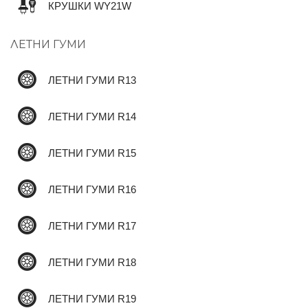
КРУШКИ WY21W
ЛЕТНИ ГУМИ
✆
ЛЕТНИ ГУМИ R13
ЛЕТНИ ГУМИ R14
ЛЕТНИ ГУМИ R15
ЛЕТНИ ГУМИ R16
ЛЕТНИ ГУМИ R17
ЛЕТНИ ГУМИ R18
ЛЕТНИ ГУМИ R19