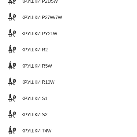
КРУШКИ P21/5W
КРУШКИ P27W/7W
КРУШКИ PY21W
КРУШКИ R2
КРУШКИ R5W
КРУШКИ R10W
КРУШКИ S1
КРУШКИ S2
КРУШКИ T4W