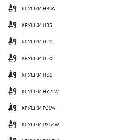
КРУШКИ HB4A
КРУШКИ HB5
КРУШКИ HIR1
КРУШКИ HIR2
КРУШКИ HS1
КРУШКИ HY21W
КРУШКИ P21W
КРУШКИ P21/4W