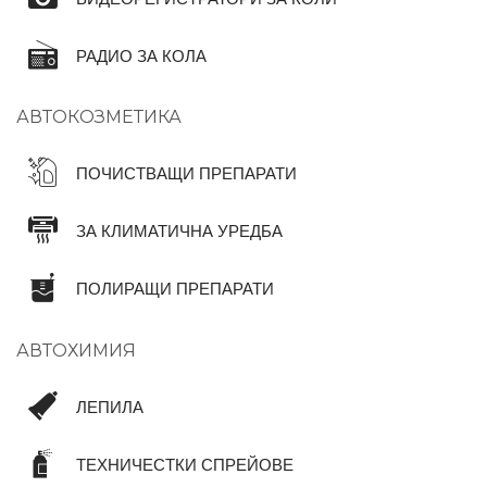
РАДИО ЗА КОЛА
АВТОКОЗМЕТИКА
ПОЧИСТВАЩИ ПРЕПАРАТИ
ЗА КЛИМАТИЧНА УРЕДБА
ПОЛИРАЩИ ПРЕПАРАТИ
АВТОХИМИЯ
ЛЕПИЛА
ТЕХНИЧЕСТКИ СПРЕЙОВЕ