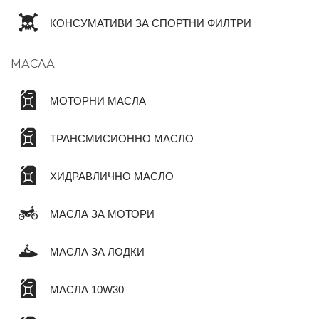
КОНСУМАТИВИ ЗА СПОРТНИ ФИЛТРИ
МАСЛА
МОТОРНИ МАСЛА
ТРАНСМИСИОННО МАСЛО
ХИДРАВЛИЧНО МАСЛО
МАСЛА ЗА МОТОРИ
МАСЛА ЗА ЛОДКИ
МАСЛА 10W30