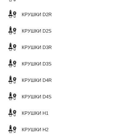
КРУШКИ D2R
КРУШКИ D2S
КРУШКИ D3R
КРУШКИ D3S
КРУШКИ D4R
КРУШКИ D4S
КРУШКИ H1
КРУШКИ H2