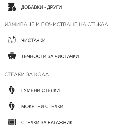
ДОБАВКИ - ДРУГИ
ИЗМИВАНЕ И ПОЧИСТВАНЕ НА СТЪКЛА
ЧИСТАЧКИ
ТЕЧНОСТИ ЗА ЧИСТАЧКИ
СТЕЛКИ ЗА КОЛА
ГУМЕНИ СТЕЛКИ
МОКЕТНИ СТЕЛКИ
СТЕЛКИ ЗА БАГАЖНИК