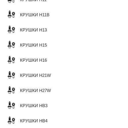
КРУШКИ H11B
КРУШКИ H13
КРУШКИ H15
КРУШКИ H16
КРУШКИ H21W
КРУШКИ H27W
КРУШКИ HB3
КРУШКИ HB4