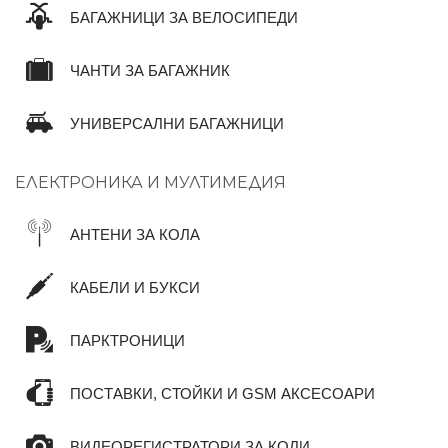
БАГАЖНИЦИ ЗА ВЕЛОСИПЕДИ
ЧАНТИ ЗА БАГАЖНИК
УНИВЕРСАЛНИ БАГАЖНИЦИ
ЕЛЕКТРОНИКА И МУЛТИМЕДИЯ
АНТЕНИ ЗА КОЛА
КАБЕЛИ И БУКСИ
ПАРКТРОНИЦИ
ПОСТАВКИ, СТОЙКИ И GSM АКСЕСОАРИ
ВИДЕОРЕГИСТРАТОРИ ЗА КОЛИ