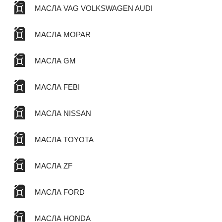
МАСЛА VAG VOLKSWAGEN AUDI
МАСЛА MOPAR
МАСЛА GM
МАСЛА FEBI
МАСЛА NISSAN
МАСЛА TOYOTA
МАСЛА ZF
МАСЛА FORD
МАСЛА HONDA