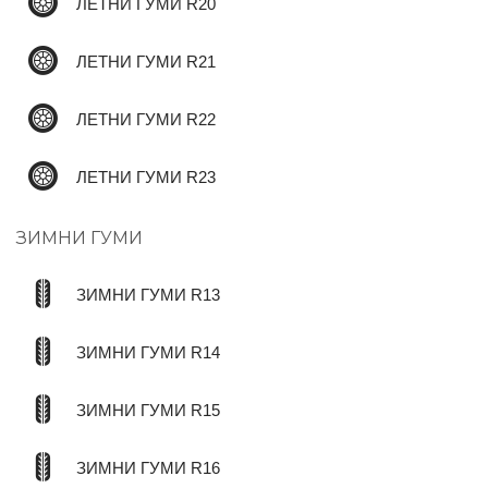
ЛЕТНИ ГУМИ R20
ЛЕТНИ ГУМИ R21
ЛЕТНИ ГУМИ R22
ЛЕТНИ ГУМИ R23
ЗИМНИ ГУМИ
ЗИМНИ ГУМИ R13
ЗИМНИ ГУМИ R14
ЗИМНИ ГУМИ R15
ЗИМНИ ГУМИ R16