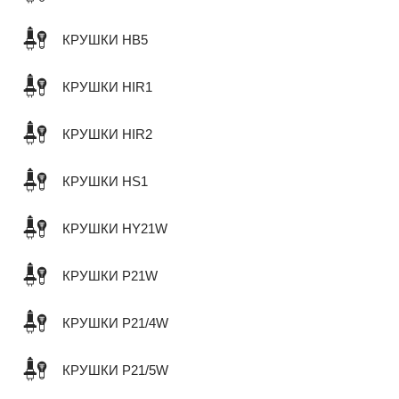
КРУШКИ HB5
КРУШКИ HIR1
КРУШКИ HIR2
КРУШКИ HS1
КРУШКИ HY21W
КРУШКИ P21W
КРУШКИ P21/4W
КРУШКИ P21/5W