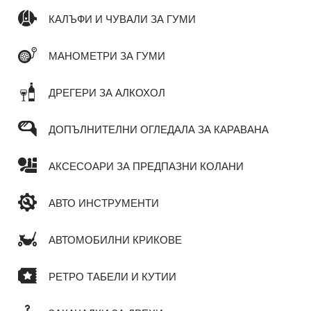
КАЛЪФИ И ЧУВАЛИ ЗА ГУМИ
МАНОМЕТРИ ЗА ГУМИ
ДРЕГЕРИ ЗА АЛКОХОЛ
ДОПЪЛНИТЕЛНИ ОГЛЕДАЛА ЗА КАРАВАНА
АКСЕСОАРИ ЗА ПРЕДПАЗНИ КОЛАНИ
АВТО ИНСТРУМЕНТИ
АВТОМОБИЛНИ КРИКОВЕ
РЕТРО ТАБЕЛИ И КУТИИ