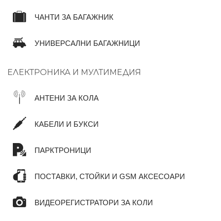
ЧАНТИ ЗА БАГАЖНИК
УНИВЕРСАЛНИ БАГАЖНИЦИ
ЕЛЕКТРОНИКА И МУЛТИМЕДИЯ
АНТЕНИ ЗА КОЛА
КАБЕЛИ И БУКСИ
ПАРКТРОНИЦИ
ПОСТАВКИ, СТОЙКИ И GSM АКСЕСОАРИ
ВИДЕОРЕГИСТРАТОРИ ЗА КОЛИ