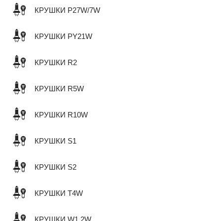
КРУШКИ P27W/7W
КРУШКИ PY21W
КРУШКИ R2
КРУШКИ R5W
КРУШКИ R10W
КРУШКИ S1
КРУШКИ S2
КРУШКИ T4W
КРУШКИ W1,2W