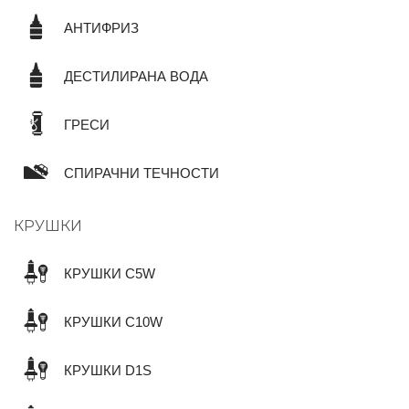
АНТИФРИЗ
ДЕСТИЛИРАНА ВОДА
ГРЕСИ
СПИРАЧНИ ТЕЧНОСТИ
КРУШКИ
КРУШКИ C5W
КРУШКИ C10W
КРУШКИ D1S