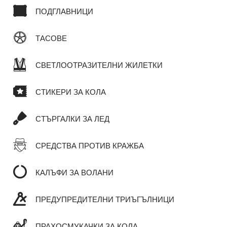
ПОДГЛАВНИЦИ
ТАСОВЕ
СВЕТЛООТРАЗИТЕЛНИ ЖИЛЕТКИ
СТИКЕРИ ЗА КОЛА
СТЪРГАЛКИ ЗА ЛЕД
СРЕДСТВА ПРОТИВ КРАЖБА
КАЛЪФИ ЗА ВОЛАНИ
ПРЕДУПРЕДИТЕЛНИ ТРИЪГЪЛНИЦИ
ПРАХОСМУКАЧКИ ЗА КОЛА