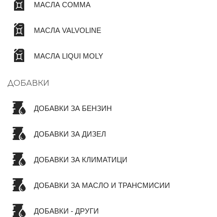
МАСЛА COMMA
МАСЛА VALVOLINE
МАСЛА LIQUI MOLY
ДОБАВКИ
ДОБАВКИ ЗА БЕНЗИН
ДОБАВКИ ЗА ДИЗЕЛ
ДОБАВКИ ЗА КЛИМАТИЦИ
ДОБАВКИ ЗА МАСЛО И ТРАНСМИСИИ
ДОБАВКИ - ДРУГИ