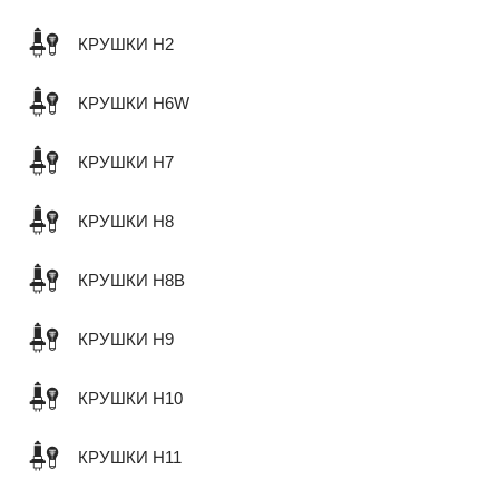
КРУШКИ H2
КРУШКИ H6W
КРУШКИ H7
КРУШКИ H8
КРУШКИ H8B
КРУШКИ H9
КРУШКИ H10
КРУШКИ H11