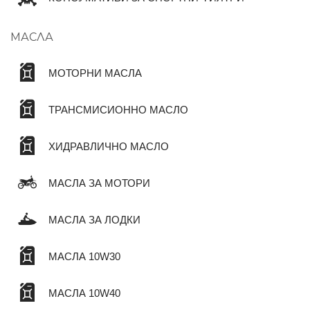
МАСЛА
МОТОРНИ МАСЛА
ТРАНСМИСИОННО МАСЛО
ХИДРАВЛИЧНО МАСЛО
МАСЛА ЗА МОТОРИ
МАСЛА ЗА ЛОДКИ
МАСЛА 10W30
МАСЛА 10W40