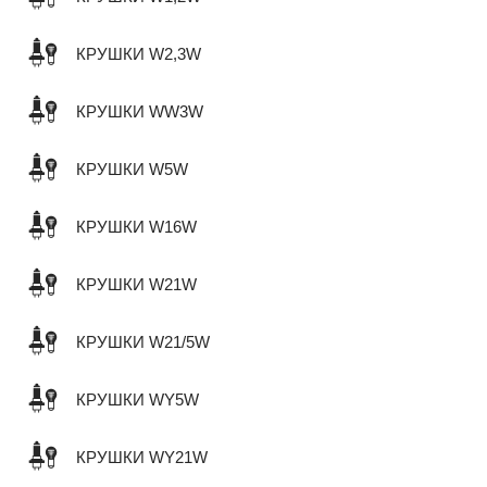
КРУШКИ W2,3W
КРУШКИ WW3W
КРУШКИ W5W
КРУШКИ W16W
КРУШКИ W21W
КРУШКИ W21/5W
КРУШКИ WY5W
КРУШКИ WY21W