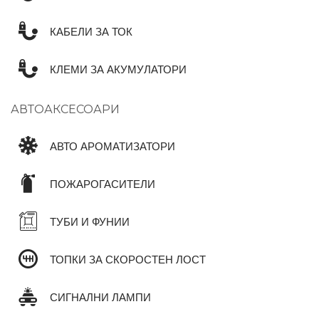
КАБЕЛИ ЗА ТОК
КЛЕМИ ЗА АКУМУЛАТОРИ
АВТОАКСЕСОАРИ
АВТО АРОМАТИЗАТОРИ
ПОЖАРОГАСИТЕЛИ
ТУБИ И ФУНИИ
ТОПКИ ЗА СКОРОСТЕН ЛОСТ
СИГНАЛНИ ЛАМПИ