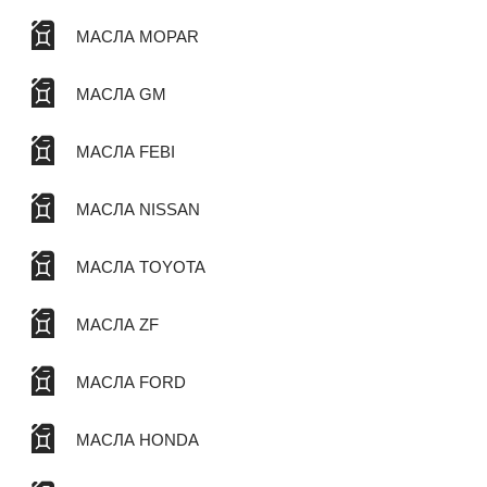
МАСЛА MOPAR
МАСЛА GM
МАСЛА FEBI
МАСЛА NISSAN
МАСЛА TOYOTA
МАСЛА ZF
МАСЛА FORD
МАСЛА HONDA