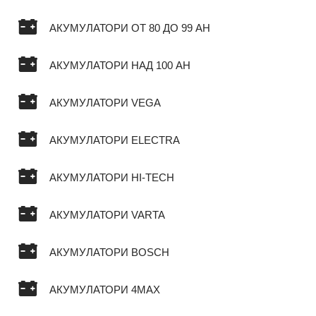
АКУМУЛАТОРИ ОТ 80 ДО 99 AH
АКУМУЛАТОРИ НАД 100 AH
АКУМУЛАТОРИ VEGA
АКУМУЛАТОРИ ELECTRA
АКУМУЛАТОРИ HI-TECH
АКУМУЛАТОРИ VARTA
АКУМУЛАТОРИ BOSCH
АКУМУЛАТОРИ 4MAX