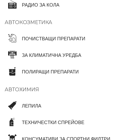
РАДИО ЗА КОЛА
АВТОКОЗМЕТИКА
ПОЧИСТВАЩИ ПРЕПАРАТИ
ЗА КЛИМАТИЧНА УРЕДБА
ПОЛИРАЩИ ПРЕПАРАТИ
АВТОХИМИЯ
ЛЕПИЛА
ТЕХНИЧЕСТКИ СПРЕЙОВЕ
КОНСУМАТИВИ ЗА СПОРТНИ ФИЛТРИ