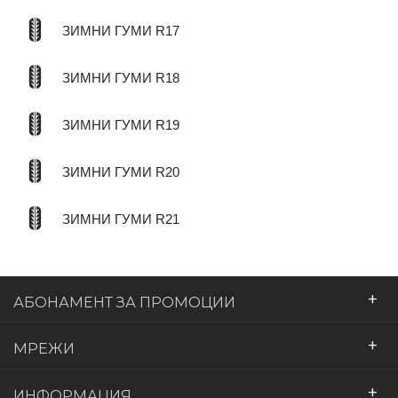
ЗИМНИ ГУМИ R17
ЗИМНИ ГУМИ R18
ЗИМНИ ГУМИ R19
ЗИМНИ ГУМИ R20
ЗИМНИ ГУМИ R21
+
АБОНАМЕНТ ЗА ПРОМОЦИИ
+
МРЕЖИ
+
ИНФОРМАЦИЯ