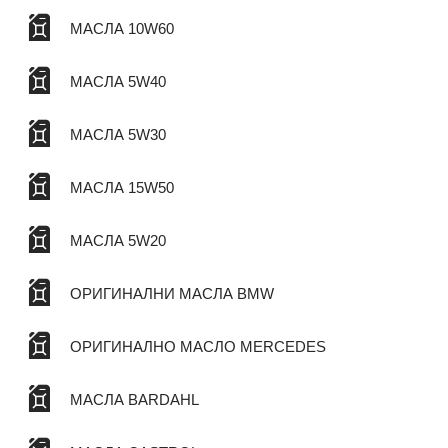
МАСЛА 10W60
МАСЛА 5W40
МАСЛА 5W30
МАСЛА 15W50
МАСЛА 5W20
ОРИГИНАЛНИ МАСЛА BMW
ОРИГИНАЛНО МАСЛО MERCEDES
МАСЛА BARDAHL