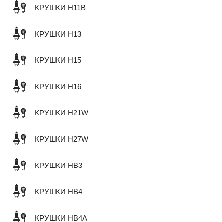
КРУШКИ H11B
КРУШКИ H13
КРУШКИ H15
КРУШКИ H16
КРУШКИ H21W
КРУШКИ H27W
КРУШКИ HB3
КРУШКИ HB4
КРУШКИ HB4A