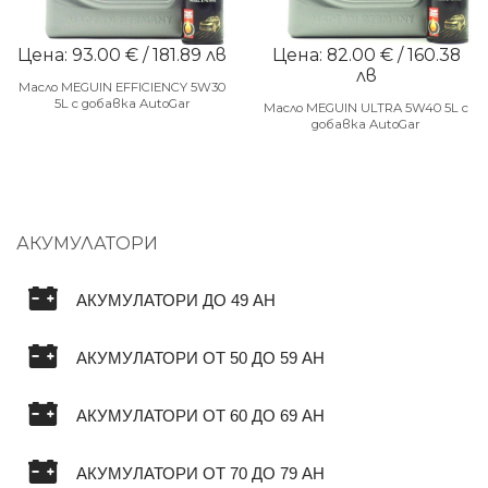
Цена: 93.00 € / 181.89 лв
Цена: 82.00 € / 160.38
лв
Масло MEGUIN EFFICIENCY 5W30
5L с добавка AutoGar
Масло MEGUIN ULTRA 5W40 5L с
добавка AutoGar
АКУМУЛАТОРИ
АКУМУЛАТОРИ ДО 49 AH
АКУМУЛАТОРИ ОТ 50 ДО 59 AH
АКУМУЛАТОРИ ОТ 60 ДО 69 AH
АКУМУЛАТОРИ ОТ 70 ДО 79 AH