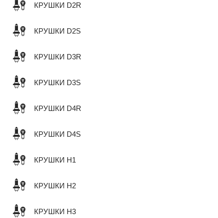
КРУШКИ D2R
КРУШКИ D2S
КРУШКИ D3R
КРУШКИ D3S
КРУШКИ D4R
КРУШКИ D4S
КРУШКИ H1
КРУШКИ H2
КРУШКИ H3