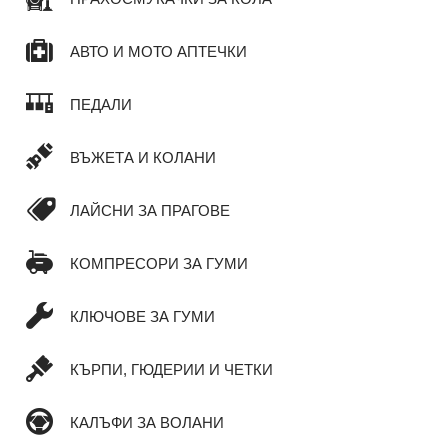
АВТО И МОТО АПТЕЧКИ
ПЕДАЛИ
ВЪЖЕТА И КОЛАНИ
ЛАЙСНИ ЗА ПРАГОВЕ
КОМПРЕСОРИ ЗА ГУМИ
КЛЮЧОВЕ ЗА ГУМИ
КЪРПИ, ГЮДЕРИИ И ЧЕТКИ
КАЛЪФИ ЗА ВОЛАНИ