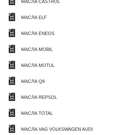
МАСЛА CASTROL
МАСЛА ELF
МАСЛА ENEOS
МАСЛА MOBIL
МАСЛА MOTUL
МАСЛА Q8
МАСЛА REPSOL
МАСЛА TOTAL
МАСЛА VAG VOLKSWAGEN AUDI