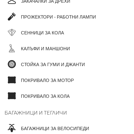
ЗАКАЧАЛКИ ЗА ДРЕХИ
ПРОЖЕКТОРИ - РАБОТНИ ЛАМПИ
СЕННИЦИ ЗА КОЛА
КАЛЪФИ И МАНШОНИ
СТОЙКА ЗА ГУМИ И ДЖАНТИ
ПОКРИВАЛО ЗА МОТОР
ПОКРИВАЛО ЗА КОЛА
БАГАЖНИЦИ И ТЕГЛИЧИ
БАГАЖНИЦИ ЗА ВЕЛОСИПЕДИ