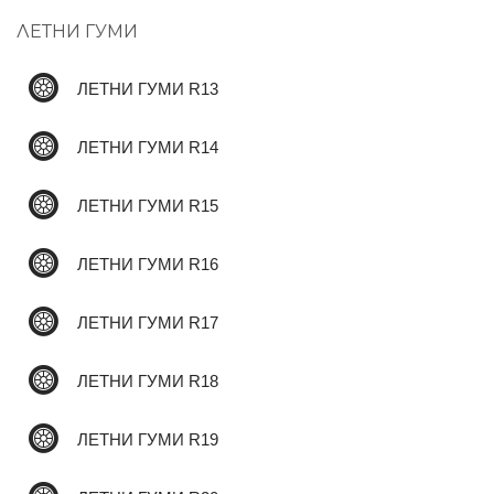
ЛЕТНИ ГУМИ
✆
ЛЕТНИ ГУМИ R13
ЛЕТНИ ГУМИ R14
ЛЕТНИ ГУМИ R15
ЛЕТНИ ГУМИ R16
ЛЕТНИ ГУМИ R17
ЛЕТНИ ГУМИ R18
ЛЕТНИ ГУМИ R19