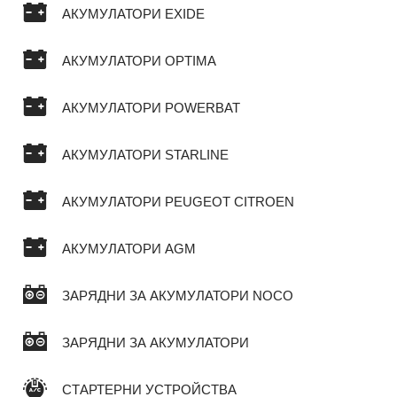
АКУМУЛАТОРИ EXIDE
АКУМУЛАТОРИ OPTIMA
АКУМУЛАТОРИ POWERBAT
АКУМУЛАТОРИ STARLINE
АКУМУЛАТОРИ PEUGEOT CITROEN
АКУМУЛАТОРИ AGM
ЗАРЯДНИ ЗА АКУМУЛАТОРИ NOCO
ЗАРЯДНИ ЗА АКУМУЛАТОРИ
СТАРТЕРНИ УСТРОЙСТВА