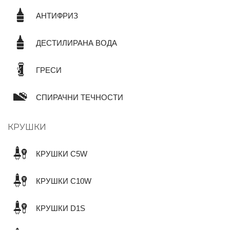
АНТИФРИЗ
ДЕСТИЛИРАНА ВОДА
ГРЕСИ
СПИРАЧНИ ТЕЧНОСТИ
КРУШКИ
КРУШКИ C5W
КРУШКИ C10W
КРУШКИ D1S