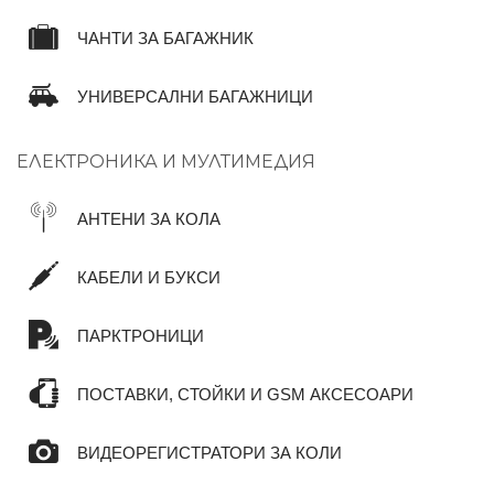
ЧАНТИ ЗА БАГАЖНИК
УНИВЕРСАЛНИ БАГАЖНИЦИ
ЕЛЕКТРОНИКА И МУЛТИМЕДИЯ
АНТЕНИ ЗА КОЛА
КАБЕЛИ И БУКСИ
ПАРКТРОНИЦИ
ПОСТАВКИ, СТОЙКИ И GSM АКСЕСОАРИ
ВИДЕОРЕГИСТРАТОРИ ЗА КОЛИ