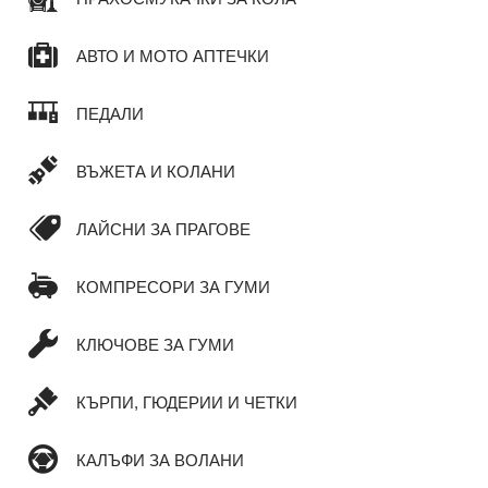
АВТО И МОТО АПТЕЧКИ
ПЕДАЛИ
ВЪЖЕТА И КОЛАНИ
ЛАЙСНИ ЗА ПРАГОВЕ
КОМПРЕСОРИ ЗА ГУМИ
КЛЮЧОВЕ ЗА ГУМИ
КЪРПИ, ГЮДЕРИИ И ЧЕТКИ
КАЛЪФИ ЗА ВОЛАНИ