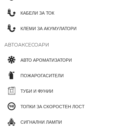
КАБЕЛИ ЗА ТОК
КЛЕМИ ЗА АКУМУЛАТОРИ
АВТОАКСЕСОАРИ
АВТО АРОМАТИЗАТОРИ
ПОЖАРОГАСИТЕЛИ
ТУБИ И ФУНИИ
ТОПКИ ЗА СКОРОСТЕН ЛОСТ
СИГНАЛНИ ЛАМПИ