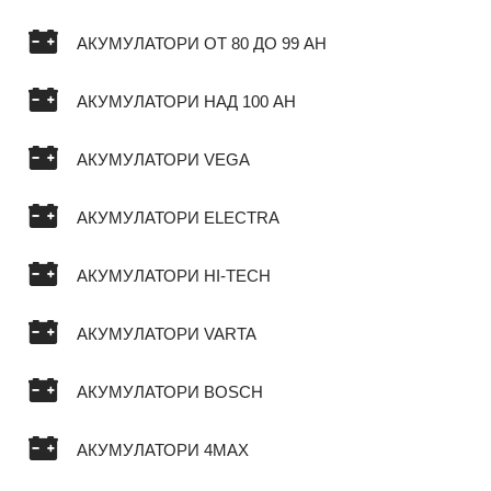
АКУМУЛАТОРИ ОТ 80 ДО 99 AH
АКУМУЛАТОРИ НАД 100 AH
АКУМУЛАТОРИ VEGA
АКУМУЛАТОРИ ELECTRA
АКУМУЛАТОРИ HI-TECH
АКУМУЛАТОРИ VARTA
АКУМУЛАТОРИ BOSCH
АКУМУЛАТОРИ 4MAX