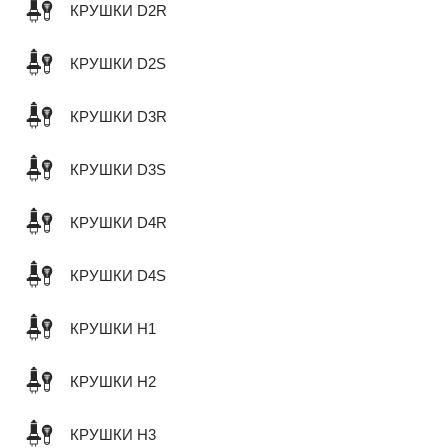
КРУШКИ D2R
КРУШКИ D2S
КРУШКИ D3R
КРУШКИ D3S
КРУШКИ D4R
КРУШКИ D4S
КРУШКИ H1
КРУШКИ H2
КРУШКИ H3