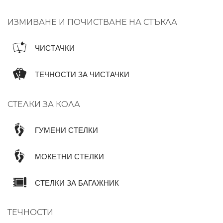
ИЗМИВАНЕ И ПОЧИСТВАНЕ НА СТЪКЛА
ЧИСТАЧКИ
ТЕЧНОСТИ ЗА ЧИСТАЧКИ
СТЕЛКИ ЗА КОЛА
ГУМЕНИ СТЕЛКИ
МОКЕТНИ СТЕЛКИ
СТЕЛКИ ЗА БАГАЖНИК
ТЕЧНОСТИ