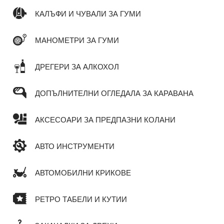
КАЛЪФИ И ЧУВАЛИ ЗА ГУМИ
МАНОМЕТРИ ЗА ГУМИ
ДРЕГЕРИ ЗА АЛКОХОЛ
ДОПЪЛНИТЕЛНИ ОГЛЕДАЛА ЗА КАРАВАНА
АКСЕСОАРИ ЗА ПРЕДПАЗНИ КОЛАНИ
АВТО ИНСТРУМЕНТИ
АВТОМОБИЛНИ КРИКОВЕ
РЕТРО ТАБЕЛИ И КУТИИ