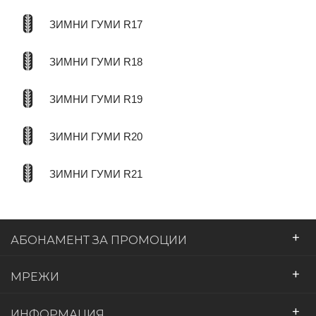
ЗИМНИ ГУМИ R17
ЗИМНИ ГУМИ R18
ЗИМНИ ГУМИ R19
ЗИМНИ ГУМИ R20
ЗИМНИ ГУМИ R21
+
АБОНАМЕНТ ЗА ПРОМОЦИИ
+
МРЕЖИ
+
ИНФОРМАЦИЯ