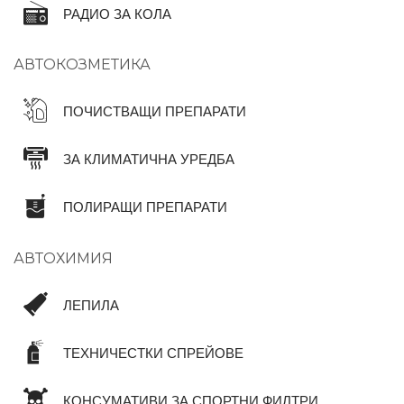
РАДИО ЗА КОЛА
АВТОКОЗМЕТИКА
ПОЧИСТВАЩИ ПРЕПАРАТИ
ЗА КЛИМАТИЧНА УРЕДБА
ПОЛИРАЩИ ПРЕПАРАТИ
АВТОХИМИЯ
ЛЕПИЛА
ТЕХНИЧЕСТКИ СПРЕЙОВЕ
КОНСУМАТИВИ ЗА СПОРТНИ ФИЛТРИ