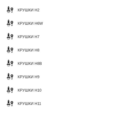
КРУШКИ H2
КРУШКИ H6W
КРУШКИ H7
КРУШКИ H8
КРУШКИ H8B
КРУШКИ H9
КРУШКИ H10
КРУШКИ H11