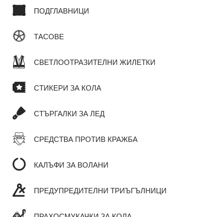
ПОДГЛАВНИЦИ
ТАСОВЕ
СВЕТЛООТРАЗИТЕЛНИ ЖИЛЕТКИ
СТИКЕРИ ЗА КОЛА
СТЪРГАЛКИ ЗА ЛЕД
СРЕДСТВА ПРОТИВ КРАЖБА
КАЛЪФИ ЗА ВОЛАНИ
ПРЕДУПРЕДИТЕЛНИ ТРИЪГЪЛНИЦИ
ПРАХОСМУКАЧКИ ЗА КОЛА