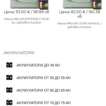
Цена: 93.00 € / 181.89 лв
Цена: 82.00 € / 160.38
лв
Масло MEGUIN EFFICIENCY 5W30
5L с добавка AutoGar
Масло MEGUIN ULTRA 5W40 5L с
добавка AutoGar
АКУМУЛАТОРИ
АКУМУЛАТОРИ ДО 49 AH
АКУМУЛАТОРИ ОТ 50 ДО 59 AH
АКУМУЛАТОРИ ОТ 60 ДО 69 AH
АКУМУЛАТОРИ ОТ 70 ДО 79 AH