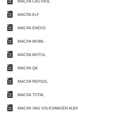
МАСЛА CASTROL
МАСЛА ELF
МАСЛА ENEOS
МАСЛА MOBIL
МАСЛА MOTUL
МАСЛА Q8
МАСЛА REPSOL
МАСЛА TOTAL
МАСЛА VAG VOLKSWAGEN AUDI