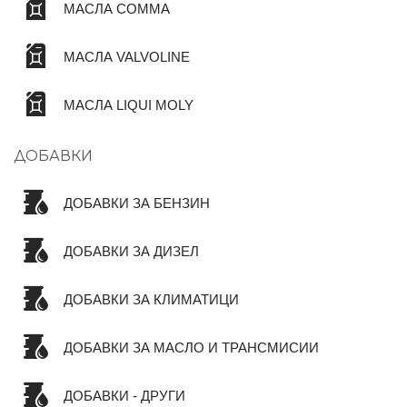
МАСЛА COMMA
МАСЛА VALVOLINE
МАСЛА LIQUI MOLY
ДОБАВКИ
ДОБАВКИ ЗА БЕНЗИН
ДОБАВКИ ЗА ДИЗЕЛ
ДОБАВКИ ЗА КЛИМАТИЦИ
ДОБАВКИ ЗА МАСЛО И ТРАНСМИСИИ
ДОБАВКИ - ДРУГИ