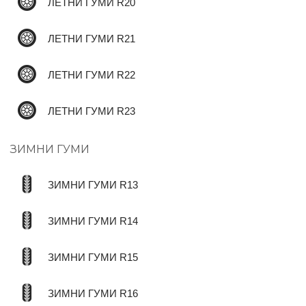
ЛЕТНИ ГУМИ R20
ЛЕТНИ ГУМИ R21
ЛЕТНИ ГУМИ R22
ЛЕТНИ ГУМИ R23
ЗИМНИ ГУМИ
ЗИМНИ ГУМИ R13
ЗИМНИ ГУМИ R14
ЗИМНИ ГУМИ R15
ЗИМНИ ГУМИ R16