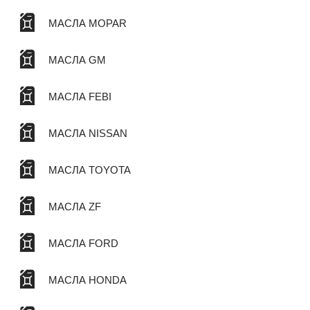
МАСЛА MOPAR
МАСЛА GM
МАСЛА FEBI
МАСЛА NISSAN
МАСЛА TOYOTA
МАСЛА ZF
МАСЛА FORD
МАСЛА HONDA