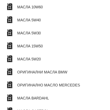
МАСЛА 10W60
МАСЛА 5W40
МАСЛА 5W30
МАСЛА 15W50
МАСЛА 5W20
ОРИГИНАЛНИ МАСЛА BMW
ОРИГИНАЛНО МАСЛО MERCEDES
МАСЛА BARDAHL