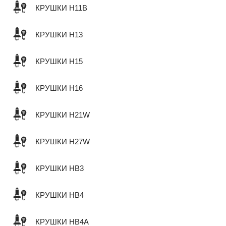
КРУШКИ H11B
КРУШКИ H13
КРУШКИ H15
КРУШКИ H16
КРУШКИ H21W
КРУШКИ H27W
КРУШКИ HB3
КРУШКИ HB4
КРУШКИ HB4A