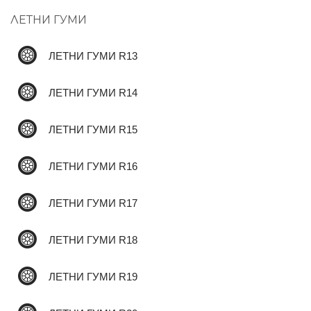
ЛЕТНИ ГУМИ
✆
ЛЕТНИ ГУМИ R13
ЛЕТНИ ГУМИ R14
ЛЕТНИ ГУМИ R15
ЛЕТНИ ГУМИ R16
ЛЕТНИ ГУМИ R17
ЛЕТНИ ГУМИ R18
ЛЕТНИ ГУМИ R19