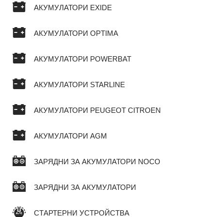
АКУМУЛАТОРИ EXIDE
АКУМУЛАТОРИ OPTIMA
АКУМУЛАТОРИ POWERBAT
АКУМУЛАТОРИ STARLINE
АКУМУЛАТОРИ PEUGEOT CITROEN
АКУМУЛАТОРИ AGM
ЗАРЯДНИ ЗА АКУМУЛАТОРИ NOCO
ЗАРЯДНИ ЗА АКУМУЛАТОРИ
СТАРТЕРНИ УСТРОЙСТВА