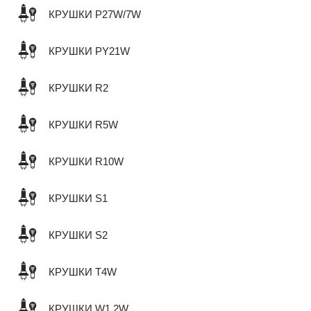
КРУШКИ P27W/7W
КРУШКИ PY21W
КРУШКИ R2
КРУШКИ R5W
КРУШКИ R10W
КРУШКИ S1
КРУШКИ S2
КРУШКИ T4W
КРУШКИ W1,2W