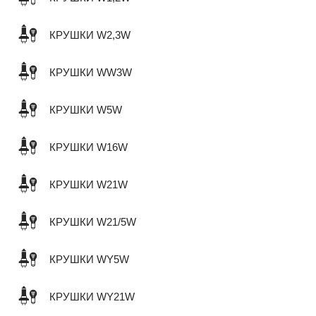
КРУШКИ W2,3W
КРУШКИ WW3W
КРУШКИ W5W
КРУШКИ W16W
КРУШКИ W21W
КРУШКИ W21/5W
КРУШКИ WY5W
КРУШКИ WY21W