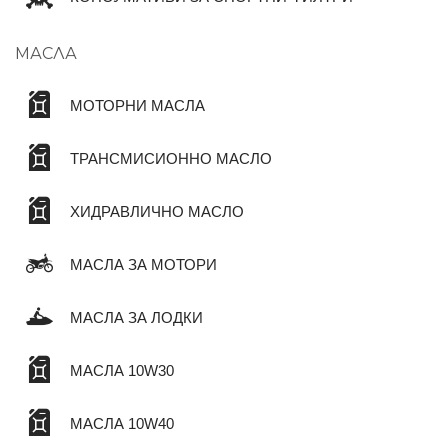
МАСЛА
МОТОРНИ МАСЛА
ТРАНСМИСИОННО МАСЛО
ХИДРАВЛИЧНО МАСЛО
МАСЛА ЗА МОТОРИ
МАСЛА ЗА ЛОДКИ
МАСЛА 10W30
МАСЛА 10W40