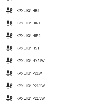
КРУШКИ HB5
КРУШКИ HIR1
КРУШКИ HIR2
КРУШКИ HS1
КРУШКИ HY21W
КРУШКИ P21W
КРУШКИ P21/4W
КРУШКИ P21/5W