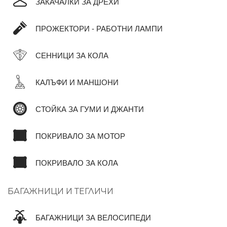
ЗАКАЧАЛКИ ЗА ДРЕХИ
ПРОЖЕКТОРИ - РАБОТНИ ЛАМПИ
СЕННИЦИ ЗА КОЛА
КАЛЪФИ И МАНШОНИ
СТОЙКА ЗА ГУМИ И ДЖАНТИ
ПОКРИВАЛО ЗА МОТОР
ПОКРИВАЛО ЗА КОЛА
БАГАЖНИЦИ И ТЕГЛИЧИ
БАГАЖНИЦИ ЗА ВЕЛОСИПЕДИ