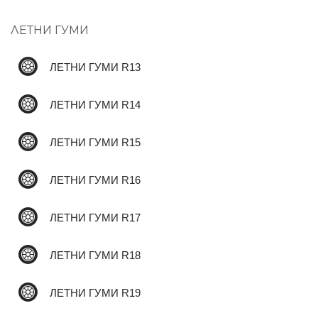
ЛЕТНИ ГУМИ
✆
ЛЕТНИ ГУМИ R13
ЛЕТНИ ГУМИ R14
ЛЕТНИ ГУМИ R15
ЛЕТНИ ГУМИ R16
ЛЕТНИ ГУМИ R17
ЛЕТНИ ГУМИ R18
ЛЕТНИ ГУМИ R19