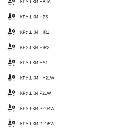
КРУШКИ HB4A
КРУШКИ HB5
КРУШКИ HIR1
КРУШКИ HIR2
КРУШКИ HS1
КРУШКИ HY21W
КРУШКИ P21W
КРУШКИ P21/4W
КРУШКИ P21/5W