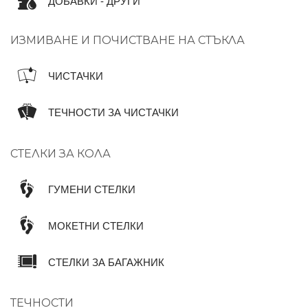
ДОБАВКИ - ДРУГИ
ИЗМИВАНЕ И ПОЧИСТВАНЕ НА СТЪКЛА
ЧИСТАЧКИ
ТЕЧНОСТИ ЗА ЧИСТАЧКИ
СТЕЛКИ ЗА КОЛА
ГУМЕНИ СТЕЛКИ
МОКЕТНИ СТЕЛКИ
СТЕЛКИ ЗА БАГАЖНИК
ТЕЧНОСТИ