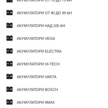
АКУМУЛАТОРИ ОТ 70 ДО 79 AH
АКУМУЛАТОРИ ОТ 80 ДО 99 AH
АКУМУЛАТОРИ НАД 100 AH
АКУМУЛАТОРИ VEGA
АКУМУЛАТОРИ ELECTRA
АКУМУЛАТОРИ HI-TECH
АКУМУЛАТОРИ VARTA
АКУМУЛАТОРИ BOSCH
АКУМУЛАТОРИ 4MAX