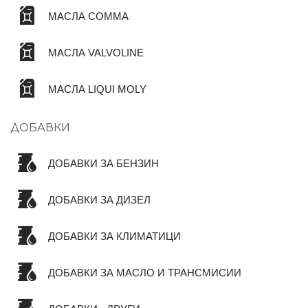
МАСЛА COMMA
МАСЛА VALVOLINE
МАСЛА LIQUI MOLY
ДОБАВКИ
ДОБАВКИ ЗА БЕНЗИН
ДОБАВКИ ЗА ДИЗЕЛ
ДОБАВКИ ЗА КЛИМАТИЦИ
ДОБАВКИ ЗА МАСЛО И ТРАНСМИСИИ