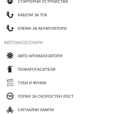
СТАРТЕРНИ УСТРОЙСТВА
КАБЕЛИ ЗА ТОК
КЛЕМИ ЗА АКУМУЛАТОРИ
АВТОАКСЕСОАРИ
АВТО АРОМАТИЗАТОРИ
ПОЖАРОГАСИТЕЛИ
ТУБИ И ФУНИИ
ТОПКИ ЗА СКОРОСТЕН ЛОСТ
СИГНАЛНИ ЛАМПИ