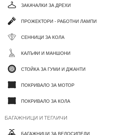
ЗАКАЧАЛКИ ЗА ДРЕХИ
ПРОЖЕКТОРИ - РАБОТНИ ЛАМПИ
СЕННИЦИ ЗА КОЛА
КАЛЪФИ И МАНШОНИ
СТОЙКА ЗА ГУМИ И ДЖАНТИ
ПОКРИВАЛО ЗА МОТОР
ПОКРИВАЛО ЗА КОЛА
БАГАЖНИЦИ И ТЕГЛИЧИ
БАГАЖНИЦИ ЗА ВЕЛОСИПЕДИ