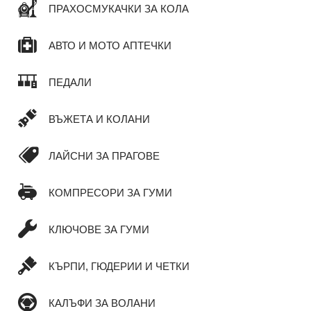
ПРАХОСМУКАЧКИ ЗА КОЛА
АВТО И МОТО АПТЕЧКИ
ПЕДАЛИ
ВЪЖЕТА И КОЛАНИ
ЛАЙСНИ ЗА ПРАГОВЕ
КОМПРЕСОРИ ЗА ГУМИ
КЛЮЧОВЕ ЗА ГУМИ
КЪРПИ, ГЮДЕРИИ И ЧЕТКИ
КАЛЪФИ ЗА ВОЛАНИ