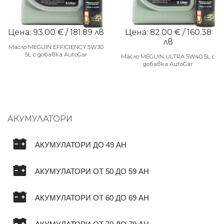
Цена: 93.00 € / 181.89 лв
Цена: 82.00 € / 160.38
лв
Масло MEGUIN EFFICIENCY 5W30
5L с добавка AutoGar
Масло MEGUIN ULTRA 5W40 5L с
добавка AutoGar
АКУМУЛАТОРИ
АКУМУЛАТОРИ ДО 49 AH
АКУМУЛАТОРИ ОТ 50 ДО 59 AH
АКУМУЛАТОРИ ОТ 60 ДО 69 AH