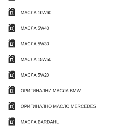
МАСЛА 10W60
МАСЛА 5W40
МАСЛА 5W30
МАСЛА 15W50
МАСЛА 5W20
ОРИГИНАЛНИ МАСЛА BMW
ОРИГИНАЛНО МАСЛО MERCEDES
МАСЛА BARDAHL