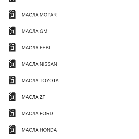
МАСЛА MOPAR
МАСЛА GM
МАСЛА FEBI
МАСЛА NISSAN
МАСЛА TOYOTA
МАСЛА ZF
МАСЛА FORD
МАСЛА HONDA