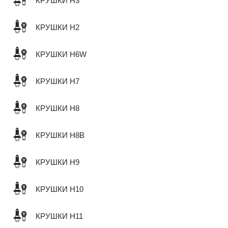
КРУШКИ H3
КРУШКИ H2
КРУШКИ H6W
КРУШКИ H7
КРУШКИ H8
КРУШКИ H8B
КРУШКИ H9
КРУШКИ H10
КРУШКИ H11