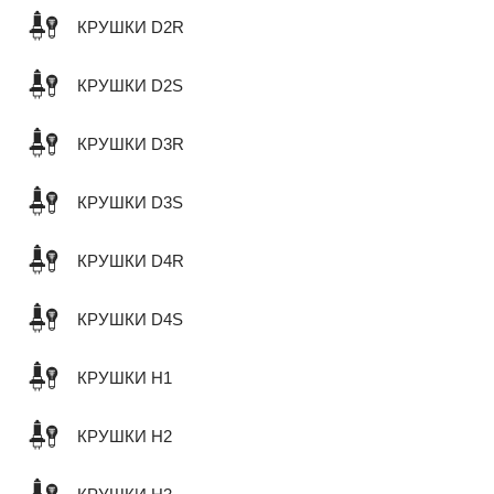
КРУШКИ D2R
КРУШКИ D2S
КРУШКИ D3R
КРУШКИ D3S
КРУШКИ D4R
КРУШКИ D4S
КРУШКИ H1
КРУШКИ H2