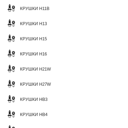
КРУШКИ H11B
КРУШКИ H13
КРУШКИ H15
КРУШКИ H16
КРУШКИ H21W
КРУШКИ H27W
КРУШКИ HB3
КРУШКИ HB4