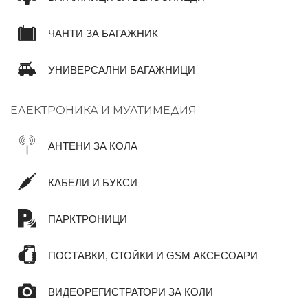
ЧАНТИ ЗА БАГАЖНИК
УНИВЕРСАЛНИ БАГАЖНИЦИ
ЕЛЕКТРОНИКА И МУЛТИМЕДИЯ
АНТЕНИ ЗА КОЛА
КАБЕЛИ И БУКСИ
ПАРКТРОНИЦИ
ПОСТАВКИ, СТОЙКИ И GSM АКСЕСОАРИ
ВИДЕОРЕГИСТРАТОРИ ЗА КОЛИ