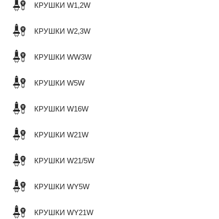
КРУШКИ W1,2W
КРУШКИ W2,3W
КРУШКИ WW3W
КРУШКИ W5W
КРУШКИ W16W
КРУШКИ W21W
КРУШКИ W21/5W
КРУШКИ WY5W
КРУШКИ WY21W