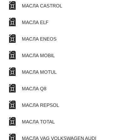
МАСЛА CASTROL
МАСЛА ELF
МАСЛА ENEOS
МАСЛА MOBIL
МАСЛА MOTUL
МАСЛА Q8
МАСЛА REPSOL
МАСЛА TOTAL
МАСЛА VAG VOLKSWAGEN AUDI