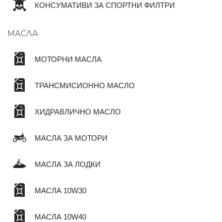
КОНСУМАТИВИ ЗА СПОРТНИ ФИЛТРИ
МАСЛА
МОТОРНИ МАСЛА
ТРАНСМИСИОННО МАСЛО
ХИДРАВЛИЧНО МАСЛО
МАСЛА ЗА МОТОРИ
МАСЛА ЗА ЛОДКИ
МАСЛА 10W30
МАСЛА 10W40