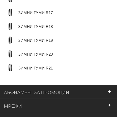
ЗИМНИ ГУМИ R17
ЗИМНИ ГУМИ R18
ЗИМНИ ГУМИ R19
ЗИМНИ ГУМИ R20
ЗИМНИ ГУМИ R21
+
АБОНАМЕНТ ЗА ПРОМОЦИИ
+
МРЕЖИ