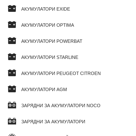
АКУМУЛАТОРИ EXIDE
АКУМУЛАТОРИ OPTIMA
АКУМУЛАТОРИ POWERBAT
АКУМУЛАТОРИ STARLINE
АКУМУЛАТОРИ PEUGEOT CITROEN
АКУМУЛАТОРИ AGM
ЗАРЯДНИ ЗА АКУМУЛАТОРИ NOCO
ЗАРЯДНИ ЗА АКУМУЛАТОРИ