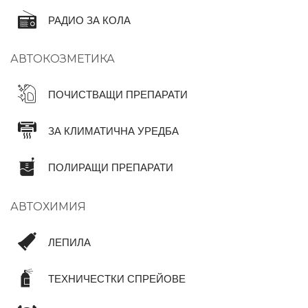
РАДИО ЗА КОЛА
АВТОКОЗМЕТИКА
ПОЧИСТВАЩИ ПРЕПАРАТИ
ЗА КЛИМАТИЧНА УРЕДБА
ПОЛИРАЩИ ПРЕПАРАТИ
АВТОХИМИЯ
ЛЕПИЛА
ТЕХНИЧЕСТКИ СПРЕЙОВЕ