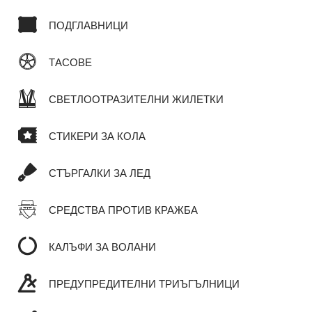
ПОДГЛАВНИЦИ
ТАСОВЕ
СВЕТЛООТРАЗИТЕЛНИ ЖИЛЕТКИ
СТИКЕРИ ЗА КОЛА
СТЪРГАЛКИ ЗА ЛЕД
СРЕДСТВА ПРОТИВ КРАЖБА
КАЛЪФИ ЗА ВОЛАНИ
ПРЕДУПРЕДИТЕЛНИ ТРИЪГЪЛНИЦИ