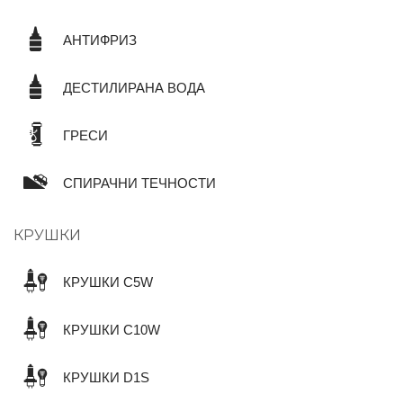
АНТИФРИЗ
ДЕСТИЛИРАНА ВОДА
ГРЕСИ
СПИРАЧНИ ТЕЧНОСТИ
КРУШКИ
КРУШКИ C5W
КРУШКИ C10W
КРУШКИ D1S