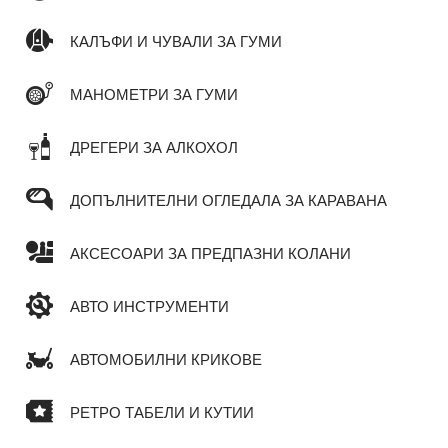
КАЛЪФИ И ЧУВАЛИ ЗА ГУМИ
МАНОМЕТРИ ЗА ГУМИ
ДРЕГЕРИ ЗА АЛКОХОЛ
ДОПЪЛНИТЕЛНИ ОГЛЕДАЛА ЗА КАРАВАНА
АКСЕСОАРИ ЗА ПРЕДПАЗНИ КОЛАНИ
АВТО ИНСТРУМЕНТИ
АВТОМОБИЛНИ КРИКОВЕ
РЕТРО ТАБЕЛИ И КУТИИ