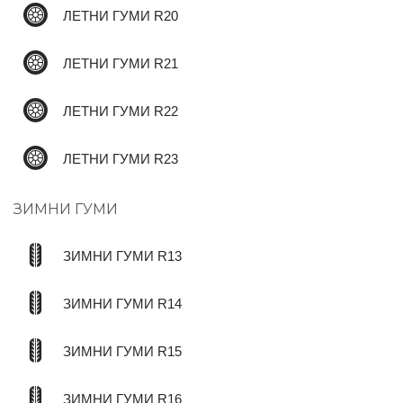
ЛЕТНИ ГУМИ R20
ЛЕТНИ ГУМИ R21
ЛЕТНИ ГУМИ R22
ЛЕТНИ ГУМИ R23
ЗИМНИ ГУМИ
ЗИМНИ ГУМИ R13
ЗИМНИ ГУМИ R14
ЗИМНИ ГУМИ R15
ЗИМНИ ГУМИ R16