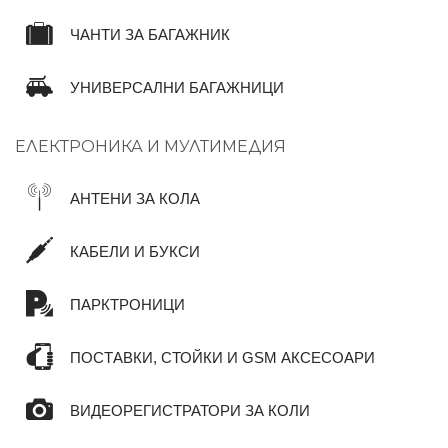
ЧАНТИ ЗА БАГАЖНИК
УНИВЕРСАЛНИ БАГАЖНИЦИ
ЕЛЕКТРОНИКА И МУЛТИМЕДИЯ
АНТЕНИ ЗА КОЛА
КАБЕЛИ И БУКСИ
ПАРКТРОНИЦИ
ПОСТАВКИ, СТОЙКИ И GSM АКСЕСОАРИ
ВИДЕОРЕГИСТРАТОРИ ЗА КОЛИ