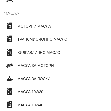
МАСЛА
МОТОРНИ МАСЛА
ТРАНСМИСИОННО МАСЛО
ХИДРАВЛИЧНО МАСЛО
МАСЛА ЗА МОТОРИ
МАСЛА ЗА ЛОДКИ
МАСЛА 10W30
МАСЛА 10W40