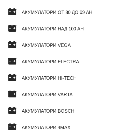
АКУМУЛАТОРИ ОТ 80 ДО 99 AH
АКУМУЛАТОРИ НАД 100 AH
АКУМУЛАТОРИ VEGA
АКУМУЛАТОРИ ELECTRA
АКУМУЛАТОРИ HI-TECH
АКУМУЛАТОРИ VARTA
АКУМУЛАТОРИ BOSCH
АКУМУЛАТОРИ 4MAX