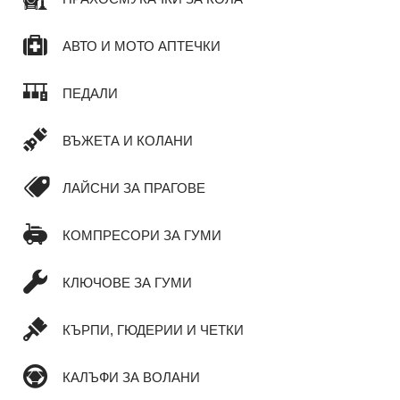
АВТО И МОТО АПТЕЧКИ
ПЕДАЛИ
ВЪЖЕТА И КОЛАНИ
ЛАЙСНИ ЗА ПРАГОВЕ
КОМПРЕСОРИ ЗА ГУМИ
КЛЮЧОВЕ ЗА ГУМИ
КЪРПИ, ГЮДЕРИИ И ЧЕТКИ
КАЛЪФИ ЗА ВОЛАНИ