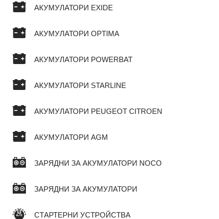
АКУМУЛАТОРИ EXIDE
АКУМУЛАТОРИ OPTIMA
АКУМУЛАТОРИ POWERBAT
АКУМУЛАТОРИ STARLINE
АКУМУЛАТОРИ PEUGEOT CITROEN
АКУМУЛАТОРИ AGM
ЗАРЯДНИ ЗА АКУМУЛАТОРИ NOCO
ЗАРЯДНИ ЗА АКУМУЛАТОРИ
СТАРТЕРНИ УСТРОЙСТВА