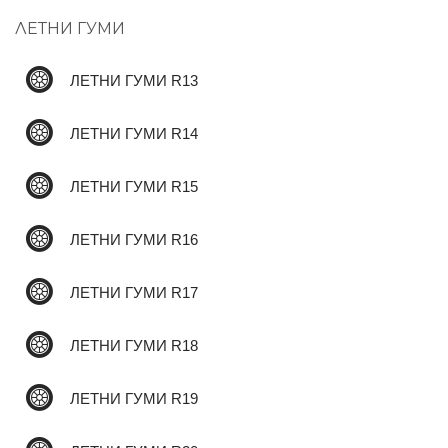
ЛЕТНИ ГУМИ
✆
ЛЕТНИ ГУМИ R13
ЛЕТНИ ГУМИ R14
ЛЕТНИ ГУМИ R15
ЛЕТНИ ГУМИ R16
ЛЕТНИ ГУМИ R17
ЛЕТНИ ГУМИ R18
ЛЕТНИ ГУМИ R19