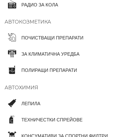
РАДИО ЗА КОЛА
АВТОКОЗМЕТИКА
ПОЧИСТВАЩИ ПРЕПАРАТИ
ЗА КЛИМАТИЧНА УРЕДБА
ПОЛИРАЩИ ПРЕПАРАТИ
АВТОХИМИЯ
ЛЕПИЛА
ТЕХНИЧЕСТКИ СПРЕЙОВЕ
КОНСУМАТИВИ ЗА СПОРТНИ ФИЛТРИ