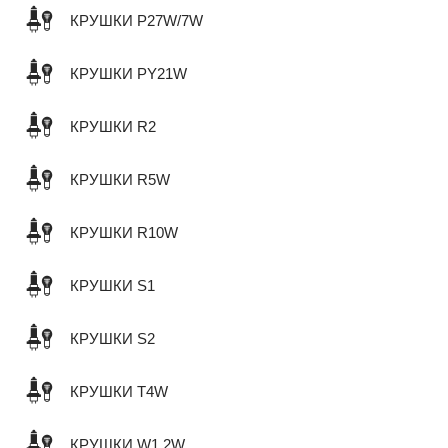
КРУШКИ P27W/7W
КРУШКИ PY21W
КРУШКИ R2
КРУШКИ R5W
КРУШКИ R10W
КРУШКИ S1
КРУШКИ S2
КРУШКИ T4W
КРУШКИ W1,2W