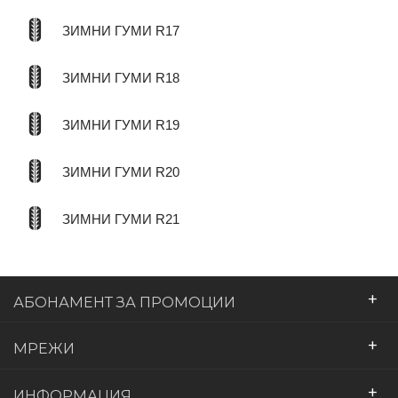
ЗИМНИ ГУМИ R17
ЗИМНИ ГУМИ R18
ЗИМНИ ГУМИ R19
ЗИМНИ ГУМИ R20
ЗИМНИ ГУМИ R21
+
АБОНАМЕНТ ЗА ПРОМОЦИИ
+
МРЕЖИ
+
ИНФОРМАЦИЯ