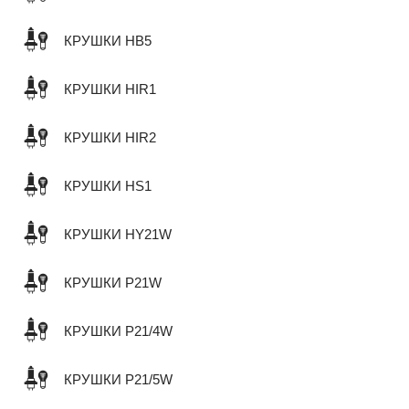
КРУШКИ HB5
КРУШКИ HIR1
КРУШКИ HIR2
КРУШКИ HS1
КРУШКИ HY21W
КРУШКИ P21W
КРУШКИ P21/4W
КРУШКИ P21/5W