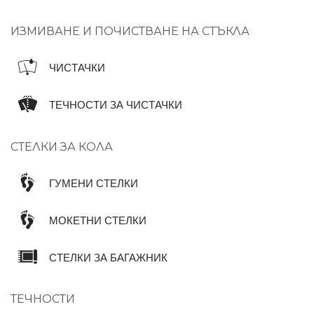
ИЗМИВАНЕ И ПОЧИСТВАНЕ НА СТЪКЛА
ЧИСТАЧКИ
ТЕЧНОСТИ ЗА ЧИСТАЧКИ
СТЕЛКИ ЗА КОЛА
ГУМЕНИ СТЕЛКИ
МОКЕТНИ СТЕЛКИ
СТЕЛКИ ЗА БАГАЖНИК
ТЕЧНОСТИ