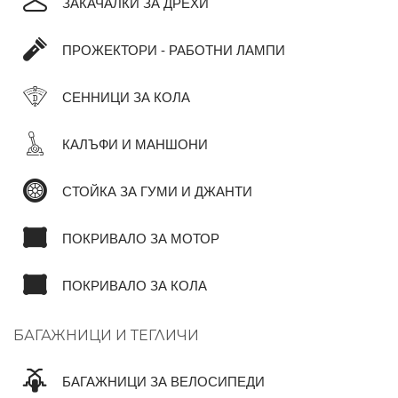
ЗАКАЧАЛКИ ЗА ДРЕХИ
ПРОЖЕКТОРИ - РАБОТНИ ЛАМПИ
СЕННИЦИ ЗА КОЛА
КАЛЪФИ И МАНШОНИ
СТОЙКА ЗА ГУМИ И ДЖАНТИ
ПОКРИВАЛО ЗА МОТОР
ПОКРИВАЛО ЗА КОЛА
БАГАЖНИЦИ И ТЕГЛИЧИ
БАГАЖНИЦИ ЗА ВЕЛОСИПЕДИ