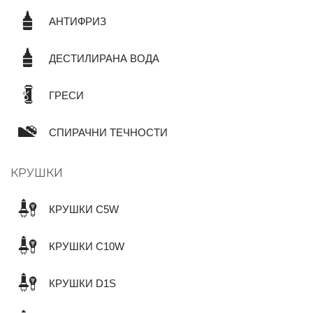
АНТИФРИЗ
ДЕСТИЛИРАНА ВОДА
ГРЕСИ
СПИРАЧНИ ТЕЧНОСТИ
КРУШКИ
КРУШКИ C5W
КРУШКИ C10W
КРУШКИ D1S