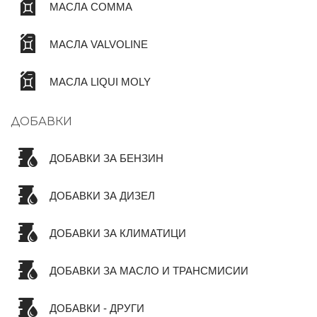
МАСЛА COMMA
МАСЛА VALVOLINE
МАСЛА LIQUI MOLY
ДОБАВКИ
ДОБАВКИ ЗА БЕНЗИН
ДОБАВКИ ЗА ДИЗЕЛ
ДОБАВКИ ЗА КЛИМАТИЦИ
ДОБАВКИ ЗА МАСЛО И ТРАНСМИСИИ
ДОБАВКИ - ДРУГИ