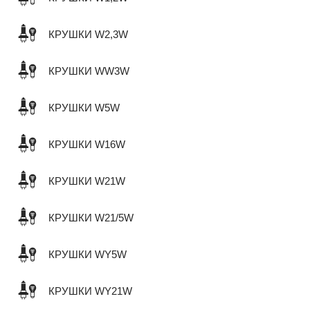
КРУШКИ W2,3W
КРУШКИ WW3W
КРУШКИ W5W
КРУШКИ W16W
КРУШКИ W21W
КРУШКИ W21/5W
КРУШКИ WY5W
КРУШКИ WY21W