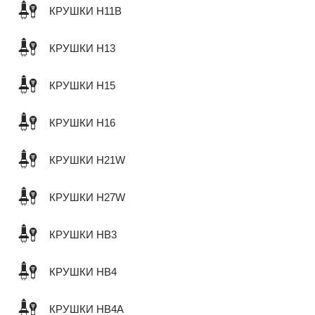
КРУШКИ H11B
КРУШКИ H13
КРУШКИ H15
КРУШКИ H16
КРУШКИ H21W
КРУШКИ H27W
КРУШКИ HB3
КРУШКИ HB4
КРУШКИ HB4A