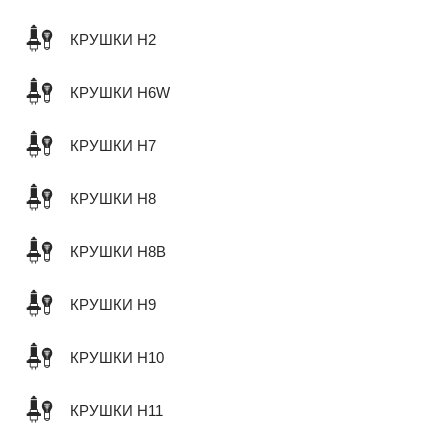
КРУШКИ H2
КРУШКИ H6W
КРУШКИ H7
КРУШКИ H8
КРУШКИ H8B
КРУШКИ H9
КРУШКИ H10
КРУШКИ H11