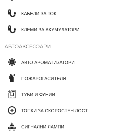
КАБЕЛИ ЗА ТОК
КЛЕМИ ЗА АКУМУЛАТОРИ
АВТОАКСЕСОАРИ
АВТО АРОМАТИЗАТОРИ
ПОЖАРОГАСИТЕЛИ
ТУБИ И ФУНИИ
ТОПКИ ЗА СКОРОСТЕН ЛОСТ
СИГНАЛНИ ЛАМПИ