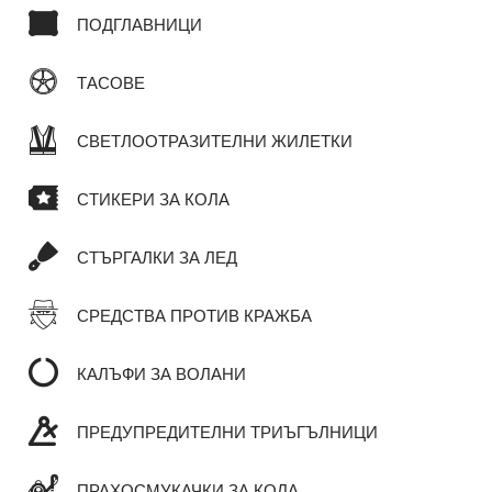
ПОДГЛАВНИЦИ
ТАСОВЕ
СВЕТЛООТРАЗИТЕЛНИ ЖИЛЕТКИ
СТИКЕРИ ЗА КОЛА
СТЪРГАЛКИ ЗА ЛЕД
СРЕДСТВА ПРОТИВ КРАЖБА
КАЛЪФИ ЗА ВОЛАНИ
ПРЕДУПРЕДИТЕЛНИ ТРИЪГЪЛНИЦИ
ПРАХОСМУКАЧКИ ЗА КОЛА