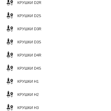
КРУШКИ D2R
КРУШКИ D2S
КРУШКИ D3R
КРУШКИ D3S
КРУШКИ D4R
КРУШКИ D4S
КРУШКИ H1
КРУШКИ H2
КРУШКИ H3