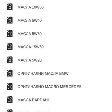
МАСЛА 10W60
МАСЛА 5W40
МАСЛА 5W30
МАСЛА 15W50
МАСЛА 5W20
ОРИГИНАЛНИ МАСЛА BMW
ОРИГИНАЛНО МАСЛО MERCEDES
МАСЛА BARDAHL