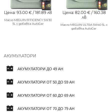
Цена: 93.00 € / 181.89 лв
Цена: 82.00 € / 160.38
лв
Масло MEGUIN EFFICIENCY 5W30
5L с добавка AutoGar
Масло MEGUIN ULTRA 5W40 5L с
добавка AutoGar
АКУМУЛАТОРИ
АКУМУЛАТОРИ ДО 49 AH
АКУМУЛАТОРИ ОТ 50 ДО 59 AH
АКУМУЛАТОРИ ОТ 60 ДО 69 AH
АКУМУЛАТОРИ ОТ 70 ДО 79 AH