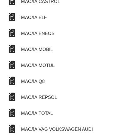
МАСЛА CASTROL
МАСЛА ELF
МАСЛА ENEOS
МАСЛА MOBIL
МАСЛА MOTUL
МАСЛА Q8
МАСЛА REPSOL
МАСЛА TOTAL
МАСЛА VAG VOLKSWAGEN AUDI