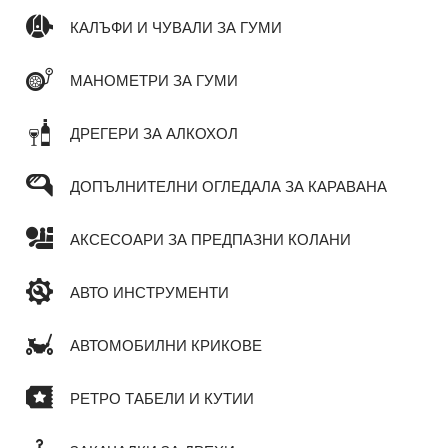
КАЛЪФИ И ЧУВАЛИ ЗА ГУМИ
МАНОМЕТРИ ЗА ГУМИ
ДРЕГЕРИ ЗА АЛКОХОЛ
ДОПЪЛНИТЕЛНИ ОГЛЕДАЛА ЗА КАРАВАНА
АКСЕСОАРИ ЗА ПРЕДПАЗНИ КОЛАНИ
АВТО ИНСТРУМЕНТИ
АВТОМОБИЛНИ КРИКОВЕ
РЕТРО ТАБЕЛИ И КУТИИ