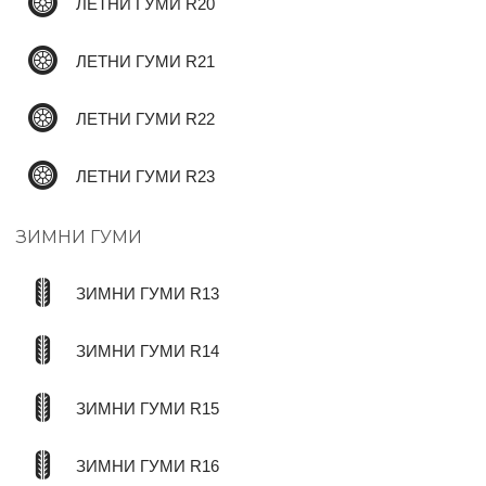
ЛЕТНИ ГУМИ R20
ЛЕТНИ ГУМИ R21
ЛЕТНИ ГУМИ R22
ЛЕТНИ ГУМИ R23
ЗИМНИ ГУМИ
ЗИМНИ ГУМИ R13
ЗИМНИ ГУМИ R14
ЗИМНИ ГУМИ R15
ЗИМНИ ГУМИ R16