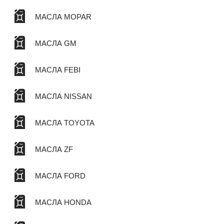
МАСЛА MOPAR
МАСЛА GM
МАСЛА FEBI
МАСЛА NISSAN
МАСЛА TOYOTA
МАСЛА ZF
МАСЛА FORD
МАСЛА HONDA