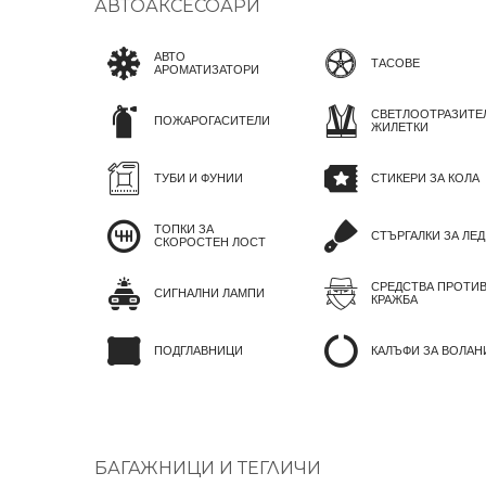
АВТОАКСЕСОАРИ
АВТО
ТАСОВЕ
АРОМАТИЗАТОРИ
СВЕТЛООТРАЗИТЕ
ПОЖАРОГАСИТЕЛИ
ЖИЛЕТКИ
ТУБИ И ФУНИИ
СТИКЕРИ ЗА КОЛА
ТОПКИ ЗА
СТЪРГАЛКИ ЗА ЛЕД
СКОРОСТЕН ЛОСТ
СРЕДСТВА ПРОТИ
СИГНАЛНИ ЛАМПИ
КРАЖБА
ПОДГЛАВНИЦИ
КАЛЪФИ ЗА ВОЛАН
БАГАЖНИЦИ И ТЕГЛИЧИ