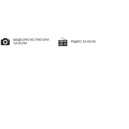
ВИДЕОРЕГИСТРАТОРИ
РАДИО ЗА КОЛА
ЗА КОЛИ