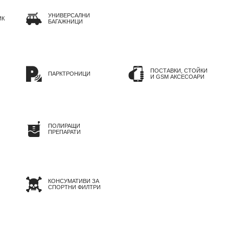
УНИВЕРСАЛНИ
ИК
БАГАЖНИЦИ
ПОСТАВКИ, СТОЙКИ
ПАРКТРОНИЦИ
И GSM АКСЕСОАРИ
ПОЛИРАЩИ
ПРЕПАРАТИ
КОНСУМАТИВИ ЗА
СПОРТНИ ФИЛТРИ