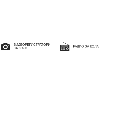
ВИДЕОРЕГИСТРАТОРИ
РАДИО ЗА КОЛА
ЗА КОЛИ