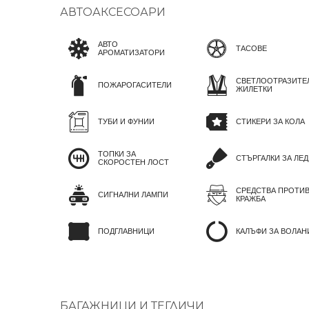
АВТОАКСЕСОАРИ
АВТО
ТАСОВЕ
АРОМАТИЗАТОРИ
СВЕТЛООТРАЗИТЕ
ПОЖАРОГАСИТЕЛИ
ЖИЛЕТКИ
ТУБИ И ФУНИИ
СТИКЕРИ ЗА КОЛА
ТОПКИ ЗА
СТЪРГАЛКИ ЗА ЛЕД
СКОРОСТЕН ЛОСТ
СРЕДСТВА ПРОТИ
СИГНАЛНИ ЛАМПИ
КРАЖБА
ПОДГЛАВНИЦИ
КАЛЪФИ ЗА ВОЛАН
БАГАЖНИЦИ И ТЕГЛИЧИ