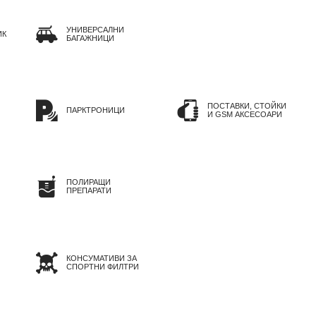
УНИВЕРСАЛНИ
ИК
БАГАЖНИЦИ
ПОСТАВКИ, СТОЙКИ
ПАРКТРОНИЦИ
И GSM АКСЕСОАРИ
ПОЛИРАЩИ
ПРЕПАРАТИ
КОНСУМАТИВИ ЗА
СПОРТНИ ФИЛТРИ