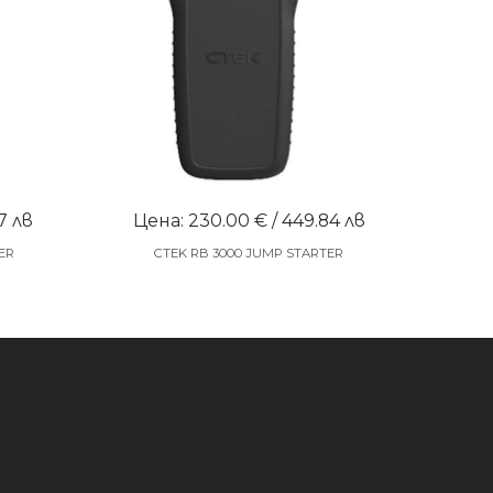
7 лв
Цена: 230.00 € / 449.84 лв
ER
CTEK RB 3000 JUMP STARTER