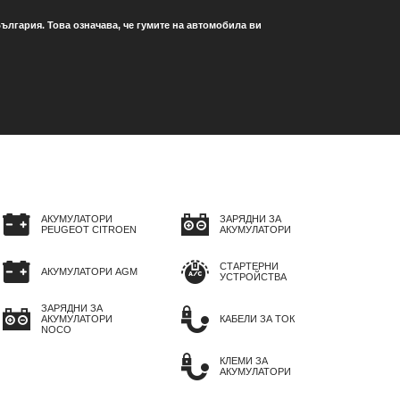
ългария. Това означава, че гумите на автомобила ви
АКУМУЛАТОРИ
ЗАРЯДНИ ЗА
PEUGEOT CITROEN
АКУМУЛАТОРИ
СТАРТЕРНИ
АКУМУЛАТОРИ AGM
УСТРОЙСТВА
ЗАРЯДНИ ЗА
АКУМУЛАТОРИ
КАБЕЛИ ЗА ТОК
NOCO
КЛЕМИ ЗА
АКУМУЛАТОРИ