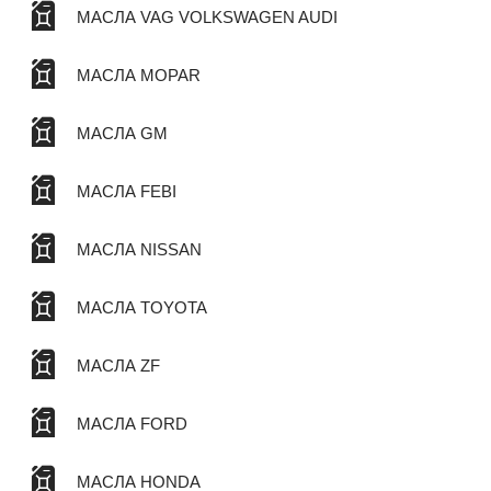
МАСЛА VAG VOLKSWAGEN AUDI
МАСЛА MOPAR
МАСЛА GM
МАСЛА FEBI
МАСЛА NISSAN
МАСЛА TOYOTA
МАСЛА ZF
МАСЛА FORD
МАСЛА HONDA