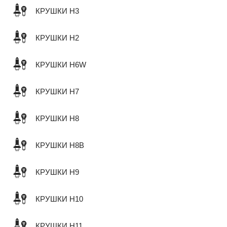
КРУШКИ H3
КРУШКИ H2
КРУШКИ H6W
КРУШКИ H7
КРУШКИ H8
КРУШКИ H8B
КРУШКИ H9
КРУШКИ H10
КРУШКИ H11