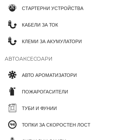
СТАРТЕРНИ УСТРОЙСТВА
КАБЕЛИ ЗА ТОК
КЛЕМИ ЗА АКУМУЛАТОРИ
АВТОАКСЕСОАРИ
АВТО АРОМАТИЗАТОРИ
ПОЖАРОГАСИТЕЛИ
ТУБИ И ФУНИИ
ТОПКИ ЗА СКОРОСТЕН ЛОСТ