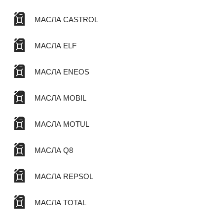
МАСЛА CASTROL
МАСЛА ELF
МАСЛА ENEOS
МАСЛА MOBIL
МАСЛА MOTUL
МАСЛА Q8
МАСЛА REPSOL
МАСЛА TOTAL