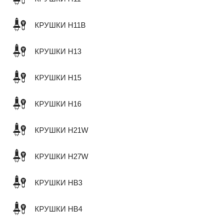
КРУШКИ H11B
КРУШКИ H13
КРУШКИ H15
КРУШКИ H16
КРУШКИ H21W
КРУШКИ H27W
КРУШКИ HB3
КРУШКИ HB4