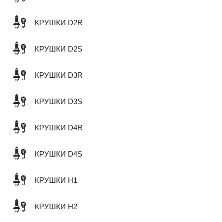
КРУШКИ D2R
КРУШКИ D2S
КРУШКИ D3R
КРУШКИ D3S
КРУШКИ D4R
КРУШКИ D4S
КРУШКИ H1
КРУШКИ H2