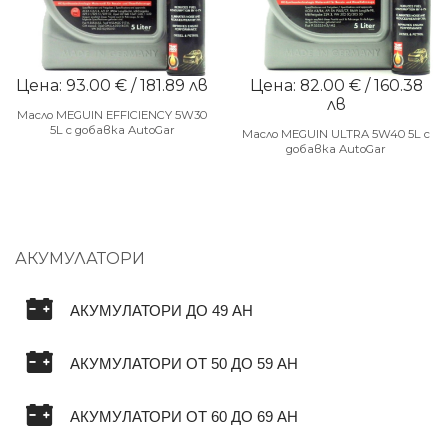
Цена: 93.00 € / 181.89 лв
Цена: 82.00 € / 160.38
лв
Масло MEGUIN EFFICIENCY 5W30
5L с добавка AutoGar
Масло MEGUIN ULTRA 5W40 5L с
добавка AutoGar
АКУМУЛАТОРИ
АКУМУЛАТОРИ ДО 49 AH
АКУМУЛАТОРИ ОТ 50 ДО 59 AH
АКУМУЛАТОРИ ОТ 60 ДО 69 AH