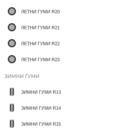
ЛЕТНИ ГУМИ R20
ЛЕТНИ ГУМИ R21
ЛЕТНИ ГУМИ R22
ЛЕТНИ ГУМИ R23
ЗИМНИ ГУМИ
ЗИМНИ ГУМИ R13
ЗИМНИ ГУМИ R14
ЗИМНИ ГУМИ R15