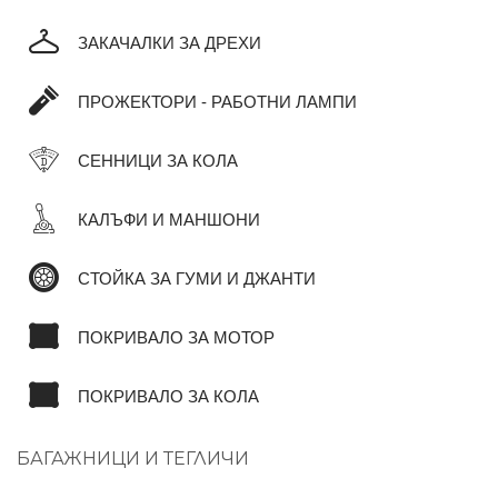
ЗАКАЧАЛКИ ЗА ДРЕХИ
ПРОЖЕКТОРИ - РАБОТНИ ЛАМПИ
СЕННИЦИ ЗА КОЛА
КАЛЪФИ И МАНШОНИ
СТОЙКА ЗА ГУМИ И ДЖАНТИ
ПОКРИВАЛО ЗА МОТОР
ПОКРИВАЛО ЗА КОЛА
БАГАЖНИЦИ И ТЕГЛИЧИ