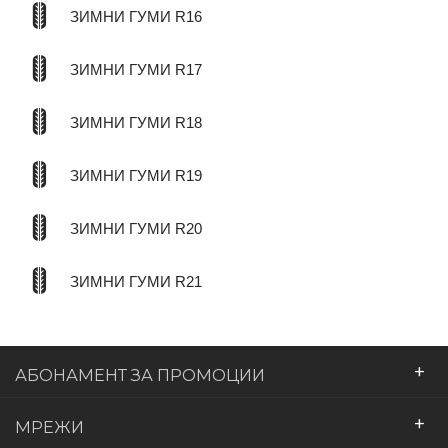
ЗИМНИ ГУМИ R16
ЗИМНИ ГУМИ R17
ЗИМНИ ГУМИ R18
ЗИМНИ ГУМИ R19
ЗИМНИ ГУМИ R20
ЗИМНИ ГУМИ R21
+
АБОНАМЕНТ ЗА ПРОМОЦИИ
+
МРЕЖИ