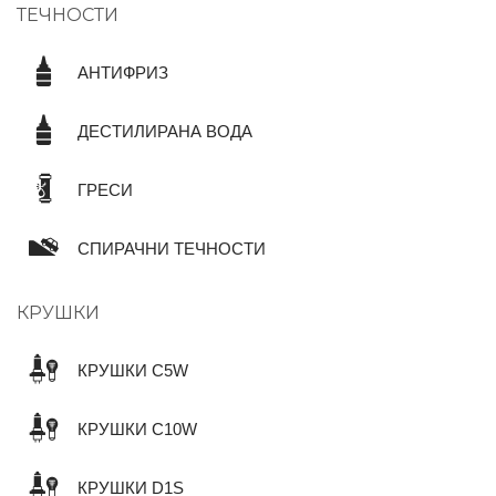
ТЕЧНОСТИ
АНТИФРИЗ
ДЕСТИЛИРАНА ВОДА
ГРЕСИ
СПИРАЧНИ ТЕЧНОСТИ
КРУШКИ
КРУШКИ C5W
КРУШКИ C10W
КРУШКИ D1S