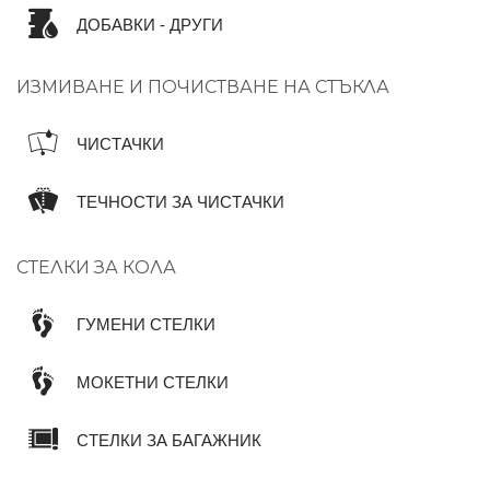
ДОБАВКИ - ДРУГИ
ИЗМИВАНЕ И ПОЧИСТВАНЕ НА СТЪКЛА
ЧИСТАЧКИ
ТЕЧНОСТИ ЗА ЧИСТАЧКИ
СТЕЛКИ ЗА КОЛА
ГУМЕНИ СТЕЛКИ
МОКЕТНИ СТЕЛКИ
СТЕЛКИ ЗА БАГАЖНИК