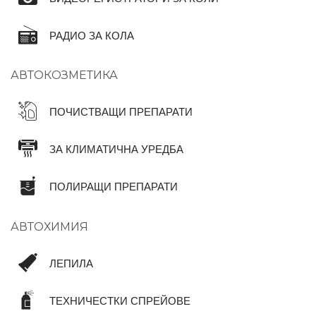
РАДИО ЗА КОЛА
АВТОКОЗМЕТИКА
ПОЧИСТВАЩИ ПРЕПАРАТИ
ЗА КЛИМАТИЧНА УРЕДБА
ПОЛИРАЩИ ПРЕПАРАТИ
АВТОХИМИЯ
ЛЕПИЛА
ТЕХНИЧЕСТКИ СПРЕЙОВЕ