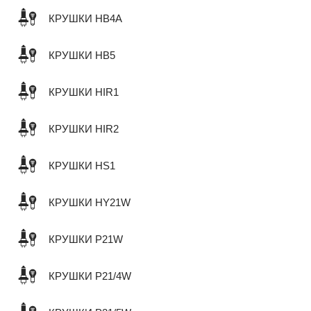
КРУШКИ HB4A
КРУШКИ HB5
КРУШКИ HIR1
КРУШКИ HIR2
КРУШКИ HS1
КРУШКИ HY21W
КРУШКИ P21W
КРУШКИ P21/4W