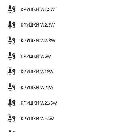
КРУШКИ W1,2W
КРУШКИ W2,3W
КРУШКИ WW3W
КРУШКИ W5W
КРУШКИ W16W
КРУШКИ W21W
КРУШКИ W21/5W
КРУШКИ WY5W