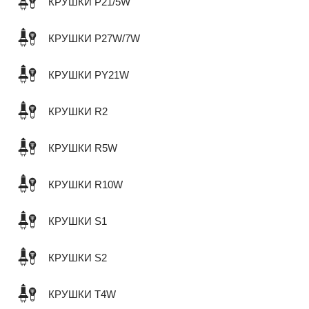
КРУШКИ P21/5W
КРУШКИ P27W/7W
КРУШКИ PY21W
КРУШКИ R2
КРУШКИ R5W
КРУШКИ R10W
КРУШКИ S1
КРУШКИ S2
КРУШКИ T4W