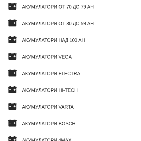
АКУМУЛАТОРИ ОТ 70 ДО 79 AH
АКУМУЛАТОРИ ОТ 80 ДО 99 AH
АКУМУЛАТОРИ НАД 100 AH
АКУМУЛАТОРИ VEGA
АКУМУЛАТОРИ ELECTRA
АКУМУЛАТОРИ HI-TECH
АКУМУЛАТОРИ VARTA
АКУМУЛАТОРИ BOSCH
АКУМУЛАТОРИ 4MAX