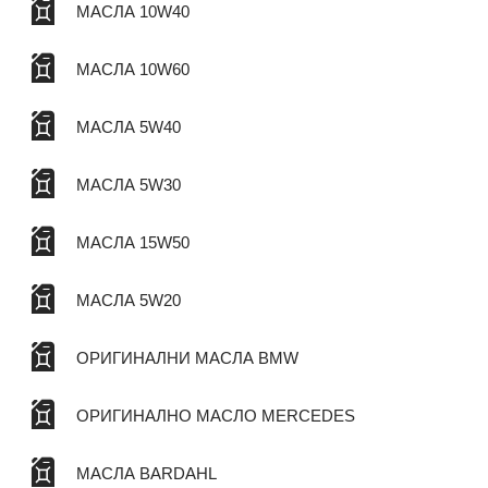
МАСЛА 10W40
МАСЛА 10W60
МАСЛА 5W40
МАСЛА 5W30
МАСЛА 15W50
МАСЛА 5W20
ОРИГИНАЛНИ МАСЛА BMW
ОРИГИНАЛНО МАСЛО MERCEDES
МАСЛА BARDAHL