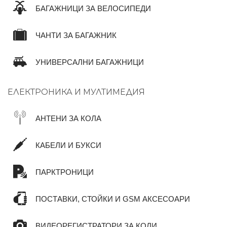
БАГАЖНИЦИ ЗА ВЕЛОСИПЕДИ
ЧАНТИ ЗА БАГАЖНИК
УНИВЕРСАЛНИ БАГАЖНИЦИ
ЕЛЕКТРОНИКА И МУЛТИМЕДИЯ
АНТЕНИ ЗА КОЛА
КАБЕЛИ И БУКСИ
ПАРКТРОНИЦИ
ПОСТАВКИ, СТОЙКИ И GSM АКСЕСОАРИ
ВИДЕОРЕГИСТРАТОРИ ЗА КОЛИ