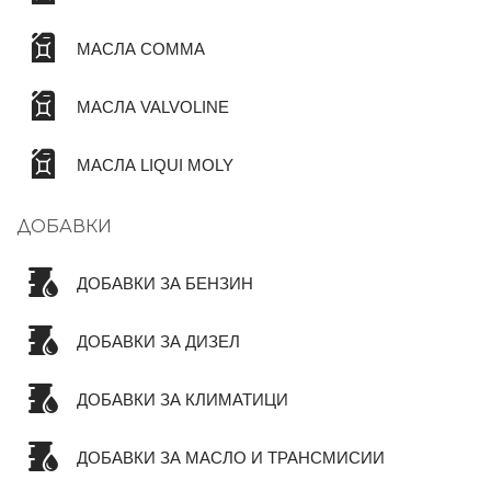
МАСЛА COMMA
МАСЛА VALVOLINE
МАСЛА LIQUI MOLY
ДОБАВКИ
ДОБАВКИ ЗА БЕНЗИН
ДОБАВКИ ЗА ДИЗЕЛ
ДОБАВКИ ЗА КЛИМАТИЦИ
ДОБАВКИ ЗА МАСЛО И ТРАНСМИСИИ