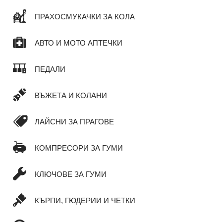
ПРАХОСМУКАЧКИ ЗА КОЛА
АВТО И МОТО АПТЕЧКИ
ПЕДАЛИ
ВЪЖЕТА И КОЛАНИ
ЛАЙСНИ ЗА ПРАГОВЕ
КОМПРЕСОРИ ЗА ГУМИ
КЛЮЧОВЕ ЗА ГУМИ
КЪРПИ, ГЮДЕРИИ И ЧЕТКИ