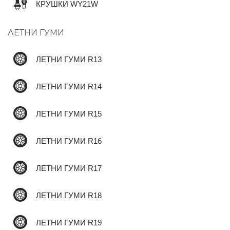
КРУШКИ WY21W
ЛЕТНИ ГУМИ
✆
ЛЕТНИ ГУМИ R13
ЛЕТНИ ГУМИ R14
ЛЕТНИ ГУМИ R15
ЛЕТНИ ГУМИ R16
ЛЕТНИ ГУМИ R17
ЛЕТНИ ГУМИ R18
ЛЕТНИ ГУМИ R19