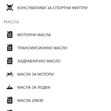
КОНСУМАТИВИ ЗА СПОРТНИ ФИЛТРИ
МАСЛА
МОТОРНИ МАСЛА
ТРАНСМИСИОННО МАСЛО
ХИДРАВЛИЧНО МАСЛО
МАСЛА ЗА МОТОРИ
МАСЛА ЗА ЛОДКИ
МАСЛА 10W30