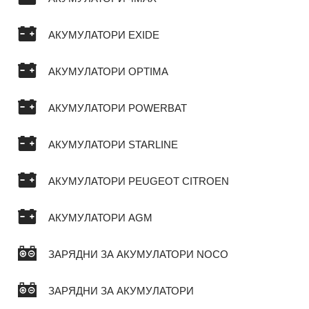
АКУМУЛАТОРИ EXIDE
АКУМУЛАТОРИ OPTIMA
АКУМУЛАТОРИ POWERBAT
АКУМУЛАТОРИ STARLINE
АКУМУЛАТОРИ PEUGEOT CITROEN
АКУМУЛАТОРИ AGM
ЗАРЯДНИ ЗА АКУМУЛАТОРИ NOCO
ЗАРЯДНИ ЗА АКУМУЛАТОРИ