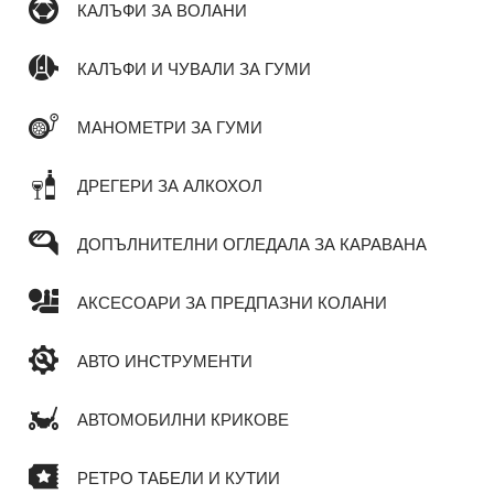
КАЛЪФИ ЗА ВОЛАНИ
КАЛЪФИ И ЧУВАЛИ ЗА ГУМИ
МАНОМЕТРИ ЗА ГУМИ
ДРЕГЕРИ ЗА АЛКОХОЛ
ДОПЪЛНИТЕЛНИ ОГЛЕДАЛА ЗА КАРАВАНА
АКСЕСОАРИ ЗА ПРЕДПАЗНИ КОЛАНИ
АВТО ИНСТРУМЕНТИ
АВТОМОБИЛНИ КРИКОВЕ
РЕТРО ТАБЕЛИ И КУТИИ