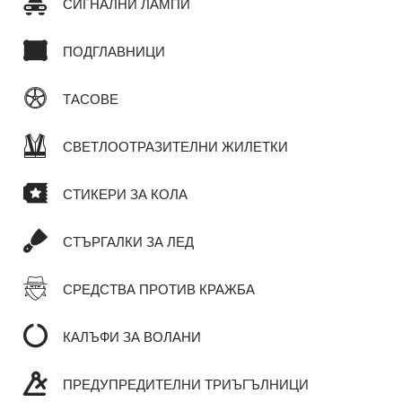
СИГНАЛНИ ЛАМПИ
ПОДГЛАВНИЦИ
ТАСОВЕ
СВЕТЛООТРАЗИТЕЛНИ ЖИЛЕТКИ
СТИКЕРИ ЗА КОЛА
СТЪРГАЛКИ ЗА ЛЕД
СРЕДСТВА ПРОТИВ КРАЖБА
КАЛЪФИ ЗА ВОЛАНИ
ПРЕДУПРЕДИТЕЛНИ ТРИЪГЪЛНИЦИ