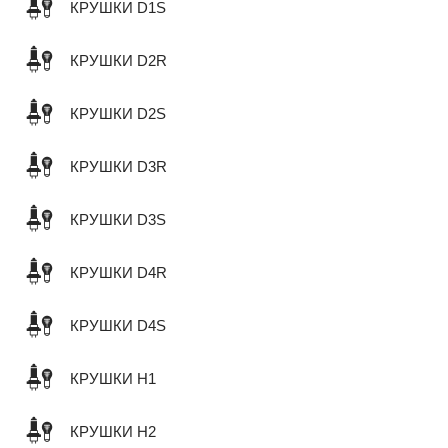
КРУШКИ D1S
КРУШКИ D2R
КРУШКИ D2S
КРУШКИ D3R
КРУШКИ D3S
КРУШКИ D4R
КРУШКИ D4S
КРУШКИ H1
КРУШКИ H2