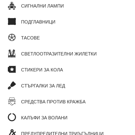
СИГНАЛНИ ЛАМПИ
ПОДГЛАВНИЦИ
ТАСОВЕ
СВЕТЛООТРАЗИТЕЛНИ ЖИЛЕТКИ
СТИКЕРИ ЗА КОЛА
СТЪРГАЛКИ ЗА ЛЕД
СРЕДСТВА ПРОТИВ КРАЖБА
КАЛЪФИ ЗА ВОЛАНИ
ПРЕДУПРЕДИТЕЛНИ ТРИЪГЪЛНИЦИ