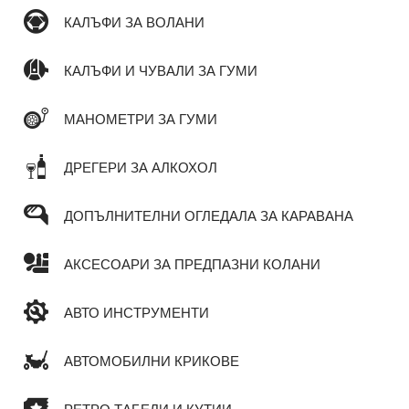
КАЛЪФИ ЗА ВОЛАНИ
КАЛЪФИ И ЧУВАЛИ ЗА ГУМИ
МАНОМЕТРИ ЗА ГУМИ
ДРЕГЕРИ ЗА АЛКОХОЛ
ДОПЪЛНИТЕЛНИ ОГЛЕДАЛА ЗА КАРАВАНА
АКСЕСОАРИ ЗА ПРЕДПАЗНИ КОЛАНИ
АВТО ИНСТРУМЕНТИ
АВТОМОБИЛНИ КРИКОВЕ