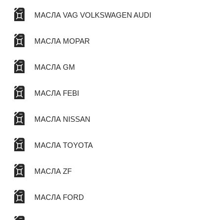
МАСЛА VAG VOLKSWAGEN AUDI
МАСЛА MOPAR
МАСЛА GM
МАСЛА FEBI
МАСЛА NISSAN
МАСЛА TOYOTA
МАСЛА ZF
МАСЛА FORD