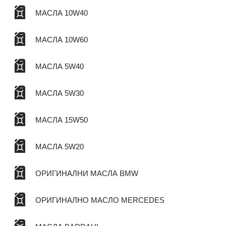
МАСЛА 10W40
МАСЛА 10W60
МАСЛА 5W40
МАСЛА 5W30
МАСЛА 15W50
МАСЛА 5W20
ОРИГИНАЛНИ МАСЛА BMW
ОРИГИНАЛНО МАСЛО MERCEDES