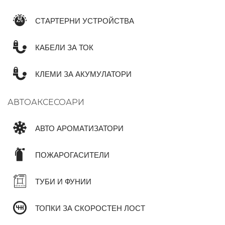
СТАРТЕРНИ УСТРОЙСТВА
КАБЕЛИ ЗА ТОК
КЛЕМИ ЗА АКУМУЛАТОРИ
АВТОАКСЕСОАРИ
АВТО АРОМАТИЗАТОРИ
ПОЖАРОГАСИТЕЛИ
ТУБИ И ФУНИИ
ТОПКИ ЗА СКОРОСТЕН ЛОСТ