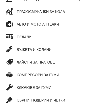
ПРАХОСМУКАЧКИ ЗА КОЛА
АВТО И МОТО АПТЕЧКИ
ПЕДАЛИ
ВЪЖЕТА И КОЛАНИ
ЛАЙСНИ ЗА ПРАГОВЕ
КОМПРЕСОРИ ЗА ГУМИ
КЛЮЧОВЕ ЗА ГУМИ
КЪРПИ, ГЮДЕРИИ И ЧЕТКИ