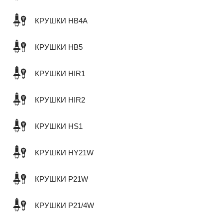
КРУШКИ HB4A
КРУШКИ HB5
КРУШКИ HIR1
КРУШКИ HIR2
КРУШКИ HS1
КРУШКИ HY21W
КРУШКИ P21W
КРУШКИ P21/4W