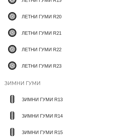
ЛЕТНИ ГУМИ R19
ЛЕТНИ ГУМИ R20
ЛЕТНИ ГУМИ R21
ЛЕТНИ ГУМИ R22
ЛЕТНИ ГУМИ R23
ЗИМНИ ГУМИ
ЗИМНИ ГУМИ R13
ЗИМНИ ГУМИ R14
ЗИМНИ ГУМИ R15