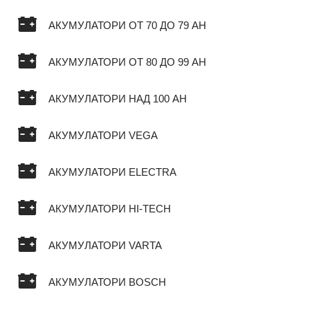
АКУМУЛАТОРИ ОТ 70 ДО 79 AH
АКУМУЛАТОРИ ОТ 80 ДО 99 AH
АКУМУЛАТОРИ НАД 100 AH
АКУМУЛАТОРИ VEGA
АКУМУЛАТОРИ ELECTRA
АКУМУЛАТОРИ HI-TECH
АКУМУЛАТОРИ VARTA
АКУМУЛАТОРИ BOSCH