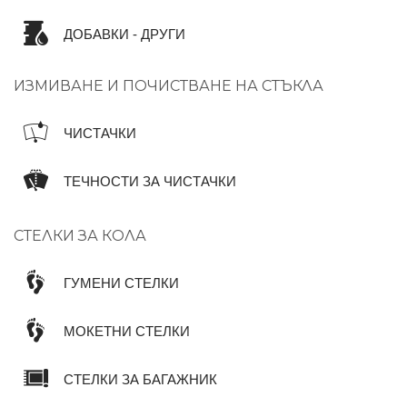
ДОБАВКИ - ДРУГИ
ИЗМИВАНЕ И ПОЧИСТВАНЕ НА СТЪКЛА
ЧИСТАЧКИ
ТЕЧНОСТИ ЗА ЧИСТАЧКИ
СТЕЛКИ ЗА КОЛА
ГУМЕНИ СТЕЛКИ
МОКЕТНИ СТЕЛКИ
СТЕЛКИ ЗА БАГАЖНИК