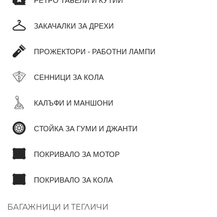
РЕТРО ТАБЕЛИ И КУТИИ
ЗАКАЧАЛКИ ЗА ДРЕХИ
ПРОЖЕКТОРИ - РАБОТНИ ЛАМПИ
СЕННИЦИ ЗА КОЛА
КАЛЪФИ И МАНШОНИ
СТОЙКА ЗА ГУМИ И ДЖАНТИ
ПОКРИВАЛО ЗА МОТОР
ПОКРИВАЛО ЗА КОЛА
БАГАЖНИЦИ И ТЕГЛИЧИ