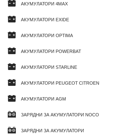
АКУМУЛАТОРИ 4MAX
АКУМУЛАТОРИ EXIDE
АКУМУЛАТОРИ OPTIMA
АКУМУЛАТОРИ POWERBAT
АКУМУЛАТОРИ STARLINE
АКУМУЛАТОРИ PEUGEOT CITROEN
АКУМУЛАТОРИ AGM
ЗАРЯДНИ ЗА АКУМУЛАТОРИ NOCO
ЗАРЯДНИ ЗА АКУМУЛАТОРИ