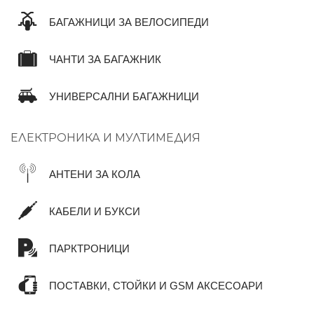
БАГАЖНИЦИ ЗА ВЕЛОСИПЕДИ
ЧАНТИ ЗА БАГАЖНИК
УНИВЕРСАЛНИ БАГАЖНИЦИ
ЕЛЕКТРОНИКА И МУЛТИМЕДИЯ
АНТЕНИ ЗА КОЛА
КАБЕЛИ И БУКСИ
ПАРКТРОНИЦИ
ПОСТАВКИ, СТОЙКИ И GSM АКСЕСОАРИ