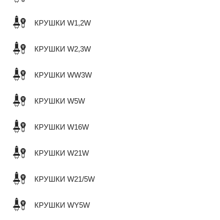
КРУШКИ W1,2W
КРУШКИ W2,3W
КРУШКИ WW3W
КРУШКИ W5W
КРУШКИ W16W
КРУШКИ W21W
КРУШКИ W21/5W
КРУШКИ WY5W