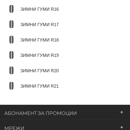
ЗИМНИ ГУМИ R16
ЗИМНИ ГУМИ R17
ЗИМНИ ГУМИ R18
ЗИМНИ ГУМИ R19
ЗИМНИ ГУМИ R20
ЗИМНИ ГУМИ R21
+
АБОНАМЕНТ ЗА ПРОМОЦИИ
+
МРЕЖИ