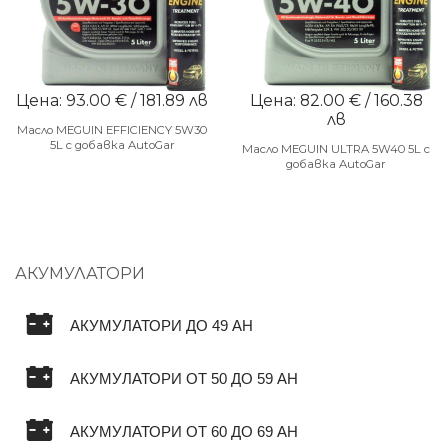
Цена: 93.00 € / 181.89 лв
Цена: 82.00 € / 160.38
лв
Масло MEGUIN EFFICIENCY 5W30
5L с добавка AutoGar
Масло MEGUIN ULTRA 5W40 5L с
добавка AutoGar
АКУМУЛАТОРИ
АКУМУЛАТОРИ ДО 49 AH
АКУМУЛАТОРИ ОТ 50 ДО 59 AH
АКУМУЛАТОРИ ОТ 60 ДО 69 AH