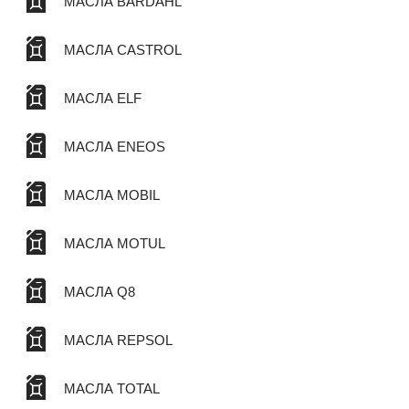
МАСЛА BARDAHL
МАСЛА CASTROL
МАСЛА ELF
МАСЛА ENEOS
МАСЛА MOBIL
МАСЛА MOTUL
МАСЛА Q8
МАСЛА REPSOL
МАСЛА TOTAL