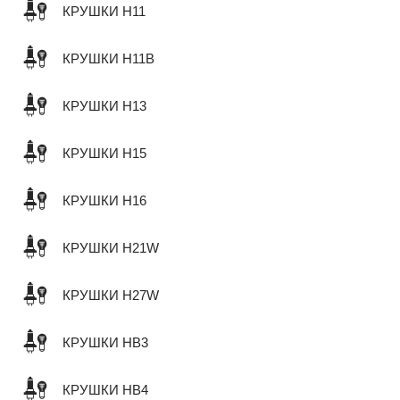
КРУШКИ H11
КРУШКИ H11B
КРУШКИ H13
КРУШКИ H15
КРУШКИ H16
КРУШКИ H21W
КРУШКИ H27W
КРУШКИ HB3
КРУШКИ HB4