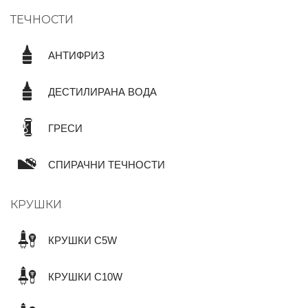
ТЕЧНОСТИ
АНТИФРИЗ
ДЕСТИЛИРАНА ВОДА
ГРЕСИ
СПИРАЧНИ ТЕЧНОСТИ
КРУШКИ
КРУШКИ C5W
КРУШКИ C10W