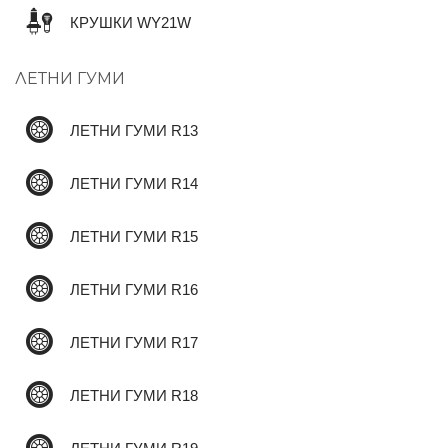
КРУШКИ WY21W
✆
ЛЕТНИ ГУМИ
ЛЕТНИ ГУМИ R13
ЛЕТНИ ГУМИ R14
ЛЕТНИ ГУМИ R15
ЛЕТНИ ГУМИ R16
ЛЕТНИ ГУМИ R17
ЛЕТНИ ГУМИ R18