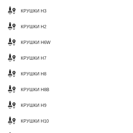
КРУШКИ H3
КРУШКИ H2
КРУШКИ H6W
КРУШКИ H7
КРУШКИ H8
КРУШКИ H8B
КРУШКИ H9
КРУШКИ H10