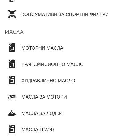
КОНСУМАТИВИ ЗА СПОРТНИ ФИЛТРИ
МАСЛА
МОТОРНИ МАСЛА
ТРАНСМИСИОННО МАСЛО
ХИДРАВЛИЧНО МАСЛО
МАСЛА ЗА МОТОРИ
МАСЛА ЗА ЛОДКИ
МАСЛА 10W30