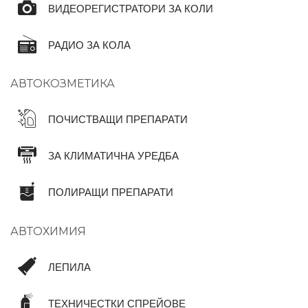
ВИДЕОРЕГИСТРАТОРИ ЗА КОЛИ
РАДИО ЗА КОЛА
АВТОКОЗМЕТИКА
ПОЧИСТВАЩИ ПРЕПАРАТИ
ЗА КЛИМАТИЧНА УРЕДБА
ПОЛИРАЩИ ПРЕПАРАТИ
АВТОХИМИЯ
ЛЕПИЛА
ТЕХНИЧЕСТКИ СПРЕЙОВЕ