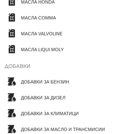
МАСЛА HONDA
МАСЛА COMMA
МАСЛА VALVOLINE
МАСЛА LIQUI MOLY
ДОБАВКИ
ДОБАВКИ ЗА БЕНЗИН
ДОБАВКИ ЗА ДИЗЕЛ
ДОБАВКИ ЗА КЛИМАТИЦИ
ДОБАВКИ ЗА МАСЛО И ТРАНСМИСИИ